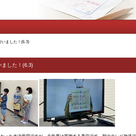
ました！(6.3)
した！(6.3)