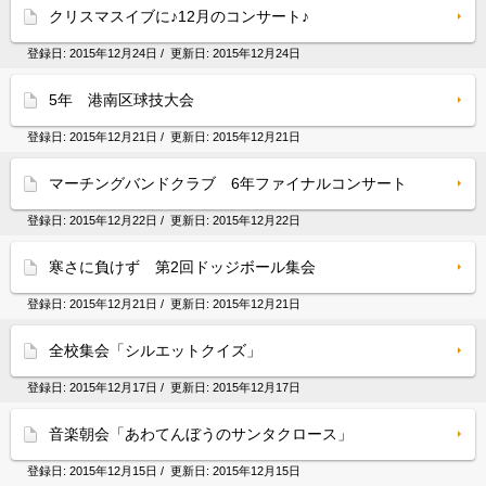
クリスマスイブに♪12月のコンサート♪
登録日:
2015年12月24日
/ 更新日:
2015年12月24日
5年 港南区球技大会
登録日:
2015年12月21日
/ 更新日:
2015年12月21日
マーチングバンドクラブ 6年ファイナルコンサート
登録日:
2015年12月22日
/ 更新日:
2015年12月22日
寒さに負けず 第2回ドッジボール集会
登録日:
2015年12月21日
/ 更新日:
2015年12月21日
全校集会「シルエットクイズ」
登録日:
2015年12月17日
/ 更新日:
2015年12月17日
音楽朝会「あわてんぼうのサンタクロース」
登録日:
2015年12月15日
/ 更新日:
2015年12月15日