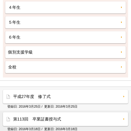
４年生
５年生
６年生
個別支援学級
全校
平成27年度 修了式
登録日:
2016年3月25日
/ 更新日:
2016年3月25日
第113回 卒業証書授与式
登録日:
2016年3月18日
/ 更新日:
2016年3月18日