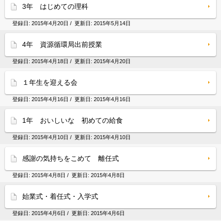
3年 はじめての理科
登録日:
2015年4月20日
/ 更新日:
2015年5月14日
4年 資源循環局出前授業
登録日:
2015年4月18日
/ 更新日:
2015年4月20日
１年生を迎える会
登録日:
2015年4月16日
/ 更新日:
2015年4月16日
1年 おいしいな 初めての給食
登録日:
2015年4月10日
/ 更新日:
2015年4月10日
感謝の気持ちをこめて 離任式
登録日:
2015年4月8日
/ 更新日:
2015年4月8日
始業式・着任式・入学式
登録日:
2015年4月6日
/ 更新日:
2015年4月6日