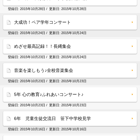
登録日:
2015年10月28日
/ 更新日:
2015年10月28日
大成功！ペア学年コンサート
登録日:
2015年10月24日
/ 更新日:
2015年10月24日
めざせ最高記録！！長縄集会
登録日:
2015年10月23日
/ 更新日:
2015年10月24日
音楽を楽しもう♪全校音楽集会
登録日:
2015年10月23日
/ 更新日:
2015年10月23日
5年 心の教育♪ふれあいコンサート♪
登録日:
2015年10月23日
/ 更新日:
2015年10月23日
6年 児童生徒交流日 笹下中学校見学
登録日:
2015年10月16日
/ 更新日:
2015年10月16日