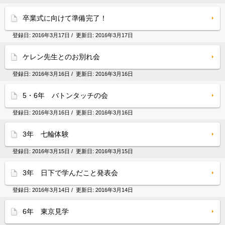
卒業式に向けて準備完了！
登録日:
2016年3月17日
/ 更新日:
2016年3月17日
ケレン先生とのお別れ会
登録日:
2016年3月16日
/ 更新日:
2016年3月16日
5・6年 バトンタッチの会
登録日:
2016年3月16日
/ 更新日:
2016年3月16日
3年 七輪体験
登録日:
2016年3月15日
/ 更新日:
2016年3月15日
3年 日下で学んだこと発表会
登録日:
2016年3月14日
/ 更新日:
2016年3月14日
6年 東京見学