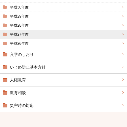
平成30年度
平成29年度
平成28年度
平成27年度
平成26年度
入学のしおり
いじめ防止基本方針
人権教育
教育相談
災害時の対応