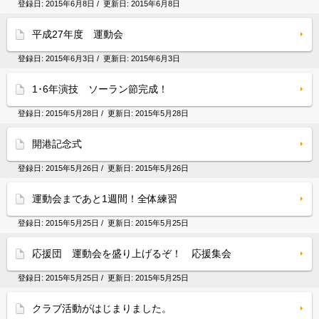
登録日:
2015年6月8日
/ 更新日:
2015年6月8日
平成27年度 運動会
登録日:
2015年6月3日
/ 更新日:
2015年6月3日
1･6年演技 ソーラン節完成！
登録日:
2015年5月28日
/ 更新日:
2015年5月28日
開港記念式
登録日:
2015年5月26日
/ 更新日:
2015年5月26日
運動会まであと1週間！全体練習
登録日:
2015年5月25日
/ 更新日:
2015年5月25日
応援団 運動会を盛り上げるぞ！ 応援集会
登録日:
2015年5月25日
/ 更新日:
2015年5月25日
クラブ活動がはじまりました。