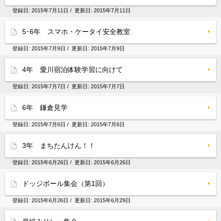
登録日:
2015年7月11日
/ 更新日:
2015年7月11日
5･6年 スマホ・ケータイ安全教室
登録日:
2015年7月9日
/ 更新日:
2015年7月9日
4年 愛川宿泊体験学習に向けて
登録日:
2015年7月7日
/ 更新日:
2015年7月7日
6年 鎌倉見学
登録日:
2015年7月6日
/ 更新日:
2015年7月6日
3年 まちたんけん！！
登録日:
2015年6月26日
/ 更新日:
2015年6月26日
ドッジボール集会（第1回）
登録日:
2015年6月26日
/ 更新日:
2015年6月29日