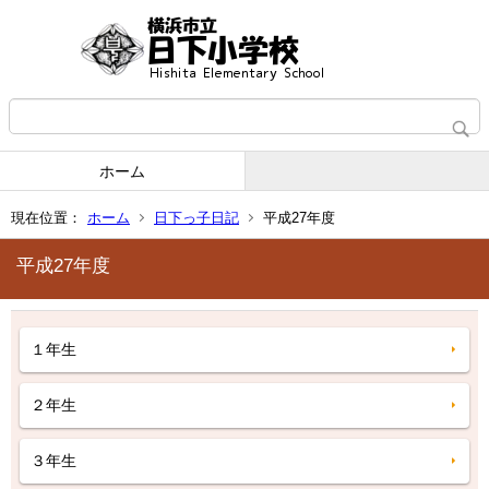
ホーム
現在位置：
ホーム
日下っ子日記
平成27年度
平成27年度
１年生
２年生
３年生