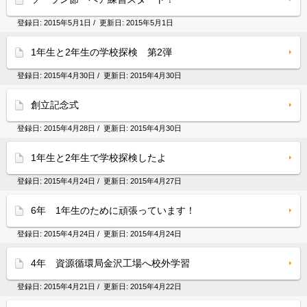
登録日:
2015年5月1日
/ 更新日:
2015年5月1日
1年生と2年生の学校探検 第2弾
登録日:
2015年4月30日
/ 更新日:
2015年4月30日
創立記念式
登録日:
2015年4月28日
/ 更新日:
2015年4月30日
1年生と2年生で学校探検したよ
登録日:
2015年4月24日
/ 更新日:
2015年4月27日
6年 1年生のために頑張っています！
登録日:
2015年4月24日
/ 更新日:
2015年4月24日
4年 資源循環局金沢工場へ校外学習
登録日:
2015年4月21日
/ 更新日:
2015年4月22日