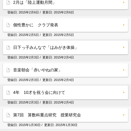
2月は「陸上運動月間」
登録日:
2015年2月6日
/ 更新日:
2015年2月6日
個性豊かに クラブ発表
登録日:
2015年2月5日
/ 更新日:
2015年2月5日
日下っ子みんなで「はみがき体操」
登録日:
2015年2月3日
/ 更新日:
2015年2月4日
音楽朝会「赤いやねの家」
登録日:
2015年2月3日
/ 更新日:
2015年2月4日
4年 10才を祝う会に向けて
登録日:
2015年2月3日
/ 更新日:
2015年2月4日
第7回 算数科重点研究 授業研究会
登録日:
2015年1月30日
/ 更新日:
2015年1月30日