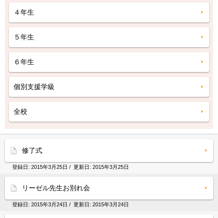
４年生
５年生
６年生
個別支援学級
全校
修了式
登録日:
2015年3月25日
/ 更新日:
2015年3月25日
リーゼル先生お別れ会
登録日:
2015年3月24日
/ 更新日:
2015年3月24日