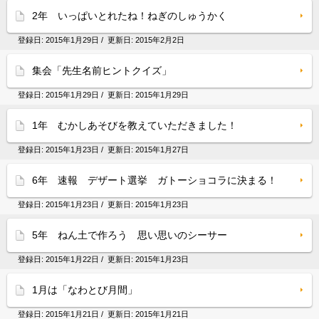
2年 いっぱいとれたね！ねぎのしゅうかく
登録日:
2015年1月29日
/ 更新日:
2015年2月2日
集会「先生名前ヒントクイズ」
登録日:
2015年1月29日
/ 更新日:
2015年1月29日
1年 むかしあそびを教えていただきました！
登録日:
2015年1月23日
/ 更新日:
2015年1月27日
6年 速報 デザート選挙 ガトーショコラに決まる！
登録日:
2015年1月23日
/ 更新日:
2015年1月23日
5年 ねん土で作ろう 思い思いのシーサー
登録日:
2015年1月22日
/ 更新日:
2015年1月23日
1月は「なわとび月間」
登録日:
2015年1月21日
/ 更新日:
2015年1月21日