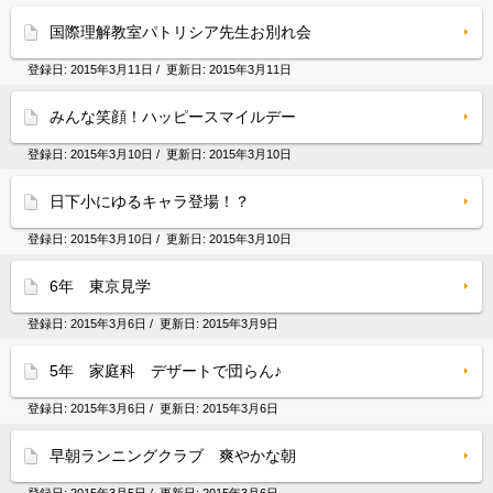
国際理解教室パトリシア先生お別れ会
登録日:
2015年3月11日
/ 更新日:
2015年3月11日
みんな笑顔！ハッピースマイルデー
登録日:
2015年3月10日
/ 更新日:
2015年3月10日
日下小にゆるキャラ登場！？
登録日:
2015年3月10日
/ 更新日:
2015年3月10日
6年 東京見学
登録日:
2015年3月6日
/ 更新日:
2015年3月9日
5年 家庭科 デザートで団らん♪
登録日:
2015年3月6日
/ 更新日:
2015年3月6日
早朝ランニングクラブ 爽やかな朝