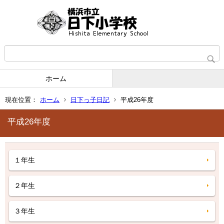
ホーム
現在位置：
ホーム
日下っ子日記
平成26年度
平成26年度
１年生
２年生
３年生