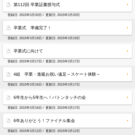
第112回 卒業証書授与式
登録日:
2015年3月20日
/ 更新日:
2015年3月20日
卒業式 準備完了！
登録日:
2015年3月19日
/ 更新日:
2015年3月19日
卒業式に向けて
登録日:
2015年3月17日
/ 更新日:
2015年3月17日
4組 卒業・進級お祝い遠足～スケート体験～
登録日:
2015年3月16日
/ 更新日:
2015年3月17日
6年生から5年生へ！バトンタッチの会
登録日:
2015年3月16日
/ 更新日:
2015年3月17日
6年ありがとう！ファイナル集会
登録日:
2015年3月12日
/ 更新日:
2015年3月12日