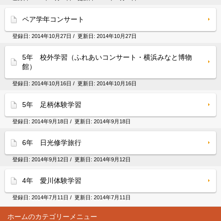
ペア学年コンサート
登録日:
2014年10月27日
/ 更新日:
2014年10月27日
5年 校外学習（ふれあいコンサート・横浜みなと博物
館）
登録日:
2014年10月16日
/ 更新日:
2014年10月16日
5年 足柄体験学習
登録日:
2014年9月18日
/ 更新日:
2014年9月18日
6年 日光修学旅行
登録日:
2014年9月12日
/ 更新日:
2014年9月12日
4年 愛川体験学習
登録日:
2014年7月11日
/ 更新日:
2014年7月11日
ホーム