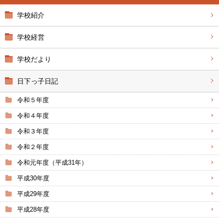
学校紹介
学校経営
学校だより
日下っ子日記
令和５年度
令和４年度
令和３年度
令和２年度
令和元年度（平成31年）
平成30年度
平成29年度
平成28年度