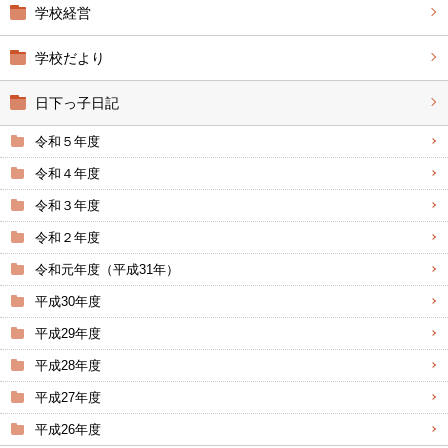
学校経営
学校だより
日下っ子日記
令和５年度
令和４年度
令和３年度
令和２年度
令和元年度（平成31年）
平成30年度
平成29年度
平成28年度
平成27年度
平成26年度