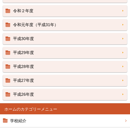
令和２年度
令和元年度（平成31年）
平成30年度
平成29年度
平成28年度
平成27年度
平成26年度
ホーム
学校紹介