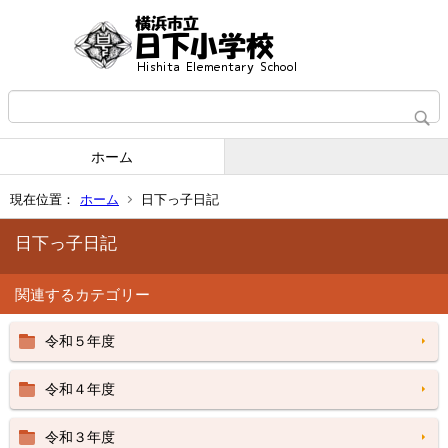
ホーム
現在位置：
ホーム
日下っ子日記
日下っ子日記
関連するカテゴリー
令和５年度
令和４年度
令和３年度