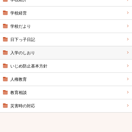
学校経営
学校だより
日下っ子日記
入学のしおり
いじめ防止基本方針
人権教育
教育相談
災害時の対応