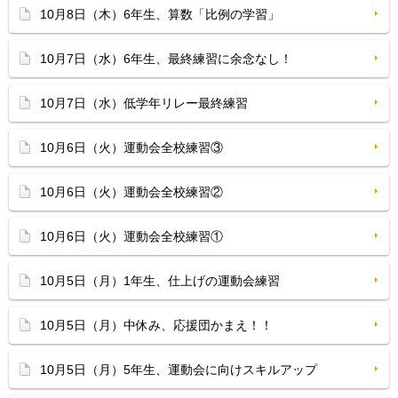
10月8日（木）6年生、算数「比例の学習」
10月7日（水）6年生、最終練習に余念なし！
10月7日（水）低学年リレー最終練習
10月6日（火）運動会全校練習③
10月6日（火）運動会全校練習②
10月6日（火）運動会全校練習①
10月5日（月）1年生、仕上げの運動会練習
10月5日（月）中休み、応援団かまえ！！
10月5日（月）5年生、運動会に向けスキルアップ