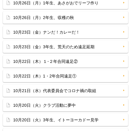
10月26日（月）1年生、あさがおでリーフ作り
10月26日（月）2年生、収穫の秋
10月23日（金）ナンだ！カレーだ！
10月23日（金）3年生、荒天のため遠足延期
10月22日（木）１･２年合同遠足②
10月22日（木）1・2年合同遠足①
10月21日（水）代表委員会でコロナ禍の取組
10月20日（火）クラブ活動に夢中
10月20日（火）3年生、イトーヨーカドー見学