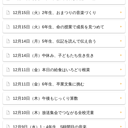
12月15日（火）2年生、おまつりの音楽づくり
12月15日（火）6年生、命の授業で成長を見つめて
12月14日（月）5年生、伝記を読んで伝え合う
12月14日（月）中休み、子どもたち生き生き
12月11日（金）本日の給食はいろどり根菜
12月11日（金）6年生、卒業文集に挑む
12月10日（木）午後もじっくり算数
12月10日（木）放送集会でつながる全校児童
12月9日（水）1・4年生、5時間目の音楽