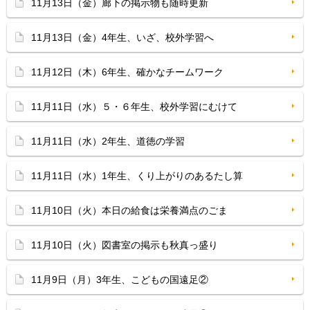
11月13日（金）廊下の掲示物も随時更新
11月13日（金）4年生、いざ、校外学習へ
11月12日（木）6年生、確かなチームワーク
11月11日（水）５・６年生、校外学習にむけて
11月11日（水）2年生、道徳の学習
11月11日（水）1年生、くり上がりのあるたし算
11月10日（火）本日の給食は栄養満点のごま
11月10日（火）図書室の掲示も秋真っ盛り
11月9日（月）3年生、こどもの国遠足②