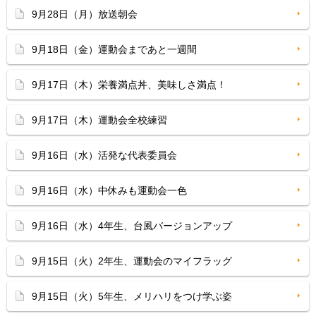
9月28日（月）放送朝会
9月18日（金）運動会まであと一週間
9月17日（木）栄養満点丼、美味しさ満点！
9月17日（木）運動会全校練習
9月16日（水）活発な代表委員会
9月16日（水）中休みも運動会一色
9月16日（水）4年生、台風バージョンアップ
9月15日（火）2年生、運動会のマイフラッグ
9月15日（火）5年生、メリハリをつけ学ぶ姿