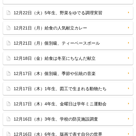
12月22日（火）5年生、野菜をゆでる調理実習
12月21日（月）給食の人気献立カレー
12月21日（月）個別級、ティーベースボール
12月18日（金）給食は冬至にちなんだ献立
12月17日（木）個別級、季節や伝統の音楽
12月17日（木）1年生、図工で生まれる動物たち
12月17日（木）4年生、金曜日は学年ミニ運動会
12月16日（水）3年生、学校の防災施設調査
12月16日（水）6年生、版画で表す自分の世界