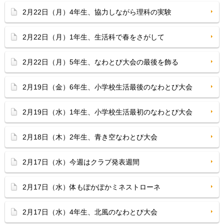
2月22日（月）4年生、協力しながら理科の実験
2月22日（月）1年生、生活科で春をさがして
2月22日（月）5年生、なわとび大会の最後を飾る
2月19日（金）6年生、小学校生活最後のなわとび大会
2月19日（水）1年生、小学校生活最初のなわとび大会
2月18日（木）2年生、青き空なわとび大会
2月17日（水）今週はクラブ発表週間
2月17日（水）体もぽかぽかミネストローネ
2月17日（水）4年生、北風のなわとび大会