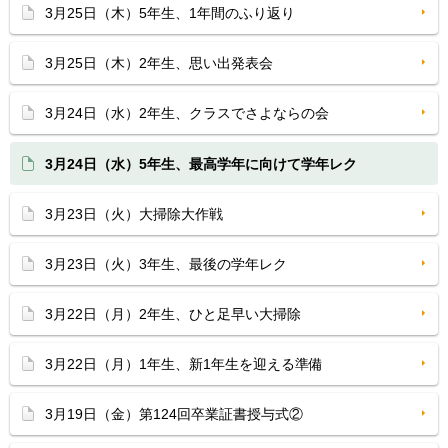
3月25日（木）5年生、1年間のふり返り
3月25日（木）2年生、思い出発表会
3月24日（水）2年生、クラスでさよならの会
3月24日（水）5年生、最高学年に向けて学年レク
3月23日（火）大掃除大作戦
3月23日（火）3年生、最後の学年レク
3月22日（月）2年生、ひと足早い大掃除
3月22日（月）1年生、新1年生を迎える準備
3月19日（金）第124回卒業証書授与式②