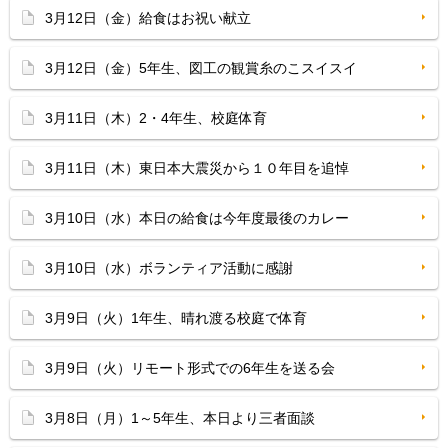
3月12日（金）給食はお祝い献立
3月12日（金）5年生、図工の観賞糸のこスイスイ
3月11日（木）2・4年生、校庭体育
3月11日（木）東日本大震災から１０年目を追悼
3月10日（水）本日の給食は今年度最後のカレー
3月10日（水）ボランティア活動に感謝
3月9日（火）1年生、晴れ渡る校庭で体育
3月9日（火）リモート形式での6年生を送る会
3月8日（月）1～5年生、本日より三者面談