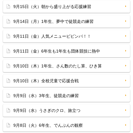
9月15日（火）朝から盛り上がる応援練習
9月14日（月）1年生、夢中で徒競走の練習
9月11日（金）人気メニュービビンバ！！
9月11日（金）6年生も1年生も団体競技に熱中
9月10日（木）1年生、さん数のたし算、ひき算
9月10日（木）全校児童で応援合戦
9月9日（水）3年生、徒競走の練習
9月9日（水）うさぎのクロ、旅立つ
9月8日（火）6年生、でんぷんの観察