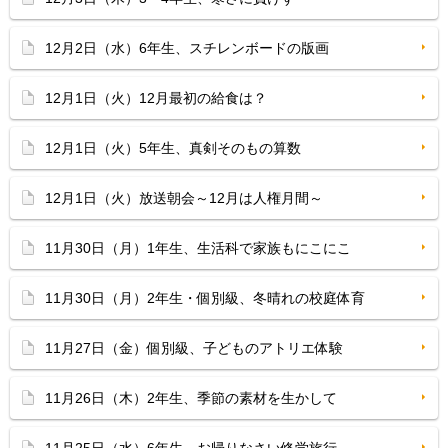
12月2日（水）6年生、スチレンボードの版画
12月1日（火）12月最初の給食は？
12月1日（火）5年生、真剣そのもの算数
12月1日（火）放送朝会～12月は人権月間～
11月30日（月）1年生、生活科で家族もにこにこ
11月30日（月）2年生・個別級、冬晴れの校庭体育
11月27日（金）個別級、子どものアトリエ体験
11月26日（木）2年生、季節の素材を生かして