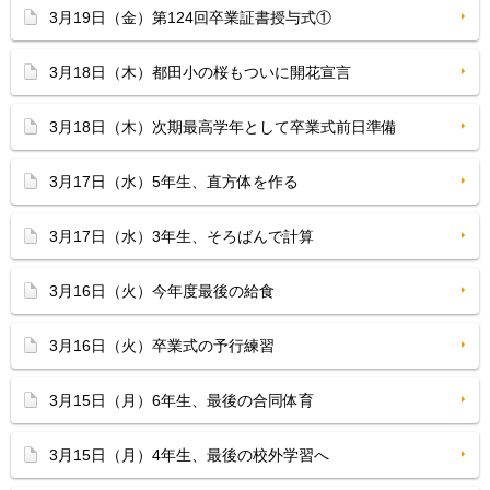
3月19日（金）第124回卒業証書授与式①
3月18日（木）都田小の桜もついに開花宣言
3月18日（木）次期最高学年として卒業式前日準備
3月17日（水）5年生、直方体を作る
3月17日（水）3年生、そろばんで計算
3月16日（火）今年度最後の給食
3月16日（火）卒業式の予行練習
3月15日（月）6年生、最後の合同体育
3月15日（月）4年生、最後の校外学習へ