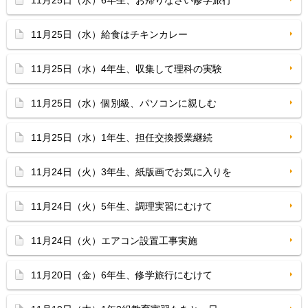
11月25日（水）6年生、お帰りなさい修学旅行
11月25日（水）給食はチキンカレー
11月25日（水）4年生、収集して理科の実験
11月25日（水）個別級、パソコンに親しむ
11月25日（水）1年生、担任交換授業継続
11月24日（火）3年生、紙版画でお気に入りを
11月24日（火）5年生、調理実習にむけて
11月24日（火）エアコン設置工事実施
11月20日（金）6年生、修学旅行にむけて