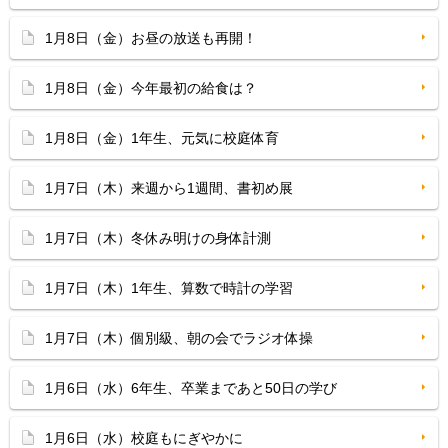
1月8日（金）お昼の放送も再開！
1月8日（金）今年最初の給食は？
1月8日（金）1年生、元気に校庭体育
1月7日（木）来週から1週間、書初め展
1月7日（木）冬休み明けの身体計測
1月7日（木）1年生、算数で時計の学習
1月7日（木）個別級、朝の会でラジオ体操
1月6日（水）6年生、卒業まであと50日の学び
1月6日（水）校庭もにぎやかに