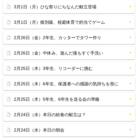
3月1日（月）ひな祭りにちなんだ献立登場
3月1日（月）個別級、校庭体育で的当てゲーム
2月26日（金）2年生、カッターでタワー作り
2月26日（金）中休み、遊んだ後もすぐ手洗い
2月25日（木）3年生、リコーダーに挑む
2月25日（木）6年生、保護者への感謝の気持ちを形に
2月25日（木）5年生、6年生を送る会の準備
2月24日（水）本日の給食の献立は？
2月24日（水）本日の朝会