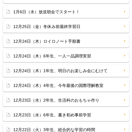
1月6日（水）放送朝会でスタート！
12月25日（金）冬休み前最終学習日
12月24日（木）ロイロノート手順書
12月24日（木）6年生、一人一品調理実習
12月24日（木）1年生、明日のお楽しみ会にむけて
12月24日（木）4年生、今年最後の国際理解教室
12月23日（水）2年生、生活科のおもちゃ作り
12月23日（水）6年生、書き初め事前学習
12月22日（火）3年生、総合的な学習の時間