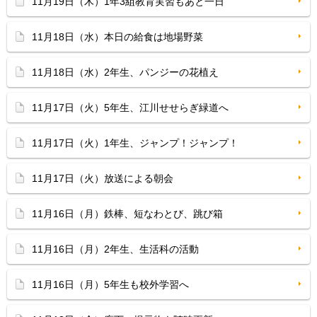
11月19日（木）1年3組教育実習もあと一日
11月18日（水）本日の給食は地場野菜
11月18日（水）2年生、パンジーの花植え
11月17日（火）5年生、江川せせらぎ緑道へ
11月17日（火）1年生、ジャンプ！ジャンプ！
11月17日（火）放送による朝会
11月16日（月）鉄棒、短なわとび、跳び箱
11月16日（月）2年生、生活科の活動
11月16日（月）5年生も校外学習へ