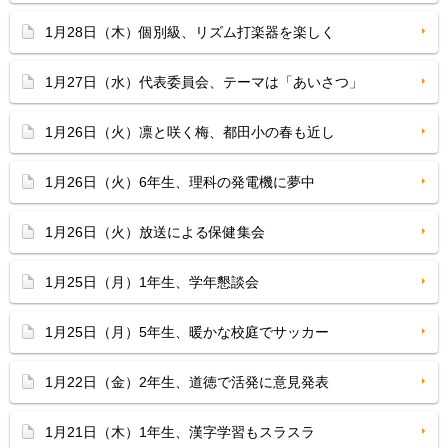
1月28日（木）個別級、リズム打楽器を楽しく
1月27日（水）代表委員会、テーマは「あいさつ」
1月26日（火）凛と咲く梅、都田小の春も近し
1月26日（火）6年生、理科の発電機に夢中
1月26日（火）放送による保健集会
1月25日（月）1年生、学年懇談会
1月25日（月）5年生、暖かな校庭でサッカー
1月22日（金）2年生、道徳で活発に意見発表
1月21日（木）1年生、漢字学習もスラスラ