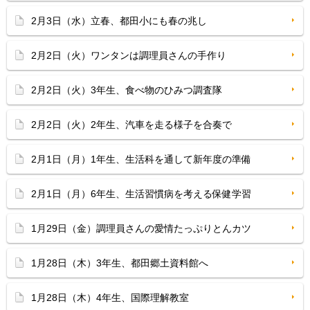
2月3日（水）立春、都田小にも春の兆し
2月2日（火）ワンタンは調理員さんの手作り
2月2日（火）3年生、食べ物のひみつ調査隊
2月2日（火）2年生、汽車を走る様子を合奏で
2月1日（月）1年生、生活科を通して新年度の準備
2月1日（月）6年生、生活習慣病を考える保健学習
1月29日（金）調理員さんの愛情たっぷりとんカツ
1月28日（木）3年生、都田郷土資料館へ
1月28日（木）4年生、国際理解教室