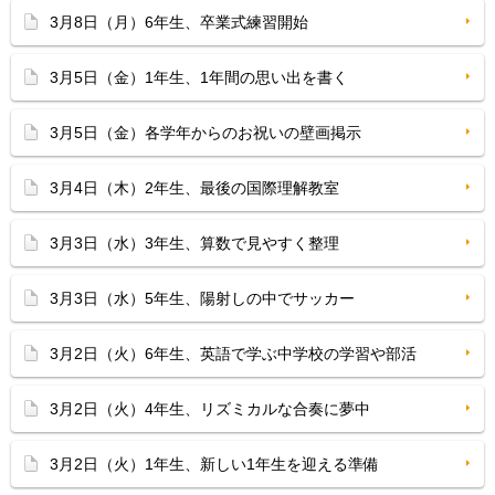
3月8日（月）6年生、卒業式練習開始
3月5日（金）1年生、1年間の思い出を書く
3月5日（金）各学年からのお祝いの壁画掲示
3月4日（木）2年生、最後の国際理解教室
3月3日（水）3年生、算数で見やすく整理
3月3日（水）5年生、陽射しの中でサッカー
3月2日（火）6年生、英語で学ぶ中学校の学習や部活
3月2日（火）4年生、リズミカルな合奏に夢中
3月2日（火）1年生、新しい1年生を迎える準備