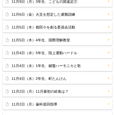
11月9日（月）3年生、こどもの国遠足①
11月6日（金）火災を想定した避難訓練
11月5日（木）都田小を創る委員会活動
11月5日（木）4年生、国際理解教室
11月4日（水）5年生、陸上運動ハードル
11月4日（水）1年生、鍵盤ハーモニカと歌
11月4日（水）2年生、町たんけん
11月2日（月）11月最初の給食は？
11月2日（月）歯科巡回指導