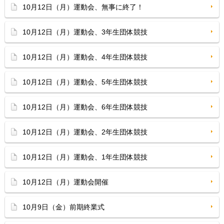
10月12日（月）運動会、無事に終了！
10月12日（月）運動会、3年生団体競技
10月12日（月）運動会、4年生団体競技
10月12日（月）運動会、5年生団体競技
10月12日（月）運動会、6年生団体競技
10月12日（月）運動会、2年生団体競技
10月12日（月）運動会、1年生団体競技
10月12日（月）運動会開催
10月9日（金）前期終業式