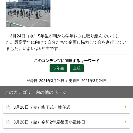
3月24日（水）5年生が朝から学年レクに取り組んでいまし
た。最高学年に向けて自分たちで企画し協力して会を進行してい
ました。いよいよ6年生です。
このコンテンツに関連するキーワード
５年生
全校
登録日:
2021年3月24日
/
更新日:
2021年3月24日
このカテゴリー内の他のページ
3月26日（金）修了式・離任式
3月26日（金）令和2年度都田小最終日