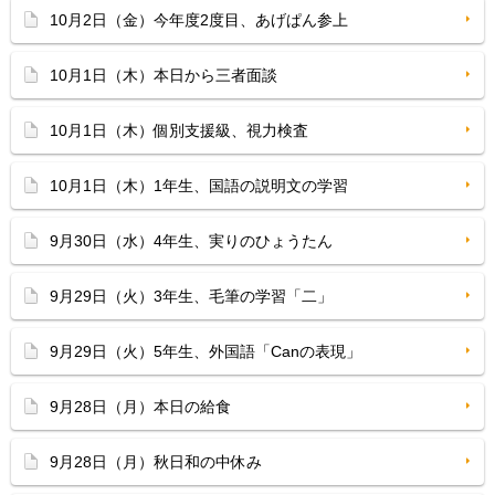
10月2日（金）今年度2度目、あげぱん参上
10月1日（木）本日から三者面談
10月1日（木）個別支援級、視力検査
10月1日（木）1年生、国語の説明文の学習
9月30日（水）4年生、実りのひょうたん
9月29日（火）3年生、毛筆の学習「二」
9月29日（火）5年生、外国語「Canの表現」
9月28日（月）本日の給食
9月28日（月）秋日和の中休み