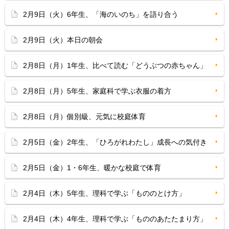
2月9日（火）6年生、「海のいのち」を語り合う
2月9日（火）本日の朝会
2月8日（月）1年生、比べて読む「どうぶつの赤ちゃん」
2月8日（月）5年生、家庭科で学ぶ衣服の着方
2月8日（月）個別級、元気に校庭体育
2月5日（金）2年生、「ひろがれわたし」成長への気付き
2月5日（金）1・6年生、暖かな校庭で体育
2月4日（木）5年生、理科で学ぶ「もののとけ方」
2月4日（木）4年生、理科で学ぶ「もののあたたまり方」