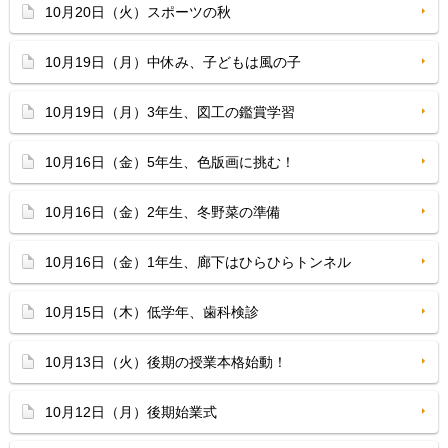
10月20日（火）スポーツの秋
10月19日（月）中休み、子どもは風の子
10月19日（月）3年生、図工の鑑賞学習
10月16日（金）5年生、色版画に挑む！
10月16日（金）2年生、冬野菜の準備
10月16日（金）1年生、廊下はひらひらトンネル
10月15日（木）低学年、歯科検診
10月13日（火）後期の授業本格始動！
10月12日（月）後期始業式