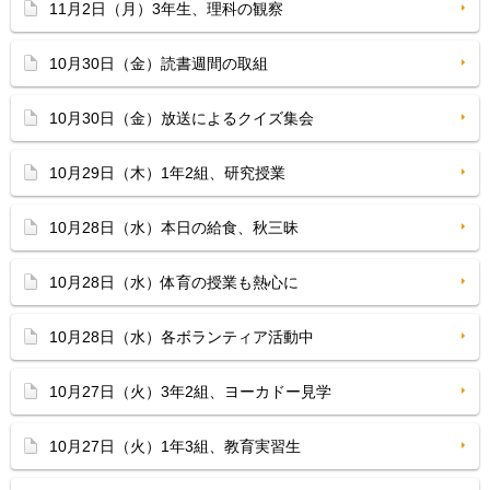
11月2日（月）3年生、理科の観察
10月30日（金）読書週間の取組
10月30日（金）放送によるクイズ集会
10月29日（木）1年2組、研究授業
10月28日（水）本日の給食、秋三昧
10月28日（水）体育の授業も熱心に
10月28日（水）各ボランティア活動中
10月27日（火）3年2組、ヨーカドー見学
10月27日（火）1年3組、教育実習生