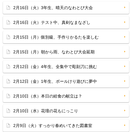
2月16日（火）3年生、晴天のなわとび大会
2月16日（火）テスト中、真剣なまなざし
2月15日（月）個別級、手作りかるたを楽しむ
2月15日（月）朝から雨、なわとび大会延期
2月12日（金）4年生、全集中で彫刻刀に挑む
2月12日（金）1年生、ボールけり遊びに夢中
2月10日（水）本日の給食の献立は？
2月10日（水）花壇の花もにっこり
2月9日（火）すっかり春めいてきた図書室