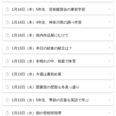
1月14日（木）5年生、芸術鑑賞会の事前学習
1月14日（木）4年生、神奈川県の調べ学習
1月14日（木）校内作品展にむけて
1月13日（水）本日の給食の献立は？
1月13日（水）冬晴れの中、校庭で体育
1月13日（水）今週は書初め展
1月12日（火）図書室の壁面も冬真っ盛り
1月12日（火）5年生、季節の言葉を英語で学ぶ
1月12日（火）朝の登校班指導