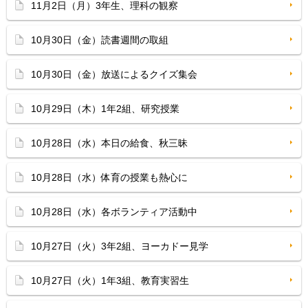
11月2日（月）3年生、理科の観察
10月30日（金）読書週間の取組
10月30日（金）放送によるクイズ集会
10月29日（木）1年2組、研究授業
10月28日（水）本日の給食、秋三昧
10月28日（水）体育の授業も熱心に
10月28日（水）各ボランティア活動中
10月27日（火）3年2組、ヨーカドー見学
10月27日（火）1年3組、教育実習生