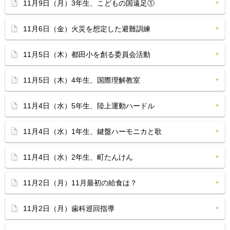
11月9日（月）3年生、こどもの国遠足①
11月6日（金）火災を想定した避難訓練
11月5日（木）都田小を創る委員会活動
11月5日（木）4年生、国際理解教室
11月4日（水）5年生、陸上運動ハードル
11月4日（水）1年生、鍵盤ハーモニカと歌
11月4日（水）2年生、町たんけん
11月2日（月）11月最初の給食は？
11月2日（月）歯科巡回指導