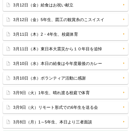
3月12日（金）給食はお祝い献立
3月12日（金）5年生、図工の観賞糸のこスイスイ
3月11日（木）2・4年生、校庭体育
3月11日（木）東日本大震災から１０年目を追悼
3月10日（水）本日の給食は今年度最後のカレー
3月10日（水）ボランティア活動に感謝
3月9日（火）1年生、晴れ渡る校庭で体育
3月9日（火）リモート形式での6年生を送る会
3月8日（月）1～5年生、本日より三者面談