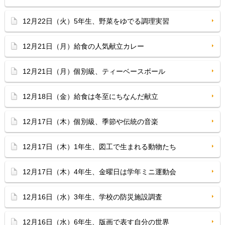
12月22日（火）5年生、野菜をゆでる調理実習
12月21日（月）給食の人気献立カレー
12月21日（月）個別級、ティーベースボール
12月18日（金）給食は冬至にちなんだ献立
12月17日（木）個別級、季節や伝統の音楽
12月17日（木）1年生、図工で生まれる動物たち
12月17日（木）4年生、金曜日は学年ミニ運動会
12月16日（水）3年生、学校の防災施設調査
12月16日（水）6年生、版画で表す自分の世界