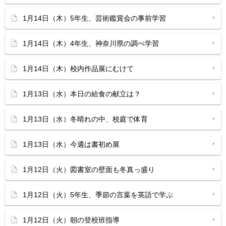
1月14日（木）5年生、芸術鑑賞会の事前学習
1月14日（木）4年生、神奈川県の調べ学習
1月14日（木）校内作品展にむけて
1月13日（水）本日の給食の献立は？
1月13日（水）冬晴れの中、校庭で体育
1月13日（水）今週は書初め展
1月12日（火）図書室の壁面も冬真っ盛り
1月12日（火）5年生、季節の言葉を英語で学ぶ
1月12日（火）朝の登校班指導