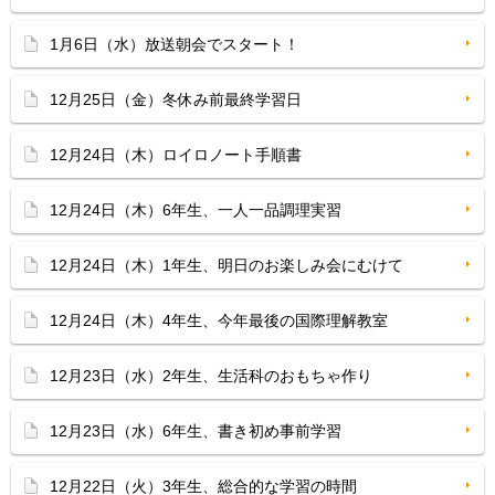
1月6日（水）放送朝会でスタート！
12月25日（金）冬休み前最終学習日
12月24日（木）ロイロノート手順書
12月24日（木）6年生、一人一品調理実習
12月24日（木）1年生、明日のお楽しみ会にむけて
12月24日（木）4年生、今年最後の国際理解教室
12月23日（水）2年生、生活科のおもちゃ作り
12月23日（水）6年生、書き初め事前学習
12月22日（火）3年生、総合的な学習の時間