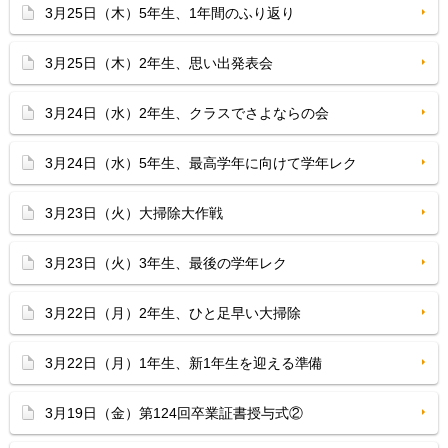
3月25日（木）5年生、1年間のふり返り
3月25日（木）2年生、思い出発表会
3月24日（水）2年生、クラスでさよならの会
3月24日（水）5年生、最高学年に向けて学年レク
3月23日（火）大掃除大作戦
3月23日（火）3年生、最後の学年レク
3月22日（月）2年生、ひと足早い大掃除
3月22日（月）1年生、新1年生を迎える準備
3月19日（金）第124回卒業証書授与式②