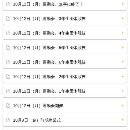
10月12日（月）運動会、無事に終了！
10月12日（月）運動会、3年生団体競技
10月12日（月）運動会、4年生団体競技
10月12日（月）運動会、5年生団体競技
10月12日（月）運動会、6年生団体競技
10月12日（月）運動会、2年生団体競技
10月12日（月）運動会、1年生団体競技
10月12日（月）運動会開催
10月9日（金）前期終業式