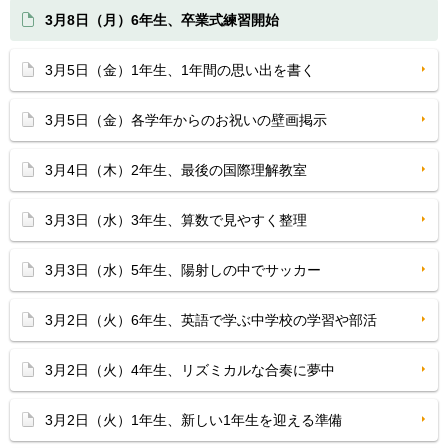
3月8日（月）6年生、卒業式練習開始
3月5日（金）1年生、1年間の思い出を書く
3月5日（金）各学年からのお祝いの壁画掲示
3月4日（木）2年生、最後の国際理解教室
3月3日（水）3年生、算数で見やすく整理
3月3日（水）5年生、陽射しの中でサッカー
3月2日（火）6年生、英語で学ぶ中学校の学習や部活
3月2日（火）4年生、リズミカルな合奏に夢中
3月2日（火）1年生、新しい1年生を迎える準備