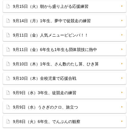
9月15日（火）朝から盛り上がる応援練習
9月14日（月）1年生、夢中で徒競走の練習
9月11日（金）人気メニュービビンバ！！
9月11日（金）6年生も1年生も団体競技に熱中
9月10日（木）1年生、さん数のたし算、ひき算
9月10日（木）全校児童で応援合戦
9月9日（水）3年生、徒競走の練習
9月9日（水）うさぎのクロ、旅立つ
9月8日（火）6年生、でんぷんの観察