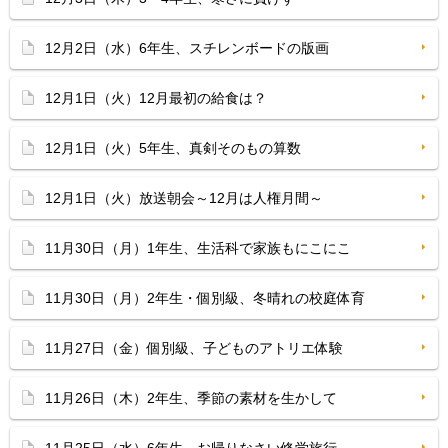
12月2日（水）6年生、スチレンボードの版画
12月1日（火）12月最初の給食は？
12月1日（火）5年生、真剣そのもの算数
12月1日（火）放送朝会～12月は人権月間～
11月30日（月）1年生、生活科で家族もにこにこ
11月30日（月）2年生・個別級、冬晴れの校庭体育
11月27日（金）個別級、子どものアトリエ体験
11月26日（木）2年生、季節の素材を生かして