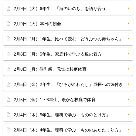
2月9日（火）6年生、「海のいのち」を語り合う
2月9日（火）本日の朝会
2月8日（月）1年生、比べて読む「どうぶつの赤ちゃん」
2月8日（月）5年生、家庭科で学ぶ衣服の着方
2月8日（月）個別級、元気に校庭体育
2月5日（金）2年生、「ひろがれわたし」成長への気付き
2月5日（金）1・6年生、暖かな校庭で体育
2月4日（木）5年生、理科で学ぶ「もののとけ方」
2月4日（木）4年生、理科で学ぶ「もののあたたまり方」