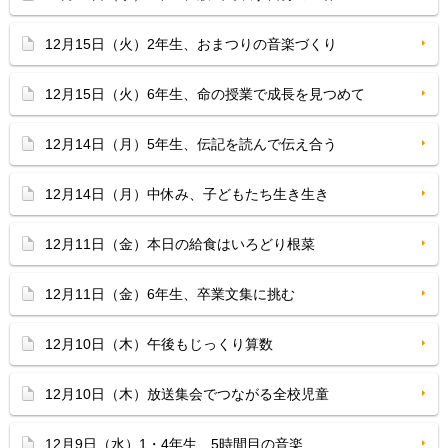
12月15日（火）2年生、おまつりの音楽づくり
12月15日（火）6年生、命の授業で成長を見つめて
12月14日（月）5年生、伝記を読んで伝え合う
12月14日（月）中休み、子どもたち生き生き
12月11日（金）本日の給食はいろどり根菜
12月11日（金）6年生、卒業文集に挑む
12月10日（木）午後もじっくり算数
12月10日（木）放送集会でつながる全校児童
12月9日（水）1・4年生、5時間目の音楽