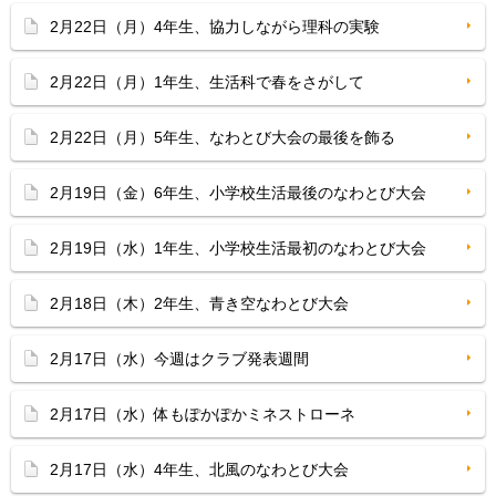
2月22日（月）4年生、協力しながら理科の実験
2月22日（月）1年生、生活科で春をさがして
2月22日（月）5年生、なわとび大会の最後を飾る
2月19日（金）6年生、小学校生活最後のなわとび大会
2月19日（水）1年生、小学校生活最初のなわとび大会
2月18日（木）2年生、青き空なわとび大会
2月17日（水）今週はクラブ発表週間
2月17日（水）体もぽかぽかミネストローネ
2月17日（水）4年生、北風のなわとび大会