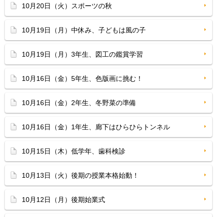
10月20日（火）スポーツの秋
10月19日（月）中休み、子どもは風の子
10月19日（月）3年生、図工の鑑賞学習
10月16日（金）5年生、色版画に挑む！
10月16日（金）2年生、冬野菜の準備
10月16日（金）1年生、廊下はひらひらトンネル
10月15日（木）低学年、歯科検診
10月13日（火）後期の授業本格始動！
10月12日（月）後期始業式