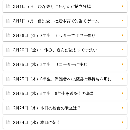
3月1日（月）ひな祭りにちなんだ献立登場
3月1日（月）個別級、校庭体育で的当てゲーム
2月26日（金）2年生、カッターでタワー作り
2月26日（金）中休み、遊んだ後もすぐ手洗い
2月25日（木）3年生、リコーダーに挑む
2月25日（木）6年生、保護者への感謝の気持ちを形に
2月25日（木）5年生、6年生を送る会の準備
2月24日（水）本日の給食の献立は？
2月24日（水）本日の朝会