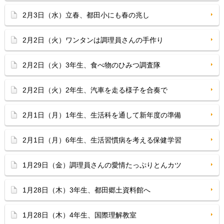
2月3日（水）立春、都田小にも春の兆し
2月2日（火）ワンタンは調理員さんの手作り
2月2日（火）3年生、食べ物のひみつ調査隊
2月2日（火）2年生、汽車を走る様子を合奏で
2月1日（月）1年生、生活科を通して新年度の準備
2月1日（月）6年生、生活習慣病を考える保健学習
1月29日（金）調理員さんの愛情たっぷりとんカツ
1月28日（木）3年生、都田郷土資料館へ
1月28日（木）4年生、国際理解教室