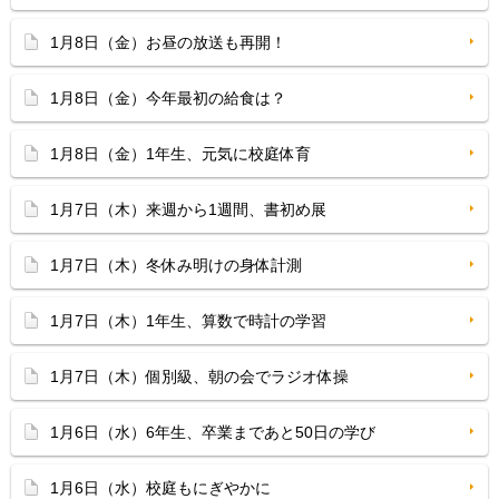
1月8日（金）お昼の放送も再開！
1月8日（金）今年最初の給食は？
1月8日（金）1年生、元気に校庭体育
1月7日（木）来週から1週間、書初め展
1月7日（木）冬休み明けの身体計測
1月7日（木）1年生、算数で時計の学習
1月7日（木）個別級、朝の会でラジオ体操
1月6日（水）6年生、卒業まであと50日の学び
1月6日（水）校庭もにぎやかに