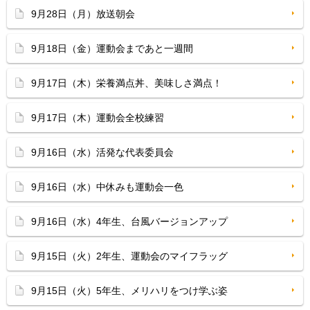
9月28日（月）放送朝会
9月18日（金）運動会まであと一週間
9月17日（木）栄養満点丼、美味しさ満点！
9月17日（木）運動会全校練習
9月16日（水）活発な代表委員会
9月16日（水）中休みも運動会一色
9月16日（水）4年生、台風バージョンアップ
9月15日（火）2年生、運動会のマイフラッグ
9月15日（火）5年生、メリハリをつけ学ぶ姿