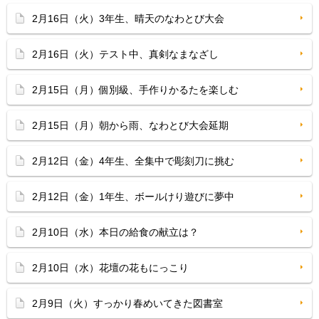
2月16日（火）3年生、晴天のなわとび大会
2月16日（火）テスト中、真剣なまなざし
2月15日（月）個別級、手作りかるたを楽しむ
2月15日（月）朝から雨、なわとび大会延期
2月12日（金）4年生、全集中で彫刻刀に挑む
2月12日（金）1年生、ボールけり遊びに夢中
2月10日（水）本日の給食の献立は？
2月10日（水）花壇の花もにっこり
2月9日（火）すっかり春めいてきた図書室