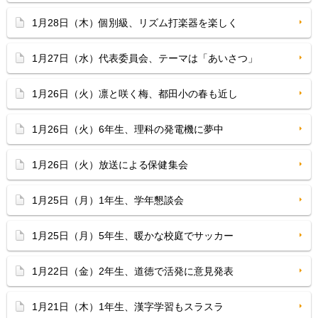
1月28日（木）個別級、リズム打楽器を楽しく
1月27日（水）代表委員会、テーマは「あいさつ」
1月26日（火）凛と咲く梅、都田小の春も近し
1月26日（火）6年生、理科の発電機に夢中
1月26日（火）放送による保健集会
1月25日（月）1年生、学年懇談会
1月25日（月）5年生、暖かな校庭でサッカー
1月22日（金）2年生、道徳で活発に意見発表
1月21日（木）1年生、漢字学習もスラスラ