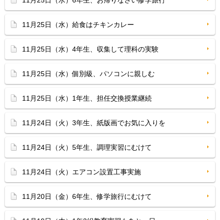
11月25日（水）6年生、お帰りなさい修学旅行
11月25日（水）給食はチキンカレー
11月25日（水）4年生、収集して理科の実験
11月25日（水）個別級、パソコンに親しむ
11月25日（水）1年生、担任交換授業継続
11月24日（火）3年生、紙版画でお気に入りを
11月24日（火）5年生、調理実習にむけて
11月24日（火）エアコン設置工事実施
11月20日（金）6年生、修学旅行にむけて