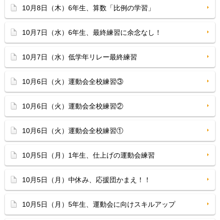
10月8日（木）6年生、算数「比例の学習」
10月7日（水）6年生、最終練習に余念なし！
10月7日（水）低学年リレー最終練習
10月6日（火）運動会全校練習③
10月6日（火）運動会全校練習②
10月6日（火）運動会全校練習①
10月5日（月）1年生、仕上げの運動会練習
10月5日（月）中休み、応援団かまえ！！
10月5日（月）5年生、運動会に向けスキルアップ