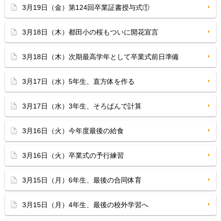
3月19日（金）第124回卒業証書授与式①
3月18日（木）都田小の桜もついに開花宣言
3月18日（木）次期最高学年として卒業式前日準備
3月17日（水）5年生、直方体を作る
3月17日（水）3年生、そろばんで計算
3月16日（火）今年度最後の給食
3月16日（火）卒業式の予行練習
3月15日（月）6年生、最後の合同体育
3月15日（月）4年生、最後の校外学習へ