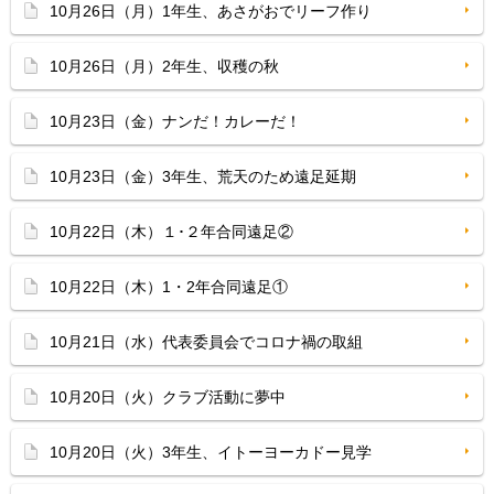
10月26日（月）1年生、あさがおでリーフ作り
10月26日（月）2年生、収穫の秋
10月23日（金）ナンだ！カレーだ！
10月23日（金）3年生、荒天のため遠足延期
10月22日（木）１･２年合同遠足②
10月22日（木）1・2年合同遠足①
10月21日（水）代表委員会でコロナ禍の取組
10月20日（火）クラブ活動に夢中
10月20日（火）3年生、イトーヨーカドー見学