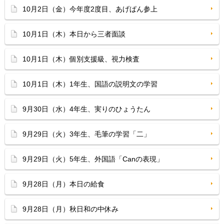
10月2日（金）今年度2度目、あげぱん参上
10月1日（木）本日から三者面談
10月1日（木）個別支援級、視力検査
10月1日（木）1年生、国語の説明文の学習
9月30日（水）4年生、実りのひょうたん
9月29日（火）3年生、毛筆の学習「二」
9月29日（火）5年生、外国語「Canの表現」
9月28日（月）本日の給食
9月28日（月）秋日和の中休み