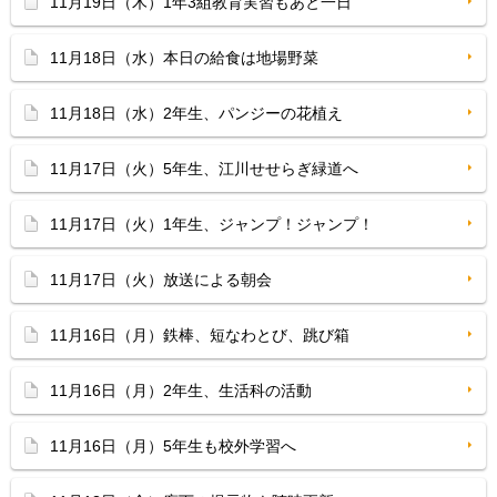
11月19日（木）1年3組教育実習もあと一日
11月18日（水）本日の給食は地場野菜
11月18日（水）2年生、パンジーの花植え
11月17日（火）5年生、江川せせらぎ緑道へ
11月17日（火）1年生、ジャンプ！ジャンプ！
11月17日（火）放送による朝会
11月16日（月）鉄棒、短なわとび、跳び箱
11月16日（月）2年生、生活科の活動
11月16日（月）5年生も校外学習へ