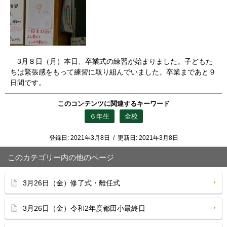
3月８日（月）本日、卒業式の練習が始まりました。子どもた
ちは緊張感をもって練習に取り組んでいました。卒業まであと９
日間です。
このコンテンツに関連するキーワード
６年生
全校
登録日:
2021年3月8日
/
更新日:
2021年3月8日
このカテゴリー内の他のページ
3月26日（金）修了式・離任式
3月26日（金）令和2年度都田小最終日