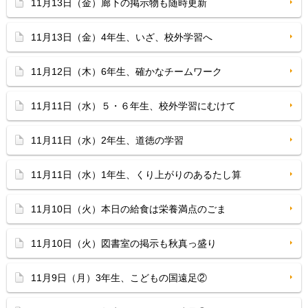
11月13日（金）廊下の掲示物も随時更新
11月13日（金）4年生、いざ、校外学習へ
11月12日（木）6年生、確かなチームワーク
11月11日（水）５・６年生、校外学習にむけて
11月11日（水）2年生、道徳の学習
11月11日（水）1年生、くり上がりのあるたし算
11月10日（火）本日の給食は栄養満点のごま
11月10日（火）図書室の掲示も秋真っ盛り
11月9日（月）3年生、こどもの国遠足②