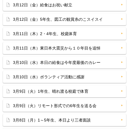
3月12日（金）給食はお祝い献立
3月12日（金）5年生、図工の観賞糸のこスイスイ
3月11日（木）2・4年生、校庭体育
3月11日（木）東日本大震災から１０年目を追悼
3月10日（水）本日の給食は今年度最後のカレー
3月10日（水）ボランティア活動に感謝
3月9日（火）1年生、晴れ渡る校庭で体育
3月9日（火）リモート形式での6年生を送る会
3月8日（月）1～5年生、本日より三者面談