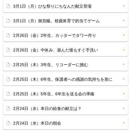
3月1日（月）ひな祭りにちなんだ献立登場
3月1日（月）個別級、校庭体育で的当てゲーム
2月26日（金）2年生、カッターでタワー作り
2月26日（金）中休み、遊んだ後もすぐ手洗い
2月25日（木）3年生、リコーダーに挑む
2月25日（木）6年生、保護者への感謝の気持ちを形に
2月25日（木）5年生、6年生を送る会の準備
2月24日（水）本日の給食の献立は？
2月24日（水）本日の朝会