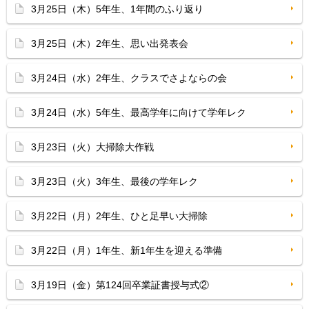
3月25日（木）5年生、1年間のふり返り
3月25日（木）2年生、思い出発表会
3月24日（水）2年生、クラスでさよならの会
3月24日（水）5年生、最高学年に向けて学年レク
3月23日（火）大掃除大作戦
3月23日（火）3年生、最後の学年レク
3月22日（月）2年生、ひと足早い大掃除
3月22日（月）1年生、新1年生を迎える準備
3月19日（金）第124回卒業証書授与式②