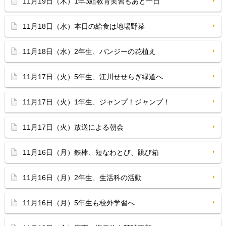
11月19日（木）1年3組教育実習もあと一日
11月18日（水）本日の給食は地場野菜
11月18日（水）2年生、パンジーの花植え
11月17日（火）5年生、江川せせらぎ緑道へ
11月17日（火）1年生、ジャンプ！ジャンプ！
11月17日（火）放送による朝会
11月16日（月）鉄棒、短なわとび、跳び箱
11月16日（月）2年生、生活科の活動
11月16日（月）5年生も校外学習へ