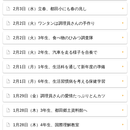
2月3日（水）立春、都田小にも春の兆し
2月2日（火）ワンタンは調理員さんの手作り
2月2日（火）3年生、食べ物のひみつ調査隊
2月2日（火）2年生、汽車を走る様子を合奏で
2月1日（月）1年生、生活科を通して新年度の準備
2月1日（月）6年生、生活習慣病を考える保健学習
1月29日（金）調理員さんの愛情たっぷりとんカツ
1月28日（木）3年生、都田郷土資料館へ
1月28日（木）4年生、国際理解教室