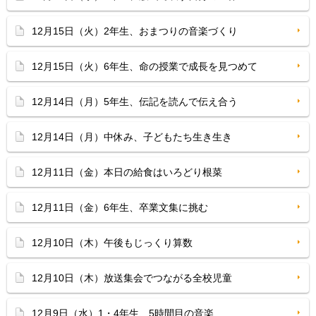
12月15日（火）2年生、おまつりの音楽づくり
12月15日（火）6年生、命の授業で成長を見つめて
12月14日（月）5年生、伝記を読んで伝え合う
12月14日（月）中休み、子どもたち生き生き
12月11日（金）本日の給食はいろどり根菜
12月11日（金）6年生、卒業文集に挑む
12月10日（木）午後もじっくり算数
12月10日（木）放送集会でつながる全校児童
12月9日（水）1・4年生、5時間目の音楽