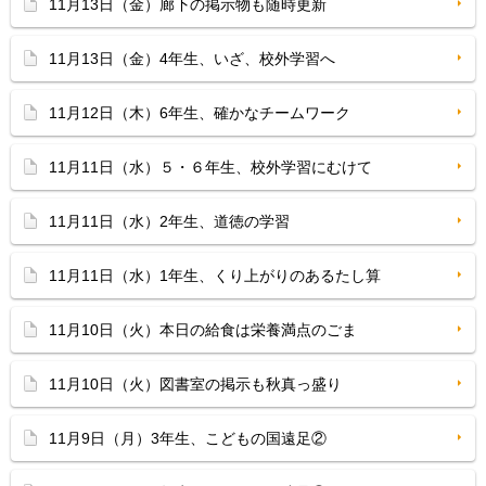
11月13日（金）廊下の掲示物も随時更新
11月13日（金）4年生、いざ、校外学習へ
11月12日（木）6年生、確かなチームワーク
11月11日（水）５・６年生、校外学習にむけて
11月11日（水）2年生、道徳の学習
11月11日（水）1年生、くり上がりのあるたし算
11月10日（火）本日の給食は栄養満点のごま
11月10日（火）図書室の掲示も秋真っ盛り
11月9日（月）3年生、こどもの国遠足②