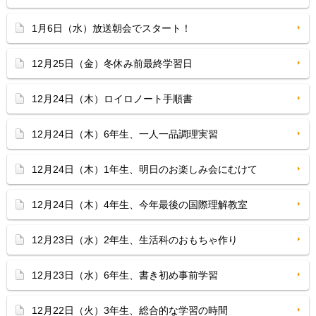
1月6日（水）放送朝会でスタート！
12月25日（金）冬休み前最終学習日
12月24日（木）ロイロノート手順書
12月24日（木）6年生、一人一品調理実習
12月24日（木）1年生、明日のお楽しみ会にむけて
12月24日（木）4年生、今年最後の国際理解教室
12月23日（水）2年生、生活科のおもちゃ作り
12月23日（水）6年生、書き初め事前学習
12月22日（火）3年生、総合的な学習の時間