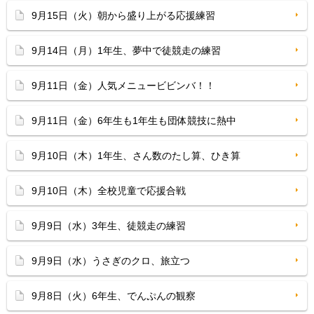
9月15日（火）朝から盛り上がる応援練習
9月14日（月）1年生、夢中で徒競走の練習
9月11日（金）人気メニュービビンバ！！
9月11日（金）6年生も1年生も団体競技に熱中
9月10日（木）1年生、さん数のたし算、ひき算
9月10日（木）全校児童で応援合戦
9月9日（水）3年生、徒競走の練習
9月9日（水）うさぎのクロ、旅立つ
9月8日（火）6年生、でんぷんの観察