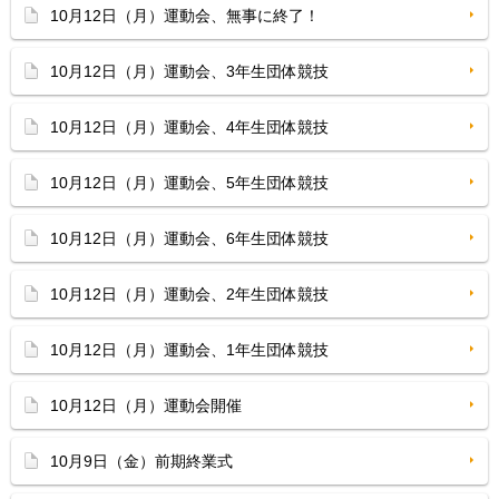
10月12日（月）運動会、無事に終了！
10月12日（月）運動会、3年生団体競技
10月12日（月）運動会、4年生団体競技
10月12日（月）運動会、5年生団体競技
10月12日（月）運動会、6年生団体競技
10月12日（月）運動会、2年生団体競技
10月12日（月）運動会、1年生団体競技
10月12日（月）運動会開催
10月9日（金）前期終業式