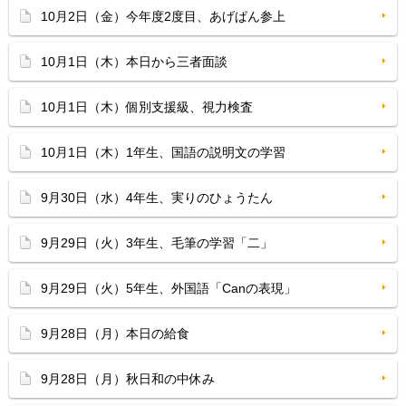
10月2日（金）今年度2度目、あげぱん参上
10月1日（木）本日から三者面談
10月1日（木）個別支援級、視力検査
10月1日（木）1年生、国語の説明文の学習
9月30日（水）4年生、実りのひょうたん
9月29日（火）3年生、毛筆の学習「二」
9月29日（火）5年生、外国語「Canの表現」
9月28日（月）本日の給食
9月28日（月）秋日和の中休み