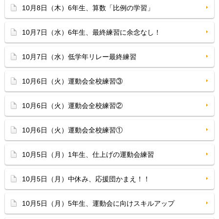
10月8日（木）6年生、算数「比例の学習」
10月7日（水）6年生、最終練習に余念なし！
10月7日（水）低学年リレー最終練習
10月6日（火）運動会全校練習③
10月6日（火）運動会全校練習②
10月6日（火）運動会全校練習①
10月5日（月）1年生、仕上げの運動会練習
10月5日（月）中休み、応援団かまえ！！
10月5日（月）5年生、運動会に向けスキルアップ