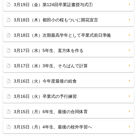
3月19日（金）第124回卒業証書授与式①
3月18日（木）都田小の桜もついに開花宣言
3月18日（木）次期最高学年として卒業式前日準備
3月17日（水）5年生、直方体を作る
3月17日（水）3年生、そろばんで計算
3月16日（火）今年度最後の給食
3月16日（火）卒業式の予行練習
3月15日（月）6年生、最後の合同体育
3月15日（月）4年生、最後の校外学習へ