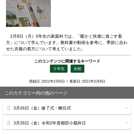
2月8日（月）5年生の家庭科では、「暖かく快適に過ごす着
方」について学んでいます。教科書や動画を参考に、季節に合わ
せた衣服の着方について考えていました。
このコンテンツに関連するキーワード
５年生
全校
登録日:
2021年2月8日
/
更新日:
2021年2月8日
このカテゴリー内の他のページ
3月26日（金）修了式・離任式
3月26日（金）令和2年度都田小最終日