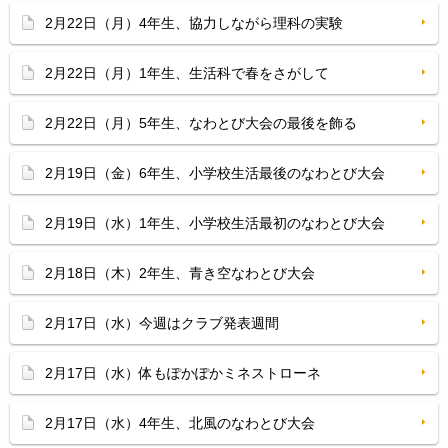
2月22日（月）4年生、協力しながら理科の実験
2月22日（月）1年生、生活科で春をさがして
2月22日（月）5年生、なわとび大会の最後を飾る
2月19日（金）6年生、小学校生活最後のなわとび大会
2月19日（水）1年生、小学校生活最初のなわとび大会
2月18日（木）2年生、青き空なわとび大会
2月17日（水）今週はクラブ発表週間
2月17日（水）体もぽかぽかミネストローネ
2月17日（水）4年生、北風のなわとび大会