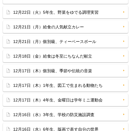
12月22日（火）5年生、野菜をゆでる調理実習
12月21日（月）給食の人気献立カレー
12月21日（月）個別級、ティーベースボール
12月18日（金）給食は冬至にちなんだ献立
12月17日（木）個別級、季節や伝統の音楽
12月17日（木）1年生、図工で生まれる動物たち
12月17日（木）4年生、金曜日は学年ミニ運動会
12月16日（水）3年生、学校の防災施設調査
12月16日（水）6年生、版画で表す自分の世界