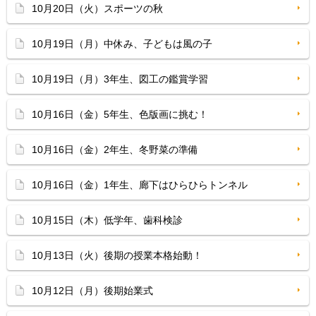
10月20日（火）スポーツの秋
10月19日（月）中休み、子どもは風の子
10月19日（月）3年生、図工の鑑賞学習
10月16日（金）5年生、色版画に挑む！
10月16日（金）2年生、冬野菜の準備
10月16日（金）1年生、廊下はひらひらトンネル
10月15日（木）低学年、歯科検診
10月13日（火）後期の授業本格始動！
10月12日（月）後期始業式