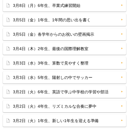
3月8日（月）6年生、卒業式練習開始
3月5日（金）1年生、1年間の思い出を書く
3月5日（金）各学年からのお祝いの壁画掲示
3月4日（木）2年生、最後の国際理解教室
3月3日（水）3年生、算数で見やすく整理
3月3日（水）5年生、陽射しの中でサッカー
3月2日（火）6年生、英語で学ぶ中学校の学習や部活
3月2日（火）4年生、リズミカルな合奏に夢中
3月2日（火）1年生、新しい1年生を迎える準備