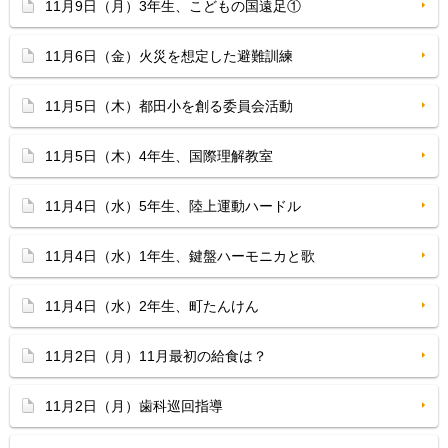
11月9日（月）3年生、こどもの国遠足①
11月6日（金）火災を想定した避難訓練
11月5日（木）都田小を創る委員会活動
11月5日（木）4年生、国際理解教室
11月4日（水）5年生、陸上運動ハードル
11月4日（水）1年生、鍵盤ハーモニカと歌
11月4日（水）2年生、町たんけん
11月2日（月）11月最初の給食は？
11月2日（月）歯科巡回指導