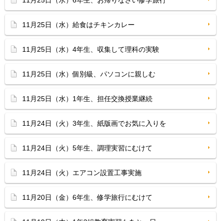
11月25日（水）6年生、お帰りなさい修学旅行
11月25日（水）給食はチキンカレー
11月25日（水）4年生、収集して理科の実験
11月25日（水）個別級、パソコンに親しむ
11月25日（水）1年生、担任交換授業継続
11月24日（火）3年生、紙版画でお気に入りを
11月24日（火）5年生、調理実習にむけて
11月24日（火）エアコン設置工事実施
11月20日（金）6年生、修学旅行にむけて