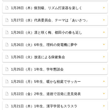
1月28日（木）個別級、リズム打楽器を楽しく
1月27日（水）代表委員会、テーマは「あいさつ」
1月26日（火）凛と咲く梅、都田小の春も近し
1月26日（火）6年生、理科の発電機に夢中
1月26日（火）放送による保健集会
1月25日（月）1年生、学年懇談会
1月25日（月）5年生、暖かな校庭でサッカー
1月22日（金）2年生、道徳で活発に意見発表
1月21日（木）1年生、漢字学習もスラスラ