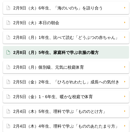
2月9日（火）6年生、「海のいのち」を語り合う
2月9日（火）本日の朝会
2月8日（月）1年生、比べて読む「どうぶつの赤ちゃん」
2月8日（月）5年生、家庭科で学ぶ衣服の着方
2月8日（月）個別級、元気に校庭体育
2月5日（金）2年生、「ひろがれわたし」成長への気付き
2月5日（金）1・6年生、暖かな校庭で体育
2月4日（木）5年生、理科で学ぶ「もののとけ方」
2月4日（木）4年生、理科で学ぶ「もののあたたまり方」