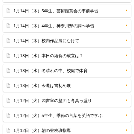
1月14日（木）5年生、芸術鑑賞会の事前学習
1月14日（木）4年生、神奈川県の調べ学習
1月14日（木）校内作品展にむけて
1月13日（水）本日の給食の献立は？
1月13日（水）冬晴れの中、校庭で体育
1月13日（水）今週は書初め展
1月12日（火）図書室の壁面も冬真っ盛り
1月12日（火）5年生、季節の言葉を英語で学ぶ
1月12日（火）朝の登校班指導