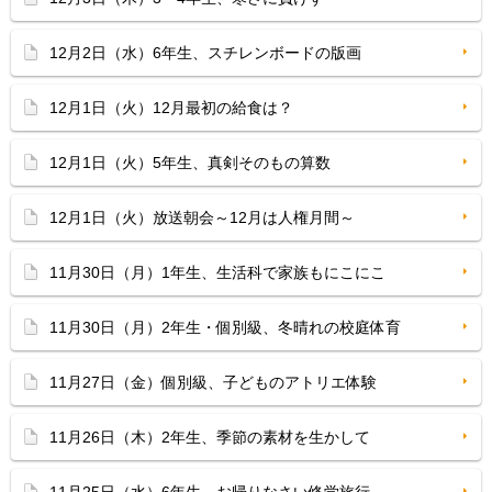
12月2日（水）6年生、スチレンボードの版画
12月1日（火）12月最初の給食は？
12月1日（火）5年生、真剣そのもの算数
12月1日（火）放送朝会～12月は人権月間～
11月30日（月）1年生、生活科で家族もにこにこ
11月30日（月）2年生・個別級、冬晴れの校庭体育
11月27日（金）個別級、子どものアトリエ体験
11月26日（木）2年生、季節の素材を生かして