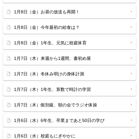
1月8日（金）お昼の放送も再開！
1月8日（金）今年最初の給食は？
1月8日（金）1年生、元気に校庭体育
1月7日（木）来週から1週間、書初め展
1月7日（木）冬休み明けの身体計測
1月7日（木）1年生、算数で時計の学習
1月7日（木）個別級、朝の会でラジオ体操
1月6日（水）6年生、卒業まであと50日の学び
1月6日（水）校庭もにぎやかに