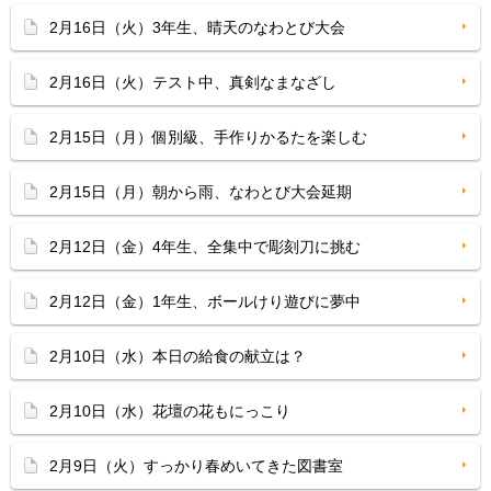
2月16日（火）3年生、晴天のなわとび大会
2月16日（火）テスト中、真剣なまなざし
2月15日（月）個別級、手作りかるたを楽しむ
2月15日（月）朝から雨、なわとび大会延期
2月12日（金）4年生、全集中で彫刻刀に挑む
2月12日（金）1年生、ボールけり遊びに夢中
2月10日（水）本日の給食の献立は？
2月10日（水）花壇の花もにっこり
2月9日（火）すっかり春めいてきた図書室