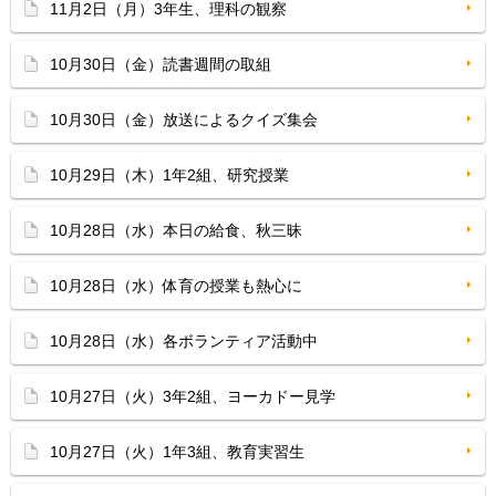
11月2日（月）3年生、理科の観察
10月30日（金）読書週間の取組
10月30日（金）放送によるクイズ集会
10月29日（木）1年2組、研究授業
10月28日（水）本日の給食、秋三昧
10月28日（水）体育の授業も熱心に
10月28日（水）各ボランティア活動中
10月27日（火）3年2組、ヨーカドー見学
10月27日（火）1年3組、教育実習生