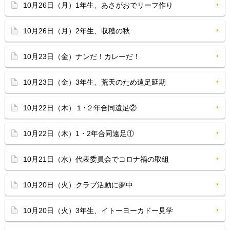
10月26日（月）1年生、あさがおでリーフ作り
10月26日（月）2年生、収穫の秋
10月23日（金）ナンだ！カレーだ！
10月23日（金）3年生、荒天のため遠足延期
10月22日（木）１･２年合同遠足②
10月22日（木）1・2年合同遠足①
10月21日（水）代表委員会でコロナ禍の取組
10月20日（火）クラブ活動に夢中
10月20日（火）3年生、イトーヨーカドー見学