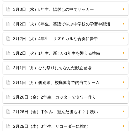
3月3日（水）5年生、陽射しの中でサッカー
3月2日（火）6年生、英語で学ぶ中学校の学習や部活
3月2日（火）4年生、リズミカルな合奏に夢中
3月2日（火）1年生、新しい1年生を迎える準備
3月1日（月）ひな祭りにちなんだ献立登場
3月1日（月）個別級、校庭体育で的当てゲーム
2月26日（金）2年生、カッターでタワー作り
2月26日（金）中休み、遊んだ後もすぐ手洗い
2月25日（木）3年生、リコーダーに挑む