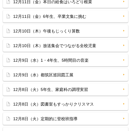
12月11日（金）本日の給食はいろどり根菜
12月11日（金）6年生、卒業文集に挑む
12月10日（木）午後もじっくり算数
12月10日（木）放送集会でつながる全校児童
12月9日（水）1・4年生、5時間目の音楽
12月9日（水）都筑区巡回図工展
12月8日（火）5年生、家庭科の調理実習
12月8日（火）図書室もすっかりクリスマス
12月8日（火）定期的に登校班指導