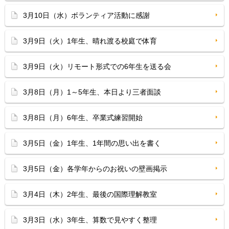
3月10日（水）ボランティア活動に感謝
3月9日（火）1年生、晴れ渡る校庭で体育
3月9日（火）リモート形式での6年生を送る会
3月8日（月）1～5年生、本日より三者面談
3月8日（月）6年生、卒業式練習開始
3月5日（金）1年生、1年間の思い出を書く
3月5日（金）各学年からのお祝いの壁画掲示
3月4日（木）2年生、最後の国際理解教室
3月3日（水）3年生、算数で見やすく整理