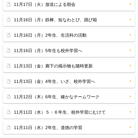
11月17日（火）放送による朝会
11月16日（月）鉄棒、短なわとび、跳び箱
11月16日（月）2年生、生活科の活動
11月16日（月）5年生も校外学習へ
11月13日（金）廊下の掲示物も随時更新
11月13日（金）4年生、いざ、校外学習へ
11月12日（木）6年生、確かなチームワーク
11月11日（水）５・６年生、校外学習にむけて
11月11日（水）2年生、道徳の学習