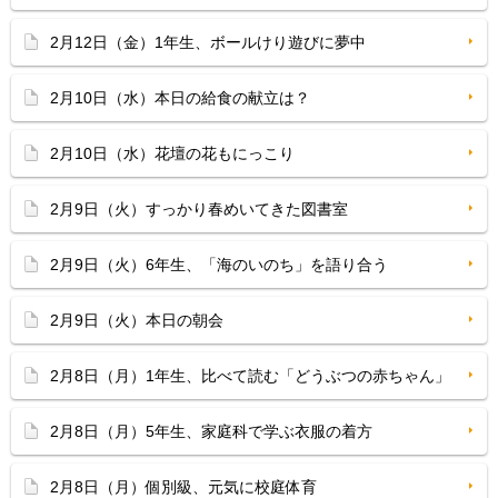
2月12日（金）1年生、ボールけり遊びに夢中
2月10日（水）本日の給食の献立は？
2月10日（水）花壇の花もにっこり
2月9日（火）すっかり春めいてきた図書室
2月9日（火）6年生、「海のいのち」を語り合う
2月9日（火）本日の朝会
2月8日（月）1年生、比べて読む「どうぶつの赤ちゃん」
2月8日（月）5年生、家庭科で学ぶ衣服の着方
2月8日（月）個別級、元気に校庭体育