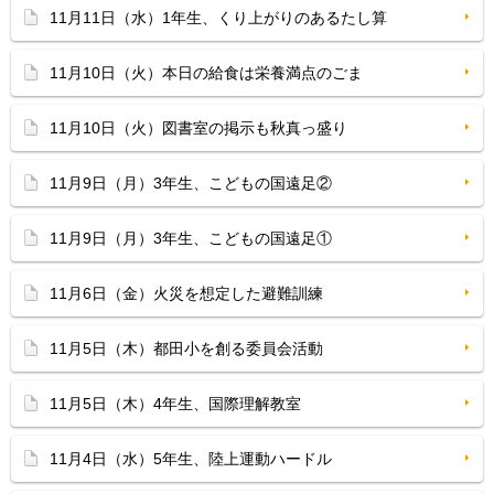
11月11日（水）1年生、くり上がりのあるたし算
11月10日（火）本日の給食は栄養満点のごま
11月10日（火）図書室の掲示も秋真っ盛り
11月9日（月）3年生、こどもの国遠足②
11月9日（月）3年生、こどもの国遠足①
11月6日（金）火災を想定した避難訓練
11月5日（木）都田小を創る委員会活動
11月5日（木）4年生、国際理解教室
11月4日（水）5年生、陸上運動ハードル