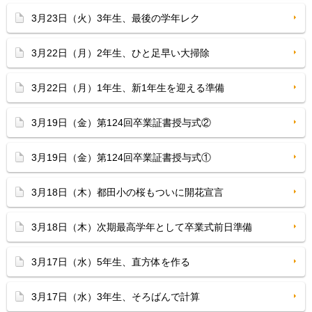
3月23日（火）3年生、最後の学年レク
3月22日（月）2年生、ひと足早い大掃除
3月22日（月）1年生、新1年生を迎える準備
3月19日（金）第124回卒業証書授与式②
3月19日（金）第124回卒業証書授与式①
3月18日（木）都田小の桜もついに開花宣言
3月18日（木）次期最高学年として卒業式前日準備
3月17日（水）5年生、直方体を作る
3月17日（水）3年生、そろばんで計算