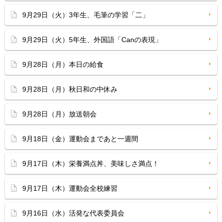
9月29日（火）3年生、毛筆の学習「二」
9月29日（火）5年生、外国語「Canの表現」
9月28日（月）本日の給食
9月28日（月）秋日和の中休み
9月28日（月）放送朝会
9月18日（金）運動会まであと一週間
9月17日（木）栄養満点丼、美味しさ満点！
9月17日（木）運動会全校練習
9月16日（水）活発な代表委員会