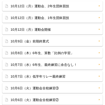
10月12日（月）運動会、2年生団体競技
10月12日（月）運動会、1年生団体競技
10月12日（月）運動会開催
10月9日（金）前期終業式
10月8日（木）6年生、算数「比例の学習」
10月7日（水）6年生、最終練習に余念なし！
10月7日（水）低学年リレー最終練習
10月6日（火）運動会全校練習③
10月6日（火）運動会全校練習②