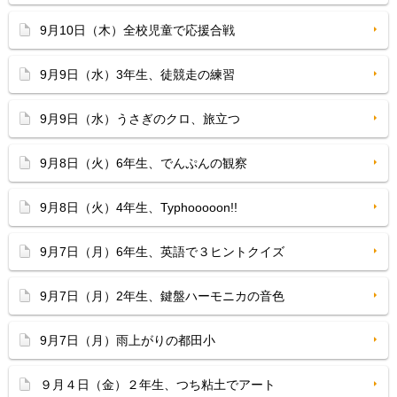
9月10日（木）全校児童で応援合戦
9月9日（水）3年生、徒競走の練習
9月9日（水）うさぎのクロ、旅立つ
9月8日（火）6年生、でんぷんの観察
9月8日（火）4年生、Typhooooon!!
9月7日（月）6年生、英語で３ヒントクイズ
9月7日（月）2年生、鍵盤ハーモニカの音色
9月7日（月）雨上がりの都田小
９月４日（金）２年生、つち粘土でアート