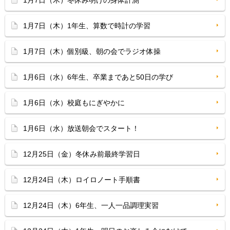
1月7日（木）冬休み明けの身体計測
1月7日（木）1年生、算数で時計の学習
1月7日（木）個別級、朝の会でラジオ体操
1月6日（水）6年生、卒業まであと50日の学び
1月6日（水）校庭もにぎやかに
1月6日（水）放送朝会でスタート！
12月25日（金）冬休み前最終学習日
12月24日（木）ロイロノート手順書
12月24日（木）6年生、一人一品調理実習