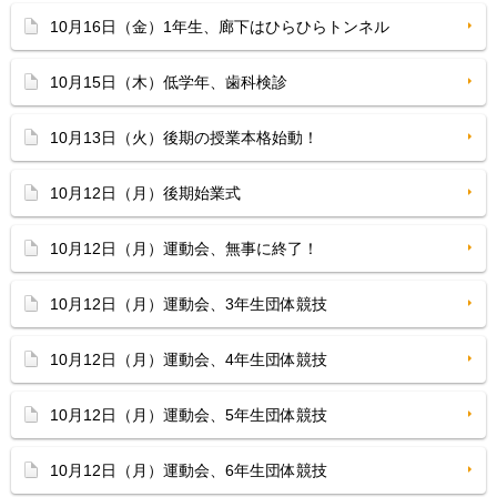
10月16日（金）1年生、廊下はひらひらトンネル
10月15日（木）低学年、歯科検診
10月13日（火）後期の授業本格始動！
10月12日（月）後期始業式
10月12日（月）運動会、無事に終了！
10月12日（月）運動会、3年生団体競技
10月12日（月）運動会、4年生団体競技
10月12日（月）運動会、5年生団体競技
10月12日（月）運動会、6年生団体競技