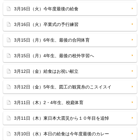
3月16日（火）今年度最後の給食
3月16日（火）卒業式の予行練習
3月15日（月）6年生、最後の合同体育
3月15日（月）4年生、最後の校外学習へ
3月12日（金）給食はお祝い献立
3月12日（金）5年生、図工の観賞糸のこスイスイ
3月11日（木）2・4年生、校庭体育
3月11日（木）東日本大震災から１０年目を追悼
3月10日（水）本日の給食は今年度最後のカレー