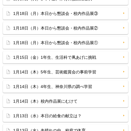
1月18日（月）本日から懇談会・校内作品展③
1月18日（月）本日から懇談会・校内作品展②
1月18日（月）本日から懇談会・校内作品展①
1月15日（金）1年生、生活科で凧あげに挑戦
1月14日（木）5年生、芸術鑑賞会の事前学習
1月14日（木）4年生、神奈川県の調べ学習
1月14日（木）校内作品展にむけて
1月13日（水）本日の給食の献立は？
1月13日（水）冬晴れの中、校庭で体育