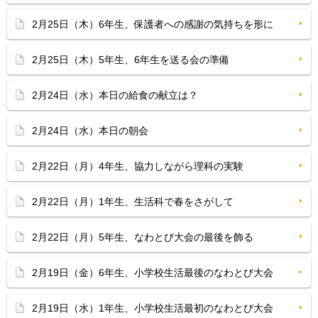
2月25日（木）6年生、保護者への感謝の気持ちを形に
2月25日（木）5年生、6年生を送る会の準備
2月24日（水）本日の給食の献立は？
2月24日（水）本日の朝会
2月22日（月）4年生、協力しながら理科の実験
2月22日（月）1年生、生活科で春をさがして
2月22日（月）5年生、なわとび大会の最後を飾る
2月19日（金）6年生、小学校生活最後のなわとび大会
2月19日（水）1年生、小学校生活最初のなわとび大会