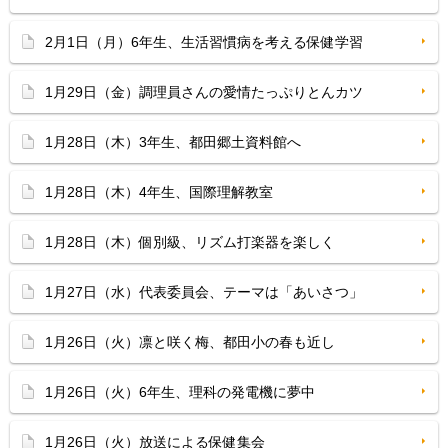
2月1日（月）6年生、生活習慣病を考える保健学習
1月29日（金）調理員さんの愛情たっぷりとんカツ
1月28日（木）3年生、都田郷土資料館へ
1月28日（木）4年生、国際理解教室
1月28日（木）個別級、リズム打楽器を楽しく
1月27日（水）代表委員会、テーマは「あいさつ」
1月26日（火）凛と咲く梅、都田小の春も近し
1月26日（火）6年生、理科の発電機に夢中
1月26日（火）放送による保健集会