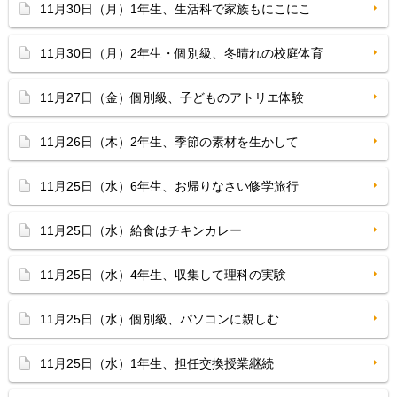
11月30日（月）1年生、生活科で家族もにこにこ
11月30日（月）2年生・個別級、冬晴れの校庭体育
11月27日（金）個別級、子どものアトリエ体験
11月26日（木）2年生、季節の素材を生かして
11月25日（水）6年生、お帰りなさい修学旅行
11月25日（水）給食はチキンカレー
11月25日（水）4年生、収集して理科の実験
11月25日（水）個別級、パソコンに親しむ
11月25日（水）1年生、担任交換授業継続