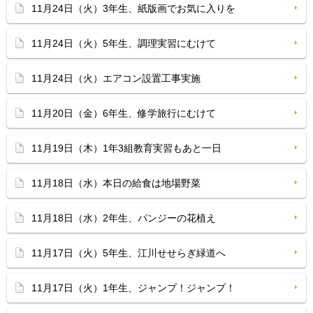
11月24日（火）3年生、紙版画でお気に入りを
11月24日（火）5年生、調理実習にむけて
11月24日（火）エアコン設置工事実施
11月20日（金）6年生、修学旅行にむけて
11月19日（木）1年3組教育実習もあと一日
11月18日（水）本日の給食は地場野菜
11月18日（水）2年生、パンジーの花植え
11月17日（火）5年生、江川せせらぎ緑道へ
11月17日（火）1年生、ジャンプ！ジャンプ！