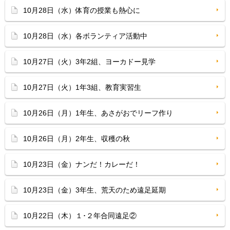
10月28日（水）体育の授業も熱心に
10月28日（水）各ボランティア活動中
10月27日（火）3年2組、ヨーカドー見学
10月27日（火）1年3組、教育実習生
10月26日（月）1年生、あさがおでリーフ作り
10月26日（月）2年生、収穫の秋
10月23日（金）ナンだ！カレーだ！
10月23日（金）3年生、荒天のため遠足延期
10月22日（木）１･２年合同遠足②