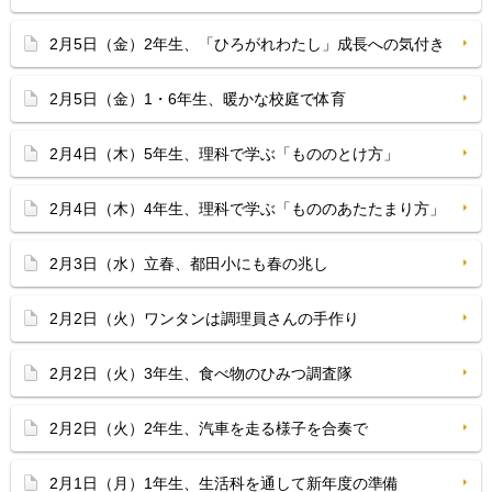
2月5日（金）2年生、「ひろがれわたし」成長への気付き
2月5日（金）1・6年生、暖かな校庭で体育
2月4日（木）5年生、理科で学ぶ「もののとけ方」
2月4日（木）4年生、理科で学ぶ「もののあたたまり方」
2月3日（水）立春、都田小にも春の兆し
2月2日（火）ワンタンは調理員さんの手作り
2月2日（火）3年生、食べ物のひみつ調査隊
2月2日（火）2年生、汽車を走る様子を合奏で
2月1日（月）1年生、生活科を通して新年度の準備