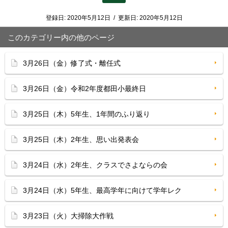
登録日:
2020年5月12日
/
更新日:
2020年5月12日
このカテゴリー内の他のページ
3月26日（金）修了式・離任式
3月26日（金）令和2年度都田小最終日
3月25日（木）5年生、1年間のふり返り
3月25日（木）2年生、思い出発表会
3月24日（水）2年生、クラスでさよならの会
3月24日（水）5年生、最高学年に向けて学年レク
3月23日（火）大掃除大作戦