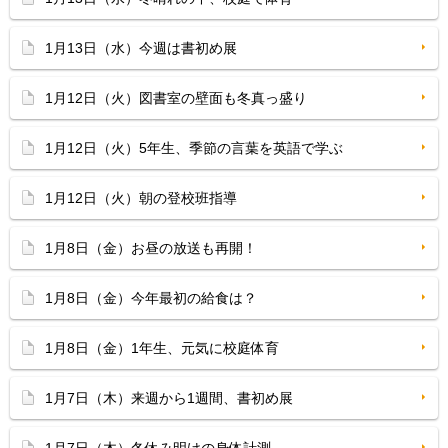
1月13日（水）今週は書初め展
1月12日（火）図書室の壁面も冬真っ盛り
1月12日（火）5年生、季節の言葉を英語で学ぶ
1月12日（火）朝の登校班指導
1月8日（金）お昼の放送も再開！
1月8日（金）今年最初の給食は？
1月8日（金）1年生、元気に校庭体育
1月7日（木）来週から1週間、書初め展