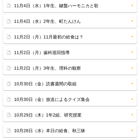
11月4日（水）1年生、鍵盤ハーモニカと歌
11月4日（水）2年生、町たんけん
11月2日（月）11月最初の給食は？
11月2日（月）歯科巡回指導
11月2日（月）3年生、理科の観察
10月30日（金）読書週間の取組
10月30日（金）放送によるクイズ集会
10月29日（木）1年2組、研究授業
10月28日（水）本日の給食、秋三昧