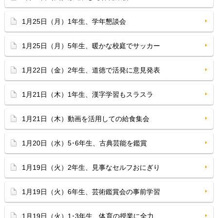
1月25日（月）1年生、学年懇談会
1月25日（月）5年生、暖かな校庭でサッカー
1月22日（金）2年生、道徳で活発に意見発表
1月21日（木）1年生、漢字学習もスラスラ
1月21日（木）動画を活用しての給食集会
1月20日（水）5･6年生、古典芸能を鑑賞
1月19日（火）2年生、見事なセルフおにぎり
1月19日（火）6年生、芸術鑑賞会の事前学習
1月19日（火）1･3年生、体育の授業に全力