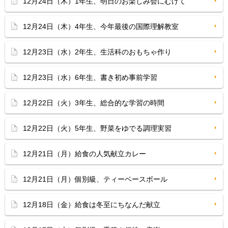
12月24日（木）1年生、明日のお楽しみ会にむけて
12月24日（木）4年生、今年最後の国際理解教室
12月23日（水）2年生、生活科のおもちゃ作り
12月23日（水）6年生、書き初め事前学習
12月22日（火）3年生、総合的な学習の時間
12月22日（火）5年生、野菜をゆでる調理実習
12月21日（月）給食の人気献立カレー
12月21日（月）個別級、ティーベースボール
12月18日（金）給食は冬至にちなんだ献立