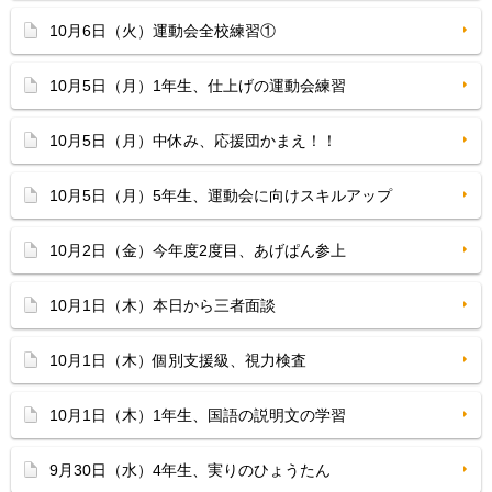
10月6日（火）運動会全校練習①
10月5日（月）1年生、仕上げの運動会練習
10月5日（月）中休み、応援団かまえ！！
10月5日（月）5年生、運動会に向けスキルアップ
10月2日（金）今年度2度目、あげぱん参上
10月1日（木）本日から三者面談
10月1日（木）個別支援級、視力検査
10月1日（木）1年生、国語の説明文の学習
9月30日（水）4年生、実りのひょうたん