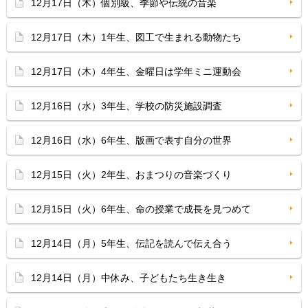
12月17日（木）個別級、季節や伝統の音楽
12月17日（木）1年生、図工で生まれる動物たち
12月17日（木）4年生、金曜日は学年ミニ運動会
12月16日（水）3年生、学校の防災施設調査
12月16日（水）6年生、版画で表す自分の世界
12月15日（火）2年生、おまつりの音楽づくり
12月15日（火）6年生、命の授業で成長を見つめて
12月14日（月）5年生、伝記を読んで伝え合う
12月14日（月）中休み、子どもたち生き生き