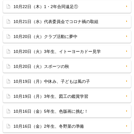
10月22日（木）1・2年合同遠足①
10月21日（水）代表委員会でコロナ禍の取組
10月20日（火）クラブ活動に夢中
10月20日（火）3年生、イトーヨーカドー見学
10月20日（火）スポーツの秋
10月19日（月）中休み、子どもは風の子
10月19日（月）3年生、図工の鑑賞学習
10月16日（金）5年生、色版画に挑む！
10月16日（金）2年生、冬野菜の準備