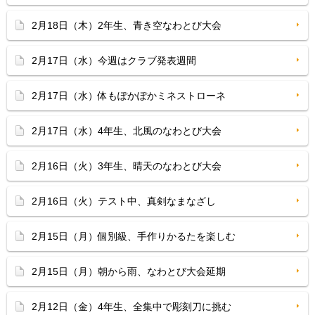
2月18日（木）2年生、青き空なわとび大会
2月17日（水）今週はクラブ発表週間
2月17日（水）体もぽかぽかミネストローネ
2月17日（水）4年生、北風のなわとび大会
2月16日（火）3年生、晴天のなわとび大会
2月16日（火）テスト中、真剣なまなざし
2月15日（月）個別級、手作りかるたを楽しむ
2月15日（月）朝から雨、なわとび大会延期
2月12日（金）4年生、全集中で彫刻刀に挑む