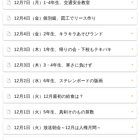
12月7日（月）1･4年生、交通安全教室
12月4日（金）個別級、図工でリース作り
12月4日（金）2年生、キラキラあそびランド
12月3日（木）1年生、帰りの会・下校もテキパキ
12月3日（木）3・4年生、寒さに負けず
12月2日（水）6年生、スチレンボードの版画
12月1日（火）12月最初の給食は？
12月1日（火）5年生、真剣そのもの算数
12月1日（火）放送朝会～12月は人権月間～