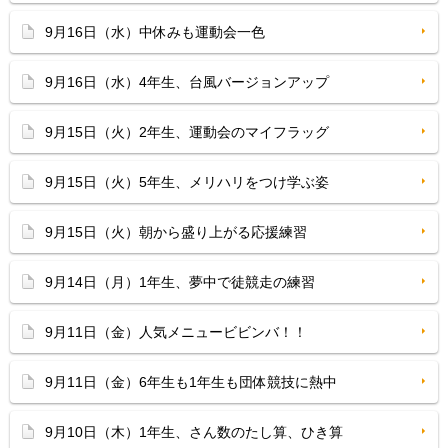
9月16日（水）中休みも運動会一色
9月16日（水）4年生、台風バージョンアップ
9月15日（火）2年生、運動会のマイフラッグ
9月15日（火）5年生、メリハリをつけ学ぶ姿
9月15日（火）朝から盛り上がる応援練習
9月14日（月）1年生、夢中で徒競走の練習
9月11日（金）人気メニュービビンバ！！
9月11日（金）6年生も1年生も団体競技に熱中
9月10日（木）1年生、さん数のたし算、ひき算