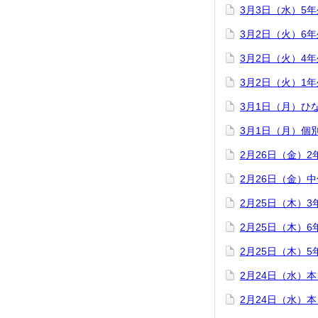
3月3日（水）5
3月2日（火）6
3月2日（火）4
3月2日（火）1
3月1日（月）ひ
3月1日（月）個
2月26日（金）
2月26日（金）
2月25日（木）
2月25日（木）
2月25日（木）
2月24日（水）
2月24日（水）