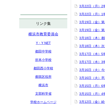
3月22日（月）
3月22日（月）
3月19日（金）
リンク集
3月19日（金）
横浜市教育委員会
3月18日（木）
Y・Y NET
3月18日（木）
都田中学校
3月17日（水）
折本小学校
3月17日（水）
都田西小学校
3月16日（火）
都筑区役所
3月16日（火）
横浜市
3月15日（月）
文部科学省
3月15日（月）
3月12日（金）
学校ホームページ