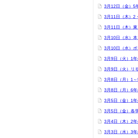
3月12日（金）
3月11日（木）
3月11日（木）
3月10日（水）
3月10日（水）
3月9日（火）1
3月9日（火）リ
3月8日（月）1
3月8日（月）6
3月5日（金）1
3月5日（金）各
3月4日（木）2
3月3日（水）3