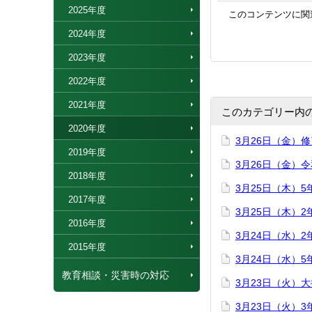
2025年度
このコンテンツに関
2024年度
2023年度
2022年度
2021年度
このカテゴリー内
2020年度
3月26日（金）
2019年度
3月26日（金）
2018年度
3月25日（木）
2017年度
3月25日（木）
2016年度
3月24日（水）
2015年度
3月24日（水）
教育相談・災害時の対応
3月23日（火）
3月23日（火）