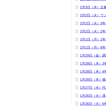
2月3日（水）立
2月2日（火）ワ
2月2日（火）3
2月2日（火）2
2月1日（月）1
2月1日（月）6
1月29日（金）
1月28日（木）
1月28日（木）
1月28日（木）
1月27日（水）
1月26日（火）
1月26日（火）