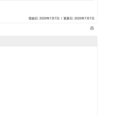
登録日:
2020年7月7日
/
更新日:
2020年7月7日