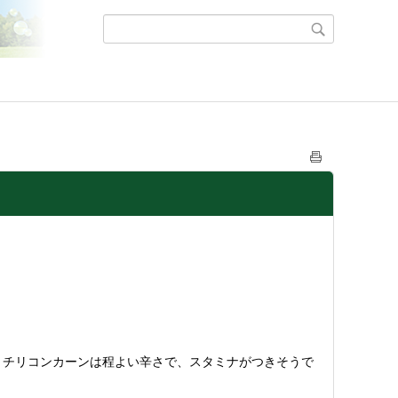
。チリコンカーンは程よい辛さで、スタミナがつきそうで