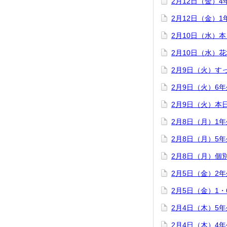
2月12日（金）
2月12日（金）
2月10日（水）
2月10日（水）
2月9日（火）す
2月9日（火）6
2月9日（火）本
2月8日（月）1
2月8日（月）5
2月8日（月）個
2月5日（金）2
2月5日（金）1
2月4日（木）5
2月4日（木）4