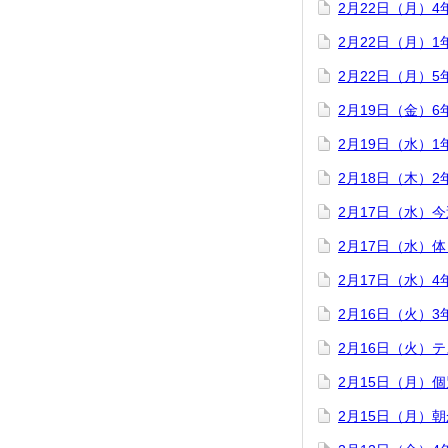
2月22日（月）
2月22日（月）
2月22日（月）
2月19日（金）
2月19日（水）
2月18日（木）
2月17日（水）
2月17日（水）
2月17日（水）
2月16日（火）
2月16日（火）
2月15日（月）
2月15日（月）