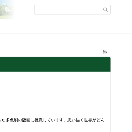
った多色刷の版画に挑戦しています。思い描く世界がどん