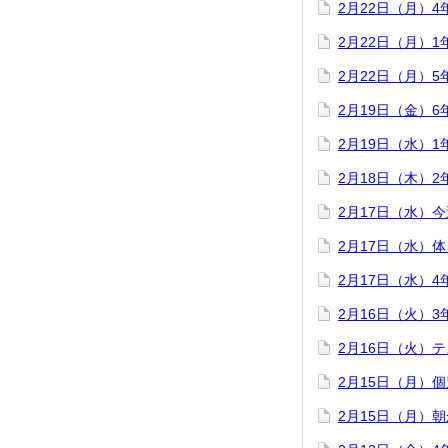
2月22日（月）
2月22日（月）
2月22日（月）
2月19日（金）
2月19日（水）
2月18日（木）
2月17日（水）
2月17日（水）
2月17日（水）
2月16日（火）
2月16日（火）
2月15日（月）
2月15日（月）