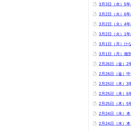
3月3日（水）5
3月2日（火）6
3月2日（火）4
3月2日（火）1
3月1日（月）ひ
3月1日（月）個
2月26日（金）
2月26日（金）
2月25日（木）
2月25日（木）
2月25日（木）
2月24日（水）
2月24日（水）