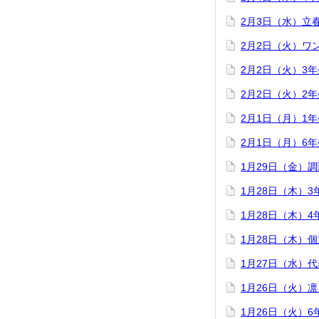
2月3日（水）立
2月2日（火）ワ
2月2日（火）3
2月2日（火）2
2月1日（月）1
2月1日（月）6
1月29日（金）
1月28日（木）
1月28日（木）
1月28日（木）
1月27日（水）
1月26日（火）
1月26日（火）