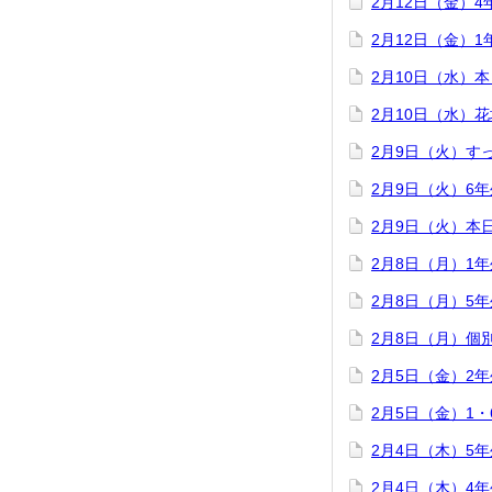
2月12日（金）
2月12日（金）
2月10日（水）
2月10日（水）
2月9日（火）す
2月9日（火）6
2月9日（火）本
2月8日（月）1
2月8日（月）5
2月8日（月）個
2月5日（金）2
2月5日（金）1
2月4日（木）5
2月4日（木）4