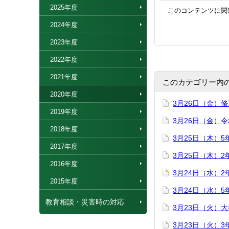
2025年度
このコンテンツに関
2024年度
2023年度
2022年度
2021年度
このカテゴリー内
2020年度
3月26日（金）
2019年度
3月26日（金）
2018年度
3月25日（木）
2017年度
3月25日（木）
2016年度
3月24日（水）
2015年度
3月24日（水）
教育相談・災害時の対応
3月23日（火）
3月23日（火）