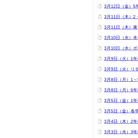
3月12日（金）
3月11日（木）
3月11日（木）
3月10日（水）
3月10日（水）
3月9日（火）1
3月9日（火）リ
3月8日（月）1
3月8日（月）6
3月5日（金）1
3月5日（金）各
3月4日（木）2
3月3日（水）3