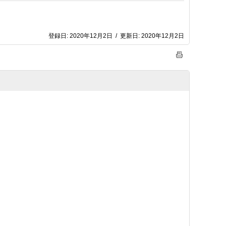
登録日:
2020年12月2日
/
更新日:
2020年12月2日