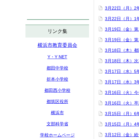
3月22日（月）
3月22日（月）
3月19日（金）
リンク集
3月19日（金）
横浜市教育委員会
3月18日（木）
Y・Y NET
3月18日（木）
都田中学校
3月17日（水）
折本小学校
3月17日（水）
都田西小学校
3月16日（火）
都筑区役所
3月16日（火）
横浜市
3月15日（月）
文部科学省
3月15日（月）
3月12日（金）
学校ホームページ