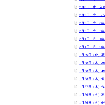
2月3日（水）立
2月2日（火）ワ
2月2日（火）3
2月2日（火）2
2月1日（月）1
2月1日（月）6
1月29日（金）
1月28日（木）
1月28日（木）
1月28日（木）
1月27日（水）
1月26日（火）
1月26日（火）