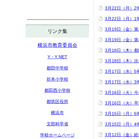
3月22日（月）
3月22日（月）
3月19日（金）
リンク集
3月19日（金）
横浜市教育委員会
3月18日（木）
Y・Y NET
3月18日（木）
都田中学校
3月17日（水）
折本小学校
3月17日（水）
都田西小学校
3月16日（火）
都筑区役所
3月16日（火）
横浜市
3月15日（月）
文部科学省
3月15日（月）
3月12日（金）
学校ホームページ