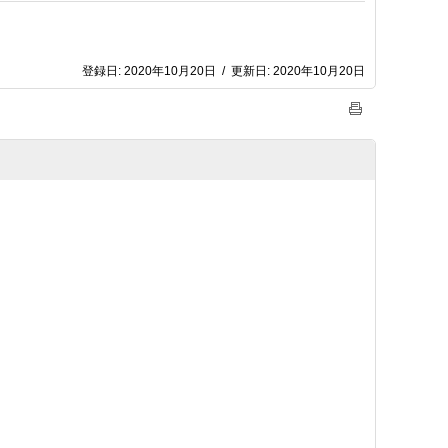
登録日:
2020年10月20日
/
更新日:
2020年10月20日