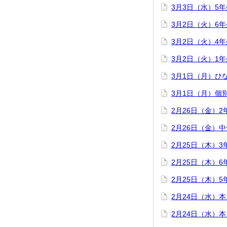
3月3日（水）5
3月2日（火）6
3月2日（火）4
3月2日（火）1
3月1日（月）ひ
3月1日（月）個
2月26日（金）
2月26日（金）
2月25日（木）
2月25日（木）
2月25日（木）
2月24日（水）
2月24日（水）