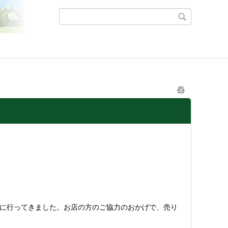
学に行ってきました。お店の方のご協力のおかげで、売り
。