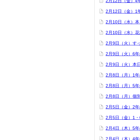
2月12日（金）
2月12日（金）
2月10日（水）
2月10日（水）
2月9日（火）す
2月9日（火）6
2月9日（火）本
2月8日（月）1
2月8日（月）5
2月8日（月）個
2月5日（金）2
2月5日（金）1
2月4日（木）5
2月4日（木）4