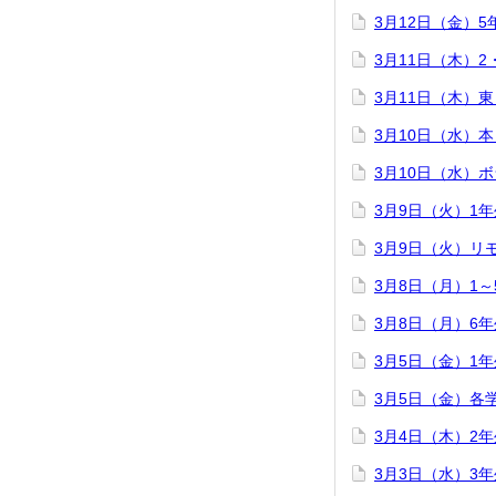
3月12日（金）
3月11日（木）
3月11日（木）
3月10日（水）
3月10日（水）
3月9日（火）1
3月9日（火）リ
3月8日（月）1
3月8日（月）6
3月5日（金）1
3月5日（金）各
3月4日（木）2
3月3日（水）3