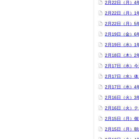
2月22日（月）
2月22日（月）
2月22日（月）
2月19日（金）
2月19日（水）
2月18日（木）
2月17日（水）
2月17日（水）
2月17日（水）
2月16日（火）
2月16日（火）
2月15日（月）
2月15日（月）