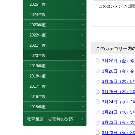
2025年度
このコンテンツに関
2024年度
2023年度
2022年度
2021年度
このカテゴリー内
2020年度
3月26日（金）
2019年度
3月26日（金）
2018年度
3月25日（木）
2017年度
3月25日（木）
2016年度
3月24日（水）
2015年度
3月24日（水）
教育相談・災害時の対応
3月23日（火）
3月23日（火）