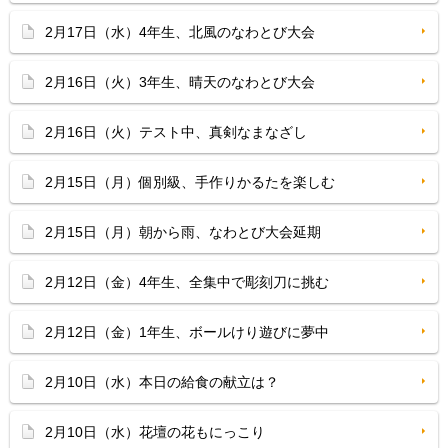
2月17日（水）4年生、北風のなわとび大会
2月16日（火）3年生、晴天のなわとび大会
2月16日（火）テスト中、真剣なまなざし
2月15日（月）個別級、手作りかるたを楽しむ
2月15日（月）朝から雨、なわとび大会延期
2月12日（金）4年生、全集中で彫刻刀に挑む
2月12日（金）1年生、ボールけり遊びに夢中
2月10日（水）本日の給食の献立は？
2月10日（水）花壇の花もにっこり