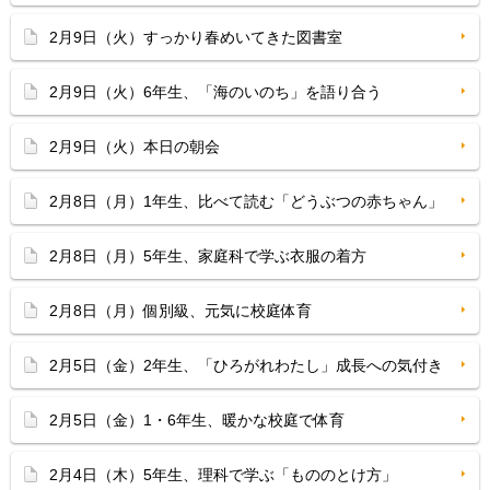
2月9日（火）すっかり春めいてきた図書室
2月9日（火）6年生、「海のいのち」を語り合う
2月9日（火）本日の朝会
2月8日（月）1年生、比べて読む「どうぶつの赤ちゃん」
2月8日（月）5年生、家庭科で学ぶ衣服の着方
2月8日（月）個別級、元気に校庭体育
2月5日（金）2年生、「ひろがれわたし」成長への気付き
2月5日（金）1・6年生、暖かな校庭で体育
2月4日（木）5年生、理科で学ぶ「もののとけ方」