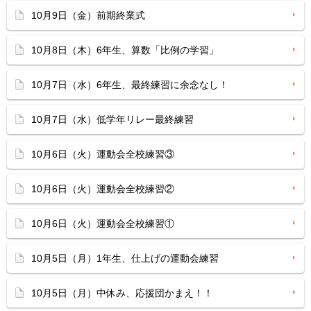
10月9日（金）前期終業式
10月8日（木）6年生、算数「比例の学習」
10月7日（水）6年生、最終練習に余念なし！
10月7日（水）低学年リレー最終練習
10月6日（火）運動会全校練習③
10月6日（火）運動会全校練習②
10月6日（火）運動会全校練習①
10月5日（月）1年生、仕上げの運動会練習
10月5日（月）中休み、応援団かまえ！！