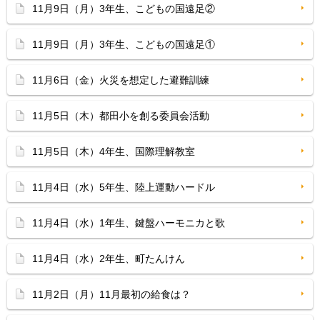
11月9日（月）3年生、こどもの国遠足②
11月9日（月）3年生、こどもの国遠足①
11月6日（金）火災を想定した避難訓練
11月5日（木）都田小を創る委員会活動
11月5日（木）4年生、国際理解教室
11月4日（水）5年生、陸上運動ハードル
11月4日（水）1年生、鍵盤ハーモニカと歌
11月4日（水）2年生、町たんけん
11月2日（月）11月最初の給食は？