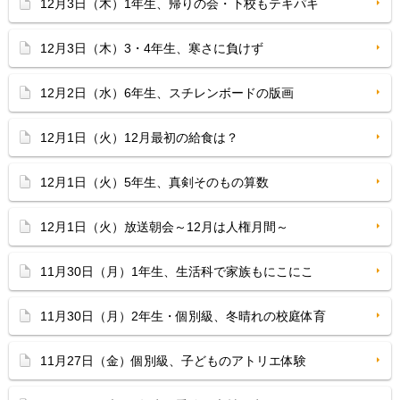
12月3日（木）1年生、帰りの会・下校もテキパキ
12月3日（木）3・4年生、寒さに負けず
12月2日（水）6年生、スチレンボードの版画
12月1日（火）12月最初の給食は？
12月1日（火）5年生、真剣そのもの算数
12月1日（火）放送朝会～12月は人権月間～
11月30日（月）1年生、生活科で家族もにこにこ
11月30日（月）2年生・個別級、冬晴れの校庭体育
11月27日（金）個別級、子どものアトリエ体験