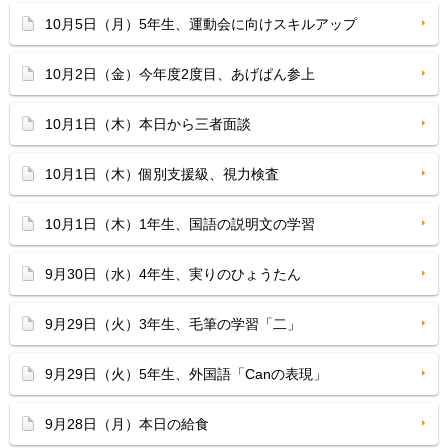
10月5日（月）5年生、運動会に向けスキルアップ
10月2日（金）今年度2度目、あげぱん参上
10月1日（木）本日から三者面談
10月1日（木）個別支援級、視力検査
10月1日（木）1年生、国語の説明文の学習
9月30日（水）4年生、実りのひょうたん
9月29日（火）3年生、毛筆の学習「二」
9月29日（火）5年生、外国語「Canの表現」
9月28日（月）本日の給食