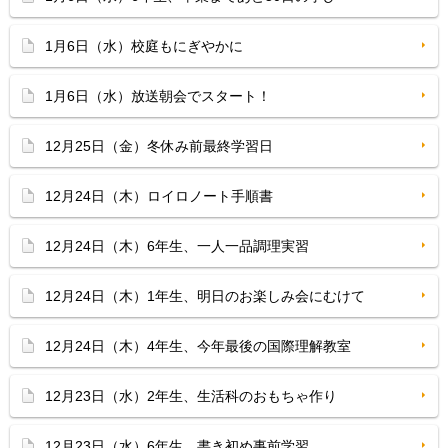
1月6日（水）校庭もにぎやかに
1月6日（水）放送朝会でスタート！
12月25日（金）冬休み前最終学習日
12月24日（木）ロイロノート手順書
12月24日（木）6年生、一人一品調理実習
12月24日（木）1年生、明日のお楽しみ会にむけて
12月24日（木）4年生、今年最後の国際理解教室
12月23日（水）2年生、生活科のおもちゃ作り
12月23日（水）6年生、書き初め事前学習