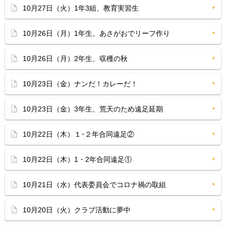
10月27日（火）1年3組、教育実習生
10月26日（月）1年生、あさがおでリーフ作り
10月26日（月）2年生、収穫の秋
10月23日（金）ナンだ！カレーだ！
10月23日（金）3年生、荒天のため遠足延期
10月22日（木）１･２年合同遠足②
10月22日（木）1・2年合同遠足①
10月21日（水）代表委員会でコロナ禍の取組
10月20日（火）クラブ活動に夢中