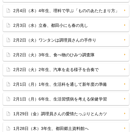
2月4日（木）4年生、理科で学ぶ「もののあたたまり方」
2月3日（水）立春、都田小にも春の兆し
2月2日（火）ワンタンは調理員さんの手作り
2月2日（火）3年生、食べ物のひみつ調査隊
2月2日（火）2年生、汽車を走る様子を合奏で
2月1日（月）1年生、生活科を通して新年度の準備
2月1日（月）6年生、生活習慣病を考える保健学習
1月29日（金）調理員さんの愛情たっぷりとんカツ
1月28日（木）3年生、都田郷土資料館へ