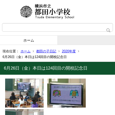
ホーム
現在位置：
ホーム
都田の子日記
2020年度
6月26日（金）本日は124回目の開校記念日
6月26日（金）本日は124回目の開校記念日