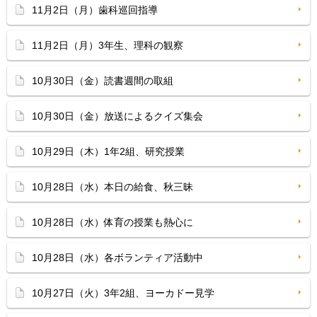
11月2日（月）歯科巡回指導
11月2日（月）3年生、理科の観察
10月30日（金）読書週間の取組
10月30日（金）放送によるクイズ集会
10月29日（木）1年2組、研究授業
10月28日（水）本日の給食、秋三昧
10月28日（水）体育の授業も熱心に
10月28日（水）各ボランティア活動中
10月27日（火）3年2組、ヨーカドー見学