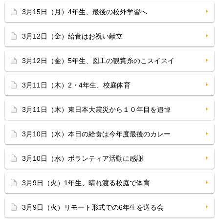
3月15日（月）4年生、最後の校外学習へ
3月12日（金）給食はお祝い献立
3月12日（金）5年生、図工の観賞糸のこスイスイ
3月11日（木）2・4年生、校庭体育
3月11日（木）東日本大震災から１０年目を追悼
3月10日（水）本日の給食は今年度最後のカレー
3月10日（水）ボランティア活動に感謝
3月9日（火）1年生、晴れ渡る校庭で体育
3月9日（火）リモート形式での6年生を送る会