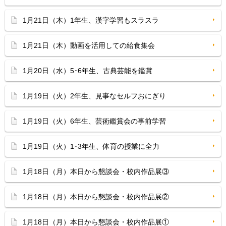
1月21日（木）1年生、漢字学習もスラスラ
1月21日（木）動画を活用しての給食集会
1月20日（水）5･6年生、古典芸能を鑑賞
1月19日（火）2年生、見事なセルフおにぎり
1月19日（火）6年生、芸術鑑賞会の事前学習
1月19日（火）1･3年生、体育の授業に全力
1月18日（月）本日から懇談会・校内作品展③
1月18日（月）本日から懇談会・校内作品展②
1月18日（月）本日から懇談会・校内作品展①