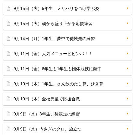
9月15日（火）5年生、メリハリをつけ学ぶ姿
9月15日（火）朝から盛り上がる応援練習
9月14日（月）1年生、夢中で徒競走の練習
9月11日（金）人気メニュービビンバ！！
9月11日（金）6年生も1年生も団体競技に熱中
9月10日（木）1年生、さん数のたし算、ひき算
9月10日（木）全校児童で応援合戦
9月9日（水）3年生、徒競走の練習
9月9日（水）うさぎのクロ、旅立つ