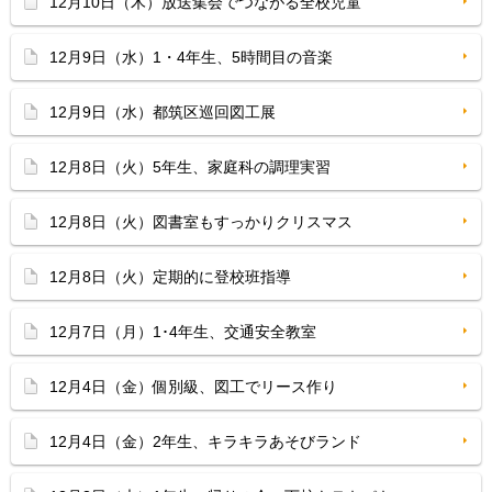
12月10日（木）放送集会でつながる全校児童
12月9日（水）1・4年生、5時間目の音楽
12月9日（水）都筑区巡回図工展
12月8日（火）5年生、家庭科の調理実習
12月8日（火）図書室もすっかりクリスマス
12月8日（火）定期的に登校班指導
12月7日（月）1･4年生、交通安全教室
12月4日（金）個別級、図工でリース作り
12月4日（金）2年生、キラキラあそびランド