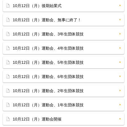
10月12日（月）後期始業式
10月12日（月）運動会、無事に終了！
10月12日（月）運動会、3年生団体競技
10月12日（月）運動会、4年生団体競技
10月12日（月）運動会、5年生団体競技
10月12日（月）運動会、6年生団体競技
10月12日（月）運動会、2年生団体競技
10月12日（月）運動会、1年生団体競技
10月12日（月）運動会開催