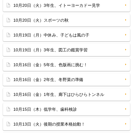
10月20日（火）3年生、イトーヨーカドー見学
10月20日（火）スポーツの秋
10月19日（月）中休み、子どもは風の子
10月19日（月）3年生、図工の鑑賞学習
10月16日（金）5年生、色版画に挑む！
10月16日（金）2年生、冬野菜の準備
10月16日（金）1年生、廊下はひらひらトンネル
10月15日（木）低学年、歯科検診
10月13日（火）後期の授業本格始動！