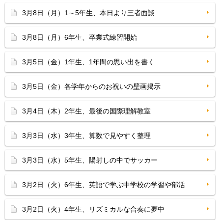
3月8日（月）1～5年生、本日より三者面談
3月8日（月）6年生、卒業式練習開始
3月5日（金）1年生、1年間の思い出を書く
3月5日（金）各学年からのお祝いの壁画掲示
3月4日（木）2年生、最後の国際理解教室
3月3日（水）3年生、算数で見やすく整理
3月3日（水）5年生、陽射しの中でサッカー
3月2日（火）6年生、英語で学ぶ中学校の学習や部活
3月2日（火）4年生、リズミカルな合奏に夢中