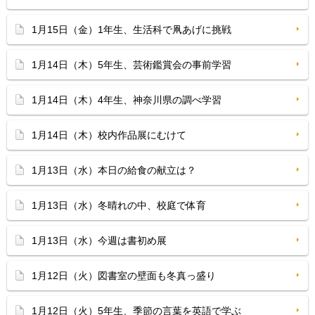
1月15日（金）1年生、生活科で凧あげに挑戦
1月14日（木）5年生、芸術鑑賞会の事前学習
1月14日（木）4年生、神奈川県の調べ学習
1月14日（木）校内作品展にむけて
1月13日（水）本日の給食の献立は？
1月13日（水）冬晴れの中、校庭で体育
1月13日（水）今週は書初め展
1月12日（火）図書室の壁面も冬真っ盛り
1月12日（火）5年生、季節の言葉を英語で学ぶ