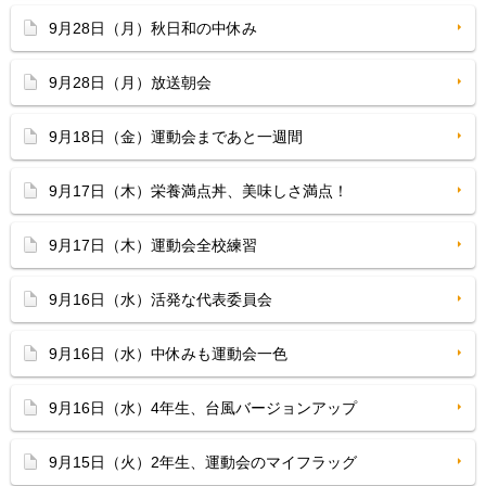
9月28日（月）秋日和の中休み
9月28日（月）放送朝会
9月18日（金）運動会まであと一週間
9月17日（木）栄養満点丼、美味しさ満点！
9月17日（木）運動会全校練習
9月16日（水）活発な代表委員会
9月16日（水）中休みも運動会一色
9月16日（水）4年生、台風バージョンアップ
9月15日（火）2年生、運動会のマイフラッグ