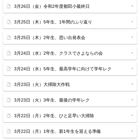
3月26日（金）令和2年度都田小最終日
3月25日（木）5年生、1年間のふり返り
3月25日（木）2年生、思い出発表会
3月24日（水）2年生、クラスでさよならの会
3月24日（水）5年生、最高学年に向けて学年レク
3月23日（火）大掃除大作戦
3月23日（火）3年生、最後の学年レク
3月22日（月）2年生、ひと足早い大掃除
3月22日（月）1年生、新1年生を迎える準備