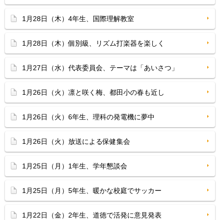
1月28日（木）4年生、国際理解教室
1月28日（木）個別級、リズム打楽器を楽しく
1月27日（水）代表委員会、テーマは「あいさつ」
1月26日（火）凛と咲く梅、都田小の春も近し
1月26日（火）6年生、理科の発電機に夢中
1月26日（火）放送による保健集会
1月25日（月）1年生、学年懇談会
1月25日（月）5年生、暖かな校庭でサッカー
1月22日（金）2年生、道徳で活発に意見発表