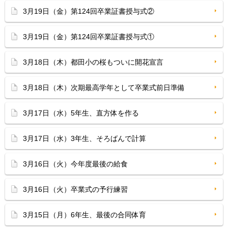
3月19日（金）第124回卒業証書授与式②
3月19日（金）第124回卒業証書授与式①
3月18日（木）都田小の桜もついに開花宣言
3月18日（木）次期最高学年として卒業式前日準備
3月17日（水）5年生、直方体を作る
3月17日（水）3年生、そろばんで計算
3月16日（火）今年度最後の給食
3月16日（火）卒業式の予行練習
3月15日（月）6年生、最後の合同体育