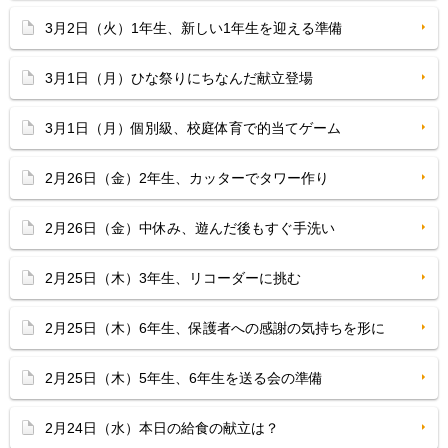
3月2日（火）1年生、新しい1年生を迎える準備
3月1日（月）ひな祭りにちなんだ献立登場
3月1日（月）個別級、校庭体育で的当てゲーム
2月26日（金）2年生、カッターでタワー作り
2月26日（金）中休み、遊んだ後もすぐ手洗い
2月25日（木）3年生、リコーダーに挑む
2月25日（木）6年生、保護者への感謝の気持ちを形に
2月25日（木）5年生、6年生を送る会の準備
2月24日（水）本日の給食の献立は？