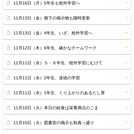
11月16日（月）5年生も校外学習へ
11月13日（金）廊下の掲示物も随時更新
11月13日（金）4年生、いざ、校外学習へ
11月12日（木）6年生、確かなチームワーク
11月11日（水）５・６年生、校外学習にむけて
11月11日（水）2年生、道徳の学習
11月11日（水）1年生、くり上がりのあるたし算
11月10日（火）本日の給食は栄養満点のごま
11月10日（火）図書室の掲示も秋真っ盛り