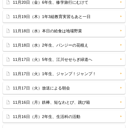
11月20日（金）6年生、修学旅行にむけて
11月19日（木）1年3組教育実習もあと一日
11月18日（水）本日の給食は地場野菜
11月18日（水）2年生、パンジーの花植え
11月17日（火）5年生、江川せせらぎ緑道へ
11月17日（火）1年生、ジャンプ！ジャンプ！
11月17日（火）放送による朝会
11月16日（月）鉄棒、短なわとび、跳び箱
11月16日（月）2年生、生活科の活動