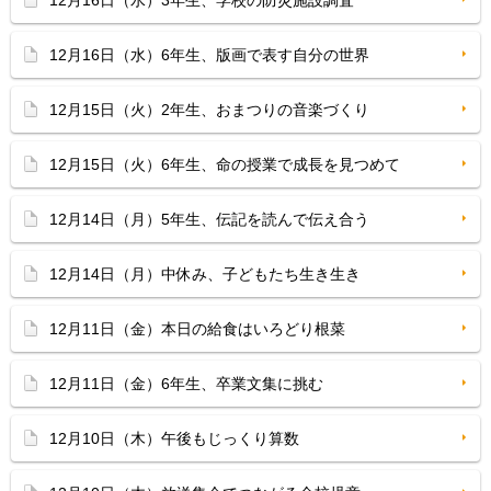
12月16日（水）3年生、学校の防災施設調査
12月16日（水）6年生、版画で表す自分の世界
12月15日（火）2年生、おまつりの音楽づくり
12月15日（火）6年生、命の授業で成長を見つめて
12月14日（月）5年生、伝記を読んで伝え合う
12月14日（月）中休み、子どもたち生き生き
12月11日（金）本日の給食はいろどり根菜
12月11日（金）6年生、卒業文集に挑む
12月10日（木）午後もじっくり算数