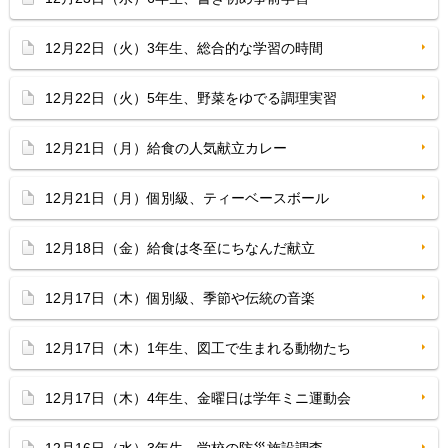
12月22日（火）3年生、総合的な学習の時間
12月22日（火）5年生、野菜をゆでる調理実習
12月21日（月）給食の人気献立カレー
12月21日（月）個別級、ティーベースボール
12月18日（金）給食は冬至にちなんだ献立
12月17日（木）個別級、季節や伝統の音楽
12月17日（木）1年生、図工で生まれる動物たち
12月17日（木）4年生、金曜日は学年ミニ運動会