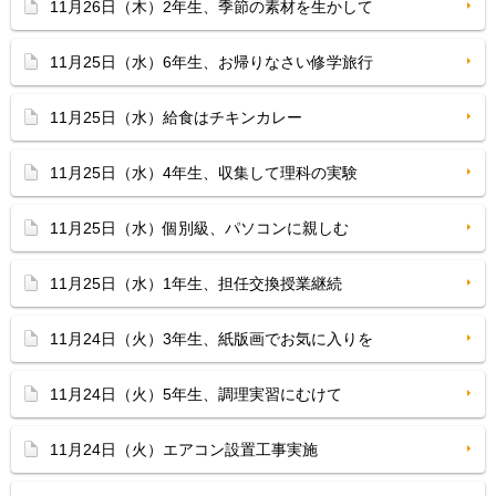
11月26日（木）2年生、季節の素材を生かして
11月25日（水）6年生、お帰りなさい修学旅行
11月25日（水）給食はチキンカレー
11月25日（水）4年生、収集して理科の実験
11月25日（水）個別級、パソコンに親しむ
11月25日（水）1年生、担任交換授業継続
11月24日（火）3年生、紙版画でお気に入りを
11月24日（火）5年生、調理実習にむけて
11月24日（火）エアコン設置工事実施