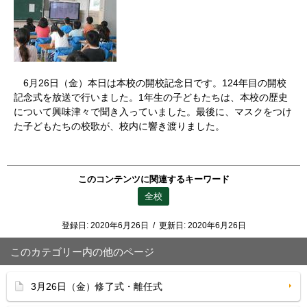
6月26日（金）本日は本校の開校記念日です。124年目の開校
記念式を放送で行いました。1年生の子どもたちは、本校の歴史
について興味津々で聞き入っていました。最後に、マスクをつけ
た子どもたちの校歌が、校内に響き渡りました。
このコンテンツに関連するキーワード
全校
登録日:
2020年6月26日
/
更新日:
2020年6月26日
このカテゴリー内の他のページ
3月26日（金）修了式・離任式