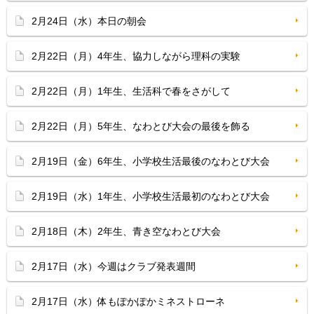
2月24日（水）本日の朝会
2月22日（月）4年生、協力しながら理科の実験
2月22日（月）1年生、生活科で春をさがして
2月22日（月）5年生、なわとび大会の最後を飾る
2月19日（金）6年生、小学校生活最後のなわとび大会
2月19日（水）1年生、小学校生活最初のなわとび大会
2月18日（木）2年生、青き空なわとび大会
2月17日（水）今週はクラブ発表週間
2月17日（水）体もぽかぽかミネストローネ