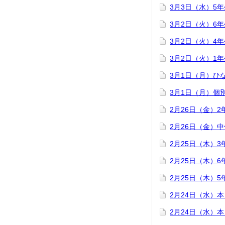
3月3日（水）5
3月2日（火）6
3月2日（火）4
3月2日（火）1
3月1日（月）ひ
3月1日（月）個
2月26日（金）
2月26日（金）
2月25日（木）
2月25日（木）
2月25日（木）
2月24日（水）
2月24日（水）