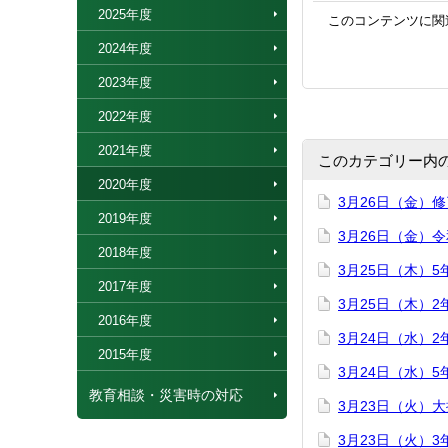
2025年度
このコンテンツに関
2024年度
2023年度
2022年度
2021年度
このカテゴリー内
2020年度
3月26日（金）
2019年度
3月26日（金）
2018年度
3月25日（木）
2017年度
3月25日（木）
2016年度
3月24日（水）
2015年度
3月24日（水）
教育相談・災害時の対応
3月23日（火）
3月23日（火）