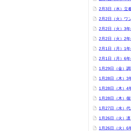
2月3日（水）立
2月2日（火）ワ
2月2日（火）3
2月2日（火）2
2月1日（月）1
2月1日（月）6
1月29日（金）
1月28日（木）
1月28日（木）
1月28日（木）
1月27日（水）
1月26日（火）
1月26日（火）