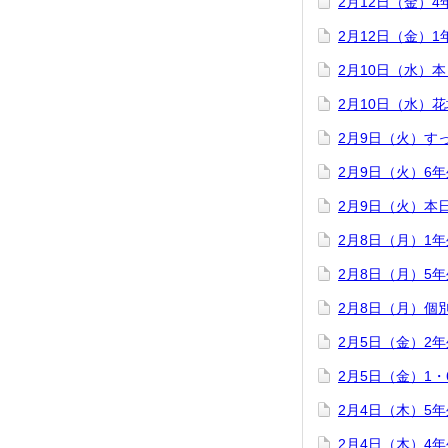
2月12日（金）
2月12日（金）
2月10日（水）
2月10日（水）
2月9日（火）す
2月9日（火）6
2月9日（火）本
2月8日（月）1
2月8日（月）5
2月8日（月）個
2月5日（金）2
2月5日（金）1
2月4日（木）5
2月4日（木）4