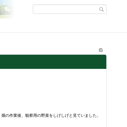
。畑の作業後、観察用の野菜をしげしげと見ていました。