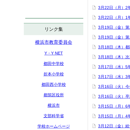
3月22日（月）
3月22日（月）
3月19日（金）
リンク集
3月19日（金）
横浜市教育委員会
3月18日（木）
Y・Y NET
3月18日（木）
都田中学校
3月17日（水）
折本小学校
3月17日（水）
都田西小学校
3月16日（火）
都筑区役所
3月16日（火）
横浜市
3月15日（月）
文部科学省
3月15日（月）
3月12日（金）
学校ホームページ