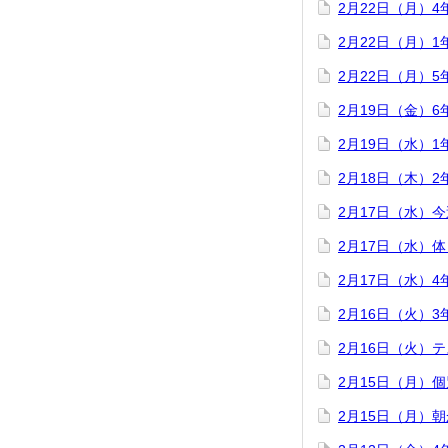
2月22日（月）
2月22日（月）
2月22日（月）
2月19日（金）
2月19日（水）
2月18日（木）
2月17日（水）
2月17日（水）
2月17日（水）
2月16日（火）
2月16日（火）
2月15日（月）
2月15日（月）