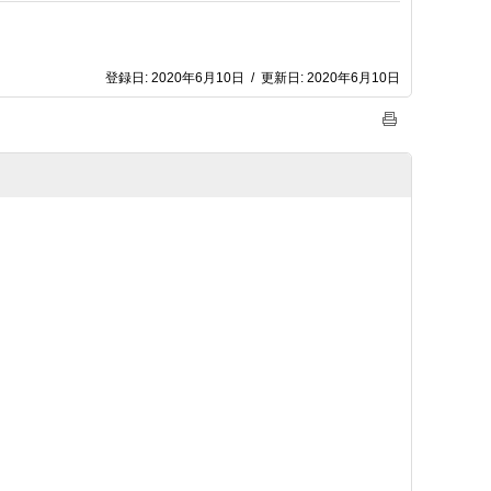
登録日:
2020年6月10日
/
更新日:
2020年6月10日