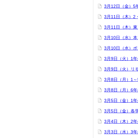
3月12日（金）
3月11日（木）
3月11日（木）
3月10日（水）
3月10日（水）
3月9日（火）1
3月9日（火）リ
3月8日（月）1
3月8日（月）6
3月5日（金）1
3月5日（金）各
3月4日（木）2
3月3日（水）3