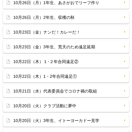
10月26日（月）1年生、あさがおでリーフ作り
10月26日（月）2年生、収穫の秋
10月23日（金）ナンだ！カレーだ！
10月23日（金）3年生、荒天のため遠足延期
10月22日（木）１･２年合同遠足②
10月22日（木）1・2年合同遠足①
10月21日（水）代表委員会でコロナ禍の取組
10月20日（火）クラブ活動に夢中
10月20日（火）3年生、イトーヨーカドー見学