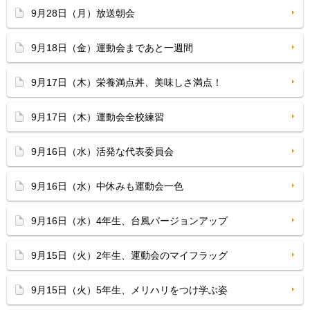
9月28日（月）放送朝会
9月18日（金）運動会まであと一週間
9月17日（木）栄養満点丼、美味しさ満点！
9月17日（木）運動会全校練習
9月16日（水）活発な代表委員会
9月16日（水）中休みも運動会一色
9月16日（水）4年生、台風バージョンアップ
9月15日（火）2年生、運動会のマイフラッグ
9月15日（火）5年生、メリハリをつけ学ぶ姿