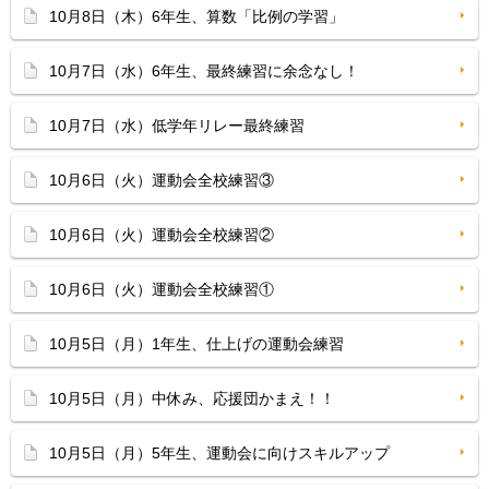
10月8日（木）6年生、算数「比例の学習」
10月7日（水）6年生、最終練習に余念なし！
10月7日（水）低学年リレー最終練習
10月6日（火）運動会全校練習③
10月6日（火）運動会全校練習②
10月6日（火）運動会全校練習①
10月5日（月）1年生、仕上げの運動会練習
10月5日（月）中休み、応援団かまえ！！
10月5日（月）5年生、運動会に向けスキルアップ