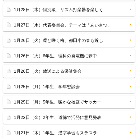
1月28日（木）個別級、リズム打楽器を楽しく
1月27日（水）代表委員会、テーマは「あいさつ」
1月26日（火）凛と咲く梅、都田小の春も近し
1月26日（火）6年生、理科の発電機に夢中
1月26日（火）放送による保健集会
1月25日（月）1年生、学年懇談会
1月25日（月）5年生、暖かな校庭でサッカー
1月22日（金）2年生、道徳で活発に意見発表
1月21日（木）1年生、漢字学習もスラスラ