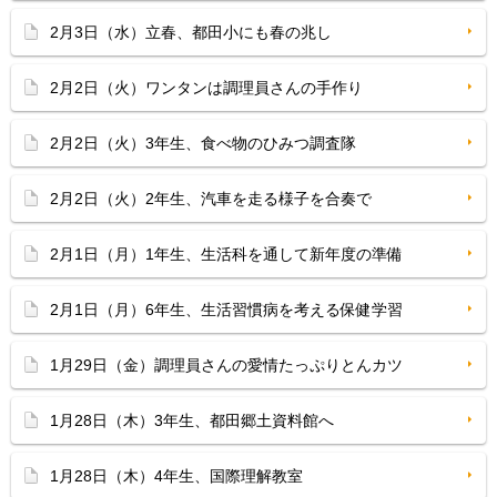
2月3日（水）立春、都田小にも春の兆し
2月2日（火）ワンタンは調理員さんの手作り
2月2日（火）3年生、食べ物のひみつ調査隊
2月2日（火）2年生、汽車を走る様子を合奏で
2月1日（月）1年生、生活科を通して新年度の準備
2月1日（月）6年生、生活習慣病を考える保健学習
1月29日（金）調理員さんの愛情たっぷりとんカツ
1月28日（木）3年生、都田郷土資料館へ
1月28日（木）4年生、国際理解教室