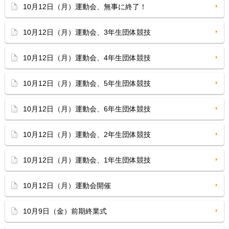
10月12日（月）運動会、無事に終了！
10月12日（月）運動会、3年生団体競技
10月12日（月）運動会、4年生団体競技
10月12日（月）運動会、5年生団体競技
10月12日（月）運動会、6年生団体競技
10月12日（月）運動会、2年生団体競技
10月12日（月）運動会、1年生団体競技
10月12日（月）運動会開催
10月9日（金）前期終業式