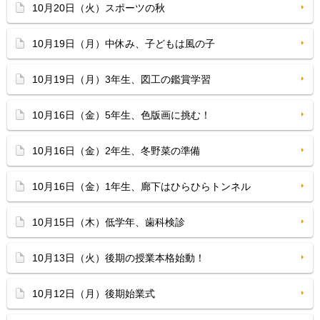
10月20日（火）スポーツの秋
10月19日（月）中休み、子どもは風の子
10月19日（月）3年生、図工の鑑賞学習
10月16日（金）5年生、色版画に挑む！
10月16日（金）2年生、冬野菜の準備
10月16日（金）1年生、廊下はひらひらトンネル
10月15日（木）低学年、歯科検診
10月13日（火）後期の授業本格始動！
10月12日（月）後期始業式