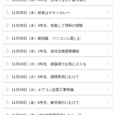
11月25日（水）給食はチキンカレー
11月25日（水）4年生、収集して理科の実験
11月25日（水）個別級、パソコンに親しむ
11月25日（水）1年生、担任交換授業継続
11月24日（火）3年生、紙版画でお気に入りを
11月24日（火）5年生、調理実習にむけて
11月24日（火）エアコン設置工事実施
11月20日（金）6年生、修学旅行にむけて