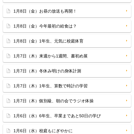
1月8日（金）お昼の放送も再開！
1月8日（金）今年最初の給食は？
1月8日（金）1年生、元気に校庭体育
1月7日（木）来週から1週間、書初め展
1月7日（木）冬休み明けの身体計測
1月7日（木）1年生、算数で時計の学習
1月7日（木）個別級、朝の会でラジオ体操
1月6日（水）6年生、卒業まであと50日の学び
1月6日（水）校庭もにぎやかに