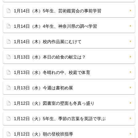
1月14日（木）5年生、芸術鑑賞会の事前学習
1月14日（木）4年生、神奈川県の調べ学習
1月14日（木）校内作品展にむけて
1月13日（水）本日の給食の献立は？
1月13日（水）冬晴れの中、校庭で体育
1月13日（水）今週は書初め展
1月12日（火）図書室の壁面も冬真っ盛り
1月12日（火）5年生、季節の言葉を英語で学ぶ
1月12日（火）朝の登校班指導