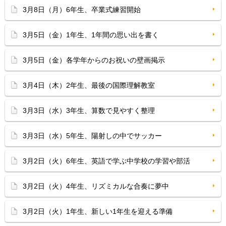
3月8日（月）6年生、卒業式練習開始
3月5日（金）1年生、1年間の思い出を書く
3月5日（金）各学年からのお祝いの壁画掲示
3月4日（木）2年生、最後の国際理解教室
3月3日（水）3年生、算数で見やすく整理
3月3日（水）5年生、陽射しの中でサッカー
3月2日（火）6年生、英語で学ぶ中学校の学習や部活
3月2日（火）4年生、リズミカルな合奏に夢中
3月2日（火）1年生、新しい1年生を迎える準備