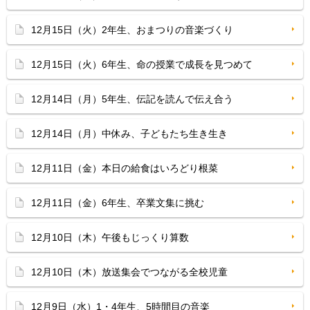
12月15日（火）2年生、おまつりの音楽づくり
12月15日（火）6年生、命の授業で成長を見つめて
12月14日（月）5年生、伝記を読んで伝え合う
12月14日（月）中休み、子どもたち生き生き
12月11日（金）本日の給食はいろどり根菜
12月11日（金）6年生、卒業文集に挑む
12月10日（木）午後もじっくり算数
12月10日（木）放送集会でつながる全校児童
12月9日（水）1・4年生、5時間目の音楽