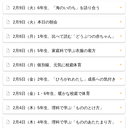
2月9日（火）6年生、「海のいのち」を語り合う
2月9日（火）本日の朝会
2月8日（月）1年生、比べて読む「どうぶつの赤ちゃん」
2月8日（月）5年生、家庭科で学ぶ衣服の着方
2月8日（月）個別級、元気に校庭体育
2月5日（金）2年生、「ひろがれわたし」成長への気付き
2月5日（金）1・6年生、暖かな校庭で体育
2月4日（木）5年生、理科で学ぶ「もののとけ方」
2月4日（木）4年生、理科で学ぶ「もののあたたまり方」