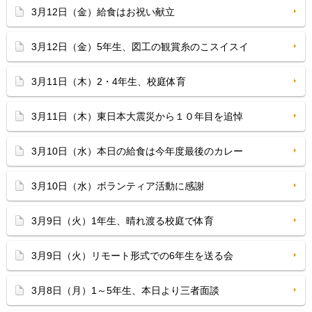
3月12日（金）給食はお祝い献立
3月12日（金）5年生、図工の観賞糸のこスイスイ
3月11日（木）2・4年生、校庭体育
3月11日（木）東日本大震災から１０年目を追悼
3月10日（水）本日の給食は今年度最後のカレー
3月10日（水）ボランティア活動に感謝
3月9日（火）1年生、晴れ渡る校庭で体育
3月9日（火）リモート形式での6年生を送る会
3月8日（月）1～5年生、本日より三者面談