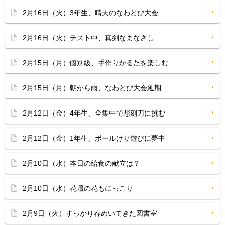
2月16日（火）3年生、晴天のなわとび大会
2月16日（火）テスト中、真剣なまなざし
2月15日（月）個別級、手作りかるたを楽しむ
2月15日（月）朝から雨、なわとび大会延期
2月12日（金）4年生、全集中で彫刻刀に挑む
2月12日（金）1年生、ボールけり遊びに夢中
2月10日（水）本日の給食の献立は？
2月10日（水）花壇の花もにっこり
2月9日（火）すっかり春めいてきた図書室