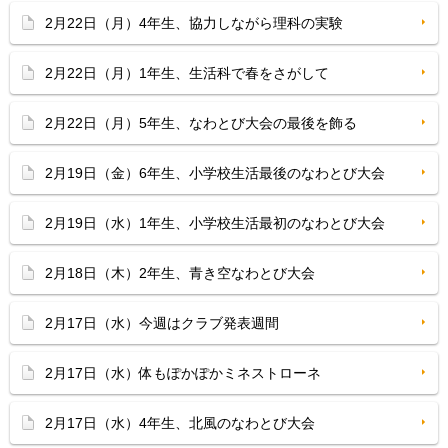
2月22日（月）4年生、協力しながら理科の実験
2月22日（月）1年生、生活科で春をさがして
2月22日（月）5年生、なわとび大会の最後を飾る
2月19日（金）6年生、小学校生活最後のなわとび大会
2月19日（水）1年生、小学校生活最初のなわとび大会
2月18日（木）2年生、青き空なわとび大会
2月17日（水）今週はクラブ発表週間
2月17日（水）体もぽかぽかミネストローネ
2月17日（水）4年生、北風のなわとび大会