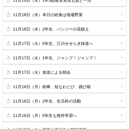
11月19日（木）1年3組教育実習もあと一日
11月18日（水）本日の給食は地場野菜
11月18日（水）2年生、パンジーの花植え
11月17日（火）5年生、江川せせらぎ緑道へ
11月17日（火）1年生、ジャンプ！ジャンプ！
11月17日（火）放送による朝会
11月16日（月）鉄棒、短なわとび、跳び箱
11月16日（月）2年生、生活科の活動
11月16日（月）5年生も校外学習へ