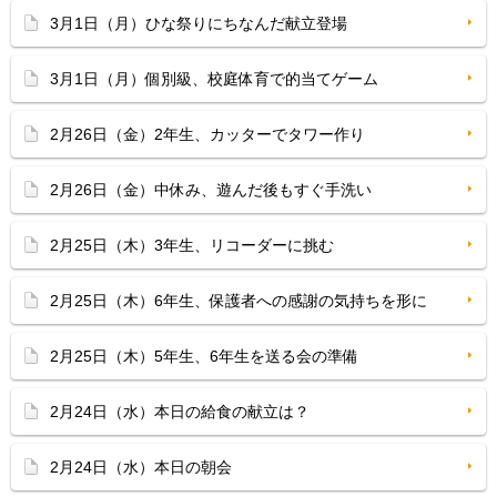
3月1日（月）ひな祭りにちなんだ献立登場
3月1日（月）個別級、校庭体育で的当てゲーム
2月26日（金）2年生、カッターでタワー作り
2月26日（金）中休み、遊んだ後もすぐ手洗い
2月25日（木）3年生、リコーダーに挑む
2月25日（木）6年生、保護者への感謝の気持ちを形に
2月25日（木）5年生、6年生を送る会の準備
2月24日（水）本日の給食の献立は？
2月24日（水）本日の朝会