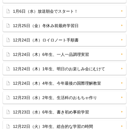
1月6日（水）放送朝会でスタート！
12月25日（金）冬休み前最終学習日
12月24日（木）ロイロノート手順書
12月24日（木）6年生、一人一品調理実習
12月24日（木）1年生、明日のお楽しみ会にむけて
12月24日（木）4年生、今年最後の国際理解教室
12月23日（水）2年生、生活科のおもちゃ作り
12月23日（水）6年生、書き初め事前学習
12月22日（火）3年生、総合的な学習の時間