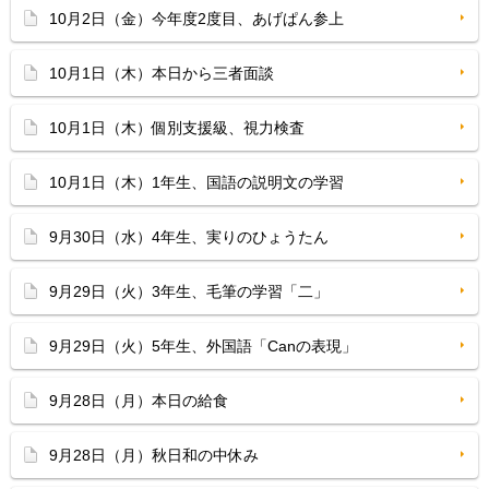
10月2日（金）今年度2度目、あげぱん参上
10月1日（木）本日から三者面談
10月1日（木）個別支援級、視力検査
10月1日（木）1年生、国語の説明文の学習
9月30日（水）4年生、実りのひょうたん
9月29日（火）3年生、毛筆の学習「二」
9月29日（火）5年生、外国語「Canの表現」
9月28日（月）本日の給食
9月28日（月）秋日和の中休み