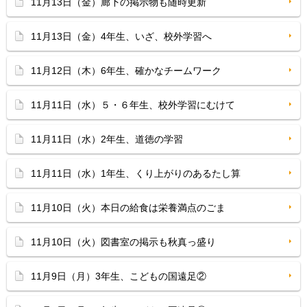
11月13日（金）廊下の掲示物も随時更新
11月13日（金）4年生、いざ、校外学習へ
11月12日（木）6年生、確かなチームワーク
11月11日（水）５・６年生、校外学習にむけて
11月11日（水）2年生、道徳の学習
11月11日（水）1年生、くり上がりのあるたし算
11月10日（火）本日の給食は栄養満点のごま
11月10日（火）図書室の掲示も秋真っ盛り
11月9日（月）3年生、こどもの国遠足②