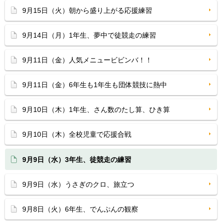
9月15日（火）朝から盛り上がる応援練習
9月14日（月）1年生、夢中で徒競走の練習
9月11日（金）人気メニュービビンバ！！
9月11日（金）6年生も1年生も団体競技に熱中
9月10日（木）1年生、さん数のたし算、ひき算
9月10日（木）全校児童で応援合戦
9月9日（水）3年生、徒競走の練習
9月9日（水）うさぎのクロ、旅立つ
9月8日（火）6年生、でんぷんの観察