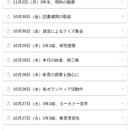
11月2日（月）3年生、理科の観察
10月30日（金）読書週間の取組
10月30日（金）放送によるクイズ集会
10月29日（木）1年2組、研究授業
10月28日（水）本日の給食、秋三昧
10月28日（水）体育の授業も熱心に
10月28日（水）各ボランティア活動中
10月27日（火）3年2組、ヨーカドー見学
10月27日（火）1年3組、教育実習生