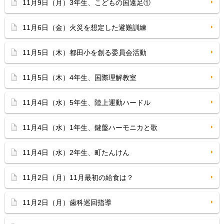
11月9日（月）3年生、こどもの国遠足①
11月6日（金）火災を想定した避難訓練
11月5日（木）都田小を創る委員会活動
11月5日（木）4年生、国際理解教室
11月4日（水）5年生、陸上運動ハードル
11月4日（水）1年生、鍵盤ハーモニカと歌
11月4日（水）2年生、町たんけん
11月2日（月）11月最初の給食は？
11月2日（月）歯科巡回指導