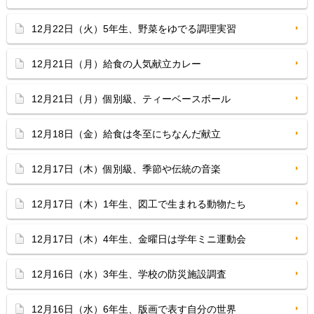
12月22日（火）5年生、野菜をゆでる調理実習
12月21日（月）給食の人気献立カレー
12月21日（月）個別級、ティーベースボール
12月18日（金）給食は冬至にちなんだ献立
12月17日（木）個別級、季節や伝統の音楽
12月17日（木）1年生、図工で生まれる動物たち
12月17日（木）4年生、金曜日は学年ミニ運動会
12月16日（水）3年生、学校の防災施設調査
12月16日（水）6年生、版画で表す自分の世界