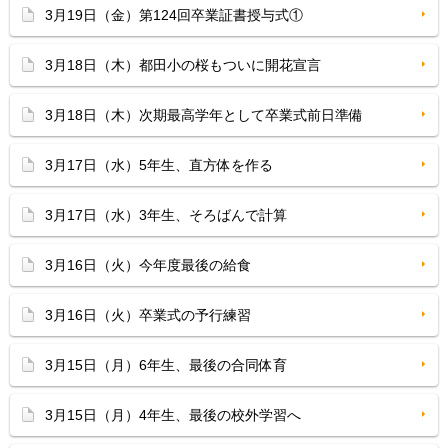
3月19日（金）第124回卒業証書授与式①
3月18日（木）都田小の桜もついに開花宣言
3月18日（木）次期最高学年として卒業式前日準備
3月17日（水）5年生、直方体を作る
3月17日（水）3年生、そろばんで計算
3月16日（火）今年度最後の給食
3月16日（火）卒業式の予行練習
3月15日（月）6年生、最後の合同体育
3月15日（月）4年生、最後の校外学習へ