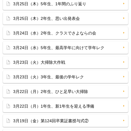
3月25日（木）5年生、1年間のふり返り
3月25日（木）2年生、思い出発表会
3月24日（水）2年生、クラスでさよならの会
3月24日（水）5年生、最高学年に向けて学年レク
3月23日（火）大掃除大作戦
3月23日（火）3年生、最後の学年レク
3月22日（月）2年生、ひと足早い大掃除
3月22日（月）1年生、新1年生を迎える準備
3月19日（金）第124回卒業証書授与式②