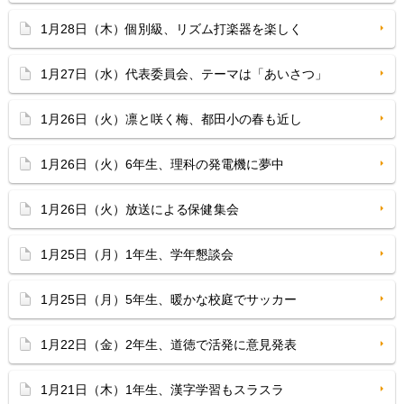
1月28日（木）個別級、リズム打楽器を楽しく
1月27日（水）代表委員会、テーマは「あいさつ」
1月26日（火）凛と咲く梅、都田小の春も近し
1月26日（火）6年生、理科の発電機に夢中
1月26日（火）放送による保健集会
1月25日（月）1年生、学年懇談会
1月25日（月）5年生、暖かな校庭でサッカー
1月22日（金）2年生、道徳で活発に意見発表
1月21日（木）1年生、漢字学習もスラスラ