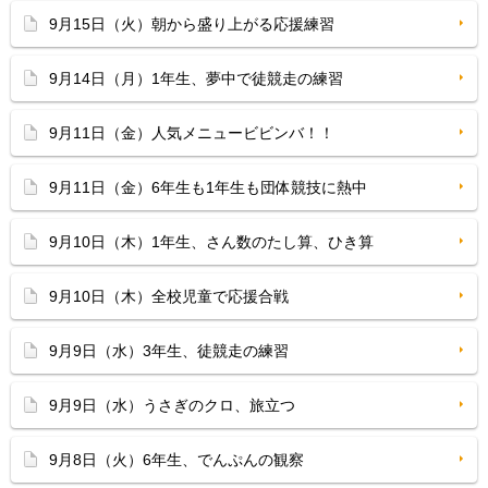
9月15日（火）朝から盛り上がる応援練習
9月14日（月）1年生、夢中で徒競走の練習
9月11日（金）人気メニュービビンバ！！
9月11日（金）6年生も1年生も団体競技に熱中
9月10日（木）1年生、さん数のたし算、ひき算
9月10日（木）全校児童で応援合戦
9月9日（水）3年生、徒競走の練習
9月9日（水）うさぎのクロ、旅立つ
9月8日（火）6年生、でんぷんの観察