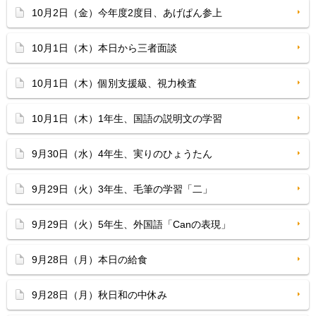
10月2日（金）今年度2度目、あげぱん参上
10月1日（木）本日から三者面談
10月1日（木）個別支援級、視力検査
10月1日（木）1年生、国語の説明文の学習
9月30日（水）4年生、実りのひょうたん
9月29日（火）3年生、毛筆の学習「二」
9月29日（火）5年生、外国語「Canの表現」
9月28日（月）本日の給食
9月28日（月）秋日和の中休み