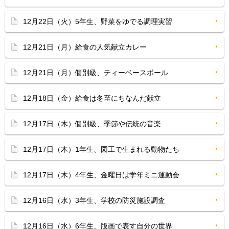
12月22日（火）5年生、野菜をゆでる調理実習
12月21日（月）給食の人気献立カレー
12月21日（月）個別級、ティーベースボール
12月18日（金）給食は冬至にちなんだ献立
12月17日（木）個別級、季節や伝統の音楽
12月17日（木）1年生、図工で生まれる動物たち
12月17日（木）4年生、金曜日は学年ミニ運動会
12月16日（水）3年生、学校の防災施設調査
12月16日（水）6年生、版画で表す自分の世界