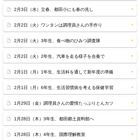
2月3日（水）立春、都田小にも春の兆し
2月2日（火）ワンタンは調理員さんの手作り
2月2日（火）3年生、食べ物のひみつ調査隊
2月2日（火）2年生、汽車を走る様子を合奏で
2月1日（月）1年生、生活科を通して新年度の準備
2月1日（月）6年生、生活習慣病を考える保健学習
1月29日（金）調理員さんの愛情たっぷりとんカツ
1月28日（木）3年生、都田郷土資料館へ
1月28日（木）4年生、国際理解教室