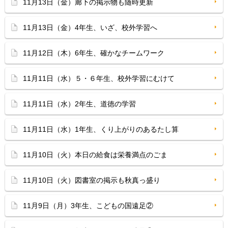
11月13日（金）廊下の掲示物も随時更新
11月13日（金）4年生、いざ、校外学習へ
11月12日（木）6年生、確かなチームワーク
11月11日（水）５・６年生、校外学習にむけて
11月11日（水）2年生、道徳の学習
11月11日（水）1年生、くり上がりのあるたし算
11月10日（火）本日の給食は栄養満点のごま
11月10日（火）図書室の掲示も秋真っ盛り
11月9日（月）3年生、こどもの国遠足②