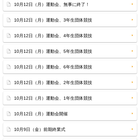
10月12日（月）運動会、無事に終了！
10月12日（月）運動会、3年生団体競技
10月12日（月）運動会、4年生団体競技
10月12日（月）運動会、5年生団体競技
10月12日（月）運動会、6年生団体競技
10月12日（月）運動会、2年生団体競技
10月12日（月）運動会、1年生団体競技
10月12日（月）運動会開催
10月9日（金）前期終業式