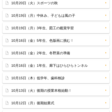
10月20日（火）スポーツの秋
10月19日（月）中休み、子どもは風の子
10月19日（月）3年生、図工の鑑賞学習
10月16日（金）5年生、色版画に挑む！
10月16日（金）2年生、冬野菜の準備
10月16日（金）1年生、廊下はひらひらトンネル
10月15日（木）低学年、歯科検診
10月13日（火）後期の授業本格始動！
10月12日（月）後期始業式