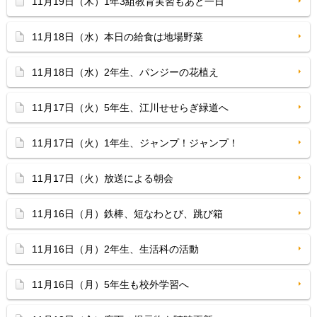
11月19日（木）1年3組教育実習もあと一日
11月18日（水）本日の給食は地場野菜
11月18日（水）2年生、パンジーの花植え
11月17日（火）5年生、江川せせらぎ緑道へ
11月17日（火）1年生、ジャンプ！ジャンプ！
11月17日（火）放送による朝会
11月16日（月）鉄棒、短なわとび、跳び箱
11月16日（月）2年生、生活科の活動
11月16日（月）5年生も校外学習へ