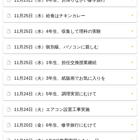
11月25日（水）6年生、お帰りなさい修学旅行
11月25日（水）給食はチキンカレー
11月25日（水）4年生、収集して理科の実験
11月25日（水）個別級、パソコンに親しむ
11月25日（水）1年生、担任交換授業継続
11月24日（火）3年生、紙版画でお気に入りを
11月24日（火）5年生、調理実習にむけて
11月24日（火）エアコン設置工事実施
11月20日（金）6年生、修学旅行にむけて