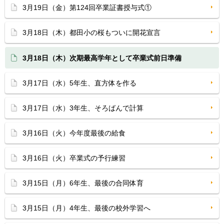
3月19日（金）第124回卒業証書授与式①
3月18日（木）都田小の桜もついに開花宣言
3月18日（木）次期最高学年として卒業式前日準備
3月17日（水）5年生、直方体を作る
3月17日（水）3年生、そろばんで計算
3月16日（火）今年度最後の給食
3月16日（火）卒業式の予行練習
3月15日（月）6年生、最後の合同体育
3月15日（月）4年生、最後の校外学習へ