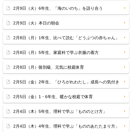
2月9日（火）6年生、「海のいのち」を語り合う
2月9日（火）本日の朝会
2月8日（月）1年生、比べて読む「どうぶつの赤ちゃん」
2月8日（月）5年生、家庭科で学ぶ衣服の着方
2月8日（月）個別級、元気に校庭体育
2月5日（金）2年生、「ひろがれわたし」成長への気付き
2月5日（金）1・6年生、暖かな校庭で体育
2月4日（木）5年生、理科で学ぶ「もののとけ方」
2月4日（木）4年生、理科で学ぶ「もののあたたまり方」