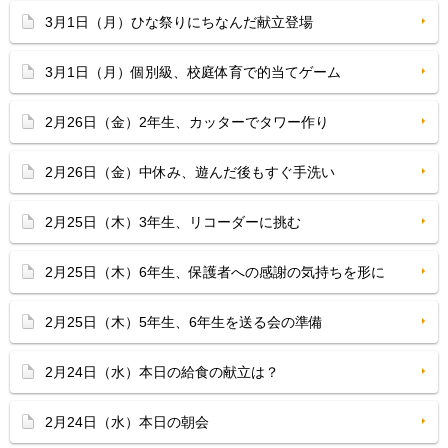
3月1日（月）ひな祭りにちなんだ献立登場
3月1日（月）個別級、校庭体育で的当てゲーム
2月26日（金）2年生、カッターでタワー作り
2月26日（金）中休み、遊んだ後もすぐ手洗い
2月25日（木）3年生、リコーダーに挑む
2月25日（木）6年生、保護者への感謝の気持ちを形に
2月25日（木）5年生、6年生を送る会の準備
2月24日（水）本日の給食の献立は？
2月24日（水）本日の朝会