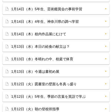
1月14日（木）5年生、芸術鑑賞会の事前学習
1月14日（木）4年生、神奈川県の調べ学習
1月14日（木）校内作品展にむけて
1月13日（水）本日の給食の献立は？
1月13日（水）冬晴れの中、校庭で体育
1月13日（水）今週は書初め展
1月12日（火）図書室の壁面も冬真っ盛り
1月12日（火）5年生、季節の言葉を英語で学ぶ
1月12日（火）朝の登校班指導