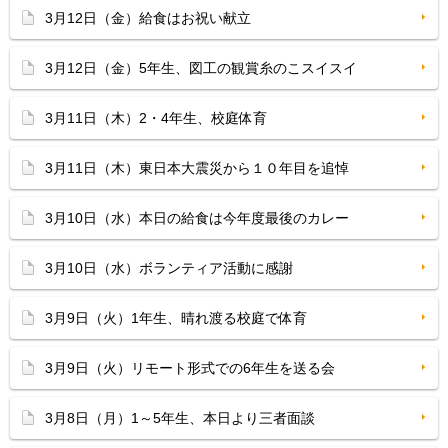
3月12日（金）給食はお祝い献立
3月12日（金）5年生、図工の観賞糸のこスイスイ
3月11日（木）2・4年生、校庭体育
3月11日（木）東日本大震災から１０年目を追悼
3月10日（水）本日の給食は今年度最後のカレー
3月10日（水）ボランティア活動に感謝
3月9日（火）1年生、晴れ渡る校庭で体育
3月9日（火）リモート形式での6年生を送る会
3月8日（月）1～5年生、本日より三者面談