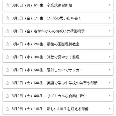
3月8日（月）6年生、卒業式練習開始
3月5日（金）1年生、1年間の思い出を書く
3月5日（金）各学年からのお祝いの壁画掲示
3月4日（木）2年生、最後の国際理解教室
3月3日（水）3年生、算数で見やすく整理
3月3日（水）5年生、陽射しの中でサッカー
3月2日（火）6年生、英語で学ぶ中学校の学習や部活
3月2日（火）4年生、リズミカルな合奏に夢中
3月2日（火）1年生、新しい1年生を迎える準備