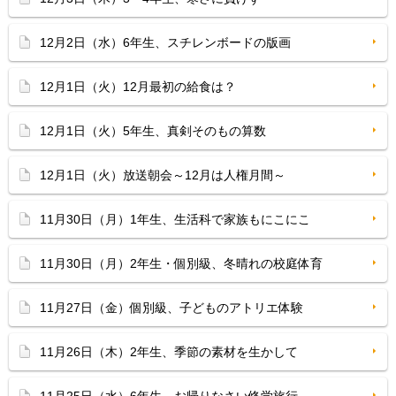
12月2日（水）6年生、スチレンボードの版画
12月1日（火）12月最初の給食は？
12月1日（火）5年生、真剣そのもの算数
12月1日（火）放送朝会～12月は人権月間～
11月30日（月）1年生、生活科で家族もにこにこ
11月30日（月）2年生・個別級、冬晴れの校庭体育
11月27日（金）個別級、子どものアトリエ体験
11月26日（木）2年生、季節の素材を生かして