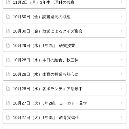
11月2日（月）3年生、理科の観察
10月30日（金）読書週間の取組
10月30日（金）放送によるクイズ集会
10月29日（木）1年2組、研究授業
10月28日（水）本日の給食、秋三昧
10月28日（水）体育の授業も熱心に
10月28日（水）各ボランティア活動中
10月27日（火）3年2組、ヨーカドー見学
10月27日（火）1年3組、教育実習生