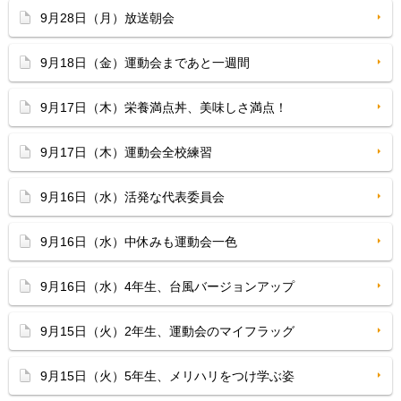
9月28日（月）放送朝会
9月18日（金）運動会まであと一週間
9月17日（木）栄養満点丼、美味しさ満点！
9月17日（木）運動会全校練習
9月16日（水）活発な代表委員会
9月16日（水）中休みも運動会一色
9月16日（水）4年生、台風バージョンアップ
9月15日（火）2年生、運動会のマイフラッグ
9月15日（火）5年生、メリハリをつけ学ぶ姿