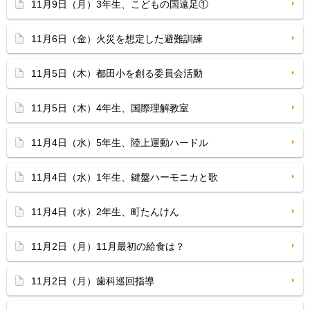
11月9日（月）3年生、こどもの国遠足①
11月6日（金）火災を想定した避難訓練
11月5日（木）都田小を創る委員会活動
11月5日（木）4年生、国際理解教室
11月4日（水）5年生、陸上運動ハードル
11月4日（水）1年生、鍵盤ハーモニカと歌
11月4日（水）2年生、町たんけん
11月2日（月）11月最初の給食は？
11月2日（月）歯科巡回指導