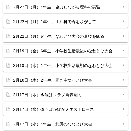
2月22日（月）4年生、協力しながら理科の実験
2月22日（月）1年生、生活科で春をさがして
2月22日（月）5年生、なわとび大会の最後を飾る
2月19日（金）6年生、小学校生活最後のなわとび大会
2月19日（水）1年生、小学校生活最初のなわとび大会
2月18日（木）2年生、青き空なわとび大会
2月17日（水）今週はクラブ発表週間
2月17日（水）体もぽかぽかミネストローネ
2月17日（水）4年生、北風のなわとび大会