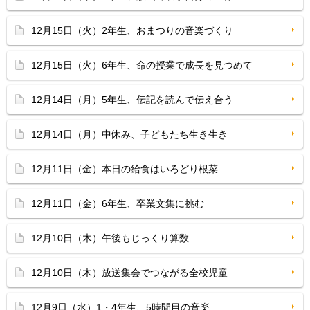
12月15日（火）2年生、おまつりの音楽づくり
12月15日（火）6年生、命の授業で成長を見つめて
12月14日（月）5年生、伝記を読んで伝え合う
12月14日（月）中休み、子どもたち生き生き
12月11日（金）本日の給食はいろどり根菜
12月11日（金）6年生、卒業文集に挑む
12月10日（木）午後もじっくり算数
12月10日（木）放送集会でつながる全校児童
12月9日（水）1・4年生、5時間目の音楽