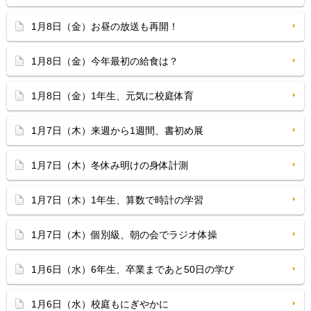
1月8日（金）お昼の放送も再開！
1月8日（金）今年最初の給食は？
1月8日（金）1年生、元気に校庭体育
1月7日（木）来週から1週間、書初め展
1月7日（木）冬休み明けの身体計測
1月7日（木）1年生、算数で時計の学習
1月7日（木）個別級、朝の会でラジオ体操
1月6日（水）6年生、卒業まであと50日の学び
1月6日（水）校庭もにぎやかに