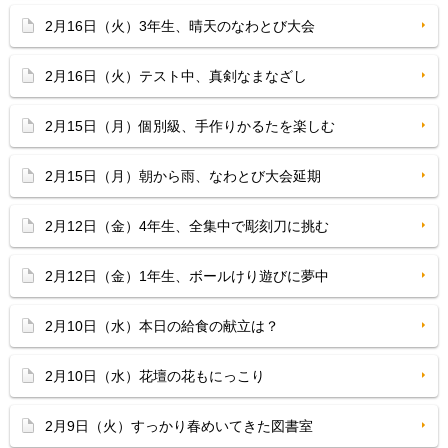
2月16日（火）3年生、晴天のなわとび大会
2月16日（火）テスト中、真剣なまなざし
2月15日（月）個別級、手作りかるたを楽しむ
2月15日（月）朝から雨、なわとび大会延期
2月12日（金）4年生、全集中で彫刻刀に挑む
2月12日（金）1年生、ボールけり遊びに夢中
2月10日（水）本日の給食の献立は？
2月10日（水）花壇の花もにっこり
2月9日（火）すっかり春めいてきた図書室