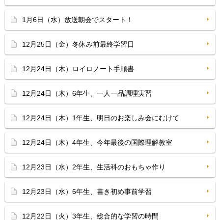
1月6日（水）放送朝会でスタート！
12月25日（金）冬休み前最終学習日
12月24日（木）ロイロノート手順書
12月24日（木）6年生、一人一品調理実習
12月24日（木）1年生、明日のお楽しみ会にむけて
12月24日（木）4年生、今年最後の国際理解教室
12月23日（水）2年生、生活科のおもちゃ作り
12月23日（水）6年生、書き初め事前学習
12月22日（火）3年生、総合的な学習の時間