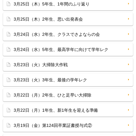
3月25日（木）5年生、1年間のふり返り
3月25日（木）2年生、思い出発表会
3月24日（水）2年生、クラスでさよならの会
3月24日（水）5年生、最高学年に向けて学年レク
3月23日（火）大掃除大作戦
3月23日（火）3年生、最後の学年レク
3月22日（月）2年生、ひと足早い大掃除
3月22日（月）1年生、新1年生を迎える準備
3月19日（金）第124回卒業証書授与式②