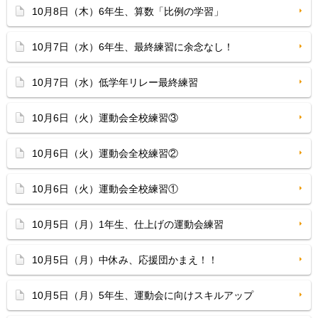
10月8日（木）6年生、算数「比例の学習」
10月7日（水）6年生、最終練習に余念なし！
10月7日（水）低学年リレー最終練習
10月6日（火）運動会全校練習③
10月6日（火）運動会全校練習②
10月6日（火）運動会全校練習①
10月5日（月）1年生、仕上げの運動会練習
10月5日（月）中休み、応援団かまえ！！
10月5日（月）5年生、運動会に向けスキルアップ