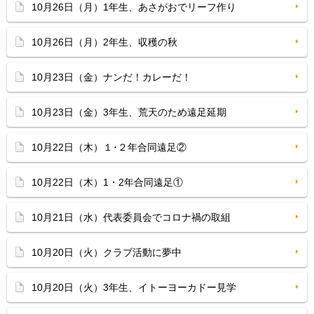
10月26日（月）1年生、あさがおでリーフ作り
10月26日（月）2年生、収穫の秋
10月23日（金）ナンだ！カレーだ！
10月23日（金）3年生、荒天のため遠足延期
10月22日（木）１･２年合同遠足②
10月22日（木）1・2年合同遠足①
10月21日（水）代表委員会でコロナ禍の取組
10月20日（火）クラブ活動に夢中
10月20日（火）3年生、イトーヨーカドー見学