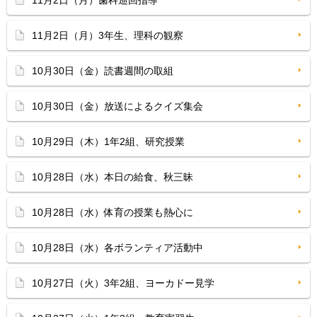
11月2日（月）歯科巡回指導
11月2日（月）3年生、理科の観察
10月30日（金）読書週間の取組
10月30日（金）放送によるクイズ集会
10月29日（木）1年2組、研究授業
10月28日（水）本日の給食、秋三昧
10月28日（水）体育の授業も熱心に
10月28日（水）各ボランティア活動中
10月27日（火）3年2組、ヨーカドー見学