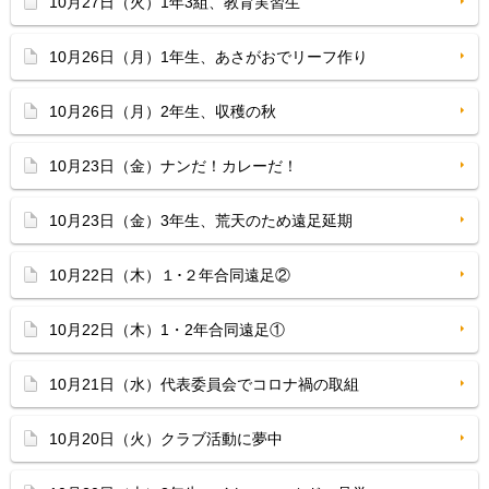
10月27日（火）1年3組、教育実習生
10月26日（月）1年生、あさがおでリーフ作り
10月26日（月）2年生、収穫の秋
10月23日（金）ナンだ！カレーだ！
10月23日（金）3年生、荒天のため遠足延期
10月22日（木）１･２年合同遠足②
10月22日（木）1・2年合同遠足①
10月21日（水）代表委員会でコロナ禍の取組
10月20日（火）クラブ活動に夢中