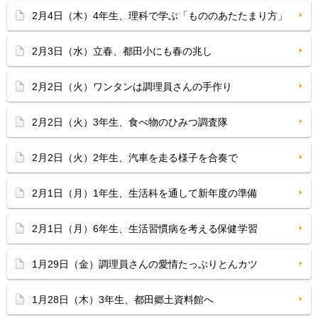
2月4日（木）4年生、理科で学ぶ「もののあたたまり方」
2月3日（水）立春、都田小にも春の兆し
2月2日（火）ワンタンは調理員さんの手作り
2月2日（火）3年生、食べ物のひみつ調査隊
2月2日（火）2年生、汽車を走る様子を合奏で
2月1日（月）1年生、生活科を通して新年度の準備
2月1日（月）6年生、生活習慣病を考える保健学習
1月29日（金）調理員さんの愛情たっぷりとんカツ
1月28日（木）3年生、都田郷土資料館へ