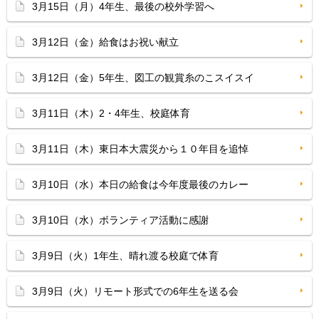
3月15日（月）4年生、最後の校外学習へ
3月12日（金）給食はお祝い献立
3月12日（金）5年生、図工の観賞糸のこスイスイ
3月11日（木）2・4年生、校庭体育
3月11日（木）東日本大震災から１０年目を追悼
3月10日（水）本日の給食は今年度最後のカレー
3月10日（水）ボランティア活動に感謝
3月9日（火）1年生、晴れ渡る校庭で体育
3月9日（火）リモート形式での6年生を送る会