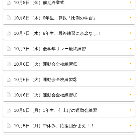
10月9日（金）前期終業式
10月8日（木）6年生、算数「比例の学習」
10月7日（水）6年生、最終練習に余念なし！
10月7日（水）低学年リレー最終練習
10月6日（火）運動会全校練習③
10月6日（火）運動会全校練習②
10月6日（火）運動会全校練習①
10月5日（月）1年生、仕上げの運動会練習
10月5日（月）中休み、応援団かまえ！！