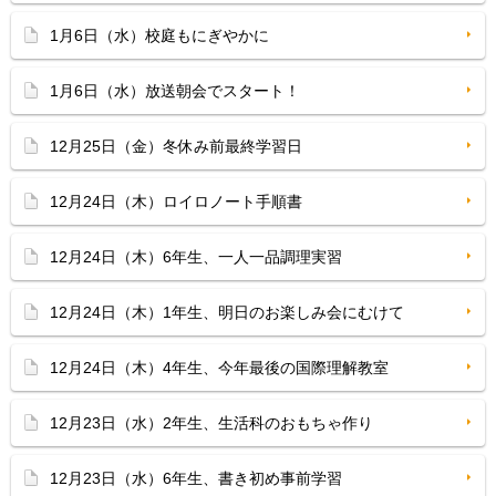
1月6日（水）校庭もにぎやかに
1月6日（水）放送朝会でスタート！
12月25日（金）冬休み前最終学習日
12月24日（木）ロイロノート手順書
12月24日（木）6年生、一人一品調理実習
12月24日（木）1年生、明日のお楽しみ会にむけて
12月24日（木）4年生、今年最後の国際理解教室
12月23日（水）2年生、生活科のおもちゃ作り
12月23日（水）6年生、書き初め事前学習