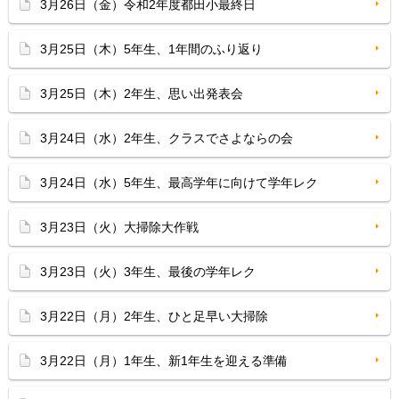
3月26日（金）令和2年度都田小最終日
3月25日（木）5年生、1年間のふり返り
3月25日（木）2年生、思い出発表会
3月24日（水）2年生、クラスでさよならの会
3月24日（水）5年生、最高学年に向けて学年レク
3月23日（火）大掃除大作戦
3月23日（火）3年生、最後の学年レク
3月22日（月）2年生、ひと足早い大掃除
3月22日（月）1年生、新1年生を迎える準備