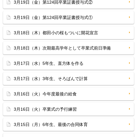
3月19日（金）第124回卒業証書授与式②
3月19日（金）第124回卒業証書授与式①
3月18日（木）都田小の桜もついに開花宣言
3月18日（木）次期最高学年として卒業式前日準備
3月17日（水）5年生、直方体を作る
3月17日（水）3年生、そろばんで計算
3月16日（火）今年度最後の給食
3月16日（火）卒業式の予行練習
3月15日（月）6年生、最後の合同体育