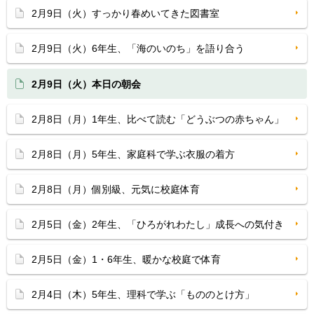
2月9日（火）すっかり春めいてきた図書室
2月9日（火）6年生、「海のいのち」を語り合う
2月9日（火）本日の朝会
2月8日（月）1年生、比べて読む「どうぶつの赤ちゃん」
2月8日（月）5年生、家庭科で学ぶ衣服の着方
2月8日（月）個別級、元気に校庭体育
2月5日（金）2年生、「ひろがれわたし」成長への気付き
2月5日（金）1・6年生、暖かな校庭で体育
2月4日（木）5年生、理科で学ぶ「もののとけ方」