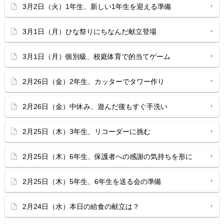
3月2日（火）1年生、新しい1年生を迎える準備
3月1日（月）ひな祭りにちなんだ献立登場
3月1日（月）個別級、校庭体育で的当てゲーム
2月26日（金）2年生、カッターでタワー作り
2月26日（金）中休み、遊んだ後もすぐ手洗い
2月25日（木）3年生、リコーダーに挑む
2月25日（木）6年生、保護者への感謝の気持ちを形に
2月25日（木）5年生、6年生を送る会の準備
2月24日（水）本日の給食の献立は？