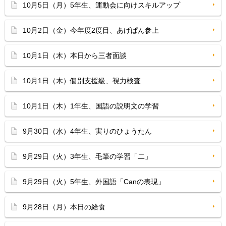
10月5日（月）5年生、運動会に向けスキルアップ
10月2日（金）今年度2度目、あげぱん参上
10月1日（木）本日から三者面談
10月1日（木）個別支援級、視力検査
10月1日（木）1年生、国語の説明文の学習
9月30日（水）4年生、実りのひょうたん
9月29日（火）3年生、毛筆の学習「二」
9月29日（火）5年生、外国語「Canの表現」
9月28日（月）本日の給食