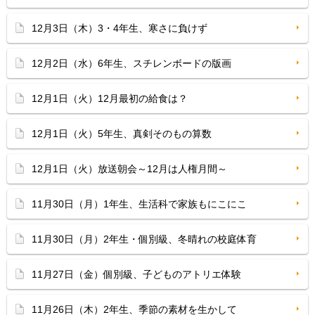
12月3日（木）3・4年生、寒さに負けず
12月2日（水）6年生、スチレンボードの版画
12月1日（火）12月最初の給食は？
12月1日（火）5年生、真剣そのもの算数
12月1日（火）放送朝会～12月は人権月間～
11月30日（月）1年生、生活科で家族もにこにこ
11月30日（月）2年生・個別級、冬晴れの校庭体育
11月27日（金）個別級、子どものアトリエ体験
11月26日（木）2年生、季節の素材を生かして