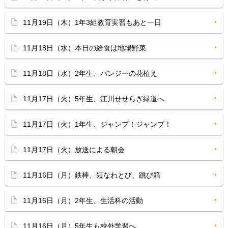
11月19日（木）1年3組教育実習もあと一日
11月18日（水）本日の給食は地場野菜
11月18日（水）2年生、パンジーの花植え
11月17日（火）5年生、江川せせらぎ緑道へ
11月17日（火）1年生、ジャンプ！ジャンプ！
11月17日（火）放送による朝会
11月16日（月）鉄棒、短なわとび、跳び箱
11月16日（月）2年生、生活科の活動
11月16日（月）5年生も校外学習へ