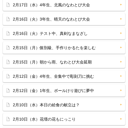
2月17日（水）4年生、北風のなわとび大会
2月16日（火）3年生、晴天のなわとび大会
2月16日（火）テスト中、真剣なまなざし
2月15日（月）個別級、手作りかるたを楽しむ
2月15日（月）朝から雨、なわとび大会延期
2月12日（金）4年生、全集中で彫刻刀に挑む
2月12日（金）1年生、ボールけり遊びに夢中
2月10日（水）本日の給食の献立は？
2月10日（水）花壇の花もにっこり