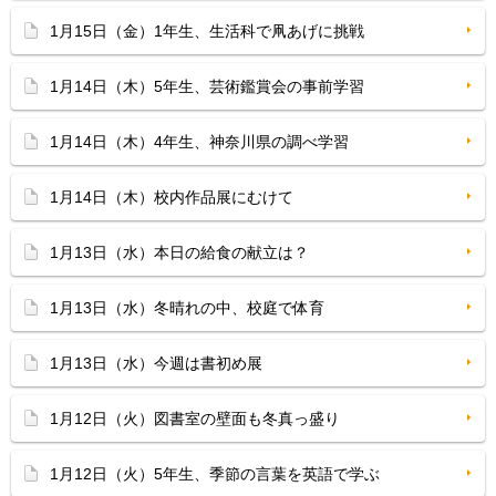
1月15日（金）1年生、生活科で凧あげに挑戦
1月14日（木）5年生、芸術鑑賞会の事前学習
1月14日（木）4年生、神奈川県の調べ学習
1月14日（木）校内作品展にむけて
1月13日（水）本日の給食の献立は？
1月13日（水）冬晴れの中、校庭で体育
1月13日（水）今週は書初め展
1月12日（火）図書室の壁面も冬真っ盛り
1月12日（火）5年生、季節の言葉を英語で学ぶ