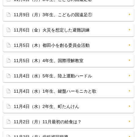
11月9日（月）3年生、こどもの国遠足①
11月6日（金）火災を想定した避難訓練
11月5日（木）都田小を創る委員会活動
11月5日（木）4年生、国際理解教室
11月4日（水）5年生、陸上運動ハードル
11月4日（水）1年生、鍵盤ハーモニカと歌
11月4日（水）2年生、町たんけん
11月2日（月）11月最初の給食は？