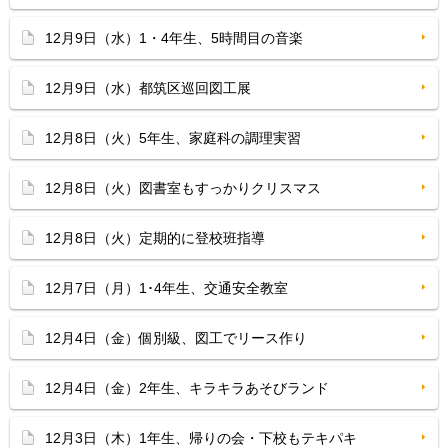
12月9日（水）1・4年生、5時間目の音楽
12月9日（水）都筑区巡回図工展
12月8日（火）5年生、家庭科の調理実習
12月8日（火）図書室もすっかりクリスマス
12月8日（火）定期的に登校班指導
12月7日（月）1･4年生、交通安全教室
12月4日（金）個別級、図工でリース作り
12月4日（金）2年生、キラキラあそびランド
12月3日（木）1年生、帰りの会・下校もテキパキ