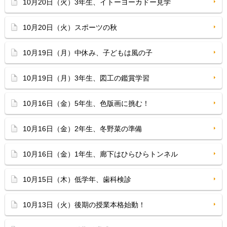
10月20日（火）3年生、イトーヨーカドー見学
10月20日（火）スポーツの秋
10月19日（月）中休み、子どもは風の子
10月19日（月）3年生、図工の鑑賞学習
10月16日（金）5年生、色版画に挑む！
10月16日（金）2年生、冬野菜の準備
10月16日（金）1年生、廊下はひらひらトンネル
10月15日（木）低学年、歯科検診
10月13日（火）後期の授業本格始動！