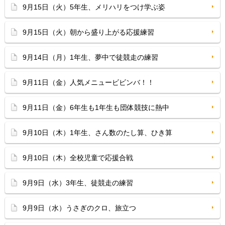
9月15日（火）5年生、メリハリをつけ学ぶ姿
9月15日（火）朝から盛り上がる応援練習
9月14日（月）1年生、夢中で徒競走の練習
9月11日（金）人気メニュービビンバ！！
9月11日（金）6年生も1年生も団体競技に熱中
9月10日（木）1年生、さん数のたし算、ひき算
9月10日（木）全校児童で応援合戦
9月9日（水）3年生、徒競走の練習
9月9日（水）うさぎのクロ、旅立つ