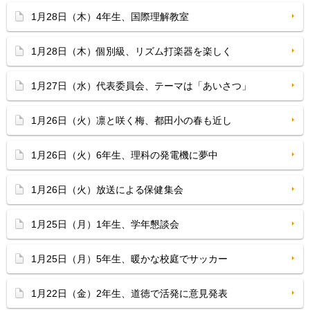
1月28日（木）4年生、国際理解教室
1月28日（木）個別級、リズム打楽器を楽しく
1月27日（水）代表委員会、テーマは「あいさつ」
1月26日（火）凛と咲く梅、都田小の春も近し
1月26日（火）6年生、理科の発電機に夢中
1月26日（火）放送による保健集会
1月25日（月）1年生、学年懇談会
1月25日（月）5年生、暖かな校庭でサッカー
1月22日（金）2年生、道徳で活発に意見発表