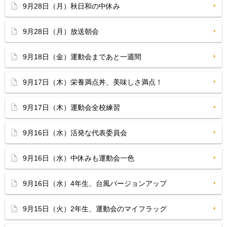
9月28日（月）秋日和の中休み
9月28日（月）放送朝会
9月18日（金）運動会まであと一週間
9月17日（木）栄養満点丼、美味しさ満点！
9月17日（木）運動会全校練習
9月16日（水）活発な代表委員会
9月16日（水）中休みも運動会一色
9月16日（水）4年生、台風バージョンアップ
9月15日（火）2年生、運動会のマイフラッグ