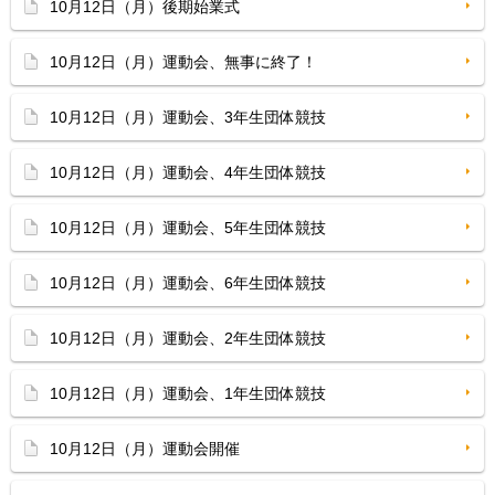
10月12日（月）後期始業式
10月12日（月）運動会、無事に終了！
10月12日（月）運動会、3年生団体競技
10月12日（月）運動会、4年生団体競技
10月12日（月）運動会、5年生団体競技
10月12日（月）運動会、6年生団体競技
10月12日（月）運動会、2年生団体競技
10月12日（月）運動会、1年生団体競技
10月12日（月）運動会開催