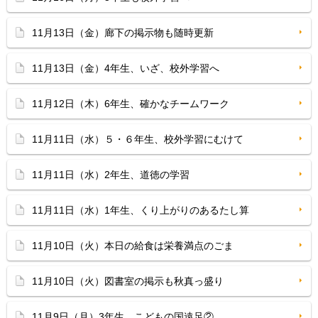
11月13日（金）廊下の掲示物も随時更新
11月13日（金）4年生、いざ、校外学習へ
11月12日（木）6年生、確かなチームワーク
11月11日（水）５・６年生、校外学習にむけて
11月11日（水）2年生、道徳の学習
11月11日（水）1年生、くり上がりのあるたし算
11月10日（火）本日の給食は栄養満点のごま
11月10日（火）図書室の掲示も秋真っ盛り
11月9日（月）3年生、こどもの国遠足②