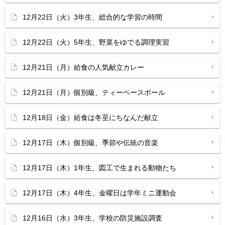
12月22日（火）3年生、総合的な学習の時間
12月22日（火）5年生、野菜をゆでる調理実習
12月21日（月）給食の人気献立カレー
12月21日（月）個別級、ティーベースボール
12月18日（金）給食は冬至にちなんだ献立
12月17日（木）個別級、季節や伝統の音楽
12月17日（木）1年生、図工で生まれる動物たち
12月17日（木）4年生、金曜日は学年ミニ運動会
12月16日（水）3年生、学校の防災施設調査