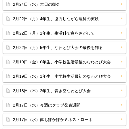
2月24日（水）本日の朝会
2月22日（月）4年生、協力しながら理科の実験
2月22日（月）1年生、生活科で春をさがして
2月22日（月）5年生、なわとび大会の最後を飾る
2月19日（金）6年生、小学校生活最後のなわとび大会
2月19日（水）1年生、小学校生活最初のなわとび大会
2月18日（木）2年生、青き空なわとび大会
2月17日（水）今週はクラブ発表週間
2月17日（水）体もぽかぽかミネストローネ