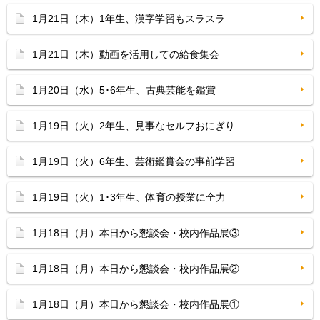
1月21日（木）1年生、漢字学習もスラスラ
1月21日（木）動画を活用しての給食集会
1月20日（水）5･6年生、古典芸能を鑑賞
1月19日（火）2年生、見事なセルフおにぎり
1月19日（火）6年生、芸術鑑賞会の事前学習
1月19日（火）1･3年生、体育の授業に全力
1月18日（月）本日から懇談会・校内作品展③
1月18日（月）本日から懇談会・校内作品展②
1月18日（月）本日から懇談会・校内作品展①