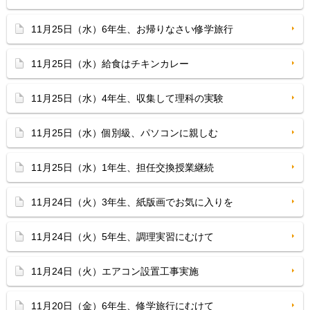
11月25日（水）6年生、お帰りなさい修学旅行
11月25日（水）給食はチキンカレー
11月25日（水）4年生、収集して理科の実験
11月25日（水）個別級、パソコンに親しむ
11月25日（水）1年生、担任交換授業継続
11月24日（火）3年生、紙版画でお気に入りを
11月24日（火）5年生、調理実習にむけて
11月24日（火）エアコン設置工事実施
11月20日（金）6年生、修学旅行にむけて