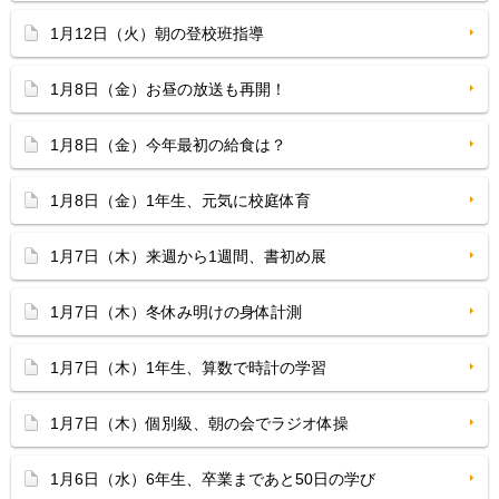
1月12日（火）朝の登校班指導
1月8日（金）お昼の放送も再開！
1月8日（金）今年最初の給食は？
1月8日（金）1年生、元気に校庭体育
1月7日（木）来週から1週間、書初め展
1月7日（木）冬休み明けの身体計測
1月7日（木）1年生、算数で時計の学習
1月7日（木）個別級、朝の会でラジオ体操
1月6日（水）6年生、卒業まであと50日の学び