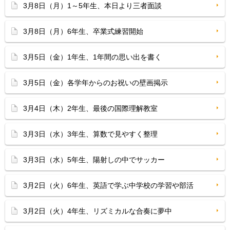
3月8日（月）1～5年生、本日より三者面談
3月8日（月）6年生、卒業式練習開始
3月5日（金）1年生、1年間の思い出を書く
3月5日（金）各学年からのお祝いの壁画掲示
3月4日（木）2年生、最後の国際理解教室
3月3日（水）3年生、算数で見やすく整理
3月3日（水）5年生、陽射しの中でサッカー
3月2日（火）6年生、英語で学ぶ中学校の学習や部活
3月2日（火）4年生、リズミカルな合奏に夢中