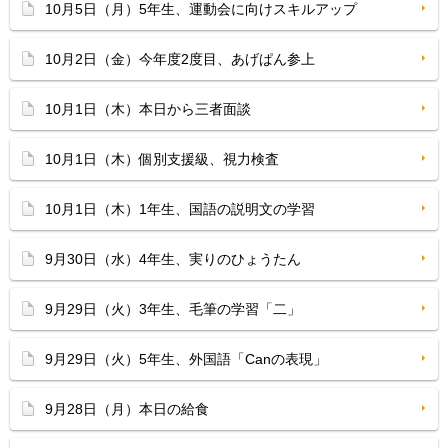
10月5日（月）5年生、運動会に向けスキルアップ
10月2日（金）今年度2度目、あげぱん参上
10月1日（木）本日から三者面談
10月1日（木）個別支援級、視力検査
10月1日（木）1年生、国語の説明文の学習
9月30日（水）4年生、実りのひょうたん
9月29日（火）3年生、毛筆の学習「二」
9月29日（火）5年生、外国語「Canの表現」
9月28日（月）本日の給食