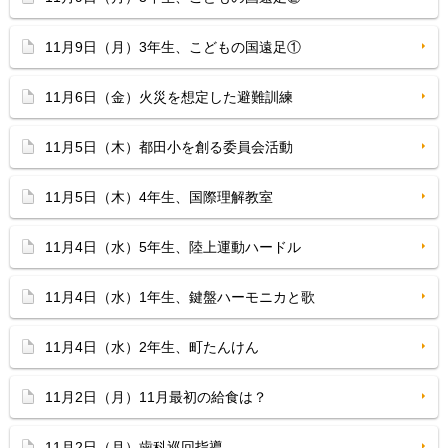
11月9日（月）3年生、こどもの国遠足①
11月6日（金）火災を想定した避難訓練
11月5日（木）都田小を創る委員会活動
11月5日（木）4年生、国際理解教室
11月4日（水）5年生、陸上運動ハードル
11月4日（水）1年生、鍵盤ハーモニカと歌
11月4日（水）2年生、町たんけん
11月2日（月）11月最初の給食は？
11月2日（月）歯科巡回指導