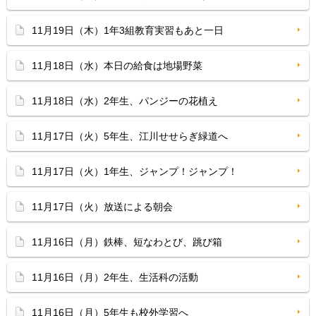
11月19日（木）1年3組教育実習もあと一日
11月18日（水）本日の給食は地場野菜
11月18日（水）2年生、パンジーの花植え
11月17日（火）5年生、江川せせらぎ緑道へ
11月17日（火）1年生、ジャンプ！ジャンプ！
11月17日（火）放送による朝会
11月16日（月）鉄棒、短なわとび、跳び箱
11月16日（月）2年生、生活科の活動
11月16日（月）5年生も校外学習へ