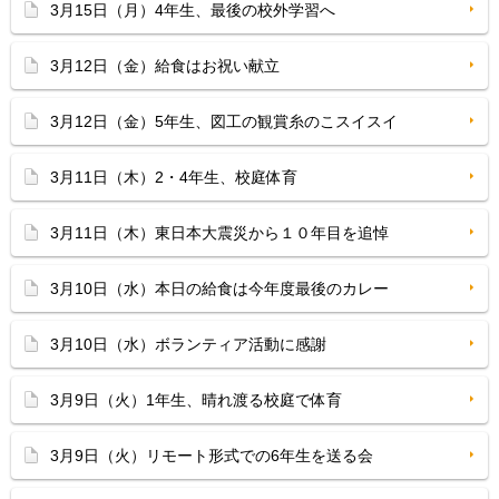
3月15日（月）4年生、最後の校外学習へ
3月12日（金）給食はお祝い献立
3月12日（金）5年生、図工の観賞糸のこスイスイ
3月11日（木）2・4年生、校庭体育
3月11日（木）東日本大震災から１０年目を追悼
3月10日（水）本日の給食は今年度最後のカレー
3月10日（水）ボランティア活動に感謝
3月9日（火）1年生、晴れ渡る校庭で体育
3月9日（火）リモート形式での6年生を送る会