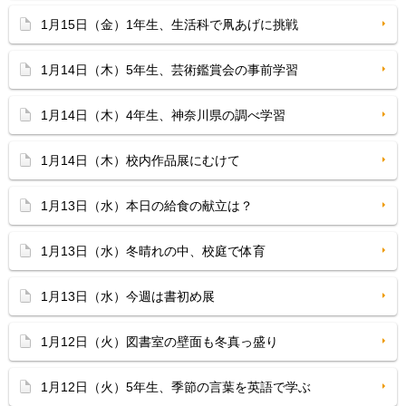
1月15日（金）1年生、生活科で凧あげに挑戦
1月14日（木）5年生、芸術鑑賞会の事前学習
1月14日（木）4年生、神奈川県の調べ学習
1月14日（木）校内作品展にむけて
1月13日（水）本日の給食の献立は？
1月13日（水）冬晴れの中、校庭で体育
1月13日（水）今週は書初め展
1月12日（火）図書室の壁面も冬真っ盛り
1月12日（火）5年生、季節の言葉を英語で学ぶ