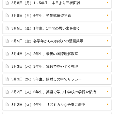
3月8日（月）1～5年生、本日より三者面談
3月8日（月）6年生、卒業式練習開始
3月5日（金）1年生、1年間の思い出を書く
3月5日（金）各学年からのお祝いの壁画掲示
3月4日（木）2年生、最後の国際理解教室
3月3日（水）3年生、算数で見やすく整理
3月3日（水）5年生、陽射しの中でサッカー
3月2日（火）6年生、英語で学ぶ中学校の学習や部活
3月2日（火）4年生、リズミカルな合奏に夢中