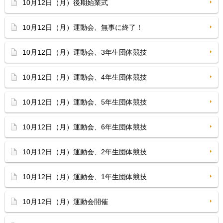
10月12日（月）後期始業式
10月12日（月）運動会、無事に終了！
10月12日（月）運動会、3年生団体競技
10月12日（月）運動会、4年生団体競技
10月12日（月）運動会、5年生団体競技
10月12日（月）運動会、6年生団体競技
10月12日（月）運動会、2年生団体競技
10月12日（月）運動会、1年生団体競技
10月12日（月）運動会開催