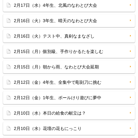
2月17日（水）4年生、北風のなわとび大会
2月16日（火）3年生、晴天のなわとび大会
2月16日（火）テスト中、真剣なまなざし
2月15日（月）個別級、手作りかるたを楽しむ
2月15日（月）朝から雨、なわとび大会延期
2月12日（金）4年生、全集中で彫刻刀に挑む
2月12日（金）1年生、ボールけり遊びに夢中
2月10日（水）本日の給食の献立は？
2月10日（水）花壇の花もにっこり