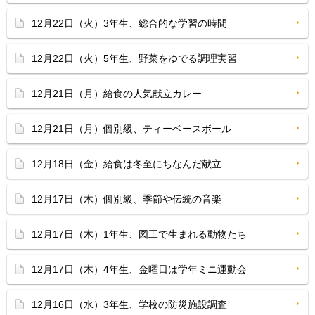
12月22日（火）3年生、総合的な学習の時間
12月22日（火）5年生、野菜をゆでる調理実習
12月21日（月）給食の人気献立カレー
12月21日（月）個別級、ティーベースボール
12月18日（金）給食は冬至にちなんだ献立
12月17日（木）個別級、季節や伝統の音楽
12月17日（木）1年生、図工で生まれる動物たち
12月17日（木）4年生、金曜日は学年ミニ運動会
12月16日（水）3年生、学校の防災施設調査