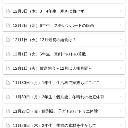
12月3日（木）3・4年生、寒さに負けず
12月2日（水）6年生、スチレンボードの版画
12月1日（火）12月最初の給食は？
12月1日（火）5年生、真剣そのもの算数
12月1日（火）放送朝会～12月は人権月間～
11月30日（月）1年生、生活科で家族もにこにこ
11月30日（月）2年生・個別級、冬晴れの校庭体育
11月27日（金）個別級、子どものアトリエ体験
11月26日（木）2年生、季節の素材を生かして