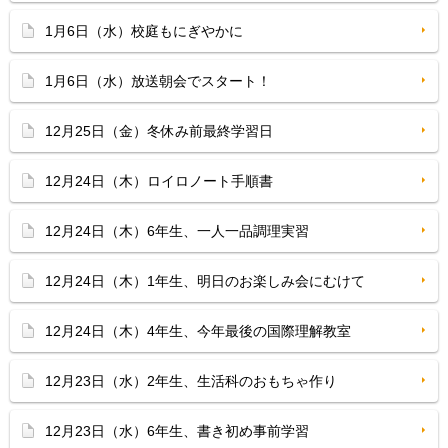
1月6日（水）校庭もにぎやかに
1月6日（水）放送朝会でスタート！
12月25日（金）冬休み前最終学習日
12月24日（木）ロイロノート手順書
12月24日（木）6年生、一人一品調理実習
12月24日（木）1年生、明日のお楽しみ会にむけて
12月24日（木）4年生、今年最後の国際理解教室
12月23日（水）2年生、生活科のおもちゃ作り
12月23日（水）6年生、書き初め事前学習