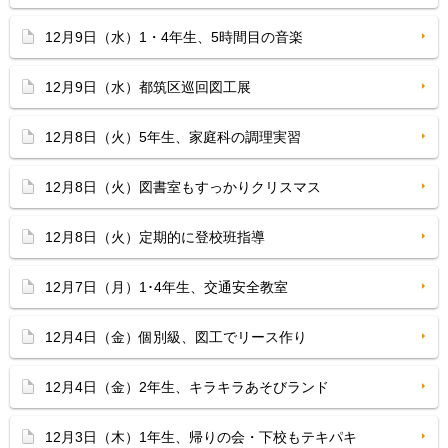
12月9日（水）1・4年生、5時間目の音楽
12月9日（水）都筑区巡回図工展
12月8日（火）5年生、家庭科の調理実習
12月8日（火）図書室もすっかりクリスマス
12月8日（火）定期的に登校班指導
12月7日（月）1･4年生、交通安全教室
12月4日（金）個別級、図工でリース作り
12月4日（金）2年生、キラキラあそびランド
12月3日（木）1年生、帰りの会・下校もテキパキ