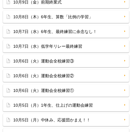
10月9日（金）前期終業式
10月8日（木）6年生、算数「比例の学習」
10月7日（水）6年生、最終練習に余念なし！
10月7日（水）低学年リレー最終練習
10月6日（火）運動会全校練習③
10月6日（火）運動会全校練習②
10月6日（火）運動会全校練習①
10月5日（月）1年生、仕上げの運動会練習
10月5日（月）中休み、応援団かまえ！！