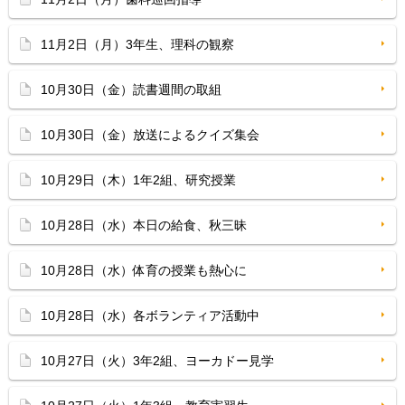
11月2日（月）3年生、理科の観察
10月30日（金）読書週間の取組
10月30日（金）放送によるクイズ集会
10月29日（木）1年2組、研究授業
10月28日（水）本日の給食、秋三昧
10月28日（水）体育の授業も熱心に
10月28日（水）各ボランティア活動中
10月27日（火）3年2組、ヨーカドー見学