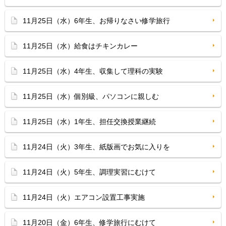
11月25日（水）6年生、お帰りなさい修学旅行
11月25日（水）給食はチキンカレー
11月25日（水）4年生、収集して理科の実験
11月25日（水）個別級、パソコンに親しむ
11月25日（水）1年生、担任交換授業継続
11月24日（火）3年生、紙版画でお気に入りを
11月24日（火）5年生、調理実習にむけて
11月24日（火）エアコン設置工事実施
11月20日（金）6年生、修学旅行にむけて