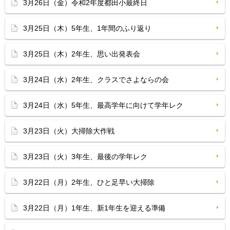
3月26日（金）令和2年度都田小最終日
3月25日（木）5年生、1年間のふり返り
3月25日（木）2年生、思い出発表会
3月24日（水）2年生、クラスでさよならの会
3月24日（水）5年生、最高学年に向けて学年レク
3月23日（火）大掃除大作戦
3月23日（火）3年生、最後の学年レク
3月22日（月）2年生、ひと足早い大掃除
3月22日（月）1年生、新1年生を迎える準備