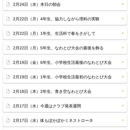
2月24日（水）本日の朝会
2月22日（月）4年生、協力しながら理科の実験
2月22日（月）1年生、生活科で春をさがして
2月22日（月）5年生、なわとび大会の最後を飾る
2月19日（金）6年生、小学校生活最後のなわとび大会
2月19日（水）1年生、小学校生活最初のなわとび大会
2月18日（木）2年生、青き空なわとび大会
2月17日（水）今週はクラブ発表週間
2月17日（水）体もぽかぽかミネストローネ