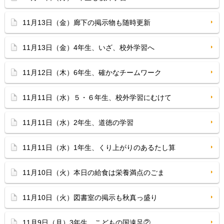
11月13日（金）廊下の掲示物も随時更新
11月13日（金）4年生、いざ、校外学習へ
11月12日（木）6年生、確かなチームワーク
11月11日（水）５・６年生、校外学習にむけて
11月11日（水）2年生、道徳の学習
11月11日（水）1年生、くり上がりのあるたし算
11月10日（火）本日の給食は栄養満点のごま
11月10日（火）図書室の掲示も秋真っ盛り
11月9日（月）3年生、こどもの国遠足②