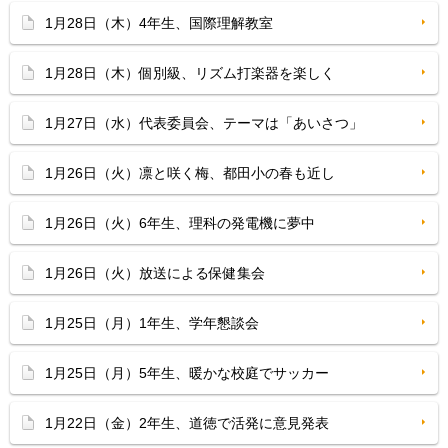
1月28日（木）4年生、国際理解教室
1月28日（木）個別級、リズム打楽器を楽しく
1月27日（水）代表委員会、テーマは「あいさつ」
1月26日（火）凛と咲く梅、都田小の春も近し
1月26日（火）6年生、理科の発電機に夢中
1月26日（火）放送による保健集会
1月25日（月）1年生、学年懇談会
1月25日（月）5年生、暖かな校庭でサッカー
1月22日（金）2年生、道徳で活発に意見発表