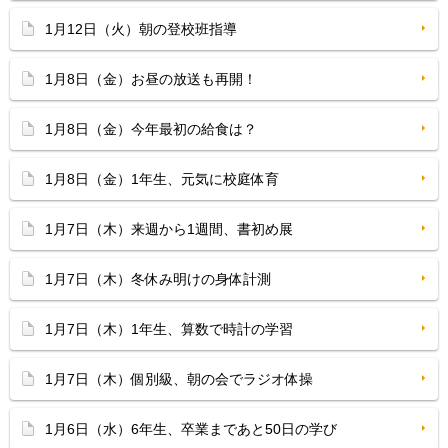
1月12日（火）朝の登校班指導
1月8日（金）お昼の放送も再開！
1月8日（金）今年最初の給食は？
1月8日（金）1年生、元気に校庭体育
1月7日（木）来週から1週間、書初め展
1月7日（木）冬休み明けの身体計測
1月7日（木）1年生、算数で時計の学習
1月7日（木）個別級、朝の会でラジオ体操
1月6日（水）6年生、卒業まであと50日の学び