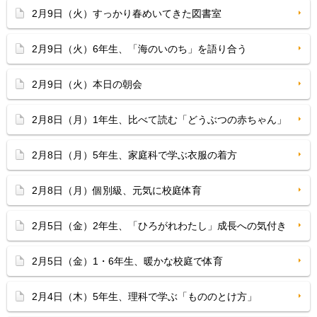
2月9日（火）すっかり春めいてきた図書室
2月9日（火）6年生、「海のいのち」を語り合う
2月9日（火）本日の朝会
2月8日（月）1年生、比べて読む「どうぶつの赤ちゃん」
2月8日（月）5年生、家庭科で学ぶ衣服の着方
2月8日（月）個別級、元気に校庭体育
2月5日（金）2年生、「ひろがれわたし」成長への気付き
2月5日（金）1・6年生、暖かな校庭で体育
2月4日（木）5年生、理科で学ぶ「もののとけ方」