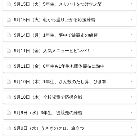
9月15日（火）5年生、メリハリをつけ学ぶ姿
9月15日（火）朝から盛り上がる応援練習
9月14日（月）1年生、夢中で徒競走の練習
9月11日（金）人気メニュービビンバ！！
9月11日（金）6年生も1年生も団体競技に熱中
9月10日（木）1年生、さん数のたし算、ひき算
9月10日（木）全校児童で応援合戦
9月9日（水）3年生、徒競走の練習
9月9日（水）うさぎのクロ、旅立つ