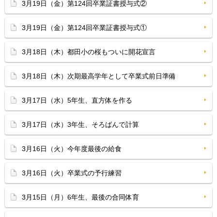
3月19日（金）第124回卒業証書授与式②
3月19日（金）第124回卒業証書授与式①
3月18日（木）都田小の桜もついに開花宣言
3月18日（木）次期最高学年として卒業式前日準備
3月17日（水）5年生、直方体を作る
3月17日（水）3年生、そろばんで計算
3月16日（火）今年度最後の給食
3月16日（火）卒業式の予行練習
3月15日（月）6年生、最後の合同体育