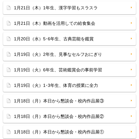
1月21日（木）1年生、漢字学習もスラスラ
1月21日（木）動画を活用しての給食集会
1月20日（水）5･6年生、古典芸能を鑑賞
1月19日（火）2年生、見事なセルフおにぎり
1月19日（火）6年生、芸術鑑賞会の事前学習
1月19日（火）1･3年生、体育の授業に全力
1月18日（月）本日から懇談会・校内作品展③
1月18日（月）本日から懇談会・校内作品展②
1月18日（月）本日から懇談会・校内作品展①