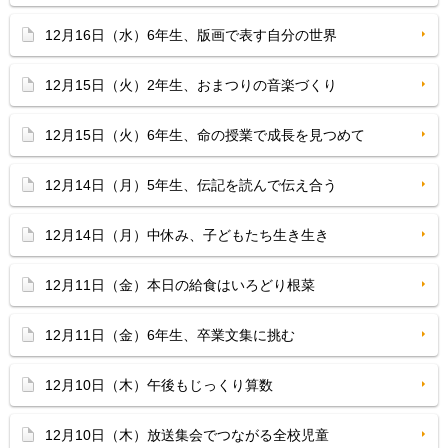
12月16日（水）6年生、版画で表す自分の世界
12月15日（火）2年生、おまつりの音楽づくり
12月15日（火）6年生、命の授業で成長を見つめて
12月14日（月）5年生、伝記を読んで伝え合う
12月14日（月）中休み、子どもたち生き生き
12月11日（金）本日の給食はいろどり根菜
12月11日（金）6年生、卒業文集に挑む
12月10日（木）午後もじっくり算数
12月10日（木）放送集会でつながる全校児童