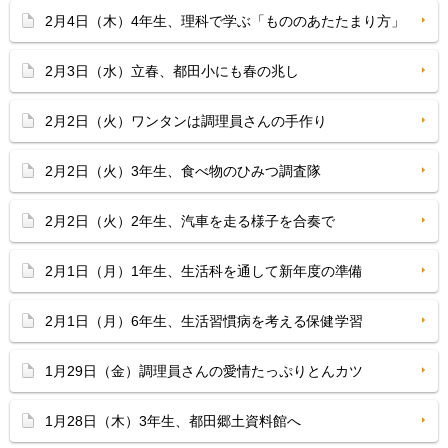
2月4日（木）4年生、理科で学ぶ「もののあたたまり方」
2月3日（水）立春、都田小にも春の兆し
2月2日（火）ワンタンは調理員さんの手作り
2月2日（火）3年生、食べ物のひみつ調査隊
2月2日（火）2年生、汽車を走る様子を合奏で
2月1日（月）1年生、生活科を通して新年度の準備
2月1日（月）6年生、生活習慣病を考える保健学習
1月29日（金）調理員さんの愛情たっぷりとんカツ
1月28日（木）3年生、都田郷土資料館へ