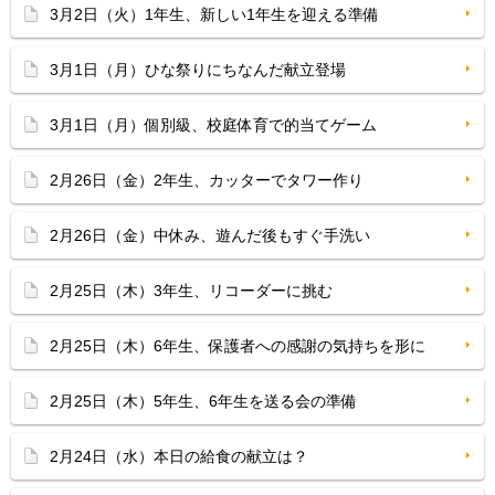
3月2日（火）1年生、新しい1年生を迎える準備
3月1日（月）ひな祭りにちなんだ献立登場
3月1日（月）個別級、校庭体育で的当てゲーム
2月26日（金）2年生、カッターでタワー作り
2月26日（金）中休み、遊んだ後もすぐ手洗い
2月25日（木）3年生、リコーダーに挑む
2月25日（木）6年生、保護者への感謝の気持ちを形に
2月25日（木）5年生、6年生を送る会の準備
2月24日（水）本日の給食の献立は？