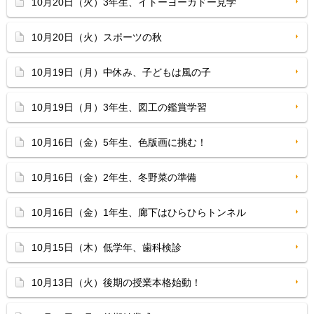
10月20日（火）3年生、イトーヨーカドー見学
10月20日（火）スポーツの秋
10月19日（月）中休み、子どもは風の子
10月19日（月）3年生、図工の鑑賞学習
10月16日（金）5年生、色版画に挑む！
10月16日（金）2年生、冬野菜の準備
10月16日（金）1年生、廊下はひらひらトンネル
10月15日（木）低学年、歯科検診
10月13日（火）後期の授業本格始動！