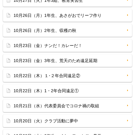
10月27日（火）1年3組、教育実習生
10月26日（月）1年生、あさがおでリーフ作り
10月26日（月）2年生、収穫の秋
10月23日（金）ナンだ！カレーだ！
10月23日（金）3年生、荒天のため遠足延期
10月22日（木）１･２年合同遠足②
10月22日（木）1・2年合同遠足①
10月21日（水）代表委員会でコロナ禍の取組
10月20日（火）クラブ活動に夢中