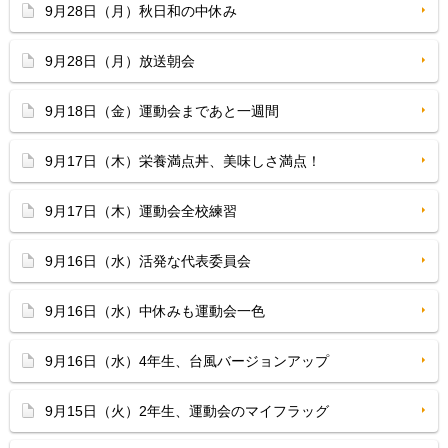
9月28日（月）秋日和の中休み
9月28日（月）放送朝会
9月18日（金）運動会まであと一週間
9月17日（木）栄養満点丼、美味しさ満点！
9月17日（木）運動会全校練習
9月16日（水）活発な代表委員会
9月16日（水）中休みも運動会一色
9月16日（水）4年生、台風バージョンアップ
9月15日（火）2年生、運動会のマイフラッグ