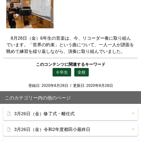
8月28日（金）6年生の音楽は、今、リコーダー奏に取り組ん
でいます。「世界の約束」という曲について、一人一人が譜面を
眺めて練習を繰り返しながら、演奏に取り組んでいました。
このコンテンツに関連するキーワード
６年生
全校
登録日:
2020年8月28日
/
更新日:
2020年8月28日
このカテゴリー内の他のページ
3月26日（金）修了式・離任式
3月26日（金）令和2年度都田小最終日