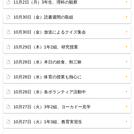
11月2日（月）3年生、理科の観察
10月30日（金）読書週間の取組
10月30日（金）放送によるクイズ集会
10月29日（木）1年2組、研究授業
10月28日（水）本日の給食、秋三昧
10月28日（水）体育の授業も熱心に
10月28日（水）各ボランティア活動中
10月27日（火）3年2組、ヨーカドー見学
10月27日（火）1年3組、教育実習生