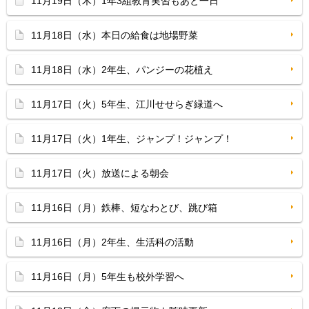
11月19日（木）1年3組教育実習もあと一日
11月18日（水）本日の給食は地場野菜
11月18日（水）2年生、パンジーの花植え
11月17日（火）5年生、江川せせらぎ緑道へ
11月17日（火）1年生、ジャンプ！ジャンプ！
11月17日（火）放送による朝会
11月16日（月）鉄棒、短なわとび、跳び箱
11月16日（月）2年生、生活科の活動
11月16日（月）5年生も校外学習へ