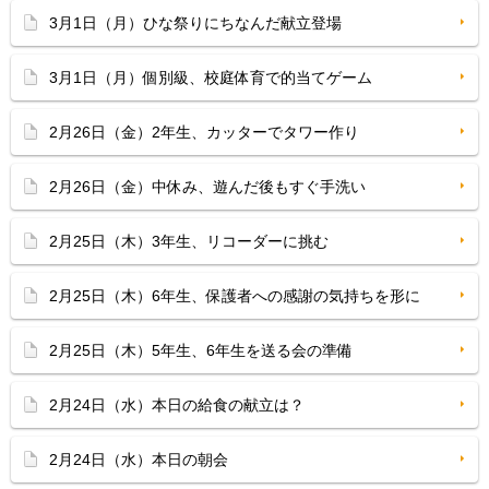
3月1日（月）ひな祭りにちなんだ献立登場
3月1日（月）個別級、校庭体育で的当てゲーム
2月26日（金）2年生、カッターでタワー作り
2月26日（金）中休み、遊んだ後もすぐ手洗い
2月25日（木）3年生、リコーダーに挑む
2月25日（木）6年生、保護者への感謝の気持ちを形に
2月25日（木）5年生、6年生を送る会の準備
2月24日（水）本日の給食の献立は？
2月24日（水）本日の朝会