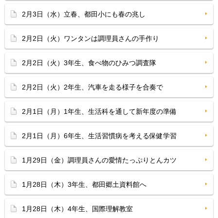
2月3日（水）立春、都田小にも春の兆し
2月2日（火）ワンタンは調理員さんの手作り
2月2日（火）3年生、食べ物のひみつ調査隊
2月2日（火）2年生、汽車を走る様子を合奏で
2月1日（月）1年生、生活科を通して新年度の準備
2月1日（月）6年生、生活習慣病を考える保健学習
1月29日（金）調理員さんの愛情たっぷりとんカツ
1月28日（木）3年生、都田郷土資料館へ
1月28日（木）4年生、国際理解教室