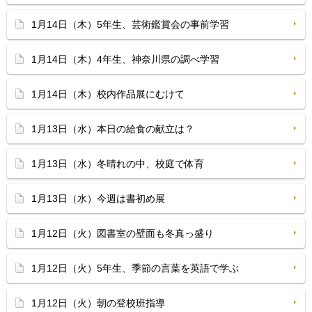
1月14日（木）5年生、芸術鑑賞会の事前学習
1月14日（木）4年生、神奈川県の調べ学習
1月14日（木）校内作品展にむけて
1月13日（水）本日の給食の献立は？
1月13日（水）冬晴れの中、校庭で体育
1月13日（水）今週は書初め展
1月12日（火）図書室の壁面も冬真っ盛り
1月12日（火）5年生、季節の言葉を英語で学ぶ
1月12日（火）朝の登校班指導