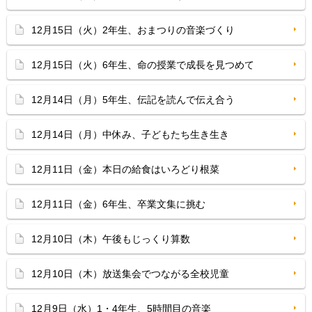
12月15日（火）2年生、おまつりの音楽づくり
12月15日（火）6年生、命の授業で成長を見つめて
12月14日（月）5年生、伝記を読んで伝え合う
12月14日（月）中休み、子どもたち生き生き
12月11日（金）本日の給食はいろどり根菜
12月11日（金）6年生、卒業文集に挑む
12月10日（木）午後もじっくり算数
12月10日（木）放送集会でつながる全校児童
12月9日（水）1・4年生、5時間目の音楽