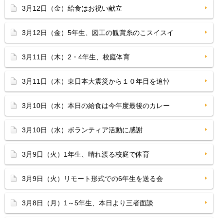
3月12日（金）給食はお祝い献立
3月12日（金）5年生、図工の観賞糸のこスイスイ
3月11日（木）2・4年生、校庭体育
3月11日（木）東日本大震災から１０年目を追悼
3月10日（水）本日の給食は今年度最後のカレー
3月10日（水）ボランティア活動に感謝
3月9日（火）1年生、晴れ渡る校庭で体育
3月9日（火）リモート形式での6年生を送る会
3月8日（月）1～5年生、本日より三者面談