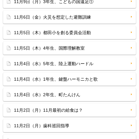
11月9日（月）3年生、こどもの国遠足①
11月6日（金）火災を想定した避難訓練
11月5日（木）都田小を創る委員会活動
11月5日（木）4年生、国際理解教室
11月4日（水）5年生、陸上運動ハードル
11月4日（水）1年生、鍵盤ハーモニカと歌
11月4日（水）2年生、町たんけん
11月2日（月）11月最初の給食は？
11月2日（月）歯科巡回指導