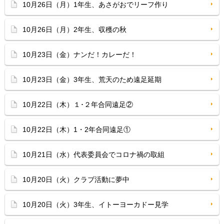
10月26日（月）1年生、あさがおでリーフ作り
10月26日（月）2年生、収穫の秋
10月23日（金）ナンだ！カレーだ！
10月23日（金）3年生、荒天のため遠足延期
10月22日（木）１･２年合同遠足②
10月22日（木）1・2年合同遠足①
10月21日（水）代表委員会でコロナ禍の取組
10月20日（火）クラブ活動に夢中
10月20日（火）3年生、イトーヨーカドー見学