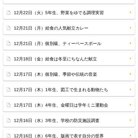
12月22日（火）5年生、野菜をゆでる調理実習
12月21日（月）給食の人気献立カレー
12月21日（月）個別級、ティーベースボール
12月18日（金）給食は冬至にちなんだ献立
12月17日（木）個別級、季節や伝統の音楽
12月17日（木）1年生、図工で生まれる動物たち
12月17日（木）4年生、金曜日は学年ミニ運動会
12月16日（水）3年生、学校の防災施設調査
12月16日（水）6年生、版画で表す自分の世界