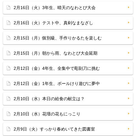
2月16日（火）3年生、晴天のなわとび大会
2月16日（火）テスト中、真剣なまなざし
2月15日（月）個別級、手作りかるたを楽しむ
2月15日（月）朝から雨、なわとび大会延期
2月12日（金）4年生、全集中で彫刻刀に挑む
2月12日（金）1年生、ボールけり遊びに夢中
2月10日（水）本日の給食の献立は？
2月10日（水）花壇の花もにっこり
2月9日（火）すっかり春めいてきた図書室