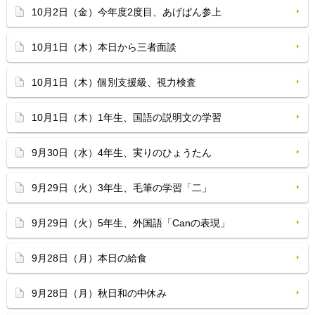
10月2日（金）今年度2度目、あげぱん参上
10月1日（木）本日から三者面談
10月1日（木）個別支援級、視力検査
10月1日（木）1年生、国語の説明文の学習
9月30日（水）4年生、実りのひょうたん
9月29日（火）3年生、毛筆の学習「二」
9月29日（火）5年生、外国語「Canの表現」
9月28日（月）本日の給食
9月28日（月）秋日和の中休み