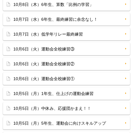
10月8日（木）6年生、算数「比例の学習」
10月7日（水）6年生、最終練習に余念なし！
10月7日（水）低学年リレー最終練習
10月6日（火）運動会全校練習③
10月6日（火）運動会全校練習②
10月6日（火）運動会全校練習①
10月5日（月）1年生、仕上げの運動会練習
10月5日（月）中休み、応援団かまえ！！
10月5日（月）5年生、運動会に向けスキルアップ