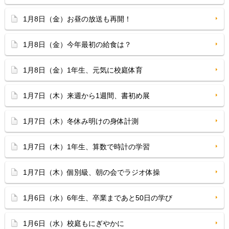
1月8日（金）お昼の放送も再開！
1月8日（金）今年最初の給食は？
1月8日（金）1年生、元気に校庭体育
1月7日（木）来週から1週間、書初め展
1月7日（木）冬休み明けの身体計測
1月7日（木）1年生、算数で時計の学習
1月7日（木）個別級、朝の会でラジオ体操
1月6日（水）6年生、卒業まであと50日の学び
1月6日（水）校庭もにぎやかに