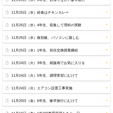
11月25日（水）給食はチキンカレー
11月25日（水）4年生、収集して理科の実験
11月25日（水）個別級、パソコンに親しむ
11月25日（水）1年生、担任交換授業継続
11月24日（火）3年生、紙版画でお気に入りを
11月24日（火）5年生、調理実習にむけて
11月24日（火）エアコン設置工事実施
11月20日（金）6年生、修学旅行にむけて