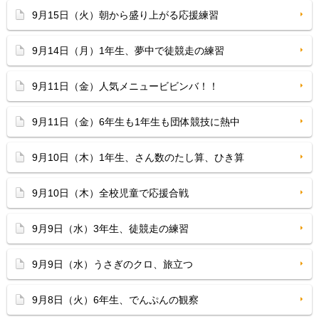
9月15日（火）朝から盛り上がる応援練習
9月14日（月）1年生、夢中で徒競走の練習
9月11日（金）人気メニュービビンバ！！
9月11日（金）6年生も1年生も団体競技に熱中
9月10日（木）1年生、さん数のたし算、ひき算
9月10日（木）全校児童で応援合戦
9月9日（水）3年生、徒競走の練習
9月9日（水）うさぎのクロ、旅立つ
9月8日（火）6年生、でんぷんの観察