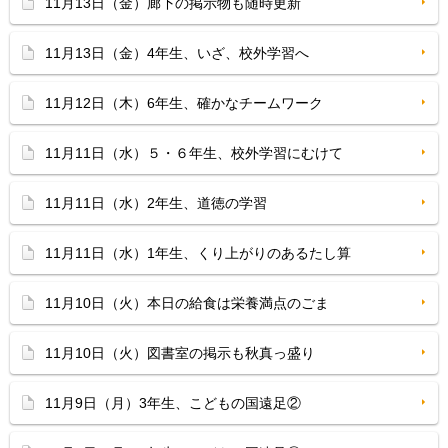
11月13日（金）廊下の掲示物も随時更新
11月13日（金）4年生、いざ、校外学習へ
11月12日（木）6年生、確かなチームワーク
11月11日（水）５・６年生、校外学習にむけて
11月11日（水）2年生、道徳の学習
11月11日（水）1年生、くり上がりのあるたし算
11月10日（火）本日の給食は栄養満点のごま
11月10日（火）図書室の掲示も秋真っ盛り
11月9日（月）3年生、こどもの国遠足②