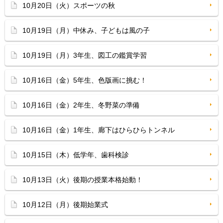
10月20日（火）スポーツの秋
10月19日（月）中休み、子どもは風の子
10月19日（月）3年生、図工の鑑賞学習
10月16日（金）5年生、色版画に挑む！
10月16日（金）2年生、冬野菜の準備
10月16日（金）1年生、廊下はひらひらトンネル
10月15日（木）低学年、歯科検診
10月13日（火）後期の授業本格始動！
10月12日（月）後期始業式