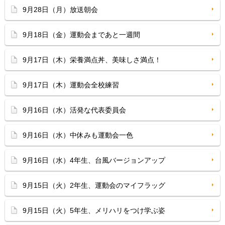
9月28日（月）放送朝会
9月18日（金）運動会まであと一週間
9月17日（木）栄養満点丼、美味しさ満点！
9月17日（木）運動会全校練習
9月16日（水）活発な代表委員会
9月16日（水）中休みも運動会一色
9月16日（水）4年生、台風バージョンアップ
9月15日（火）2年生、運動会のマイフラッグ
9月15日（火）5年生、メリハリをつけ学ぶ姿