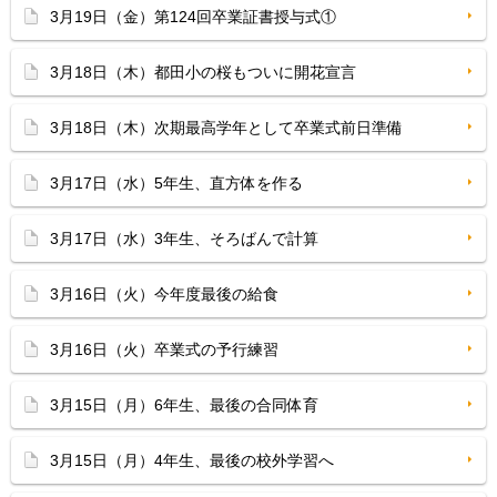
3月19日（金）第124回卒業証書授与式①
3月18日（木）都田小の桜もついに開花宣言
3月18日（木）次期最高学年として卒業式前日準備
3月17日（水）5年生、直方体を作る
3月17日（水）3年生、そろばんで計算
3月16日（火）今年度最後の給食
3月16日（火）卒業式の予行練習
3月15日（月）6年生、最後の合同体育
3月15日（月）4年生、最後の校外学習へ