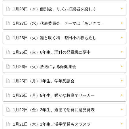
1月28日（木）個別級、リズム打楽器を楽しく
1月27日（水）代表委員会、テーマは「あいさつ」
1月26日（火）凛と咲く梅、都田小の春も近し
1月26日（火）6年生、理科の発電機に夢中
1月26日（火）放送による保健集会
1月25日（月）1年生、学年懇談会
1月25日（月）5年生、暖かな校庭でサッカー
1月22日（金）2年生、道徳で活発に意見発表
1月21日（木）1年生、漢字学習もスラスラ