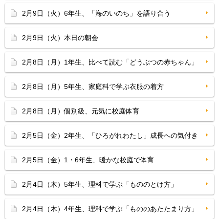
2月9日（火）6年生、「海のいのち」を語り合う
2月9日（火）本日の朝会
2月8日（月）1年生、比べて読む「どうぶつの赤ちゃん」
2月8日（月）5年生、家庭科で学ぶ衣服の着方
2月8日（月）個別級、元気に校庭体育
2月5日（金）2年生、「ひろがれわたし」成長への気付き
2月5日（金）1・6年生、暖かな校庭で体育
2月4日（木）5年生、理科で学ぶ「もののとけ方」
2月4日（木）4年生、理科で学ぶ「もののあたたまり方」