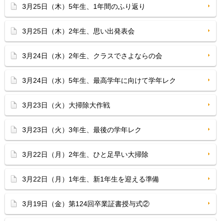
3月25日（木）5年生、1年間のふり返り
3月25日（木）2年生、思い出発表会
3月24日（水）2年生、クラスでさよならの会
3月24日（水）5年生、最高学年に向けて学年レク
3月23日（火）大掃除大作戦
3月23日（火）3年生、最後の学年レク
3月22日（月）2年生、ひと足早い大掃除
3月22日（月）1年生、新1年生を迎える準備
3月19日（金）第124回卒業証書授与式②