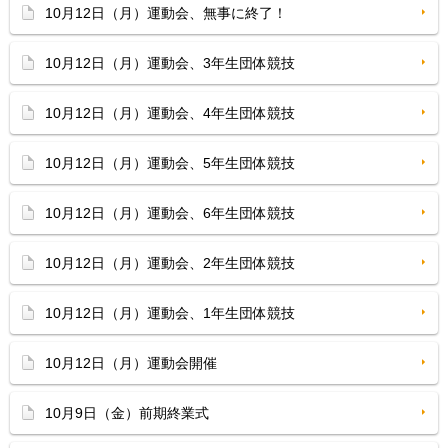
10月12日（月）運動会、無事に終了！
10月12日（月）運動会、3年生団体競技
10月12日（月）運動会、4年生団体競技
10月12日（月）運動会、5年生団体競技
10月12日（月）運動会、6年生団体競技
10月12日（月）運動会、2年生団体競技
10月12日（月）運動会、1年生団体競技
10月12日（月）運動会開催
10月9日（金）前期終業式