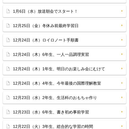
1月6日（水）放送朝会でスタート！
12月25日（金）冬休み前最終学習日
12月24日（木）ロイロノート手順書
12月24日（木）6年生、一人一品調理実習
12月24日（木）1年生、明日のお楽しみ会にむけて
12月24日（木）4年生、今年最後の国際理解教室
12月23日（水）2年生、生活科のおもちゃ作り
12月23日（水）6年生、書き初め事前学習
12月22日（火）3年生、総合的な学習の時間