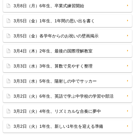
3月8日（月）6年生、卒業式練習開始
3月5日（金）1年生、1年間の思い出を書く
3月5日（金）各学年からのお祝いの壁画掲示
3月4日（木）2年生、最後の国際理解教室
3月3日（水）3年生、算数で見やすく整理
3月3日（水）5年生、陽射しの中でサッカー
3月2日（火）6年生、英語で学ぶ中学校の学習や部活
3月2日（火）4年生、リズミカルな合奏に夢中
3月2日（火）1年生、新しい1年生を迎える準備