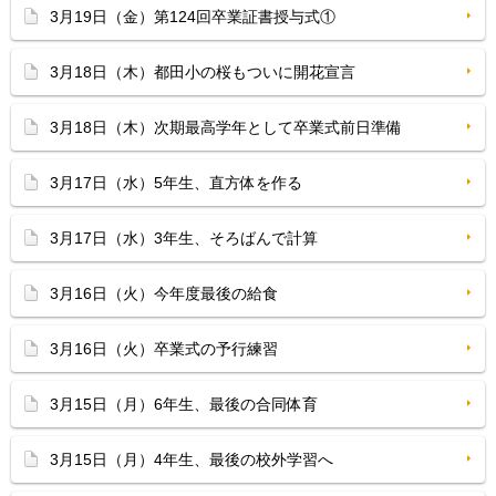
3月19日（金）第124回卒業証書授与式①
3月18日（木）都田小の桜もついに開花宣言
3月18日（木）次期最高学年として卒業式前日準備
3月17日（水）5年生、直方体を作る
3月17日（水）3年生、そろばんで計算
3月16日（火）今年度最後の給食
3月16日（火）卒業式の予行練習
3月15日（月）6年生、最後の合同体育
3月15日（月）4年生、最後の校外学習へ