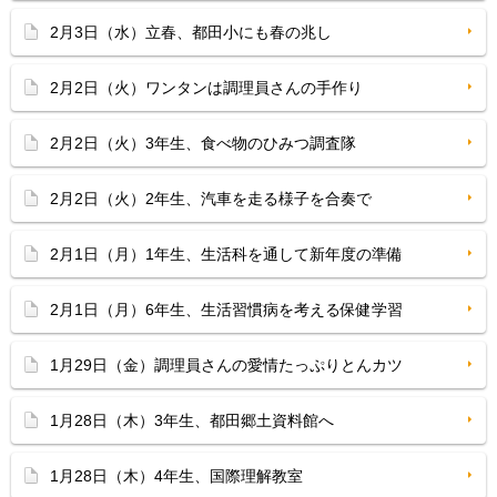
2月3日（水）立春、都田小にも春の兆し
2月2日（火）ワンタンは調理員さんの手作り
2月2日（火）3年生、食べ物のひみつ調査隊
2月2日（火）2年生、汽車を走る様子を合奏で
2月1日（月）1年生、生活科を通して新年度の準備
2月1日（月）6年生、生活習慣病を考える保健学習
1月29日（金）調理員さんの愛情たっぷりとんカツ
1月28日（木）3年生、都田郷土資料館へ
1月28日（木）4年生、国際理解教室