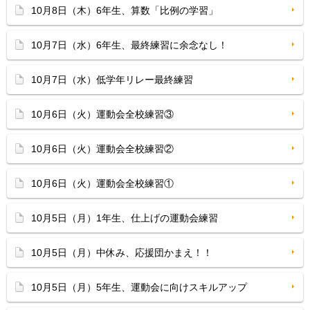
10月8日（木）6年生、算数「比例の学習」
10月7日（水）6年生、最終練習に余念なし！
10月7日（水）低学年リレー最終練習
10月6日（火）運動会全校練習③
10月6日（火）運動会全校練習②
10月6日（火）運動会全校練習①
10月5日（月）1年生、仕上げの運動会練習
10月5日（月）中休み、応援団かまえ！！
10月5日（月）5年生、運動会に向けスキルアップ