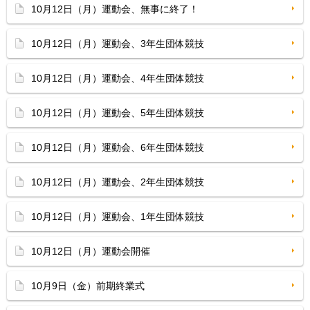
10月12日（月）運動会、無事に終了！
10月12日（月）運動会、3年生団体競技
10月12日（月）運動会、4年生団体競技
10月12日（月）運動会、5年生団体競技
10月12日（月）運動会、6年生団体競技
10月12日（月）運動会、2年生団体競技
10月12日（月）運動会、1年生団体競技
10月12日（月）運動会開催
10月9日（金）前期終業式