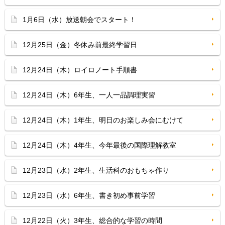
1月6日（水）放送朝会でスタート！
12月25日（金）冬休み前最終学習日
12月24日（木）ロイロノート手順書
12月24日（木）6年生、一人一品調理実習
12月24日（木）1年生、明日のお楽しみ会にむけて
12月24日（木）4年生、今年最後の国際理解教室
12月23日（水）2年生、生活科のおもちゃ作り
12月23日（水）6年生、書き初め事前学習
12月22日（火）3年生、総合的な学習の時間