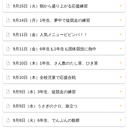
9月15日（火）朝から盛り上がる応援練習
9月14日（月）1年生、夢中で徒競走の練習
9月11日（金）人気メニュービビンバ！！
9月11日（金）6年生も1年生も団体競技に熱中
9月10日（木）1年生、さん数のたし算、ひき算
9月10日（木）全校児童で応援合戦
9月9日（水）3年生、徒競走の練習
9月9日（水）うさぎのクロ、旅立つ
9月8日（火）6年生、でんぷんの観察