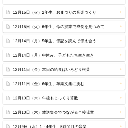
12月15日（火）2年生、おまつりの音楽づくり
12月15日（火）6年生、命の授業で成長を見つめて
12月14日（月）5年生、伝記を読んで伝え合う
12月14日（月）中休み、子どもたち生き生き
12月11日（金）本日の給食はいろどり根菜
12月11日（金）6年生、卒業文集に挑む
12月10日（木）午後もじっくり算数
12月10日（木）放送集会でつながる全校児童
12月9日（水）1・4年生、5時間目の音楽