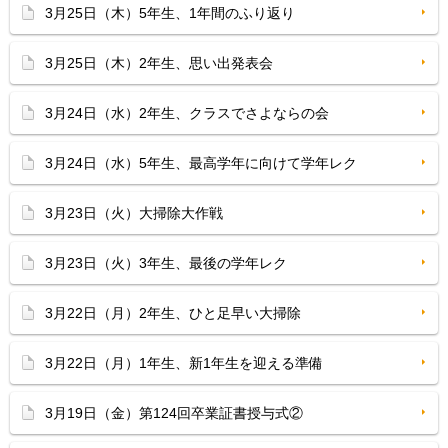
3月25日（木）5年生、1年間のふり返り
3月25日（木）2年生、思い出発表会
3月24日（水）2年生、クラスでさよならの会
3月24日（水）5年生、最高学年に向けて学年レク
3月23日（火）大掃除大作戦
3月23日（火）3年生、最後の学年レク
3月22日（月）2年生、ひと足早い大掃除
3月22日（月）1年生、新1年生を迎える準備
3月19日（金）第124回卒業証書授与式②