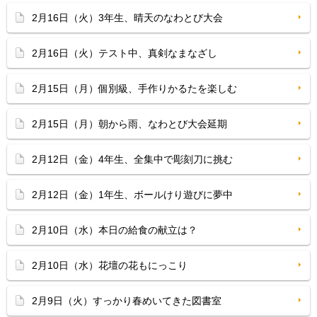
2月16日（火）3年生、晴天のなわとび大会
2月16日（火）テスト中、真剣なまなざし
2月15日（月）個別級、手作りかるたを楽しむ
2月15日（月）朝から雨、なわとび大会延期
2月12日（金）4年生、全集中で彫刻刀に挑む
2月12日（金）1年生、ボールけり遊びに夢中
2月10日（水）本日の給食の献立は？
2月10日（水）花壇の花もにっこり
2月9日（火）すっかり春めいてきた図書室