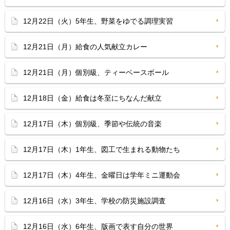
12月22日（火）5年生、野菜をゆでる調理実習
12月21日（月）給食の人気献立カレー
12月21日（月）個別級、ティーベースボール
12月18日（金）給食は冬至にちなんだ献立
12月17日（木）個別級、季節や伝統の音楽
12月17日（木）1年生、図工で生まれる動物たち
12月17日（木）4年生、金曜日は学年ミニ運動会
12月16日（水）3年生、学校の防災施設調査
12月16日（水）6年生、版画で表す自分の世界