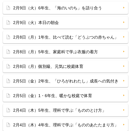
2月9日（火）6年生、「海のいのち」を語り合う
2月9日（火）本日の朝会
2月8日（月）1年生、比べて読む「どうぶつの赤ちゃん」
2月8日（月）5年生、家庭科で学ぶ衣服の着方
2月8日（月）個別級、元気に校庭体育
2月5日（金）2年生、「ひろがれわたし」成長への気付き
2月5日（金）1・6年生、暖かな校庭で体育
2月4日（木）5年生、理科で学ぶ「もののとけ方」
2月4日（木）4年生、理科で学ぶ「もののあたたまり方」