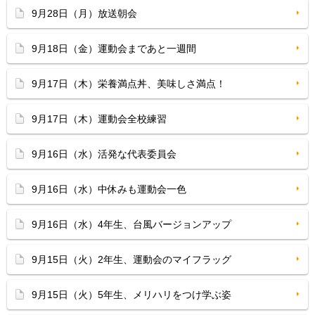
9月28日（月）放送朝会
9月18日（金）運動会まであと一週間
9月17日（木）栄養満点丼、美味しさ満点！
9月17日（木）運動会全校練習
9月16日（水）活発な代表委員会
9月16日（水）中休みも運動会一色
9月16日（水）4年生、台風バージョンアップ
9月15日（火）2年生、運動会のマイフラッグ
9月15日（火）5年生、メリハリをつけ学ぶ姿