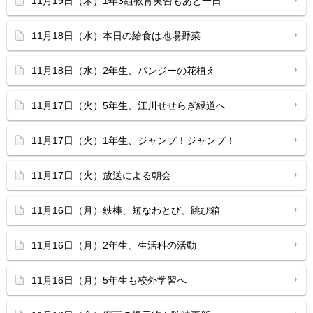
11月19日（木）1年3組教育実習もあと一日
11月18日（水）本日の給食は地場野菜
11月18日（水）2年生、パンジーの花植え
11月17日（火）5年生、江川せせらぎ緑道へ
11月17日（火）1年生、ジャンプ！ジャンプ！
11月17日（火）放送による朝会
11月16日（月）鉄棒、短なわとび、跳び箱
11月16日（月）2年生、生活科の活動
11月16日（月）5年生も校外学習へ