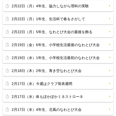
2月22日（月）4年生、協力しながら理科の実験
2月22日（月）1年生、生活科で春をさがして
2月22日（月）5年生、なわとび大会の最後を飾る
2月19日（金）6年生、小学校生活最後のなわとび大会
2月19日（水）1年生、小学校生活最初のなわとび大会
2月18日（木）2年生、青き空なわとび大会
2月17日（水）今週はクラブ発表週間
2月17日（水）体もぽかぽかミネストローネ
2月17日（水）4年生、北風のなわとび大会