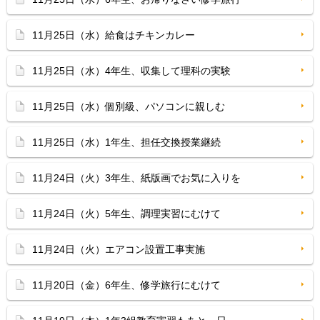
11月25日（水）給食はチキンカレー
11月25日（水）4年生、収集して理科の実験
11月25日（水）個別級、パソコンに親しむ
11月25日（水）1年生、担任交換授業継続
11月24日（火）3年生、紙版画でお気に入りを
11月24日（火）5年生、調理実習にむけて
11月24日（火）エアコン設置工事実施
11月20日（金）6年生、修学旅行にむけて