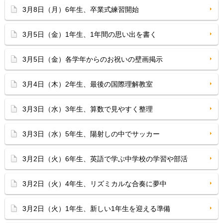
3月8日（月）6年生、卒業式練習開始
3月5日（金）1年生、1年間の思い出を書く
3月5日（金）各学年からのお祝いの壁画掲示
3月4日（木）2年生、最後の国際理解教室
3月3日（水）3年生、算数で見やすく整理
3月3日（水）5年生、陽射しの中でサッカー
3月2日（火）6年生、英語で学ぶ中学校の学習や部活
3月2日（火）4年生、リズミカルな合奏に夢中
3月2日（火）1年生、新しい1年生を迎える準備