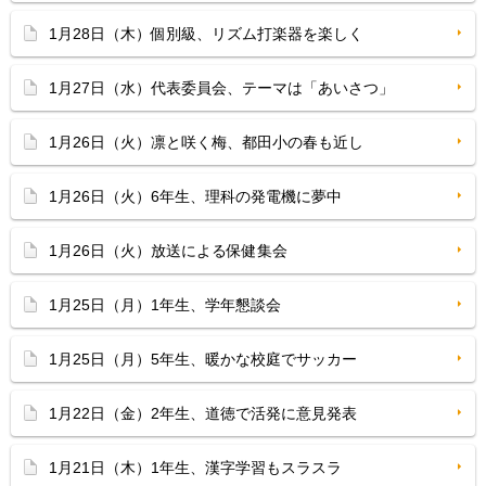
1月28日（木）個別級、リズム打楽器を楽しく
1月27日（水）代表委員会、テーマは「あいさつ」
1月26日（火）凛と咲く梅、都田小の春も近し
1月26日（火）6年生、理科の発電機に夢中
1月26日（火）放送による保健集会
1月25日（月）1年生、学年懇談会
1月25日（月）5年生、暖かな校庭でサッカー
1月22日（金）2年生、道徳で活発に意見発表
1月21日（木）1年生、漢字学習もスラスラ