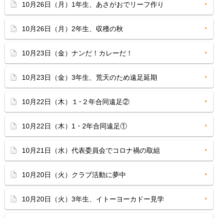
10月26日（月）1年生、あさがおでリーフ作り
10月26日（月）2年生、収穫の秋
10月23日（金）ナンだ！カレーだ！
10月23日（金）3年生、荒天のため遠足延期
10月22日（木）１･２年合同遠足②
10月22日（木）1・2年合同遠足①
10月21日（水）代表委員会でコロナ禍の取組
10月20日（火）クラブ活動に夢中
10月20日（火）3年生、イトーヨーカドー見学