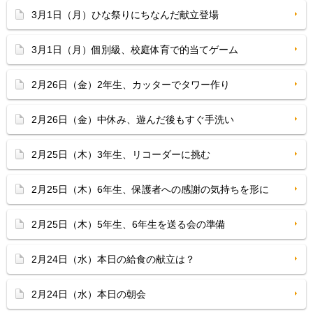
3月1日（月）ひな祭りにちなんだ献立登場
3月1日（月）個別級、校庭体育で的当てゲーム
2月26日（金）2年生、カッターでタワー作り
2月26日（金）中休み、遊んだ後もすぐ手洗い
2月25日（木）3年生、リコーダーに挑む
2月25日（木）6年生、保護者への感謝の気持ちを形に
2月25日（木）5年生、6年生を送る会の準備
2月24日（水）本日の給食の献立は？
2月24日（水）本日の朝会