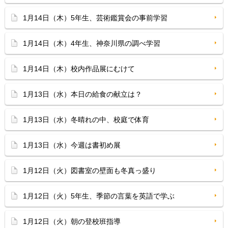
1月14日（木）5年生、芸術鑑賞会の事前学習
1月14日（木）4年生、神奈川県の調べ学習
1月14日（木）校内作品展にむけて
1月13日（水）本日の給食の献立は？
1月13日（水）冬晴れの中、校庭で体育
1月13日（水）今週は書初め展
1月12日（火）図書室の壁面も冬真っ盛り
1月12日（火）5年生、季節の言葉を英語で学ぶ
1月12日（火）朝の登校班指導