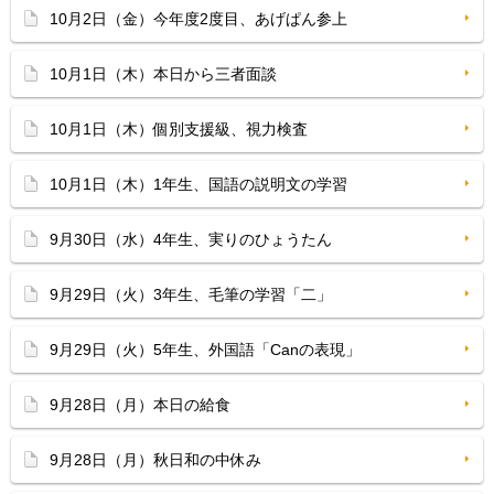
10月2日（金）今年度2度目、あげぱん参上
10月1日（木）本日から三者面談
10月1日（木）個別支援級、視力検査
10月1日（木）1年生、国語の説明文の学習
9月30日（水）4年生、実りのひょうたん
9月29日（火）3年生、毛筆の学習「二」
9月29日（火）5年生、外国語「Canの表現」
9月28日（月）本日の給食
9月28日（月）秋日和の中休み