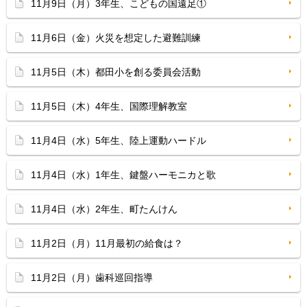
11月9日（月）3年生、こどもの国遠足①
11月6日（金）火災を想定した避難訓練
11月5日（木）都田小を創る委員会活動
11月5日（木）4年生、国際理解教室
11月4日（水）5年生、陸上運動ハードル
11月4日（水）1年生、鍵盤ハーモニカと歌
11月4日（水）2年生、町たんけん
11月2日（月）11月最初の給食は？
11月2日（月）歯科巡回指導