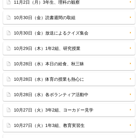
11月2日（月）3年生、理科の観察
10月30日（金）読書週間の取組
10月30日（金）放送によるクイズ集会
10月29日（木）1年2組、研究授業
10月28日（水）本日の給食、秋三昧
10月28日（水）体育の授業も熱心に
10月28日（水）各ボランティア活動中
10月27日（火）3年2組、ヨーカドー見学
10月27日（火）1年3組、教育実習生