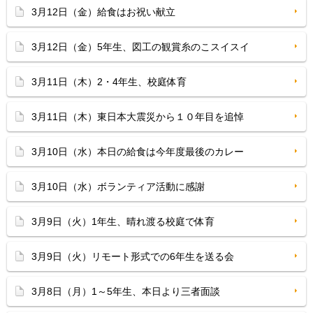
3月12日（金）給食はお祝い献立
3月12日（金）5年生、図工の観賞糸のこスイスイ
3月11日（木）2・4年生、校庭体育
3月11日（木）東日本大震災から１０年目を追悼
3月10日（水）本日の給食は今年度最後のカレー
3月10日（水）ボランティア活動に感謝
3月9日（火）1年生、晴れ渡る校庭で体育
3月9日（火）リモート形式での6年生を送る会
3月8日（月）1～5年生、本日より三者面談