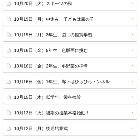
10月20日（火）スポーツの秋
10月19日（月）中休み、子どもは風の子
10月19日（月）3年生、図工の鑑賞学習
10月16日（金）5年生、色版画に挑む！
10月16日（金）2年生、冬野菜の準備
10月16日（金）1年生、廊下はひらひらトンネル
10月15日（木）低学年、歯科検診
10月13日（火）後期の授業本格始動！
10月12日（月）後期始業式