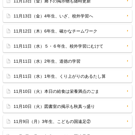
11月13日（金）廊下の掲示物も随時更新
11月13日（金）4年生、いざ、校外学習へ
11月12日（木）6年生、確かなチームワーク
11月11日（水）５・６年生、校外学習にむけて
11月11日（水）2年生、道徳の学習
11月11日（水）1年生、くり上がりのあるたし算
11月10日（火）本日の給食は栄養満点のごま
11月10日（火）図書室の掲示も秋真っ盛り
11月9日（月）3年生、こどもの国遠足②