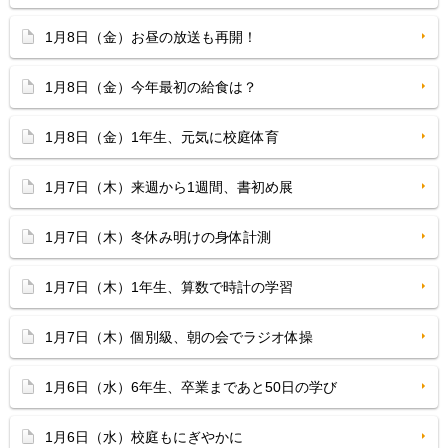
1月8日（金）お昼の放送も再開！
1月8日（金）今年最初の給食は？
1月8日（金）1年生、元気に校庭体育
1月7日（木）来週から1週間、書初め展
1月7日（木）冬休み明けの身体計測
1月7日（木）1年生、算数で時計の学習
1月7日（木）個別級、朝の会でラジオ体操
1月6日（水）6年生、卒業まであと50日の学び
1月6日（水）校庭もにぎやかに