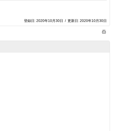
登録日:
2020年10月30日
/
更新日:
2020年10月30日