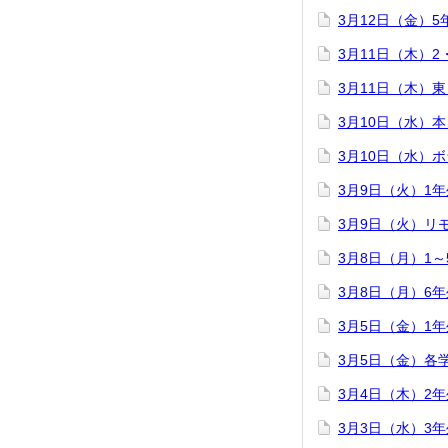
3月12日（金）
3月11日（木）
3月11日（木）
3月10日（水）
3月10日（水）
3月9日（火）1
3月9日（火）リ
3月8日（月）1
3月8日（月）6
3月5日（金）1
3月5日（金）各
3月4日（木）2
3月3日（水）3