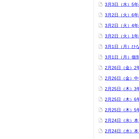
3月3日（水）5
3月2日（火）6
3月2日（火）4
3月2日（火）1
3月1日（月）ひ
3月1日（月）個
2月26日（金）
2月26日（金）
2月25日（木）
2月25日（木）
2月25日（木）
2月24日（水）
2月24日（水）