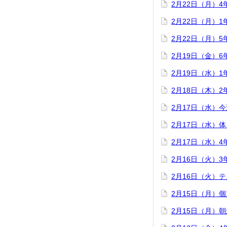
2月22日（月）
2月22日（月）
2月22日（月）
2月19日（金）
2月19日（水）
2月18日（木）
2月17日（水）
2月17日（水）
2月17日（水）
2月16日（火）
2月16日（火）
2月15日（月）
2月15日（月）