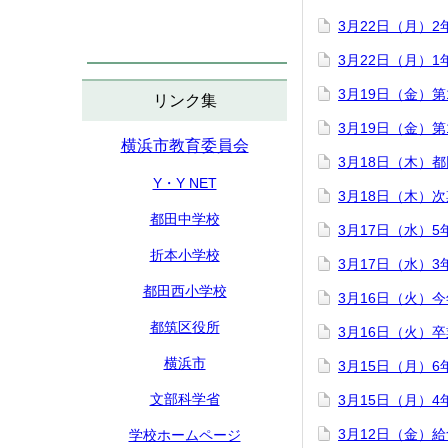
3月22日（月）
3月22日（月）
3月19日（金）
リンク集
3月19日（金）
横浜市教育委員会
3月18日（木）
Y・Y NET
3月18日（木）
都田中学校
3月17日（水）
折本小学校
3月17日（水）
都田西小学校
3月16日（火）
都筑区役所
3月16日（火）
横浜市
3月15日（月）
文部科学省
3月15日（月）
3月12日（金）
学校ホームページ