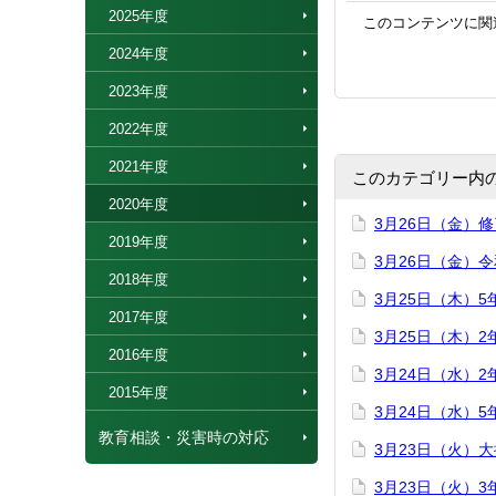
2025年度
このコンテンツに関
2024年度
2023年度
2022年度
2021年度
このカテゴリー内
2020年度
3月26日（金）
2019年度
3月26日（金）
2018年度
3月25日（木）
2017年度
3月25日（木）
2016年度
3月24日（水）
2015年度
3月24日（水）
教育相談・災害時の対応
3月23日（火）
3月23日（火）