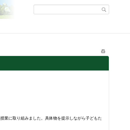
究授業に取り組みました。具体物を提示しながら子どもた