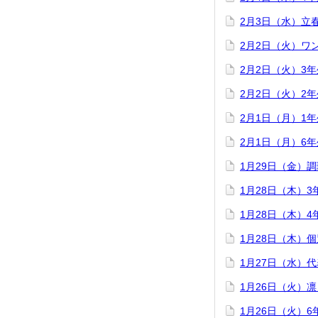
2月3日（水）立
2月2日（火）ワ
2月2日（火）3
2月2日（火）2
2月1日（月）1
2月1日（月）6
1月29日（金）
1月28日（木）
1月28日（木）
1月28日（木）
1月27日（水）
1月26日（火）
1月26日（火）