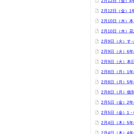
2月12日（金）
2月12日（金）
2月10日（水）
2月10日（水）
2月9日（火）す
2月9日（火）6
2月9日（火）本
2月8日（月）1
2月8日（月）5
2月8日（月）個
2月5日（金）2
2月5日（金）1
2月4日（木）5
2月4日（木）4