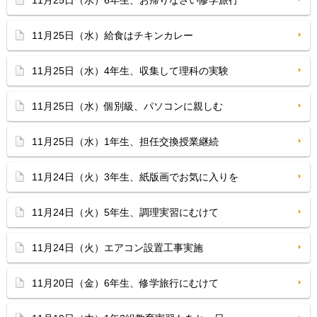
11月25日（水）6年生、お帰りなさい修学旅行
11月25日（水）給食はチキンカレー
11月25日（水）4年生、収集して理科の実験
11月25日（水）個別級、パソコンに親しむ
11月25日（水）1年生、担任交換授業継続
11月24日（火）3年生、紙版画でお気に入りを
11月24日（火）5年生、調理実習にむけて
11月24日（火）エアコン設置工事実施
11月20日（金）6年生、修学旅行にむけて