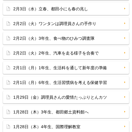
2月3日（水）立春、都田小にも春の兆し
2月2日（火）ワンタンは調理員さんの手作り
2月2日（火）3年生、食べ物のひみつ調査隊
2月2日（火）2年生、汽車を走る様子を合奏で
2月1日（月）1年生、生活科を通して新年度の準備
2月1日（月）6年生、生活習慣病を考える保健学習
1月29日（金）調理員さんの愛情たっぷりとんカツ
1月28日（木）3年生、都田郷土資料館へ
1月28日（木）4年生、国際理解教室