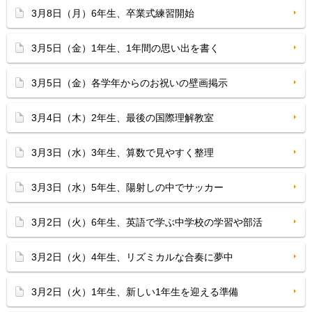
3月8日（月）6年生、卒業式練習開始
3月5日（金）1年生、1年間の思い出を書く
3月5日（金）各学年からのお祝いの壁画掲示
3月4日（木）2年生、最後の国際理解教室
3月3日（水）3年生、算数で見やすく整理
3月3日（水）5年生、陽射しの中でサッカー
3月2日（火）6年生、英語で学ぶ中学校の学習や部活
3月2日（火）4年生、リズミカルな合奏に夢中
3月2日（火）1年生、新しい1年生を迎える準備