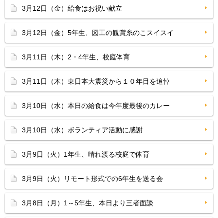
3月12日（金）給食はお祝い献立
3月12日（金）5年生、図工の観賞糸のこスイスイ
3月11日（木）2・4年生、校庭体育
3月11日（木）東日本大震災から１０年目を追悼
3月10日（水）本日の給食は今年度最後のカレー
3月10日（水）ボランティア活動に感謝
3月9日（火）1年生、晴れ渡る校庭で体育
3月9日（火）リモート形式での6年生を送る会
3月8日（月）1～5年生、本日より三者面談