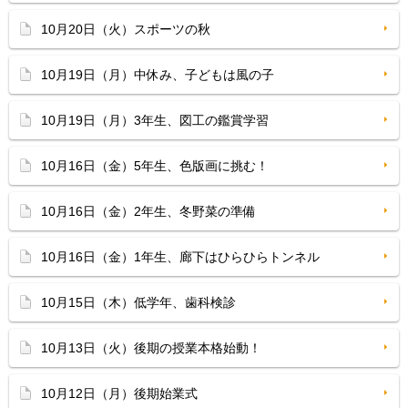
10月20日（火）スポーツの秋
10月19日（月）中休み、子どもは風の子
10月19日（月）3年生、図工の鑑賞学習
10月16日（金）5年生、色版画に挑む！
10月16日（金）2年生、冬野菜の準備
10月16日（金）1年生、廊下はひらひらトンネル
10月15日（木）低学年、歯科検診
10月13日（火）後期の授業本格始動！
10月12日（月）後期始業式