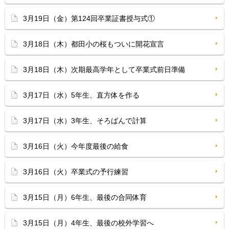
3月19日（金）第124回卒業証書授与式①
3月18日（木）都田小の桜もついに開花宣言
3月18日（木）次期最高学年として卒業式前日準備
3月17日（水）5年生、直方体を作る
3月17日（水）3年生、そろばんで計算
3月16日（火）今年度最後の給食
3月16日（火）卒業式の予行練習
3月15日（月）6年生、最後の合同体育
3月15日（月）4年生、最後の校外学習へ