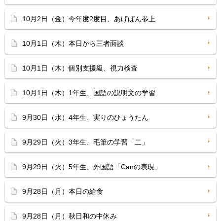
10月2日（金）今年度2度目、あげぱん参上
10月1日（木）本日から三者面談
10月1日（木）個別支援級、視力検査
10月1日（木）1年生、国語の説明文の学習
9月30日（水）4年生、実りのひょうたん
9月29日（火）3年生、毛筆の学習「二」
9月29日（火）5年生、外国語「Canの表現」
9月28日（月）本日の給食
9月28日（月）秋日和の中休み