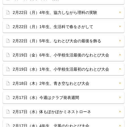
2月22日（月）4年生、協力しながら理科の実験
2月22日（月）1年生、生活科で春をさがして
2月22日（月）5年生、なわとび大会の最後を飾る
2月19日（金）6年生、小学校生活最後のなわとび大会
2月19日（水）1年生、小学校生活最初のなわとび大会
2月18日（木）2年生、青き空なわとび大会
2月17日（水）今週はクラブ発表週間
2月17日（水）体もぽかぽかミネストローネ
2月17日（水）4年生、北風のなわとび大会