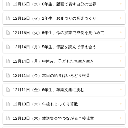
12月16日（水）6年生、版画で表す自分の世界
12月15日（火）2年生、おまつりの音楽づくり
12月15日（火）6年生、命の授業で成長を見つめて
12月14日（月）5年生、伝記を読んで伝え合う
12月14日（月）中休み、子どもたち生き生き
12月11日（金）本日の給食はいろどり根菜
12月11日（金）6年生、卒業文集に挑む
12月10日（木）午後もじっくり算数
12月10日（木）放送集会でつながる全校児童