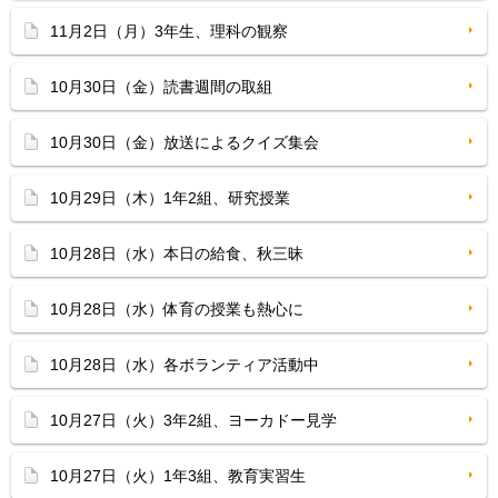
11月2日（月）3年生、理科の観察
10月30日（金）読書週間の取組
10月30日（金）放送によるクイズ集会
10月29日（木）1年2組、研究授業
10月28日（水）本日の給食、秋三昧
10月28日（水）体育の授業も熱心に
10月28日（水）各ボランティア活動中
10月27日（火）3年2組、ヨーカドー見学
10月27日（火）1年3組、教育実習生