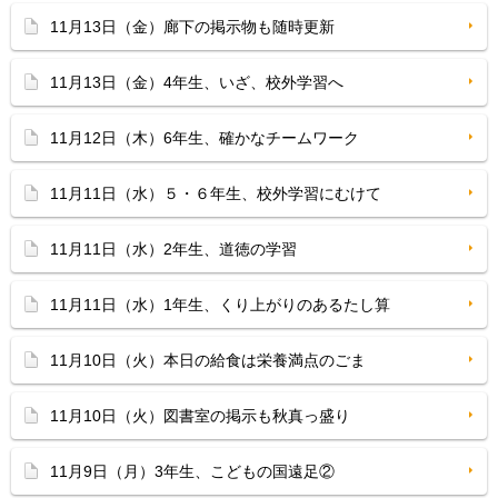
11月13日（金）廊下の掲示物も随時更新
11月13日（金）4年生、いざ、校外学習へ
11月12日（木）6年生、確かなチームワーク
11月11日（水）５・６年生、校外学習にむけて
11月11日（水）2年生、道徳の学習
11月11日（水）1年生、くり上がりのあるたし算
11月10日（火）本日の給食は栄養満点のごま
11月10日（火）図書室の掲示も秋真っ盛り
11月9日（月）3年生、こどもの国遠足②