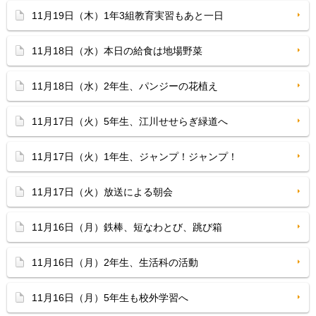
11月19日（木）1年3組教育実習もあと一日
11月18日（水）本日の給食は地場野菜
11月18日（水）2年生、パンジーの花植え
11月17日（火）5年生、江川せせらぎ緑道へ
11月17日（火）1年生、ジャンプ！ジャンプ！
11月17日（火）放送による朝会
11月16日（月）鉄棒、短なわとび、跳び箱
11月16日（月）2年生、生活科の活動
11月16日（月）5年生も校外学習へ