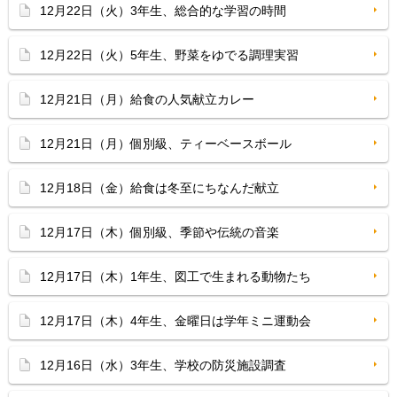
12月22日（火）3年生、総合的な学習の時間
12月22日（火）5年生、野菜をゆでる調理実習
12月21日（月）給食の人気献立カレー
12月21日（月）個別級、ティーベースボール
12月18日（金）給食は冬至にちなんだ献立
12月17日（木）個別級、季節や伝統の音楽
12月17日（木）1年生、図工で生まれる動物たち
12月17日（木）4年生、金曜日は学年ミニ運動会
12月16日（水）3年生、学校の防災施設調査