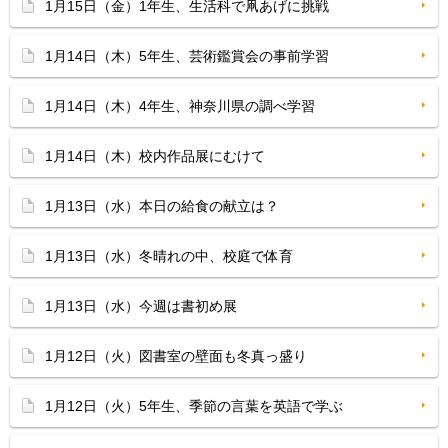
1月15日（金）1年生、生活科で凧あげに挑戦
1月14日（木）5年生、芸術鑑賞会の事前学習
1月14日（木）4年生、神奈川県の調べ学習
1月14日（木）校内作品展にむけて
1月13日（水）本日の給食の献立は？
1月13日（水）冬晴れの中、校庭で体育
1月13日（水）今週は書初め展
1月12日（火）図書室の壁面も冬真っ盛り
1月12日（火）5年生、季節の言葉を英語で学ぶ