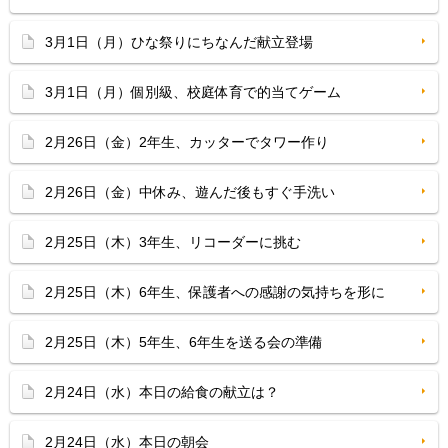
3月1日（月）ひな祭りにちなんだ献立登場
3月1日（月）個別級、校庭体育で的当てゲーム
2月26日（金）2年生、カッターでタワー作り
2月26日（金）中休み、遊んだ後もすぐ手洗い
2月25日（木）3年生、リコーダーに挑む
2月25日（木）6年生、保護者への感謝の気持ちを形に
2月25日（木）5年生、6年生を送る会の準備
2月24日（水）本日の給食の献立は？
2月24日（水）本日の朝会