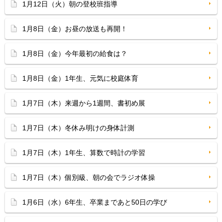
1月12日（火）朝の登校班指導
1月8日（金）お昼の放送も再開！
1月8日（金）今年最初の給食は？
1月8日（金）1年生、元気に校庭体育
1月7日（木）来週から1週間、書初め展
1月7日（木）冬休み明けの身体計測
1月7日（木）1年生、算数で時計の学習
1月7日（木）個別級、朝の会でラジオ体操
1月6日（水）6年生、卒業まであと50日の学び