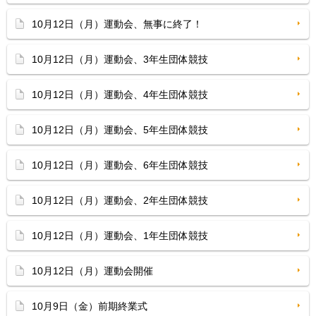
10月12日（月）運動会、無事に終了！
10月12日（月）運動会、3年生団体競技
10月12日（月）運動会、4年生団体競技
10月12日（月）運動会、5年生団体競技
10月12日（月）運動会、6年生団体競技
10月12日（月）運動会、2年生団体競技
10月12日（月）運動会、1年生団体競技
10月12日（月）運動会開催
10月9日（金）前期終業式