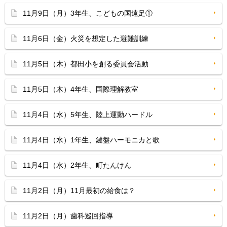
11月9日（月）3年生、こどもの国遠足①
11月6日（金）火災を想定した避難訓練
11月5日（木）都田小を創る委員会活動
11月5日（木）4年生、国際理解教室
11月4日（水）5年生、陸上運動ハードル
11月4日（水）1年生、鍵盤ハーモニカと歌
11月4日（水）2年生、町たんけん
11月2日（月）11月最初の給食は？
11月2日（月）歯科巡回指導