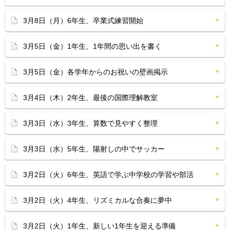
3月8日（月）6年生、卒業式練習開始
3月5日（金）1年生、1年間の思い出を書く
3月5日（金）各学年からのお祝いの壁画掲示
3月4日（木）2年生、最後の国際理解教室
3月3日（水）3年生、算数で見やすく整理
3月3日（水）5年生、陽射しの中でサッカー
3月2日（火）6年生、英語で学ぶ中学校の学習や部活
3月2日（火）4年生、リズミカルな合奏に夢中
3月2日（火）1年生、新しい1年生を迎える準備