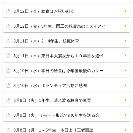
3月12日（金）給食はお祝い献立
3月12日（金）5年生、図工の観賞糸のこスイスイ
3月11日（木）2・4年生、校庭体育
3月11日（木）東日本大震災から１０年目を追悼
3月10日（水）本日の給食は今年度最後のカレー
3月10日（水）ボランティア活動に感謝
3月9日（火）1年生、晴れ渡る校庭で体育
3月9日（火）リモート形式での6年生を送る会
3月8日（月）1～5年生、本日より三者面談