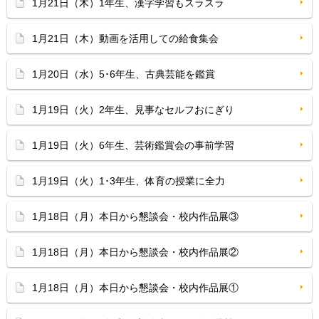
1月21日（木）1年生、漢字学習もスラスラ
1月21日（木）動画を活用しての給食集会
1月20日（水）5･6年生、古典芸能を鑑賞
1月19日（火）2年生、見事なセルフおにぎり
1月19日（火）6年生、芸術鑑賞会の事前学習
1月19日（火）1･3年生、体育の授業に全力
1月18日（月）本日から懇談会・校内作品展③
1月18日（月）本日から懇談会・校内作品展②
1月18日（月）本日から懇談会・校内作品展①