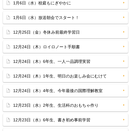
1月6日（水）校庭もにぎやかに
1月6日（水）放送朝会でスタート！
12月25日（金）冬休み前最終学習日
12月24日（木）ロイロノート手順書
12月24日（木）6年生、一人一品調理実習
12月24日（木）1年生、明日のお楽しみ会にむけて
12月24日（木）4年生、今年最後の国際理解教室
12月23日（水）2年生、生活科のおもちゃ作り
12月23日（水）6年生、書き初め事前学習