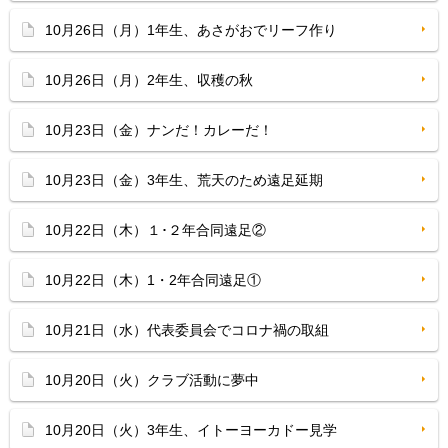
10月26日（月）1年生、あさがおでリーフ作り
10月26日（月）2年生、収穫の秋
10月23日（金）ナンだ！カレーだ！
10月23日（金）3年生、荒天のため遠足延期
10月22日（木）１･２年合同遠足②
10月22日（木）1・2年合同遠足①
10月21日（水）代表委員会でコロナ禍の取組
10月20日（火）クラブ活動に夢中
10月20日（火）3年生、イトーヨーカドー見学