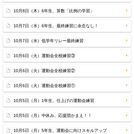
10月8日（木）6年生、算数「比例の学習」
10月7日（水）6年生、最終練習に余念なし！
10月7日（水）低学年リレー最終練習
10月6日（火）運動会全校練習③
10月6日（火）運動会全校練習②
10月6日（火）運動会全校練習①
10月5日（月）1年生、仕上げの運動会練習
10月5日（月）中休み、応援団かまえ！！
10月5日（月）5年生、運動会に向けスキルアップ