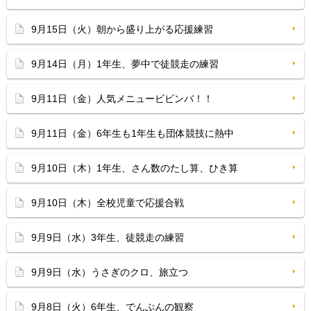
9月15日（火）朝から盛り上がる応援練習
9月14日（月）1年生、夢中で徒競走の練習
9月11日（金）人気メニュービビンバ！！
9月11日（金）6年生も1年生も団体競技に熱中
9月10日（木）1年生、さん数のたし算、ひき算
9月10日（木）全校児童で応援合戦
9月9日（水）3年生、徒競走の練習
9月9日（水）うさぎのクロ、旅立つ
9月8日（火）6年生、でんぷんの観察