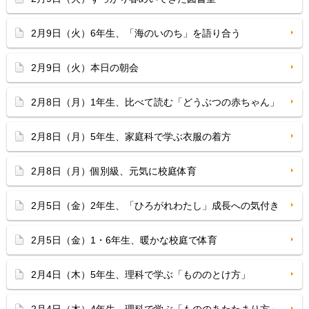
2月9日（火）6年生、「海のいのち」を語り合う
2月9日（火）本日の朝会
2月8日（月）1年生、比べて読む「どうぶつの赤ちゃん」
2月8日（月）5年生、家庭科で学ぶ衣服の着方
2月8日（月）個別級、元気に校庭体育
2月5日（金）2年生、「ひろがれわたし」成長への気付き
2月5日（金）1・6年生、暖かな校庭で体育
2月4日（木）5年生、理科で学ぶ「もののとけ方」