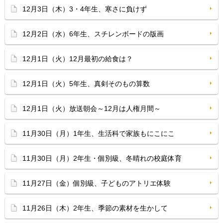
12月3日（木）3・4年生、寒さに負けず
12月2日（水）6年生、スチレンボードの版画
12月1日（火）12月最初の給食は？
12月1日（火）5年生、真剣そのもの算数
12月1日（火）放送朝会～12月は人権月間～
11月30日（月）1年生、生活科で家族もにこにこ
11月30日（月）2年生・個別級、冬晴れの校庭体育
11月27日（金）個別級、子どものアトリエ体験
11月26日（木）2年生、季節の素材を生かして