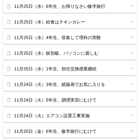
11月25日（水）6年生、お帰りなさい修学旅行
11月25日（水）給食はチキンカレー
11月25日（水）4年生、収集して理科の実験
11月25日（水）個別級、パソコンに親しむ
11月25日（水）1年生、担任交換授業継続
11月24日（火）3年生、紙版画でお気に入りを
11月24日（火）5年生、調理実習にむけて
11月24日（火）エアコン設置工事実施
11月20日（金）6年生、修学旅行にむけて