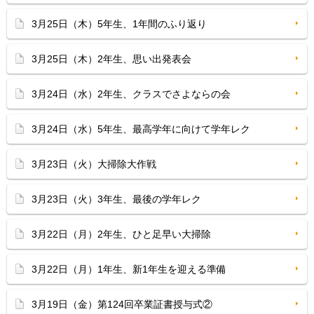
3月25日（木）5年生、1年間のふり返り
3月25日（木）2年生、思い出発表会
3月24日（水）2年生、クラスでさよならの会
3月24日（水）5年生、最高学年に向けて学年レク
3月23日（火）大掃除大作戦
3月23日（火）3年生、最後の学年レク
3月22日（月）2年生、ひと足早い大掃除
3月22日（月）1年生、新1年生を迎える準備
3月19日（金）第124回卒業証書授与式②