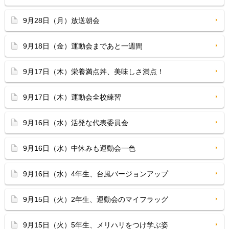
9月28日（月）放送朝会
9月18日（金）運動会まであと一週間
9月17日（木）栄養満点丼、美味しさ満点！
9月17日（木）運動会全校練習
9月16日（水）活発な代表委員会
9月16日（水）中休みも運動会一色
9月16日（水）4年生、台風バージョンアップ
9月15日（火）2年生、運動会のマイフラッグ
9月15日（火）5年生、メリハリをつけ学ぶ姿