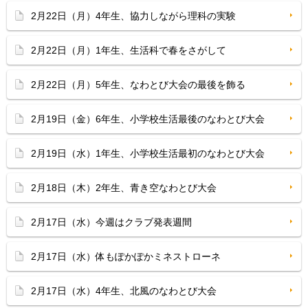
2月22日（月）4年生、協力しながら理科の実験
2月22日（月）1年生、生活科で春をさがして
2月22日（月）5年生、なわとび大会の最後を飾る
2月19日（金）6年生、小学校生活最後のなわとび大会
2月19日（水）1年生、小学校生活最初のなわとび大会
2月18日（木）2年生、青き空なわとび大会
2月17日（水）今週はクラブ発表週間
2月17日（水）体もぽかぽかミネストローネ
2月17日（水）4年生、北風のなわとび大会