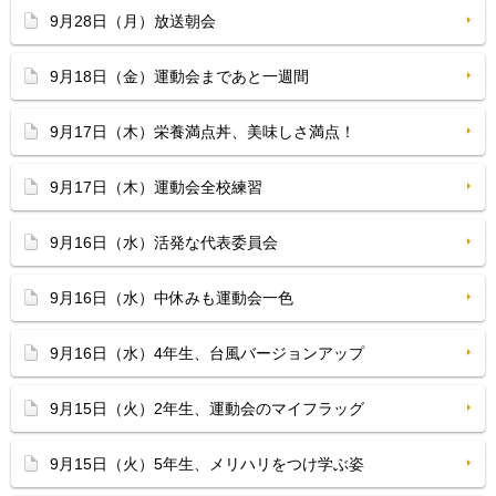
9月28日（月）放送朝会
9月18日（金）運動会まであと一週間
9月17日（木）栄養満点丼、美味しさ満点！
9月17日（木）運動会全校練習
9月16日（水）活発な代表委員会
9月16日（水）中休みも運動会一色
9月16日（水）4年生、台風バージョンアップ
9月15日（火）2年生、運動会のマイフラッグ
9月15日（火）5年生、メリハリをつけ学ぶ姿