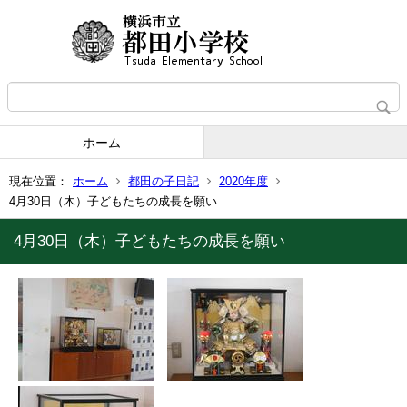
ホーム
現在位置：
ホーム
都田の子日記
2020年度
4月30日（木）子どもたちの成長を願い
4月30日（木）子どもたちの成長を願い