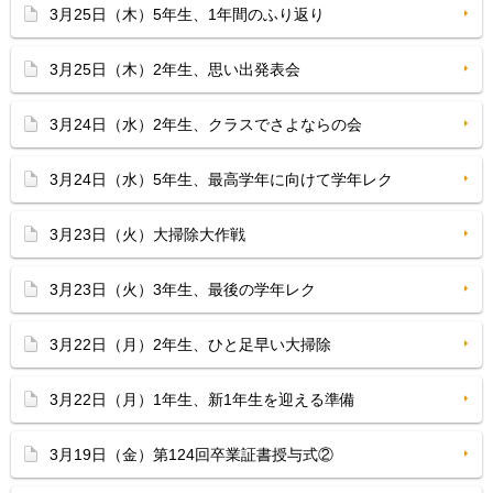
3月25日（木）5年生、1年間のふり返り
3月25日（木）2年生、思い出発表会
3月24日（水）2年生、クラスでさよならの会
3月24日（水）5年生、最高学年に向けて学年レク
3月23日（火）大掃除大作戦
3月23日（火）3年生、最後の学年レク
3月22日（月）2年生、ひと足早い大掃除
3月22日（月）1年生、新1年生を迎える準備
3月19日（金）第124回卒業証書授与式②