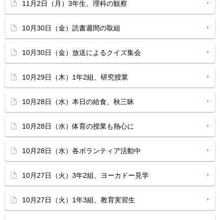
11月2日（月）3年生、理科の観察
10月30日（金）読書週間の取組
10月30日（金）放送によるクイズ集会
10月29日（木）1年2組、研究授業
10月28日（水）本日の給食、秋三昧
10月28日（水）体育の授業も熱心に
10月28日（水）各ボランティア活動中
10月27日（火）3年2組、ヨーカドー見学
10月27日（火）1年3組、教育実習生