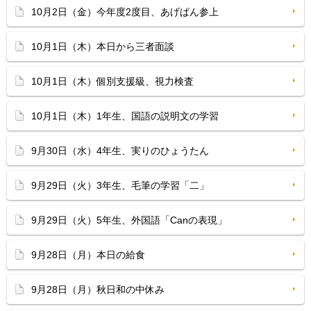
10月2日（金）今年度2度目、あげぱん参上
10月1日（木）本日から三者面談
10月1日（木）個別支援級、視力検査
10月1日（木）1年生、国語の説明文の学習
9月30日（水）4年生、実りのひょうたん
9月29日（火）3年生、毛筆の学習「二」
9月29日（火）5年生、外国語「Canの表現」
9月28日（月）本日の給食
9月28日（月）秋日和の中休み