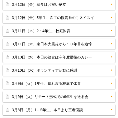
3月12日（金）給食はお祝い献立
3月12日（金）5年生、図工の観賞糸のこスイスイ
3月11日（木）2・4年生、校庭体育
3月11日（木）東日本大震災から１０年目を追悼
3月10日（水）本日の給食は今年度最後のカレー
3月10日（水）ボランティア活動に感謝
3月9日（火）1年生、晴れ渡る校庭で体育
3月9日（火）リモート形式での6年生を送る会
3月8日（月）1～5年生、本日より三者面談