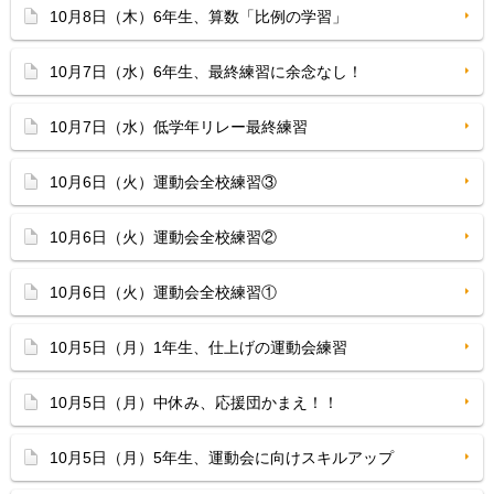
10月8日（木）6年生、算数「比例の学習」
10月7日（水）6年生、最終練習に余念なし！
10月7日（水）低学年リレー最終練習
10月6日（火）運動会全校練習③
10月6日（火）運動会全校練習②
10月6日（火）運動会全校練習①
10月5日（月）1年生、仕上げの運動会練習
10月5日（月）中休み、応援団かまえ！！
10月5日（月）5年生、運動会に向けスキルアップ