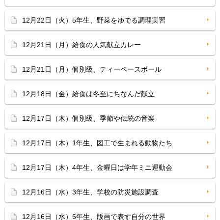
12月22日（火）5年生、野菜をゆでる調理実習
12月21日（月）給食の人気献立カレー
12月21日（月）個別級、ティーベースボール
12月18日（金）給食は冬至にちなんだ献立
12月17日（木）個別級、季節や伝統の音楽
12月17日（木）1年生、図工で生まれる動物たち
12月17日（木）4年生、金曜日は学年ミニ運動会
12月16日（水）3年生、学校の防災施設調査
12月16日（水）6年生、版画で表す自分の世界