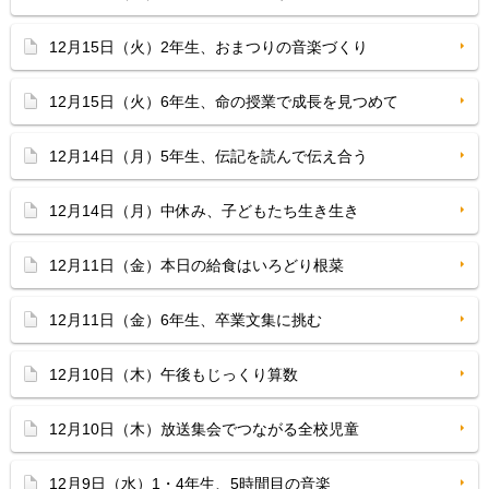
12月15日（火）2年生、おまつりの音楽づくり
12月15日（火）6年生、命の授業で成長を見つめて
12月14日（月）5年生、伝記を読んで伝え合う
12月14日（月）中休み、子どもたち生き生き
12月11日（金）本日の給食はいろどり根菜
12月11日（金）6年生、卒業文集に挑む
12月10日（木）午後もじっくり算数
12月10日（木）放送集会でつながる全校児童
12月9日（水）1・4年生、5時間目の音楽