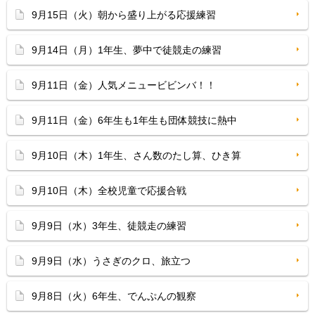
9月15日（火）朝から盛り上がる応援練習
9月14日（月）1年生、夢中で徒競走の練習
9月11日（金）人気メニュービビンバ！！
9月11日（金）6年生も1年生も団体競技に熱中
9月10日（木）1年生、さん数のたし算、ひき算
9月10日（木）全校児童で応援合戦
9月9日（水）3年生、徒競走の練習
9月9日（水）うさぎのクロ、旅立つ
9月8日（火）6年生、でんぷんの観察