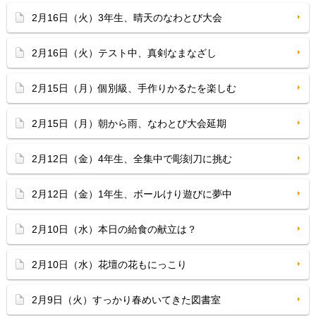
2月16日（火）3年生、晴天のなわとび大会
2月16日（火）テスト中、真剣なまなざし
2月15日（月）個別級、手作りかるたを楽しむ
2月15日（月）朝から雨、なわとび大会延期
2月12日（金）4年生、全集中で彫刻刀に挑む
2月12日（金）1年生、ボールけり遊びに夢中
2月10日（水）本日の給食の献立は？
2月10日（水）花壇の花もにっこり
2月9日（火）すっかり春めいてきた図書室