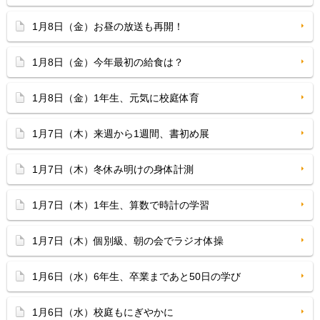
1月8日（金）お昼の放送も再開！
1月8日（金）今年最初の給食は？
1月8日（金）1年生、元気に校庭体育
1月7日（木）来週から1週間、書初め展
1月7日（木）冬休み明けの身体計測
1月7日（木）1年生、算数で時計の学習
1月7日（木）個別級、朝の会でラジオ体操
1月6日（水）6年生、卒業まであと50日の学び
1月6日（水）校庭もにぎやかに