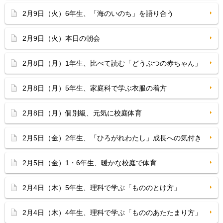
2月9日（火）6年生、「海のいのち」を語り合う
2月9日（火）本日の朝会
2月8日（月）1年生、比べて読む「どうぶつの赤ちゃん」
2月8日（月）5年生、家庭科で学ぶ衣服の着方
2月8日（月）個別級、元気に校庭体育
2月5日（金）2年生、「ひろがれわたし」成長への気付き
2月5日（金）1・6年生、暖かな校庭で体育
2月4日（木）5年生、理科で学ぶ「もののとけ方」
2月4日（木）4年生、理科で学ぶ「もののあたたまり方」