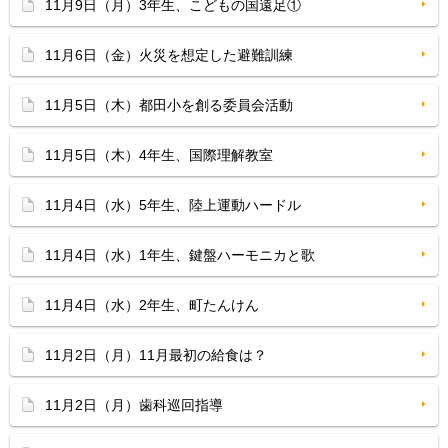
11月9日（月）3年生、こどもの国遠足①
11月6日（金）火災を想定した避難訓練
11月5日（木）都田小を創る委員会活動
11月5日（木）4年生、国際理解教室
11月4日（水）5年生、陸上運動ハードル
11月4日（水）1年生、鍵盤ハーモニカと歌
11月4日（水）2年生、町たんけん
11月2日（月）11月最初の給食は？
11月2日（月）歯科巡回指導