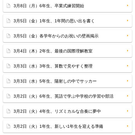
3月8日（月）6年生、卒業式練習開始
3月5日（金）1年生、1年間の思い出を書く
3月5日（金）各学年からのお祝いの壁画掲示
3月4日（木）2年生、最後の国際理解教室
3月3日（水）3年生、算数で見やすく整理
3月3日（水）5年生、陽射しの中でサッカー
3月2日（火）6年生、英語で学ぶ中学校の学習や部活
3月2日（火）4年生、リズミカルな合奏に夢中
3月2日（火）1年生、新しい1年生を迎える準備