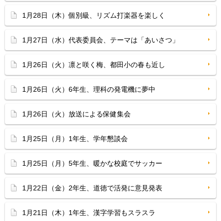
1月28日（木）個別級、リズム打楽器を楽しく
1月27日（水）代表委員会、テーマは「あいさつ」
1月26日（火）凛と咲く梅、都田小の春も近し
1月26日（火）6年生、理科の発電機に夢中
1月26日（火）放送による保健集会
1月25日（月）1年生、学年懇談会
1月25日（月）5年生、暖かな校庭でサッカー
1月22日（金）2年生、道徳で活発に意見発表
1月21日（木）1年生、漢字学習もスラスラ