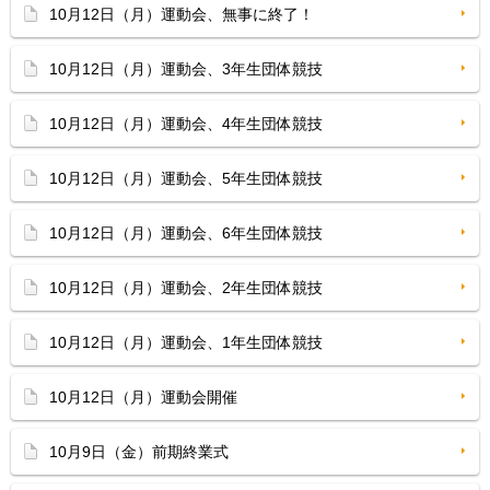
10月12日（月）運動会、無事に終了！
10月12日（月）運動会、3年生団体競技
10月12日（月）運動会、4年生団体競技
10月12日（月）運動会、5年生団体競技
10月12日（月）運動会、6年生団体競技
10月12日（月）運動会、2年生団体競技
10月12日（月）運動会、1年生団体競技
10月12日（月）運動会開催
10月9日（金）前期終業式