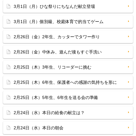
3月1日（月）ひな祭りにちなんだ献立登場
3月1日（月）個別級、校庭体育で的当てゲーム
2月26日（金）2年生、カッターでタワー作り
2月26日（金）中休み、遊んだ後もすぐ手洗い
2月25日（木）3年生、リコーダーに挑む
2月25日（木）6年生、保護者への感謝の気持ちを形に
2月25日（木）5年生、6年生を送る会の準備
2月24日（水）本日の給食の献立は？
2月24日（水）本日の朝会