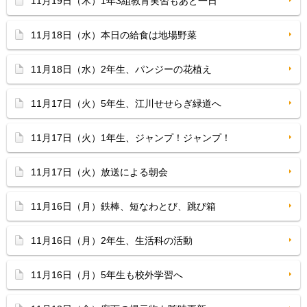
11月19日（木）1年3組教育実習もあと一日
11月18日（水）本日の給食は地場野菜
11月18日（水）2年生、パンジーの花植え
11月17日（火）5年生、江川せせらぎ緑道へ
11月17日（火）1年生、ジャンプ！ジャンプ！
11月17日（火）放送による朝会
11月16日（月）鉄棒、短なわとび、跳び箱
11月16日（月）2年生、生活科の活動
11月16日（月）5年生も校外学習へ