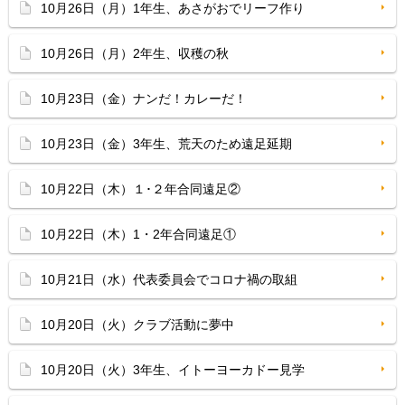
10月26日（月）1年生、あさがおでリーフ作り
10月26日（月）2年生、収穫の秋
10月23日（金）ナンだ！カレーだ！
10月23日（金）3年生、荒天のため遠足延期
10月22日（木）１･２年合同遠足②
10月22日（木）1・2年合同遠足①
10月21日（水）代表委員会でコロナ禍の取組
10月20日（火）クラブ活動に夢中
10月20日（火）3年生、イトーヨーカドー見学