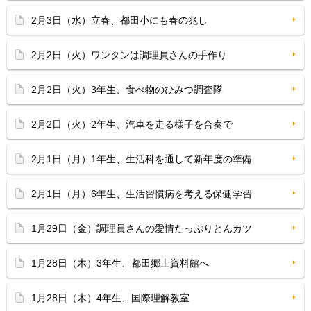
2月3日（水）立春、都田小にも春の兆し
2月2日（火）ワンタンは調理員さんの手作り
2月2日（火）3年生、食べ物のひみつ調査隊
2月2日（火）2年生、汽車を走る様子を合奏で
2月1日（月）1年生、生活科を通して新年度の準備
2月1日（月）6年生、生活習慣病を考える保健学習
1月29日（金）調理員さんの愛情たっぷりとんカツ
1月28日（木）3年生、都田郷土資料館へ
1月28日（木）4年生、国際理解教室