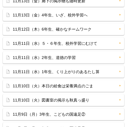
11月13日（金）廊下の掲示物も随時更新
11月13日（金）4年生、いざ、校外学習へ
11月12日（木）6年生、確かなチームワーク
11月11日（水）５・６年生、校外学習にむけて
11月11日（水）2年生、道徳の学習
11月11日（水）1年生、くり上がりのあるたし算
11月10日（火）本日の給食は栄養満点のごま
11月10日（火）図書室の掲示も秋真っ盛り
11月9日（月）3年生、こどもの国遠足②