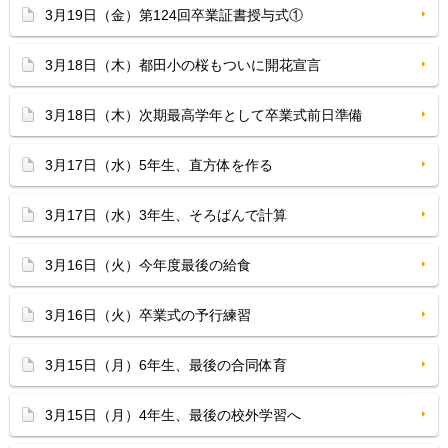
3月19日（金）第124回卒業証書授与式①
3月18日（木）都田小の桜もついに開花宣言
3月18日（木）次期最高学年として卒業式前日準備
3月17日（水）5年生、直方体を作る
3月17日（水）3年生、そろばんで計算
3月16日（火）今年度最後の給食
3月16日（火）卒業式の予行練習
3月15日（月）6年生、最後の合同体育
3月15日（月）4年生、最後の校外学習へ