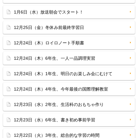
1月6日（水）放送朝会でスタート！
12月25日（金）冬休み前最終学習日
12月24日（木）ロイロノート手順書
12月24日（木）6年生、一人一品調理実習
12月24日（木）1年生、明日のお楽しみ会にむけて
12月24日（木）4年生、今年最後の国際理解教室
12月23日（水）2年生、生活科のおもちゃ作り
12月23日（水）6年生、書き初め事前学習
12月22日（火）3年生、総合的な学習の時間