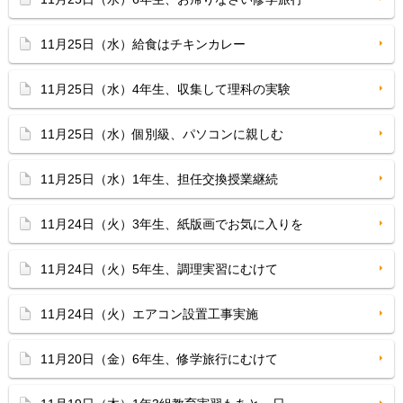
11月25日（水）給食はチキンカレー
11月25日（水）4年生、収集して理科の実験
11月25日（水）個別級、パソコンに親しむ
11月25日（水）1年生、担任交換授業継続
11月24日（火）3年生、紙版画でお気に入りを
11月24日（火）5年生、調理実習にむけて
11月24日（火）エアコン設置工事実施
11月20日（金）6年生、修学旅行にむけて