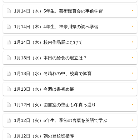
1月14日（木）5年生、芸術鑑賞会の事前学習
1月14日（木）4年生、神奈川県の調べ学習
1月14日（木）校内作品展にむけて
1月13日（水）本日の給食の献立は？
1月13日（水）冬晴れの中、校庭で体育
1月13日（水）今週は書初め展
1月12日（火）図書室の壁面も冬真っ盛り
1月12日（火）5年生、季節の言葉を英語で学ぶ
1月12日（火）朝の登校班指導