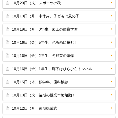
10月20日（火）スポーツの秋
10月19日（月）中休み、子どもは風の子
10月19日（月）3年生、図工の鑑賞学習
10月16日（金）5年生、色版画に挑む！
10月16日（金）2年生、冬野菜の準備
10月16日（金）1年生、廊下はひらひらトンネル
10月15日（木）低学年、歯科検診
10月13日（火）後期の授業本格始動！
10月12日（月）後期始業式