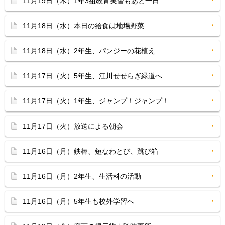
11月19日（木）1年3組教育実習もあと一日
11月18日（水）本日の給食は地場野菜
11月18日（水）2年生、パンジーの花植え
11月17日（火）5年生、江川せせらぎ緑道へ
11月17日（火）1年生、ジャンプ！ジャンプ！
11月17日（火）放送による朝会
11月16日（月）鉄棒、短なわとび、跳び箱
11月16日（月）2年生、生活科の活動
11月16日（月）5年生も校外学習へ