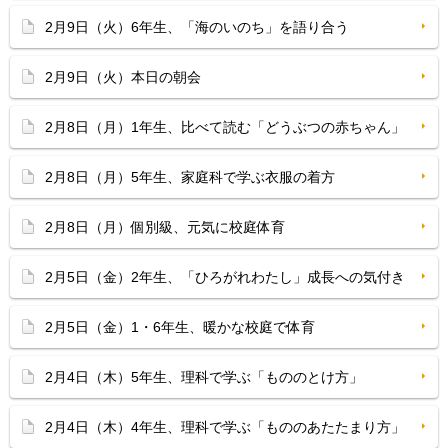
2月9日（火）6年生、「海のいのち」を語り合う
2月9日（火）本日の朝会
2月8日（月）1年生、比べて読む「どうぶつの赤ちゃん」
2月8日（月）5年生、家庭科で学ぶ衣服の着方
2月8日（月）個別級、元気に校庭体育
2月5日（金）2年生、「ひろがれわたし」成長への気付き
2月5日（金）1・6年生、暖かな校庭で体育
2月4日（木）5年生、理科で学ぶ「もののとけ方」
2月4日（木）4年生、理科で学ぶ「もののあたたまり方」