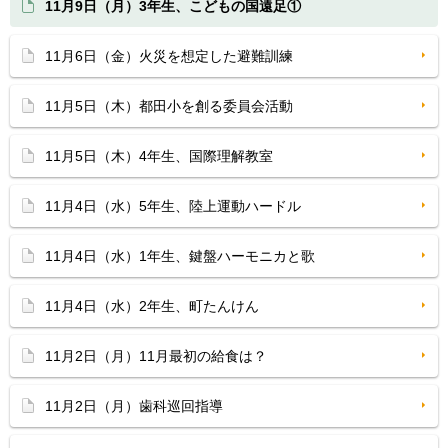
11月9日（月）3年生、こどもの国遠足①
11月6日（金）火災を想定した避難訓練
11月5日（木）都田小を創る委員会活動
11月5日（木）4年生、国際理解教室
11月4日（水）5年生、陸上運動ハードル
11月4日（水）1年生、鍵盤ハーモニカと歌
11月4日（水）2年生、町たんけん
11月2日（月）11月最初の給食は？
11月2日（月）歯科巡回指導