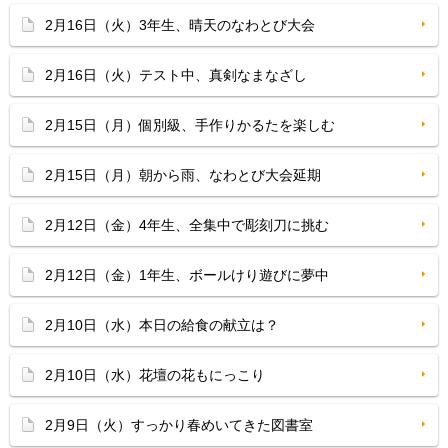
2月16日（火）3年生、晴天のなわとび大会
2月16日（火）テスト中、真剣なまなざし
2月15日（月）個別級、手作りかるたを楽しむ
2月15日（月）朝から雨、なわとび大会延期
2月12日（金）4年生、全集中で彫刻刀に挑む
2月12日（金）1年生、ボールけり遊びに夢中
2月10日（水）本日の給食の献立は？
2月10日（水）花壇の花もにっこり
2月9日（火）すっかり春めいてきた図書室