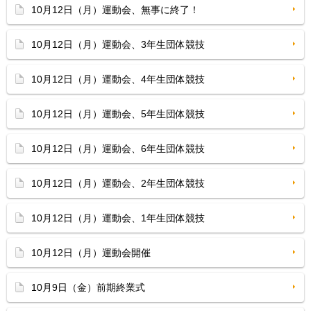
10月12日（月）運動会、無事に終了！
10月12日（月）運動会、3年生団体競技
10月12日（月）運動会、4年生団体競技
10月12日（月）運動会、5年生団体競技
10月12日（月）運動会、6年生団体競技
10月12日（月）運動会、2年生団体競技
10月12日（月）運動会、1年生団体競技
10月12日（月）運動会開催
10月9日（金）前期終業式