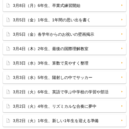
3月8日（月）6年生、卒業式練習開始
3月5日（金）1年生、1年間の思い出を書く
3月5日（金）各学年からのお祝いの壁画掲示
3月4日（木）2年生、最後の国際理解教室
3月3日（水）3年生、算数で見やすく整理
3月3日（水）5年生、陽射しの中でサッカー
3月2日（火）6年生、英語で学ぶ中学校の学習や部活
3月2日（火）4年生、リズミカルな合奏に夢中
3月2日（火）1年生、新しい1年生を迎える準備