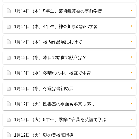
1月14日（木）5年生、芸術鑑賞会の事前学習
1月14日（木）4年生、神奈川県の調べ学習
1月14日（木）校内作品展にむけて
1月13日（水）本日の給食の献立は？
1月13日（水）冬晴れの中、校庭で体育
1月13日（水）今週は書初め展
1月12日（火）図書室の壁面も冬真っ盛り
1月12日（火）5年生、季節の言葉を英語で学ぶ
1月12日（火）朝の登校班指導