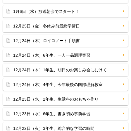
1月6日（水）放送朝会でスタート！
12月25日（金）冬休み前最終学習日
12月24日（木）ロイロノート手順書
12月24日（木）6年生、一人一品調理実習
12月24日（木）1年生、明日のお楽しみ会にむけて
12月24日（木）4年生、今年最後の国際理解教室
12月23日（水）2年生、生活科のおもちゃ作り
12月23日（水）6年生、書き初め事前学習
12月22日（火）3年生、総合的な学習の時間