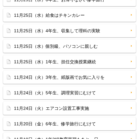
11月25日（水）給食はチキンカレー
11月25日（水）4年生、収集して理科の実験
11月25日（水）個別級、パソコンに親しむ
11月25日（水）1年生、担任交換授業継続
11月24日（火）3年生、紙版画でお気に入りを
11月24日（火）5年生、調理実習にむけて
11月24日（火）エアコン設置工事実施
11月20日（金）6年生、修学旅行にむけて