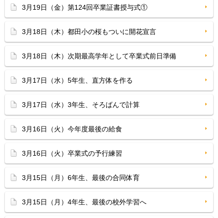
3月19日（金）第124回卒業証書授与式①
3月18日（木）都田小の桜もついに開花宣言
3月18日（木）次期最高学年として卒業式前日準備
3月17日（水）5年生、直方体を作る
3月17日（水）3年生、そろばんで計算
3月16日（火）今年度最後の給食
3月16日（火）卒業式の予行練習
3月15日（月）6年生、最後の合同体育
3月15日（月）4年生、最後の校外学習へ