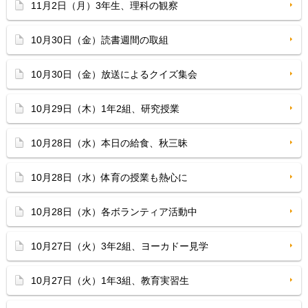
11月2日（月）3年生、理科の観察
10月30日（金）読書週間の取組
10月30日（金）放送によるクイズ集会
10月29日（木）1年2組、研究授業
10月28日（水）本日の給食、秋三昧
10月28日（水）体育の授業も熱心に
10月28日（水）各ボランティア活動中
10月27日（火）3年2組、ヨーカドー見学
10月27日（火）1年3組、教育実習生