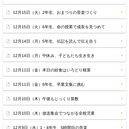
12月15日（火）2年生、おまつりの音楽づくり
12月15日（火）6年生、命の授業で成長を見つめて
12月14日（月）5年生、伝記を読んで伝え合う
12月14日（月）中休み、子どもたち生き生き
12月11日（金）本日の給食はいろどり根菜
12月11日（金）6年生、卒業文集に挑む
12月10日（木）午後もじっくり算数
12月10日（木）放送集会でつながる全校児童
12月9日（水）1・4年生、5時間目の音楽