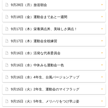
9月28日（月）放送朝会
9月18日（金）運動会まであと一週間
9月17日（木）栄養満点丼、美味しさ満点！
9月17日（木）運動会全校練習
9月16日（水）活発な代表委員会
9月16日（水）中休みも運動会一色
9月16日（水）4年生、台風バージョンアップ
9月15日（火）2年生、運動会のマイフラッグ
9月15日（火）5年生、メリハリをつけ学ぶ姿