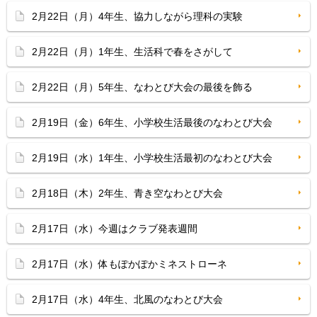
2月22日（月）4年生、協力しながら理科の実験
2月22日（月）1年生、生活科で春をさがして
2月22日（月）5年生、なわとび大会の最後を飾る
2月19日（金）6年生、小学校生活最後のなわとび大会
2月19日（水）1年生、小学校生活最初のなわとび大会
2月18日（木）2年生、青き空なわとび大会
2月17日（水）今週はクラブ発表週間
2月17日（水）体もぽかぽかミネストローネ
2月17日（水）4年生、北風のなわとび大会