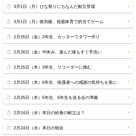
3月1日（月）ひな祭りにちなんだ献立登場
3月1日（月）個別級、校庭体育で的当てゲーム
2月26日（金）2年生、カッターでタワー作り
2月26日（金）中休み、遊んだ後もすぐ手洗い
2月25日（木）3年生、リコーダーに挑む
2月25日（木）6年生、保護者への感謝の気持ちを形に
2月25日（木）5年生、6年生を送る会の準備
2月24日（水）本日の給食の献立は？
2月24日（水）本日の朝会