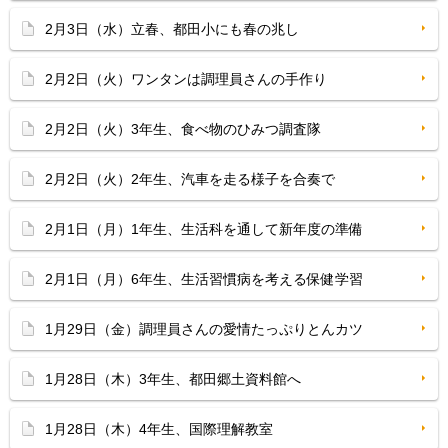
2月3日（水）立春、都田小にも春の兆し
2月2日（火）ワンタンは調理員さんの手作り
2月2日（火）3年生、食べ物のひみつ調査隊
2月2日（火）2年生、汽車を走る様子を合奏で
2月1日（月）1年生、生活科を通して新年度の準備
2月1日（月）6年生、生活習慣病を考える保健学習
1月29日（金）調理員さんの愛情たっぷりとんカツ
1月28日（木）3年生、都田郷土資料館へ
1月28日（木）4年生、国際理解教室