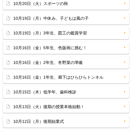
10月20日（火）スポーツの秋
10月19日（月）中休み、子どもは風の子
10月19日（月）3年生、図工の鑑賞学習
10月16日（金）5年生、色版画に挑む！
10月16日（金）2年生、冬野菜の準備
10月16日（金）1年生、廊下はひらひらトンネル
10月15日（木）低学年、歯科検診
10月13日（火）後期の授業本格始動！
10月12日（月）後期始業式