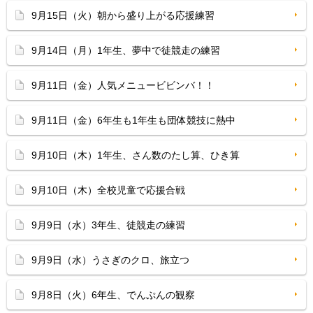
9月15日（火）朝から盛り上がる応援練習
9月14日（月）1年生、夢中で徒競走の練習
9月11日（金）人気メニュービビンバ！！
9月11日（金）6年生も1年生も団体競技に熱中
9月10日（木）1年生、さん数のたし算、ひき算
9月10日（木）全校児童で応援合戦
9月9日（水）3年生、徒競走の練習
9月9日（水）うさぎのクロ、旅立つ
9月8日（火）6年生、でんぷんの観察