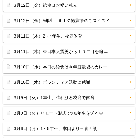
3月12日（金）給食はお祝い献立
3月12日（金）5年生、図工の観賞糸のこスイスイ
3月11日（木）2・4年生、校庭体育
3月11日（木）東日本大震災から１０年目を追悼
3月10日（水）本日の給食は今年度最後のカレー
3月10日（水）ボランティア活動に感謝
3月9日（火）1年生、晴れ渡る校庭で体育
3月9日（火）リモート形式での6年生を送る会
3月8日（月）1～5年生、本日より三者面談