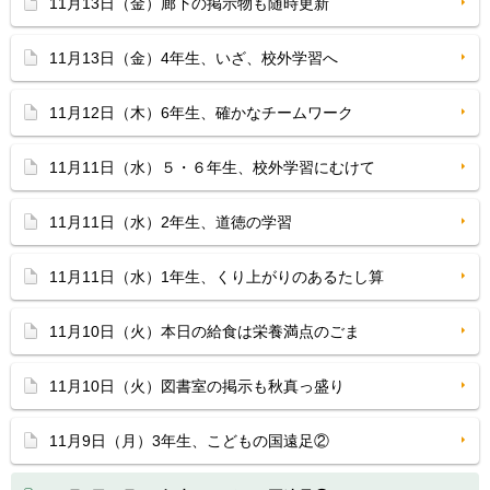
11月13日（金）廊下の掲示物も随時更新
11月13日（金）4年生、いざ、校外学習へ
11月12日（木）6年生、確かなチームワーク
11月11日（水）５・６年生、校外学習にむけて
11月11日（水）2年生、道徳の学習
11月11日（水）1年生、くり上がりのあるたし算
11月10日（火）本日の給食は栄養満点のごま
11月10日（火）図書室の掲示も秋真っ盛り
11月9日（月）3年生、こどもの国遠足②