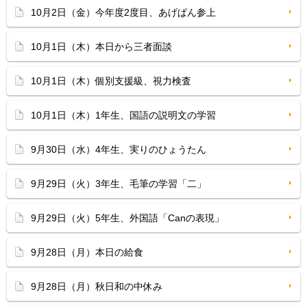
10月2日（金）今年度2度目、あげぱん参上
10月1日（木）本日から三者面談
10月1日（木）個別支援級、視力検査
10月1日（木）1年生、国語の説明文の学習
9月30日（水）4年生、実りのひょうたん
9月29日（火）3年生、毛筆の学習「二」
9月29日（火）5年生、外国語「Canの表現」
9月28日（月）本日の給食
9月28日（月）秋日和の中休み