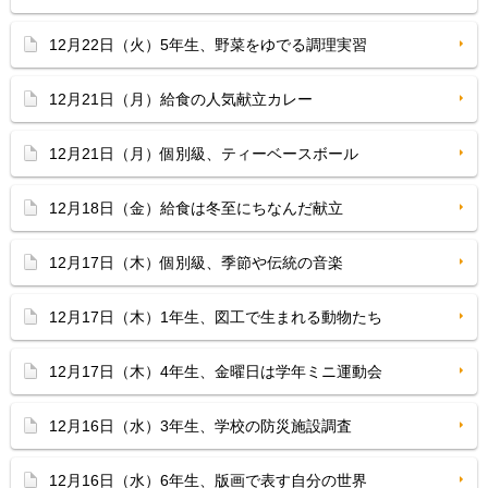
12月22日（火）5年生、野菜をゆでる調理実習
12月21日（月）給食の人気献立カレー
12月21日（月）個別級、ティーベースボール
12月18日（金）給食は冬至にちなんだ献立
12月17日（木）個別級、季節や伝統の音楽
12月17日（木）1年生、図工で生まれる動物たち
12月17日（木）4年生、金曜日は学年ミニ運動会
12月16日（水）3年生、学校の防災施設調査
12月16日（水）6年生、版画で表す自分の世界