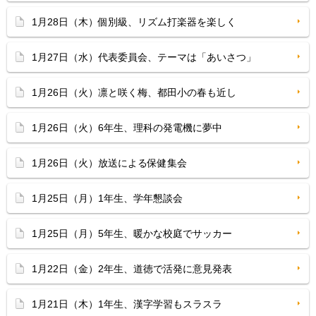
1月28日（木）個別級、リズム打楽器を楽しく
1月27日（水）代表委員会、テーマは「あいさつ」
1月26日（火）凛と咲く梅、都田小の春も近し
1月26日（火）6年生、理科の発電機に夢中
1月26日（火）放送による保健集会
1月25日（月）1年生、学年懇談会
1月25日（月）5年生、暖かな校庭でサッカー
1月22日（金）2年生、道徳で活発に意見発表
1月21日（木）1年生、漢字学習もスラスラ