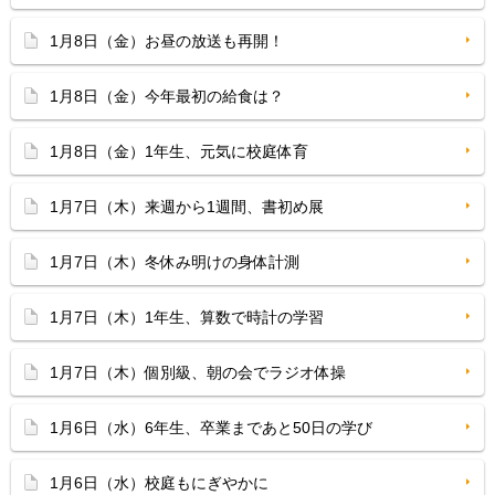
1月8日（金）お昼の放送も再開！
1月8日（金）今年最初の給食は？
1月8日（金）1年生、元気に校庭体育
1月7日（木）来週から1週間、書初め展
1月7日（木）冬休み明けの身体計測
1月7日（木）1年生、算数で時計の学習
1月7日（木）個別級、朝の会でラジオ体操
1月6日（水）6年生、卒業まであと50日の学び
1月6日（水）校庭もにぎやかに