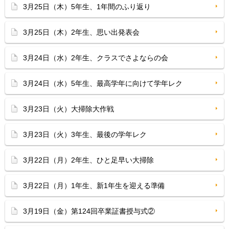
3月25日（木）5年生、1年間のふり返り
3月25日（木）2年生、思い出発表会
3月24日（水）2年生、クラスでさよならの会
3月24日（水）5年生、最高学年に向けて学年レク
3月23日（火）大掃除大作戦
3月23日（火）3年生、最後の学年レク
3月22日（月）2年生、ひと足早い大掃除
3月22日（月）1年生、新1年生を迎える準備
3月19日（金）第124回卒業証書授与式②