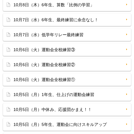
10月8日（木）6年生、算数「比例の学習」
10月7日（水）6年生、最終練習に余念なし！
10月7日（水）低学年リレー最終練習
10月6日（火）運動会全校練習③
10月6日（火）運動会全校練習②
10月6日（火）運動会全校練習①
10月5日（月）1年生、仕上げの運動会練習
10月5日（月）中休み、応援団かまえ！！
10月5日（月）5年生、運動会に向けスキルアップ