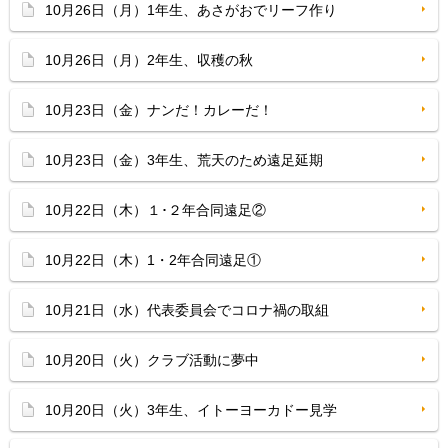
10月26日（月）1年生、あさがおでリーフ作り
10月26日（月）2年生、収穫の秋
10月23日（金）ナンだ！カレーだ！
10月23日（金）3年生、荒天のため遠足延期
10月22日（木）１･２年合同遠足②
10月22日（木）1・2年合同遠足①
10月21日（水）代表委員会でコロナ禍の取組
10月20日（火）クラブ活動に夢中
10月20日（火）3年生、イトーヨーカドー見学