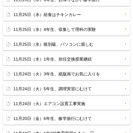
11月25日（水）給食はチキンカレー
11月25日（水）4年生、収集して理科の実験
11月25日（水）個別級、パソコンに親しむ
11月25日（水）1年生、担任交換授業継続
11月24日（火）3年生、紙版画でお気に入りを
11月24日（火）5年生、調理実習にむけて
11月24日（火）エアコン設置工事実施
11月20日（金）6年生、修学旅行にむけて