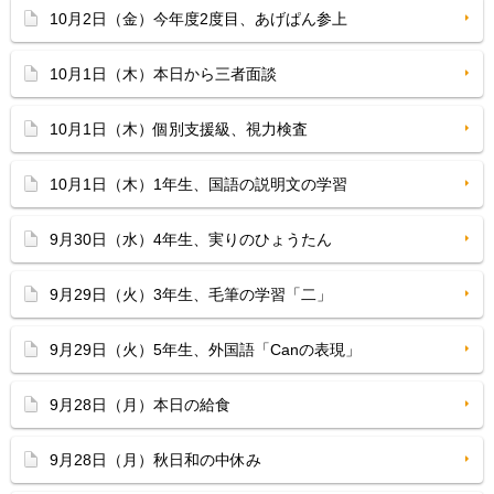
10月2日（金）今年度2度目、あげぱん参上
10月1日（木）本日から三者面談
10月1日（木）個別支援級、視力検査
10月1日（木）1年生、国語の説明文の学習
9月30日（水）4年生、実りのひょうたん
9月29日（火）3年生、毛筆の学習「二」
9月29日（火）5年生、外国語「Canの表現」
9月28日（月）本日の給食
9月28日（月）秋日和の中休み