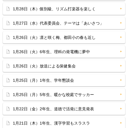
1月28日（木）個別級、リズム打楽器を楽しく
1月27日（水）代表委員会、テーマは「あいさつ」
1月26日（火）凛と咲く梅、都田小の春も近し
1月26日（火）6年生、理科の発電機に夢中
1月26日（火）放送による保健集会
1月25日（月）1年生、学年懇談会
1月25日（月）5年生、暖かな校庭でサッカー
1月22日（金）2年生、道徳で活発に意見発表
1月21日（木）1年生、漢字学習もスラスラ