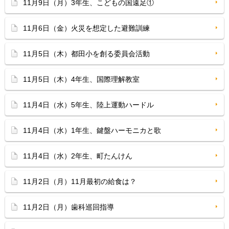
11月9日（月）3年生、こどもの国遠足①
11月6日（金）火災を想定した避難訓練
11月5日（木）都田小を創る委員会活動
11月5日（木）4年生、国際理解教室
11月4日（水）5年生、陸上運動ハードル
11月4日（水）1年生、鍵盤ハーモニカと歌
11月4日（水）2年生、町たんけん
11月2日（月）11月最初の給食は？
11月2日（月）歯科巡回指導