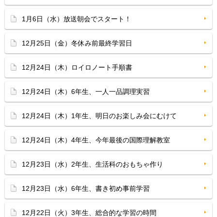
1月6日（水）放送朝会でスタート！
12月25日（金）冬休み前最終学習日
12月24日（木）ロイロノート手順書
12月24日（木）6年生、一人一品調理実習
12月24日（木）1年生、明日のお楽しみ会にむけて
12月24日（木）4年生、今年最後の国際理解教室
12月23日（水）2年生、生活科のおもちゃ作り
12月23日（水）6年生、書き初め事前学習
12月22日（火）3年生、総合的な学習の時間