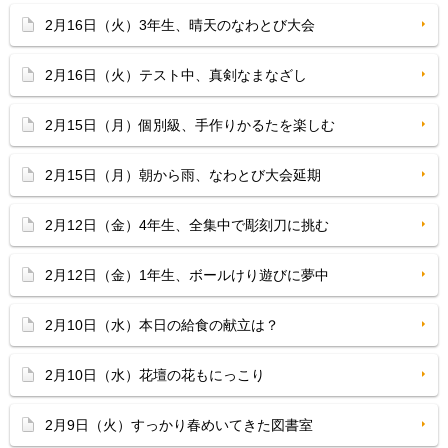
2月16日（火）3年生、晴天のなわとび大会
2月16日（火）テスト中、真剣なまなざし
2月15日（月）個別級、手作りかるたを楽しむ
2月15日（月）朝から雨、なわとび大会延期
2月12日（金）4年生、全集中で彫刻刀に挑む
2月12日（金）1年生、ボールけり遊びに夢中
2月10日（水）本日の給食の献立は？
2月10日（水）花壇の花もにっこり
2月9日（火）すっかり春めいてきた図書室