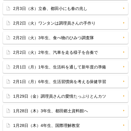
2月3日（水）立春、都田小にも春の兆し
2月2日（火）ワンタンは調理員さんの手作り
2月2日（火）3年生、食べ物のひみつ調査隊
2月2日（火）2年生、汽車を走る様子を合奏で
2月1日（月）1年生、生活科を通して新年度の準備
2月1日（月）6年生、生活習慣病を考える保健学習
1月29日（金）調理員さんの愛情たっぷりとんカツ
1月28日（木）3年生、都田郷土資料館へ
1月28日（木）4年生、国際理解教室