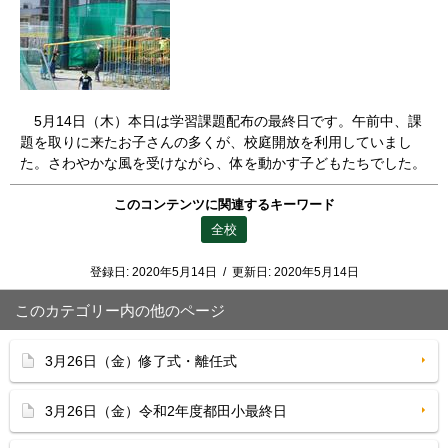
5月14日（木）本日は学習課題配布の最終日です。午前中、課
題を取りに来たお子さんの多くが、校庭開放を利用していまし
た。さわやかな風を受けながら、体を動かす子どもたちでした。
このコンテンツに関連するキーワード
全校
登録日:
2020年5月14日
/
更新日:
2020年5月14日
このカテゴリー内の他のページ
3月26日（金）修了式・離任式
3月26日（金）令和2年度都田小最終日