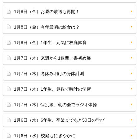
1月8日（金）お昼の放送も再開！
1月8日（金）今年最初の給食は？
1月8日（金）1年生、元気に校庭体育
1月7日（木）来週から1週間、書初め展
1月7日（木）冬休み明けの身体計測
1月7日（木）1年生、算数で時計の学習
1月7日（木）個別級、朝の会でラジオ体操
1月6日（水）6年生、卒業まであと50日の学び
1月6日（水）校庭もにぎやかに