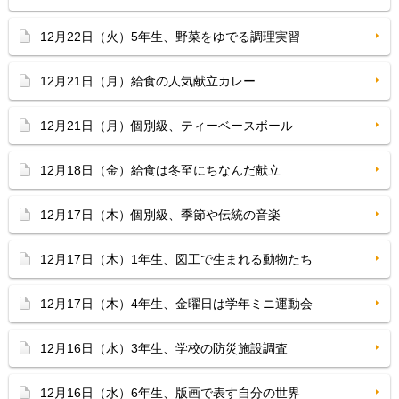
12月22日（火）5年生、野菜をゆでる調理実習
12月21日（月）給食の人気献立カレー
12月21日（月）個別級、ティーベースボール
12月18日（金）給食は冬至にちなんだ献立
12月17日（木）個別級、季節や伝統の音楽
12月17日（木）1年生、図工で生まれる動物たち
12月17日（木）4年生、金曜日は学年ミニ運動会
12月16日（水）3年生、学校の防災施設調査
12月16日（水）6年生、版画で表す自分の世界