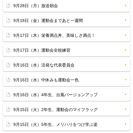
9月28日（月）放送朝会
9月18日（金）運動会まであと一週間
9月17日（木）栄養満点丼、美味しさ満点！
9月17日（木）運動会全校練習
9月16日（水）活発な代表委員会
9月16日（水）中休みも運動会一色
9月16日（水）4年生、台風バージョンアップ
9月15日（火）2年生、運動会のマイフラッグ
9月15日（火）5年生、メリハリをつけ学ぶ姿