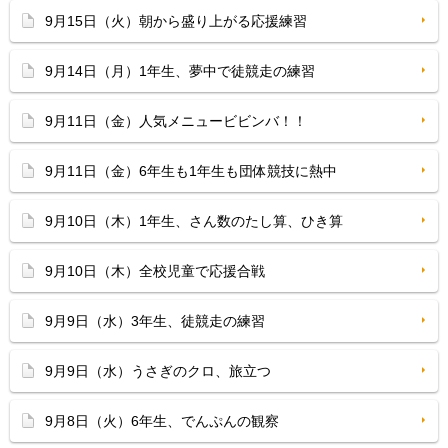
9月15日（火）朝から盛り上がる応援練習
9月14日（月）1年生、夢中で徒競走の練習
9月11日（金）人気メニュービビンバ！！
9月11日（金）6年生も1年生も団体競技に熱中
9月10日（木）1年生、さん数のたし算、ひき算
9月10日（木）全校児童で応援合戦
9月9日（水）3年生、徒競走の練習
9月9日（水）うさぎのクロ、旅立つ
9月8日（火）6年生、でんぷんの観察