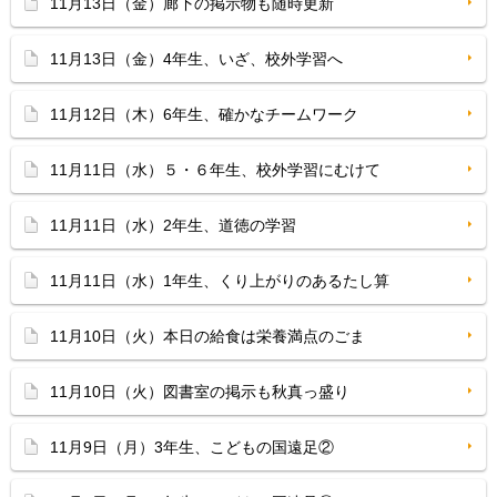
11月13日（金）廊下の掲示物も随時更新
11月13日（金）4年生、いざ、校外学習へ
11月12日（木）6年生、確かなチームワーク
11月11日（水）５・６年生、校外学習にむけて
11月11日（水）2年生、道徳の学習
11月11日（水）1年生、くり上がりのあるたし算
11月10日（火）本日の給食は栄養満点のごま
11月10日（火）図書室の掲示も秋真っ盛り
11月9日（月）3年生、こどもの国遠足②