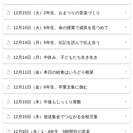
12月15日（火）2年生、おまつりの音楽づくり
12月15日（火）6年生、命の授業で成長を見つめて
12月14日（月）5年生、伝記を読んで伝え合う
12月14日（月）中休み、子どもたち生き生き
12月11日（金）本日の給食はいろどり根菜
12月11日（金）6年生、卒業文集に挑む
12月10日（木）午後もじっくり算数
12月10日（木）放送集会でつながる全校児童
12月9日（水）1・4年生、5時間目の音楽