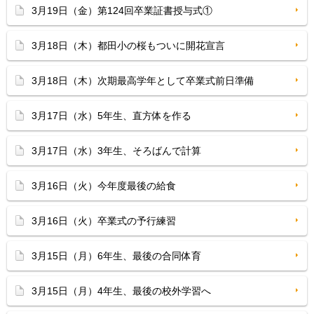
3月19日（金）第124回卒業証書授与式①
3月18日（木）都田小の桜もついに開花宣言
3月18日（木）次期最高学年として卒業式前日準備
3月17日（水）5年生、直方体を作る
3月17日（水）3年生、そろばんで計算
3月16日（火）今年度最後の給食
3月16日（火）卒業式の予行練習
3月15日（月）6年生、最後の合同体育
3月15日（月）4年生、最後の校外学習へ