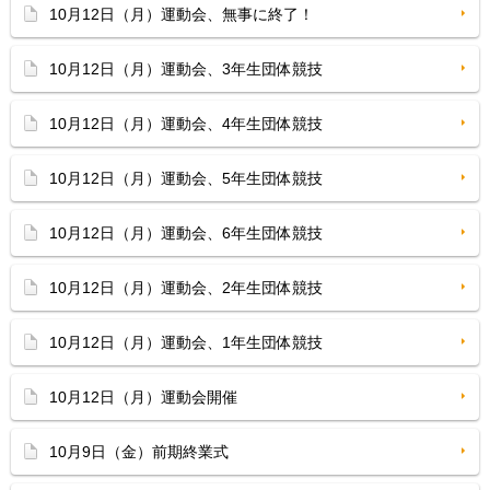
10月12日（月）運動会、無事に終了！
10月12日（月）運動会、3年生団体競技
10月12日（月）運動会、4年生団体競技
10月12日（月）運動会、5年生団体競技
10月12日（月）運動会、6年生団体競技
10月12日（月）運動会、2年生団体競技
10月12日（月）運動会、1年生団体競技
10月12日（月）運動会開催
10月9日（金）前期終業式