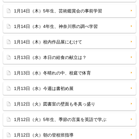
1月14日（木）5年生、芸術鑑賞会の事前学習
1月14日（木）4年生、神奈川県の調べ学習
1月14日（木）校内作品展にむけて
1月13日（水）本日の給食の献立は？
1月13日（水）冬晴れの中、校庭で体育
1月13日（水）今週は書初め展
1月12日（火）図書室の壁面も冬真っ盛り
1月12日（火）5年生、季節の言葉を英語で学ぶ
1月12日（火）朝の登校班指導