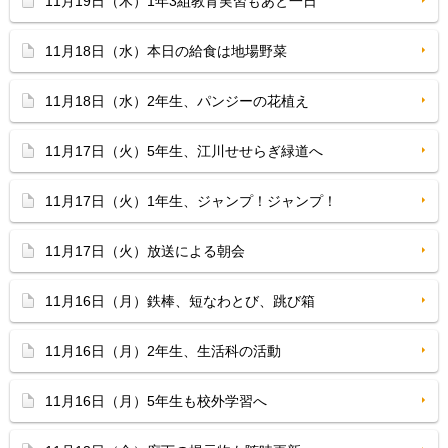
11月19日（木）1年3組教育実習もあと一日
11月18日（水）本日の給食は地場野菜
11月18日（水）2年生、パンジーの花植え
11月17日（火）5年生、江川せせらぎ緑道へ
11月17日（火）1年生、ジャンプ！ジャンプ！
11月17日（火）放送による朝会
11月16日（月）鉄棒、短なわとび、跳び箱
11月16日（月）2年生、生活科の活動
11月16日（月）5年生も校外学習へ