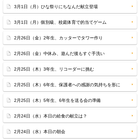
3月1日（月）ひな祭りにちなんだ献立登場
3月1日（月）個別級、校庭体育で的当てゲーム
2月26日（金）2年生、カッターでタワー作り
2月26日（金）中休み、遊んだ後もすぐ手洗い
2月25日（木）3年生、リコーダーに挑む
2月25日（木）6年生、保護者への感謝の気持ちを形に
2月25日（木）5年生、6年生を送る会の準備
2月24日（水）本日の給食の献立は？
2月24日（水）本日の朝会