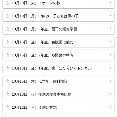
10月20日（火）スポーツの秋
10月19日（月）中休み、子どもは風の子
10月19日（月）3年生、図工の鑑賞学習
10月16日（金）5年生、色版画に挑む！
10月16日（金）2年生、冬野菜の準備
10月16日（金）1年生、廊下はひらひらトンネル
10月15日（木）低学年、歯科検診
10月13日（火）後期の授業本格始動！
10月12日（月）後期始業式