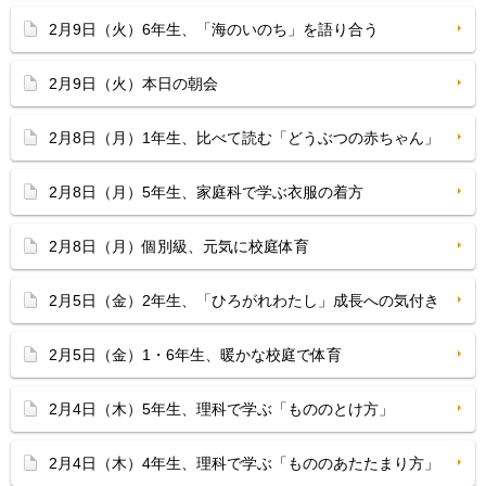
2月9日（火）6年生、「海のいのち」を語り合う
2月9日（火）本日の朝会
2月8日（月）1年生、比べて読む「どうぶつの赤ちゃん」
2月8日（月）5年生、家庭科で学ぶ衣服の着方
2月8日（月）個別級、元気に校庭体育
2月5日（金）2年生、「ひろがれわたし」成長への気付き
2月5日（金）1・6年生、暖かな校庭で体育
2月4日（木）5年生、理科で学ぶ「もののとけ方」
2月4日（木）4年生、理科で学ぶ「もののあたたまり方」