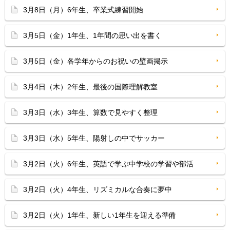
3月8日（月）6年生、卒業式練習開始
3月5日（金）1年生、1年間の思い出を書く
3月5日（金）各学年からのお祝いの壁画掲示
3月4日（木）2年生、最後の国際理解教室
3月3日（水）3年生、算数で見やすく整理
3月3日（水）5年生、陽射しの中でサッカー
3月2日（火）6年生、英語で学ぶ中学校の学習や部活
3月2日（火）4年生、リズミカルな合奏に夢中
3月2日（火）1年生、新しい1年生を迎える準備