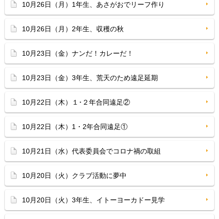
10月26日（月）1年生、あさがおでリーフ作り
10月26日（月）2年生、収穫の秋
10月23日（金）ナンだ！カレーだ！
10月23日（金）3年生、荒天のため遠足延期
10月22日（木）１･２年合同遠足②
10月22日（木）1・2年合同遠足①
10月21日（水）代表委員会でコロナ禍の取組
10月20日（火）クラブ活動に夢中
10月20日（火）3年生、イトーヨーカドー見学