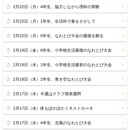
2月22日（月）4年生、協力しながら理科の実験
2月22日（月）1年生、生活科で春をさがして
2月22日（月）5年生、なわとび大会の最後を飾る
2月19日（金）6年生、小学校生活最後のなわとび大会
2月19日（水）1年生、小学校生活最初のなわとび大会
2月18日（木）2年生、青き空なわとび大会
2月17日（水）今週はクラブ発表週間
2月17日（水）体もぽかぽかミネストローネ
2月17日（水）4年生、北風のなわとび大会