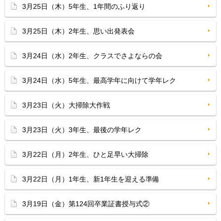
3月25日（木）5年生、1年間のふり返り
3月25日（木）2年生、思い出発表会
3月24日（水）2年生、クラスでさよならの会
3月24日（水）5年生、最高学年に向けて学年レク
3月23日（火）大掃除大作戦
3月23日（火）3年生、最後の学年レク
3月22日（月）2年生、ひと足早い大掃除
3月22日（月）1年生、新1年生を迎える準備
3月19日（金）第124回卒業証書授与式②