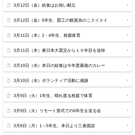
3月12日（金）給食はお祝い献立
3月12日（金）5年生、図工の観賞糸のこスイスイ
3月11日（木）2・4年生、校庭体育
3月11日（木）東日本大震災から１０年目を追悼
3月10日（水）本日の給食は今年度最後のカレー
3月10日（水）ボランティア活動に感謝
3月9日（火）1年生、晴れ渡る校庭で体育
3月9日（火）リモート形式での6年生を送る会
3月8日（月）1～5年生、本日より三者面談