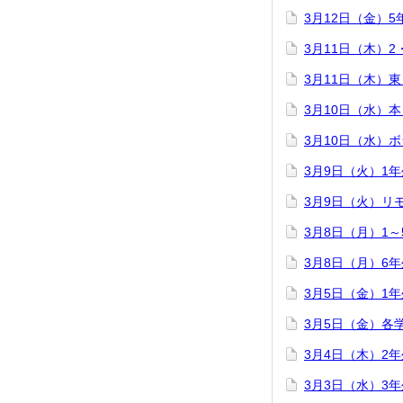
3月12日（金）
3月11日（木）
3月11日（木）
3月10日（水）
3月10日（水）
3月9日（火）1
3月9日（火）リ
3月8日（月）1
3月8日（月）6
3月5日（金）1
3月5日（金）各
3月4日（木）2
3月3日（水）3