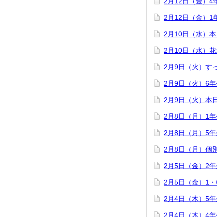
2月12日（金）
2月12日（金）
2月10日（水）
2月10日（水）
2月9日（火）す
2月9日（火）6
2月9日（火）本
2月8日（月）1
2月8日（月）5
2月8日（月）個
2月5日（金）2
2月5日（金）1
2月4日（木）5
2月4日（木）4