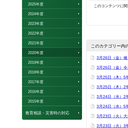
2025年度
このコンテンツに関
2024年度
2023年度
2022年度
2021年度
このカテゴリー内
2020年度
3月26日（金）
2019年度
3月26日（金）
2018年度
3月25日（木）
2017年度
3月25日（木）
2016年度
3月24日（水）
2015年度
3月24日（水）
教育相談・災害時の対応
3月23日（火）
3月23日（火）