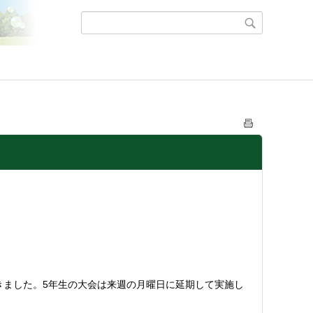
きました。5年生の大会は来週の月曜日に延期して実施し