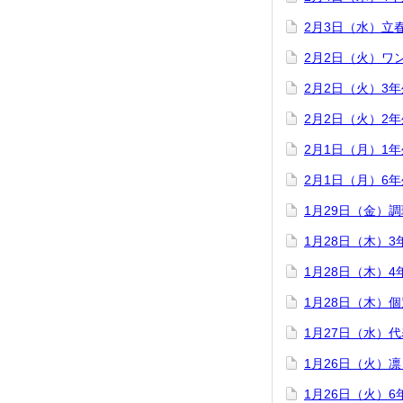
2月3日（水）立
2月2日（火）ワ
2月2日（火）3
2月2日（火）2
2月1日（月）1
2月1日（月）6
1月29日（金）
1月28日（木）
1月28日（木）
1月28日（木）
1月27日（水）
1月26日（火）
1月26日（火）