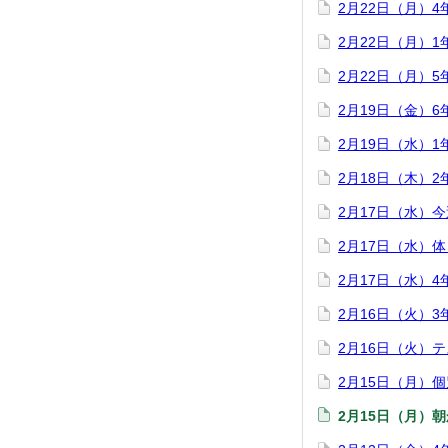
2月22日（月）
2月22日（月）
2月22日（月）
2月19日（金）
2月19日（水）
2月18日（木）
2月17日（水）
2月17日（水）
2月17日（水）
2月16日（火）
2月16日（火）
2月15日（月）
2月15日（月）