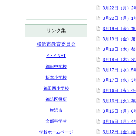
3月22日（月）
3月22日（月）
3月19日（金）
リンク集
3月19日（金）
横浜市教育委員会
3月18日（木）
Y・Y NET
3月18日（木）
都田中学校
3月17日（水）
折本小学校
3月17日（水）
都田西小学校
3月16日（火）
都筑区役所
3月16日（火）
横浜市
3月15日（月）
文部科学省
3月15日（月）
3月12日（金）
学校ホームページ