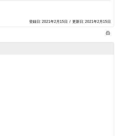
登録日:
2021年2月15日
/
更新日:
2021年2月15日