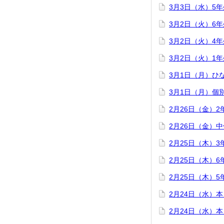
3月3日（水）5
3月2日（火）6
3月2日（火）4
3月2日（火）1
3月1日（月）ひ
3月1日（月）個
2月26日（金）
2月26日（金）
2月25日（木）
2月25日（木）
2月25日（木）
2月24日（水）
2月24日（水）