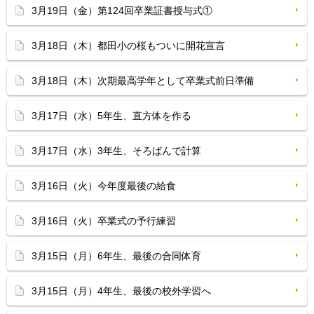
3月19日（金）第124回卒業証書授与式①
3月18日（木）都田小の桜もついに開花宣言
3月18日（木）次期最高学年として卒業式前日準備
3月17日（水）5年生、直方体を作る
3月17日（水）3年生、そろばんで計算
3月16日（火）今年度最後の給食
3月16日（火）卒業式の予行練習
3月15日（月）6年生、最後の合同体育
3月15日（月）4年生、最後の校外学習へ