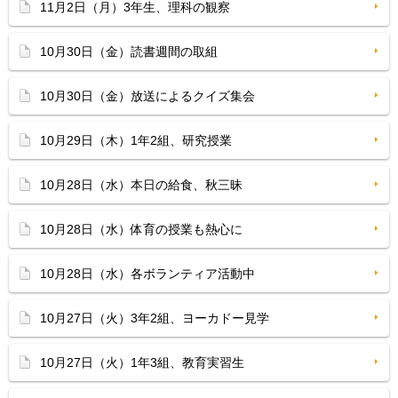
11月2日（月）3年生、理科の観察
10月30日（金）読書週間の取組
10月30日（金）放送によるクイズ集会
10月29日（木）1年2組、研究授業
10月28日（水）本日の給食、秋三昧
10月28日（水）体育の授業も熱心に
10月28日（水）各ボランティア活動中
10月27日（火）3年2組、ヨーカドー見学
10月27日（火）1年3組、教育実習生