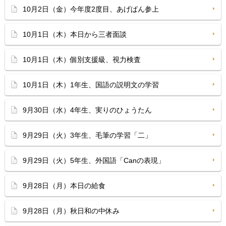
10月2日（金）今年度2度目、あげぱん参上
10月1日（木）本日から三者面談
10月1日（木）個別支援級、視力検査
10月1日（木）1年生、国語の説明文の学習
9月30日（水）4年生、実りのひょうたん
9月29日（火）3年生、毛筆の学習「二」
9月29日（火）5年生、外国語「Canの表現」
9月28日（月）本日の給食
9月28日（月）秋日和の中休み