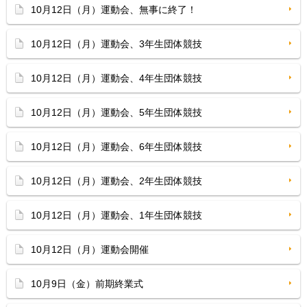
10月12日（月）運動会、無事に終了！
10月12日（月）運動会、3年生団体競技
10月12日（月）運動会、4年生団体競技
10月12日（月）運動会、5年生団体競技
10月12日（月）運動会、6年生団体競技
10月12日（月）運動会、2年生団体競技
10月12日（月）運動会、1年生団体競技
10月12日（月）運動会開催
10月9日（金）前期終業式