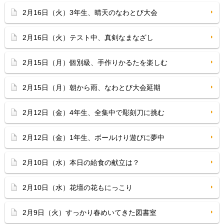
2月16日（火）3年生、晴天のなわとび大会
2月16日（火）テスト中、真剣なまなざし
2月15日（月）個別級、手作りかるたを楽しむ
2月15日（月）朝から雨、なわとび大会延期
2月12日（金）4年生、全集中で彫刻刀に挑む
2月12日（金）1年生、ボールけり遊びに夢中
2月10日（水）本日の給食の献立は？
2月10日（水）花壇の花もにっこり
2月9日（火）すっかり春めいてきた図書室