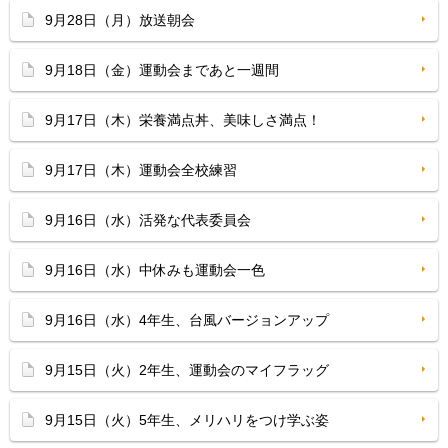
9月28日（月）放送朝会
9月18日（金）運動会まであと一週間
9月17日（木）栄養満点丼、美味しさ満点！
9月17日（木）運動会全校練習
9月16日（水）活発な代表委員会
9月16日（水）中休みも運動会一色
9月16日（水）4年生、台風バージョンアップ
9月15日（火）2年生、運動会のマイフラッグ
9月15日（火）5年生、メリハリをつけ学ぶ姿