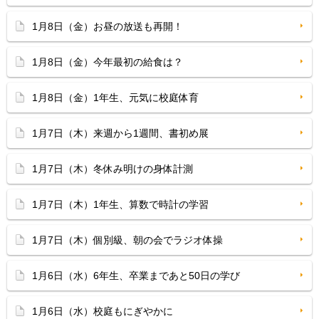
1月8日（金）お昼の放送も再開！
1月8日（金）今年最初の給食は？
1月8日（金）1年生、元気に校庭体育
1月7日（木）来週から1週間、書初め展
1月7日（木）冬休み明けの身体計測
1月7日（木）1年生、算数で時計の学習
1月7日（木）個別級、朝の会でラジオ体操
1月6日（水）6年生、卒業まであと50日の学び
1月6日（水）校庭もにぎやかに