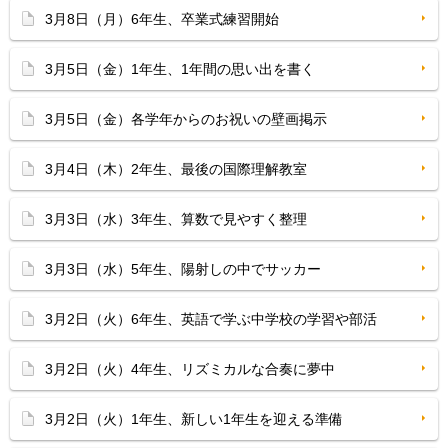
3月8日（月）6年生、卒業式練習開始
3月5日（金）1年生、1年間の思い出を書く
3月5日（金）各学年からのお祝いの壁画掲示
3月4日（木）2年生、最後の国際理解教室
3月3日（水）3年生、算数で見やすく整理
3月3日（水）5年生、陽射しの中でサッカー
3月2日（火）6年生、英語で学ぶ中学校の学習や部活
3月2日（火）4年生、リズミカルな合奏に夢中
3月2日（火）1年生、新しい1年生を迎える準備