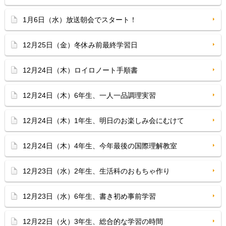
1月6日（水）放送朝会でスタート！
12月25日（金）冬休み前最終学習日
12月24日（木）ロイロノート手順書
12月24日（木）6年生、一人一品調理実習
12月24日（木）1年生、明日のお楽しみ会にむけて
12月24日（木）4年生、今年最後の国際理解教室
12月23日（水）2年生、生活科のおもちゃ作り
12月23日（水）6年生、書き初め事前学習
12月22日（火）3年生、総合的な学習の時間