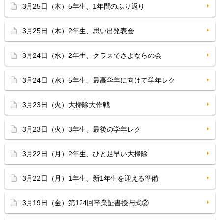
3月25日（木）5年生、1年間のふり返り
3月25日（木）2年生、思い出発表会
3月24日（水）2年生、クラスでさよならの会
3月24日（水）5年生、最高学年に向けて学年レク
3月23日（火）大掃除大作戦
3月23日（火）3年生、最後の学年レク
3月22日（月）2年生、ひと足早い大掃除
3月22日（月）1年生、新1年生を迎える準備
3月19日（金）第124回卒業証書授与式②