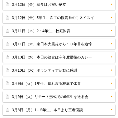
3月12日（金）給食はお祝い献立
3月12日（金）5年生、図工の観賞糸のこスイスイ
3月11日（木）2・4年生、校庭体育
3月11日（木）東日本大震災から１０年目を追悼
3月10日（水）本日の給食は今年度最後のカレー
3月10日（水）ボランティア活動に感謝
3月9日（火）1年生、晴れ渡る校庭で体育
3月9日（火）リモート形式での6年生を送る会
3月8日（月）1～5年生、本日より三者面談