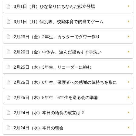
3月1日（月）ひな祭りにちなんだ献立登場
3月1日（月）個別級、校庭体育で的当てゲーム
2月26日（金）2年生、カッターでタワー作り
2月26日（金）中休み、遊んだ後もすぐ手洗い
2月25日（木）3年生、リコーダーに挑む
2月25日（木）6年生、保護者への感謝の気持ちを形に
2月25日（木）5年生、6年生を送る会の準備
2月24日（水）本日の給食の献立は？
2月24日（水）本日の朝会