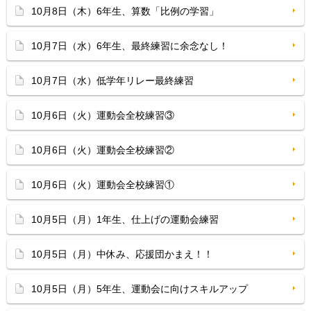
10月8日（木）6年生、算数「比例の学習」
10月7日（水）6年生、最終練習に余念なし！
10月7日（水）低学年リレー最終練習
10月6日（火）運動会全校練習③
10月6日（火）運動会全校練習②
10月6日（火）運動会全校練習①
10月5日（月）1年生、仕上げの運動会練習
10月5日（月）中休み、応援団かまえ！！
10月5日（月）5年生、運動会に向けスキルアップ