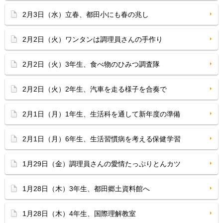
2月3日（水）立春、都田小にも春の兆し
2月2日（火）ワンタンは調理員さんの手作り
2月2日（火）3年生、食べ物のひみつ調査隊
2月2日（火）2年生、汽車を走る様子を合奏で
2月1日（月）1年生、生活科を通して新年度の準備
2月1日（月）6年生、生活習慣病を考える保健学習
1月29日（金）調理員さんの愛情たっぷりとんカツ
1月28日（木）3年生、都田郷土資料館へ
1月28日（木）4年生、国際理解教室