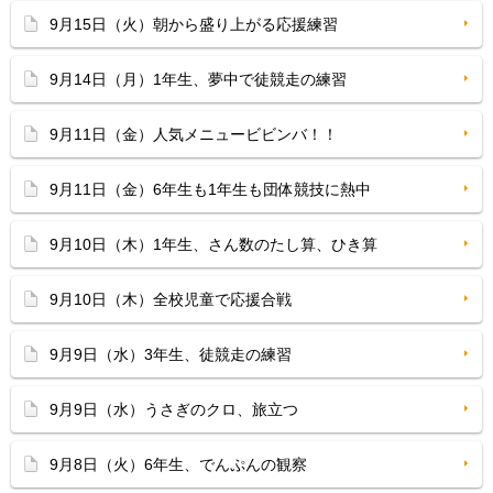
9月15日（火）朝から盛り上がる応援練習
9月14日（月）1年生、夢中で徒競走の練習
9月11日（金）人気メニュービビンバ！！
9月11日（金）6年生も1年生も団体競技に熱中
9月10日（木）1年生、さん数のたし算、ひき算
9月10日（木）全校児童で応援合戦
9月9日（水）3年生、徒競走の練習
9月9日（水）うさぎのクロ、旅立つ
9月8日（火）6年生、でんぷんの観察