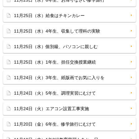
11月25日（水）6年生、お帰りなさい修学旅行
11月25日（水）給食はチキンカレー
11月25日（水）4年生、収集して理科の実験
11月25日（水）個別級、パソコンに親しむ
11月25日（水）1年生、担任交換授業継続
11月24日（火）3年生、紙版画でお気に入りを
11月24日（火）5年生、調理実習にむけて
11月24日（火）エアコン設置工事実施
11月20日（金）6年生、修学旅行にむけて