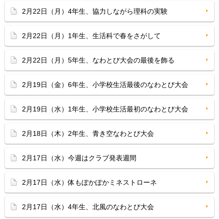
2月22日（月）4年生、協力しながら理科の実験
2月22日（月）1年生、生活科で春をさがして
2月22日（月）5年生、なわとび大会の最後を飾る
2月19日（金）6年生、小学校生活最後のなわとび大会
2月19日（水）1年生、小学校生活最初のなわとび大会
2月18日（木）2年生、青き空なわとび大会
2月17日（水）今週はクラブ発表週間
2月17日（水）体もぽかぽかミネストローネ
2月17日（水）4年生、北風のなわとび大会