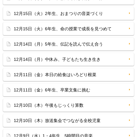
12月15日（火）2年生、おまつりの音楽づくり
12月15日（火）6年生、命の授業で成長を見つめて
12月14日（月）5年生、伝記を読んで伝え合う
12月14日（月）中休み、子どもたち生き生き
12月11日（金）本日の給食はいろどり根菜
12月11日（金）6年生、卒業文集に挑む
12月10日（木）午後もじっくり算数
12月10日（木）放送集会でつながる全校児童
12月9日（水）1・4年生、5時間目の音楽