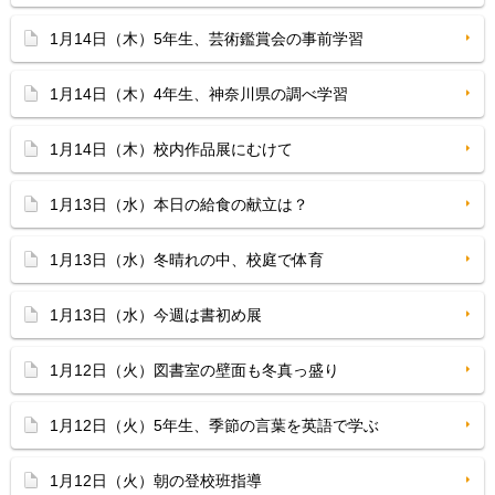
1月14日（木）5年生、芸術鑑賞会の事前学習
1月14日（木）4年生、神奈川県の調べ学習
1月14日（木）校内作品展にむけて
1月13日（水）本日の給食の献立は？
1月13日（水）冬晴れの中、校庭で体育
1月13日（水）今週は書初め展
1月12日（火）図書室の壁面も冬真っ盛り
1月12日（火）5年生、季節の言葉を英語で学ぶ
1月12日（火）朝の登校班指導