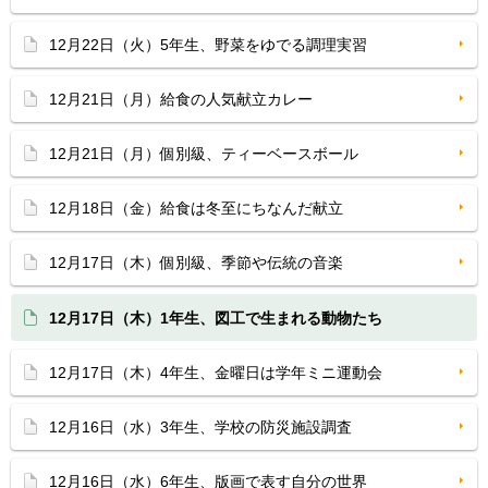
12月22日（火）5年生、野菜をゆでる調理実習
12月21日（月）給食の人気献立カレー
12月21日（月）個別級、ティーベースボール
12月18日（金）給食は冬至にちなんだ献立
12月17日（木）個別級、季節や伝統の音楽
12月17日（木）1年生、図工で生まれる動物たち
12月17日（木）4年生、金曜日は学年ミニ運動会
12月16日（水）3年生、学校の防災施設調査
12月16日（水）6年生、版画で表す自分の世界