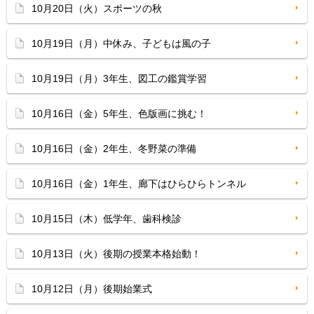
10月20日（火）スポーツの秋
10月19日（月）中休み、子どもは風の子
10月19日（月）3年生、図工の鑑賞学習
10月16日（金）5年生、色版画に挑む！
10月16日（金）2年生、冬野菜の準備
10月16日（金）1年生、廊下はひらひらトンネル
10月15日（木）低学年、歯科検診
10月13日（火）後期の授業本格始動！
10月12日（月）後期始業式