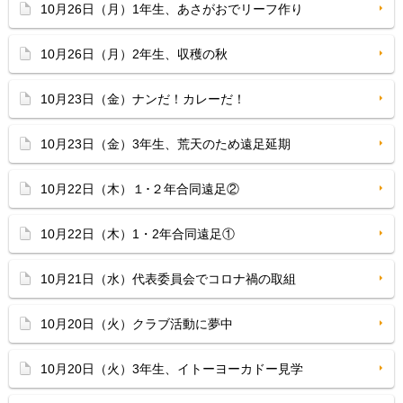
10月26日（月）1年生、あさがおでリーフ作り
10月26日（月）2年生、収穫の秋
10月23日（金）ナンだ！カレーだ！
10月23日（金）3年生、荒天のため遠足延期
10月22日（木）１･２年合同遠足②
10月22日（木）1・2年合同遠足①
10月21日（水）代表委員会でコロナ禍の取組
10月20日（火）クラブ活動に夢中
10月20日（火）3年生、イトーヨーカドー見学