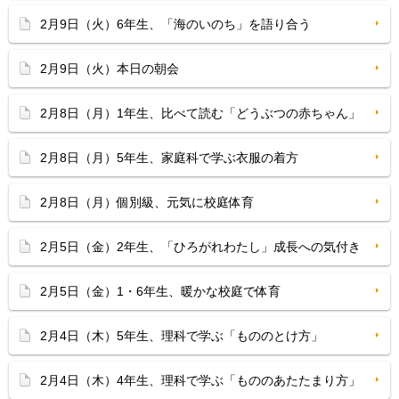
2月9日（火）6年生、「海のいのち」を語り合う
2月9日（火）本日の朝会
2月8日（月）1年生、比べて読む「どうぶつの赤ちゃん」
2月8日（月）5年生、家庭科で学ぶ衣服の着方
2月8日（月）個別級、元気に校庭体育
2月5日（金）2年生、「ひろがれわたし」成長への気付き
2月5日（金）1・6年生、暖かな校庭で体育
2月4日（木）5年生、理科で学ぶ「もののとけ方」
2月4日（木）4年生、理科で学ぶ「もののあたたまり方」