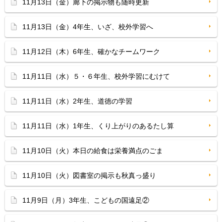
11月13日（金）廊下の掲示物も随時更新
11月13日（金）4年生、いざ、校外学習へ
11月12日（木）6年生、確かなチームワーク
11月11日（水）５・６年生、校外学習にむけて
11月11日（水）2年生、道徳の学習
11月11日（水）1年生、くり上がりのあるたし算
11月10日（火）本日の給食は栄養満点のごま
11月10日（火）図書室の掲示も秋真っ盛り
11月9日（月）3年生、こどもの国遠足②