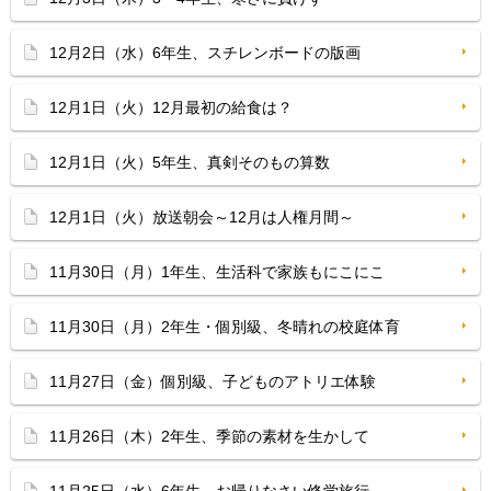
12月2日（水）6年生、スチレンボードの版画
12月1日（火）12月最初の給食は？
12月1日（火）5年生、真剣そのもの算数
12月1日（火）放送朝会～12月は人権月間～
11月30日（月）1年生、生活科で家族もにこにこ
11月30日（月）2年生・個別級、冬晴れの校庭体育
11月27日（金）個別級、子どものアトリエ体験
11月26日（木）2年生、季節の素材を生かして