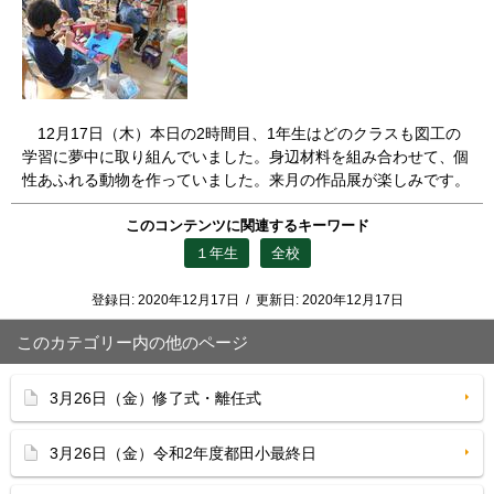
12月17日（木）本日の2時間目、1年生はどのクラスも図工の
学習に夢中に取り組んでいました。身辺材料を組み合わせて、個
性あふれる動物を作っていました。来月の作品展が楽しみです。
このコンテンツに関連するキーワード
１年生
全校
登録日:
2020年12月17日
/
更新日:
2020年12月17日
このカテゴリー内の他のページ
3月26日（金）修了式・離任式
3月26日（金）令和2年度都田小最終日