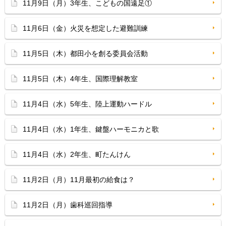
11月9日（月）3年生、こどもの国遠足①
11月6日（金）火災を想定した避難訓練
11月5日（木）都田小を創る委員会活動
11月5日（木）4年生、国際理解教室
11月4日（水）5年生、陸上運動ハードル
11月4日（水）1年生、鍵盤ハーモニカと歌
11月4日（水）2年生、町たんけん
11月2日（月）11月最初の給食は？
11月2日（月）歯科巡回指導