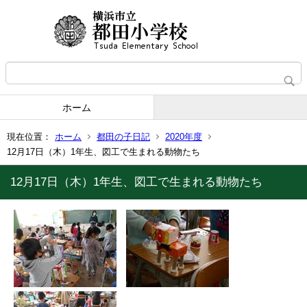
ホーム
現在位置：
ホーム
都田の子日記
2020年度
12月17日（木）1年生、図工で生まれる動物たち
12月17日（木）1年生、図工で生まれる動物たち