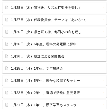
1月28日（木）個別級、リズム打楽器を楽しく
1月27日（水）代表委員会、テーマは「あいさつ」
1月26日（火）凛と咲く梅、都田小の春も近し
1月26日（火）6年生、理科の発電機に夢中
1月26日（火）放送による保健集会
1月25日（月）1年生、学年懇談会
1月25日（月）5年生、暖かな校庭でサッカー
1月22日（金）2年生、道徳で活発に意見発表
1月21日（木）1年生、漢字学習もスラスラ