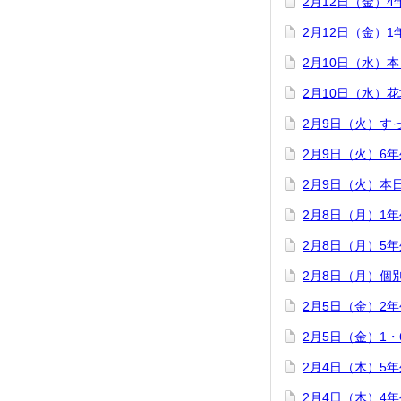
2月12日（金）
2月12日（金）
2月10日（水）
2月10日（水）
2月9日（火）す
2月9日（火）6
2月9日（火）本
2月8日（月）1
2月8日（月）5
2月8日（月）個
2月5日（金）2
2月5日（金）1
2月4日（木）5
2月4日（木）4