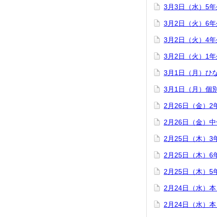
3月3日（水）5
3月2日（火）6
3月2日（火）4
3月2日（火）1
3月1日（月）ひ
3月1日（月）個
2月26日（金）
2月26日（金）
2月25日（木）
2月25日（木）
2月25日（木）
2月24日（水）
2月24日（水）