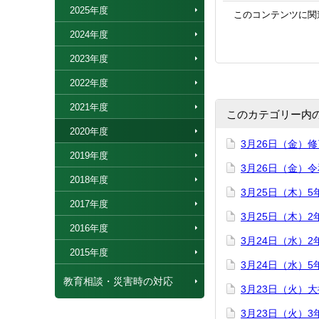
2025年度
このコンテンツに関
2024年度
2023年度
2022年度
2021年度
このカテゴリー内
2020年度
3月26日（金）
2019年度
3月26日（金）
2018年度
3月25日（木）
2017年度
3月25日（木）
2016年度
3月24日（水）
2015年度
3月24日（水）
教育相談・災害時の対応
3月23日（火）
3月23日（火）