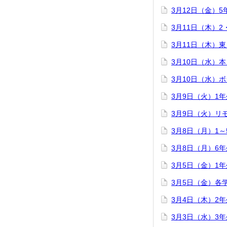
3月12日（金）
3月11日（木）
3月11日（木）
3月10日（水）
3月10日（水）
3月9日（火）1
3月9日（火）リ
3月8日（月）1
3月8日（月）6
3月5日（金）1
3月5日（金）各
3月4日（木）2
3月3日（水）3