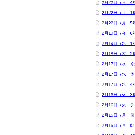
2月22日（月）
2月22日（月）
2月22日（月）
2月19日（金）
2月19日（水）
2月18日（木）
2月17日（水）
2月17日（水）
2月17日（水）
2月16日（火）
2月16日（火）
2月15日（月）
2月15日（月）