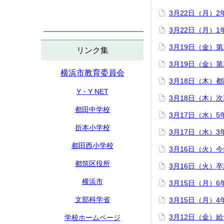
3月22日（月）
3月22日（月）
3月19日（金）
リンク集
3月19日（金）
横浜市教育委員会
3月18日（木）
Y・Y NET
3月18日（木）
都田中学校
3月17日（水）
折本小学校
3月17日（水）
都田西小学校
3月16日（火）
都筑区役所
3月16日（火）
横浜市
3月15日（月）
文部科学省
3月15日（月）
3月12日（金）
学校ホームページ