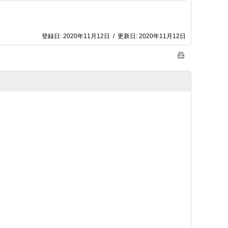
登録日:
2020年11月12日
/
更新日:
2020年11月12日