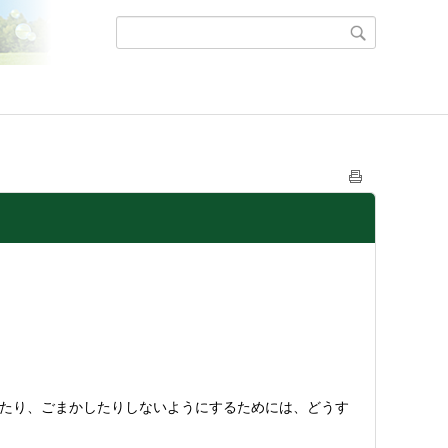
いたり、ごまかしたりしないようにするためには、どうす