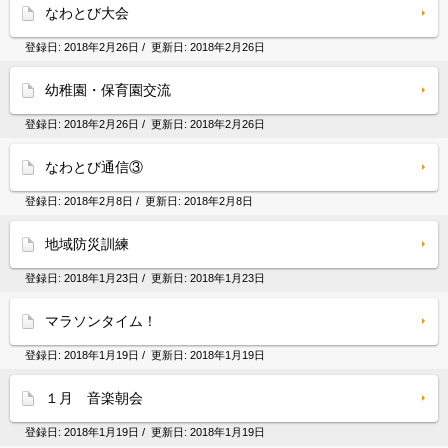
なわとび大会
登録日:
2018年2月26日
/ 更新日:
2018年2月26日
幼稚園・保育園交流
登録日:
2018年2月26日
/ 更新日:
2018年2月26日
なわとび通信③
登録日:
2018年2月8日
/ 更新日:
2018年2月8日
地域防災訓練
登録日:
2018年1月23日
/ 更新日:
2018年1月23日
マラソンタイム！
登録日:
2018年1月19日
/ 更新日:
2018年1月19日
１月 音楽朝会
登録日:
2018年1月19日
/ 更新日:
2018年1月19日