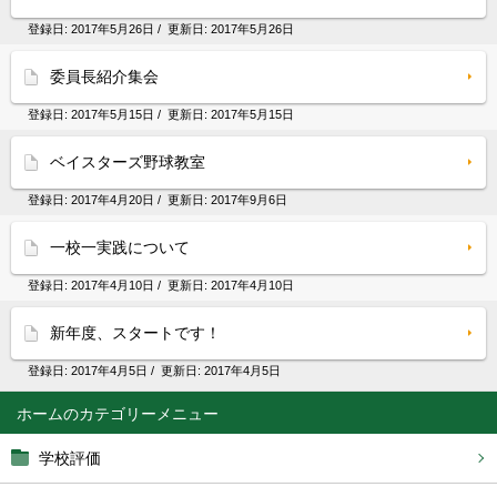
登録日:
2017年5月26日
/ 更新日:
2017年5月26日
委員長紹介集会
登録日:
2017年5月15日
/ 更新日:
2017年5月15日
ベイスターズ野球教室
登録日:
2017年4月20日
/ 更新日:
2017年9月6日
一校一実践について
登録日:
2017年4月10日
/ 更新日:
2017年4月10日
新年度、スタートです！
登録日:
2017年4月5日
/ 更新日:
2017年4月5日
ホーム
学校評価