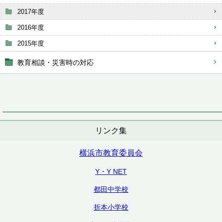
2017年度
2016年度
2015年度
教育相談・災害時の対応
リンク集
横浜市教育委員会
Y・Y NET
都田中学校
折本小学校