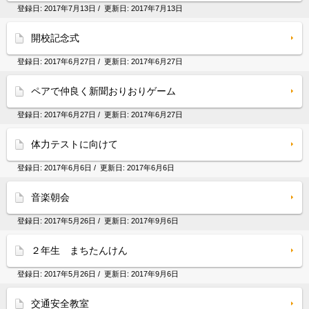
登録日:
2017年7月13日
/ 更新日:
2017年7月13日
開校記念式
登録日:
2017年6月27日
/ 更新日:
2017年6月27日
ペアで仲良く新聞おりおりゲーム
登録日:
2017年6月27日
/ 更新日:
2017年6月27日
体力テストに向けて
登録日:
2017年6月6日
/ 更新日:
2017年6月6日
音楽朝会
登録日:
2017年5月26日
/ 更新日:
2017年9月6日
２年生 まちたんけん
登録日:
2017年5月26日
/ 更新日:
2017年9月6日
交通安全教室