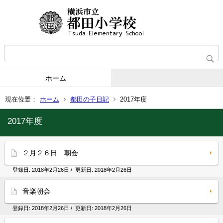
ホーム
現在位置：
ホーム
都田の子日記
2017年度
2017年度
２月２６日 朝会
登録日:
2018年2月26日
/ 更新日:
2018年2月26日
音楽朝会
登録日:
2018年2月26日
/ 更新日:
2018年2月26日