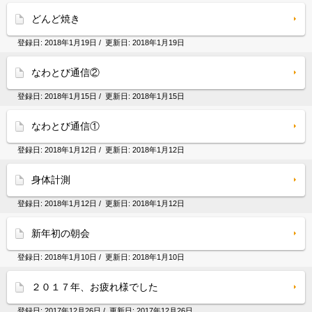
どんど焼き
登録日:
2018年1月19日
/ 更新日:
2018年1月19日
なわとび通信②
登録日:
2018年1月15日
/ 更新日:
2018年1月15日
なわとび通信①
登録日:
2018年1月12日
/ 更新日:
2018年1月12日
身体計測
登録日:
2018年1月12日
/ 更新日:
2018年1月12日
新年初の朝会
登録日:
2018年1月10日
/ 更新日:
2018年1月10日
２０１７年、お疲れ様でした
登録日:
2017年12月26日
/ 更新日:
2017年12月26日