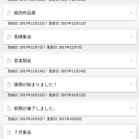
校内作品展
登録日:
2017年12月11日
/ 更新日:
2017年12月11日
長縄集会
登録日:
2017年12月7日
/ 更新日:
2017年12月7日
音楽朝会
登録日:
2017年11月14日
/ 更新日:
2017年11月14日
後期が始まりました！
登録日:
2017年10月12日
/ 更新日:
2017年10月12日
前期が修了しました。
登録日:
2017年10月6日
/ 更新日:
2017年10月6日
７月集会