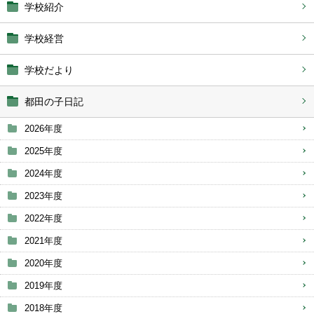
学校紹介
学校経営
学校だより
都田の子日記
2026年度
2025年度
2024年度
2023年度
2022年度
2021年度
2020年度
2019年度
2018年度