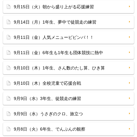
9月15日（火）朝から盛り上がる応援練習
9月14日（月）1年生、夢中で徒競走の練習
9月11日（金）人気メニュービビンバ！！
9月11日（金）6年生も1年生も団体競技に熱中
9月10日（木）1年生、さん数のたし算、ひき算
9月10日（木）全校児童で応援合戦
9月9日（水）3年生、徒競走の練習
9月9日（水）うさぎのクロ、旅立つ
9月8日（火）6年生、でんぷんの観察