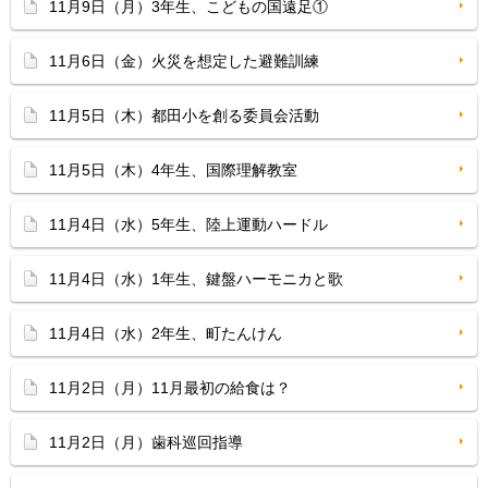
11月9日（月）3年生、こどもの国遠足①
11月6日（金）火災を想定した避難訓練
11月5日（木）都田小を創る委員会活動
11月5日（木）4年生、国際理解教室
11月4日（水）5年生、陸上運動ハードル
11月4日（水）1年生、鍵盤ハーモニカと歌
11月4日（水）2年生、町たんけん
11月2日（月）11月最初の給食は？
11月2日（月）歯科巡回指導