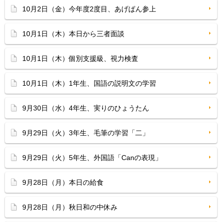
10月2日（金）今年度2度目、あげぱん参上
10月1日（木）本日から三者面談
10月1日（木）個別支援級、視力検査
10月1日（木）1年生、国語の説明文の学習
9月30日（水）4年生、実りのひょうたん
9月29日（火）3年生、毛筆の学習「二」
9月29日（火）5年生、外国語「Canの表現」
9月28日（月）本日の給食
9月28日（月）秋日和の中休み