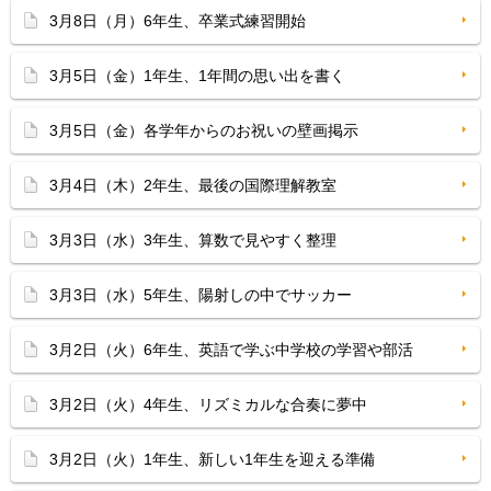
3月8日（月）6年生、卒業式練習開始
3月5日（金）1年生、1年間の思い出を書く
3月5日（金）各学年からのお祝いの壁画掲示
3月4日（木）2年生、最後の国際理解教室
3月3日（水）3年生、算数で見やすく整理
3月3日（水）5年生、陽射しの中でサッカー
3月2日（火）6年生、英語で学ぶ中学校の学習や部活
3月2日（火）4年生、リズミカルな合奏に夢中
3月2日（火）1年生、新しい1年生を迎える準備