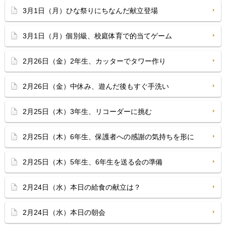
3月1日（月）ひな祭りにちなんだ献立登場
3月1日（月）個別級、校庭体育で的当てゲーム
2月26日（金）2年生、カッターでタワー作り
2月26日（金）中休み、遊んだ後もすぐ手洗い
2月25日（木）3年生、リコーダーに挑む
2月25日（木）6年生、保護者への感謝の気持ちを形に
2月25日（木）5年生、6年生を送る会の準備
2月24日（水）本日の給食の献立は？
2月24日（水）本日の朝会