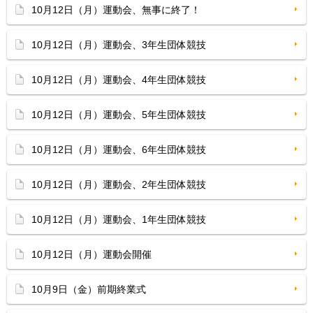
10月12日（月）運動会、無事に終了！
10月12日（月）運動会、3年生団体競技
10月12日（月）運動会、4年生団体競技
10月12日（月）運動会、5年生団体競技
10月12日（月）運動会、6年生団体競技
10月12日（月）運動会、2年生団体競技
10月12日（月）運動会、1年生団体競技
10月12日（月）運動会開催
10月9日（金）前期終業式