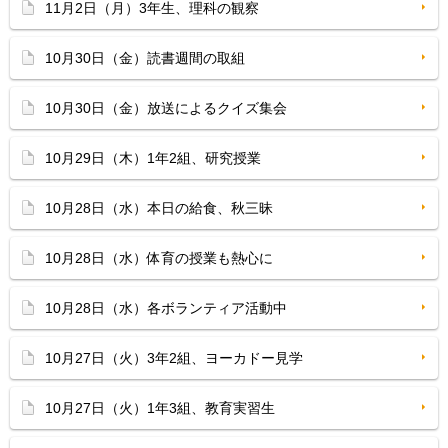
11月2日（月）3年生、理科の観察
10月30日（金）読書週間の取組
10月30日（金）放送によるクイズ集会
10月29日（木）1年2組、研究授業
10月28日（水）本日の給食、秋三昧
10月28日（水）体育の授業も熱心に
10月28日（水）各ボランティア活動中
10月27日（火）3年2組、ヨーカドー見学
10月27日（火）1年3組、教育実習生