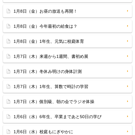
1月8日（金）お昼の放送も再開！
1月8日（金）今年最初の給食は？
1月8日（金）1年生、元気に校庭体育
1月7日（木）来週から1週間、書初め展
1月7日（木）冬休み明けの身体計測
1月7日（木）1年生、算数で時計の学習
1月7日（木）個別級、朝の会でラジオ体操
1月6日（水）6年生、卒業まであと50日の学び
1月6日（水）校庭もにぎやかに