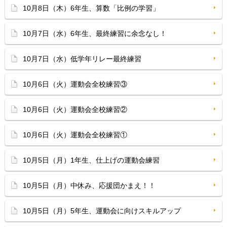
10月8日（木）6年生、算数「比例の学習」
10月7日（水）6年生、最終練習に余念なし！
10月7日（水）低学年リレー最終練習
10月6日（火）運動会全校練習③
10月6日（火）運動会全校練習②
10月6日（火）運動会全校練習①
10月5日（月）1年生、仕上げの運動会練習
10月5日（月）中休み、応援団かまえ！！
10月5日（月）5年生、運動会に向けスキルアップ