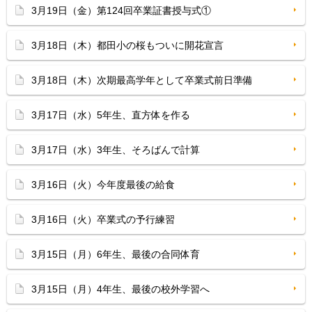
3月19日（金）第124回卒業証書授与式①
3月18日（木）都田小の桜もついに開花宣言
3月18日（木）次期最高学年として卒業式前日準備
3月17日（水）5年生、直方体を作る
3月17日（水）3年生、そろばんで計算
3月16日（火）今年度最後の給食
3月16日（火）卒業式の予行練習
3月15日（月）6年生、最後の合同体育
3月15日（月）4年生、最後の校外学習へ