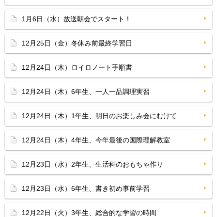
1月6日（水）放送朝会でスタート！
12月25日（金）冬休み前最終学習日
12月24日（木）ロイロノート手順書
12月24日（木）6年生、一人一品調理実習
12月24日（木）1年生、明日のお楽しみ会にむけて
12月24日（木）4年生、今年最後の国際理解教室
12月23日（水）2年生、生活科のおもちゃ作り
12月23日（水）6年生、書き初め事前学習
12月22日（火）3年生、総合的な学習の時間