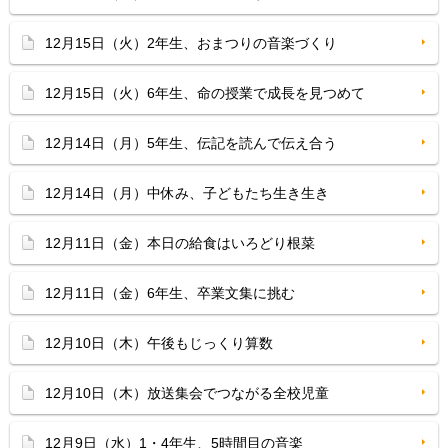
12月15日（火）2年生、おまつりの音楽づくり
12月15日（火）6年生、命の授業で成長を見つめて
12月14日（月）5年生、伝記を読んで伝え合う
12月14日（月）中休み、子どもたち生き生き
12月11日（金）本日の給食はいろどり根菜
12月11日（金）6年生、卒業文集に挑む
12月10日（木）午後もじっくり算数
12月10日（木）放送集会でつながる全校児童
12月9日（水）1・4年生、5時間目の音楽