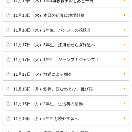
11月19日（木）1年3組教育実習もあと一日
11月18日（水）本日の給食は地場野菜
11月18日（水）2年生、パンジーの花植え
11月17日（火）5年生、江川せせらぎ緑道へ
11月17日（火）1年生、ジャンプ！ジャンプ！
11月17日（火）放送による朝会
11月16日（月）鉄棒、短なわとび、跳び箱
11月16日（月）2年生、生活科の活動
11月16日（月）5年生も校外学習へ