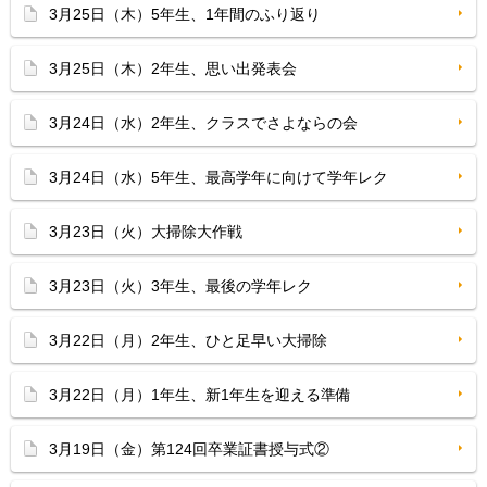
3月25日（木）5年生、1年間のふり返り
3月25日（木）2年生、思い出発表会
3月24日（水）2年生、クラスでさよならの会
3月24日（水）5年生、最高学年に向けて学年レク
3月23日（火）大掃除大作戦
3月23日（火）3年生、最後の学年レク
3月22日（月）2年生、ひと足早い大掃除
3月22日（月）1年生、新1年生を迎える準備
3月19日（金）第124回卒業証書授与式②