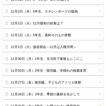
12月2日（水）6年生、スチレンボードの版画
12月1日（火）12月最初の給食は？
12月1日（火）5年生、真剣そのもの算数
12月1日（火）放送朝会～12月は人権月間～
11月30日（月）1年生、生活科で家族もにこにこ
11月30日（月）2年生・個別級、冬晴れの校庭体育
11月27日（金）個別級、子どものアトリエ体験
11月26日（木）2年生、季節の素材を生かして