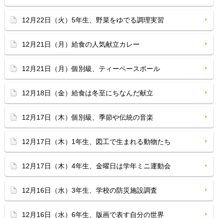
12月22日（火）5年生、野菜をゆでる調理実習
12月21日（月）給食の人気献立カレー
12月21日（月）個別級、ティーベースボール
12月18日（金）給食は冬至にちなんだ献立
12月17日（木）個別級、季節や伝統の音楽
12月17日（木）1年生、図工で生まれる動物たち
12月17日（木）4年生、金曜日は学年ミニ運動会
12月16日（水）3年生、学校の防災施設調査
12月16日（水）6年生、版画で表す自分の世界