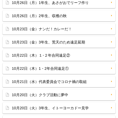
10月26日（月）1年生、あさがおでリーフ作り
10月26日（月）2年生、収穫の秋
10月23日（金）ナンだ！カレーだ！
10月23日（金）3年生、荒天のため遠足延期
10月22日（木）１･２年合同遠足②
10月22日（木）1・2年合同遠足①
10月21日（水）代表委員会でコロナ禍の取組
10月20日（火）クラブ活動に夢中
10月20日（火）3年生、イトーヨーカドー見学