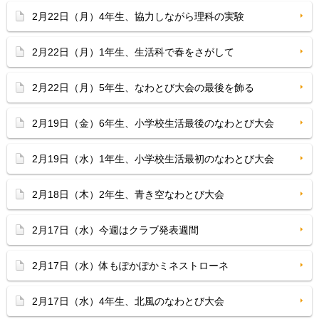
2月22日（月）4年生、協力しながら理科の実験
2月22日（月）1年生、生活科で春をさがして
2月22日（月）5年生、なわとび大会の最後を飾る
2月19日（金）6年生、小学校生活最後のなわとび大会
2月19日（水）1年生、小学校生活最初のなわとび大会
2月18日（木）2年生、青き空なわとび大会
2月17日（水）今週はクラブ発表週間
2月17日（水）体もぽかぽかミネストローネ
2月17日（水）4年生、北風のなわとび大会