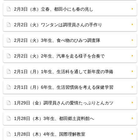
2月3日（水）立春、都田小にも春の兆し
2月2日（火）ワンタンは調理員さんの手作り
2月2日（火）3年生、食べ物のひみつ調査隊
2月2日（火）2年生、汽車を走る様子を合奏で
2月1日（月）1年生、生活科を通して新年度の準備
2月1日（月）6年生、生活習慣病を考える保健学習
1月29日（金）調理員さんの愛情たっぷりとんカツ
1月28日（木）3年生、都田郷土資料館へ
1月28日（木）4年生、国際理解教室