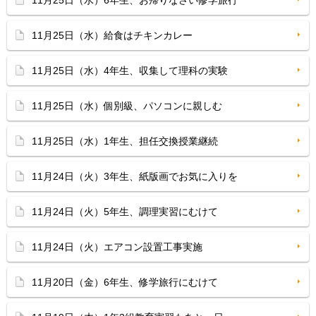
11月25日（水）6年生、お帰りなさい修学旅行
11月25日（水）給食はチキンカレー
11月25日（水）4年生、収集して理科の実験
11月25日（水）個別級、パソコンに親しむ
11月25日（水）1年生、担任交換授業継続
11月24日（火）3年生、紙版画でお気に入りを
11月24日（火）5年生、調理実習にむけて
11月24日（火）エアコン設置工事実施
11月20日（金）6年生、修学旅行にむけて