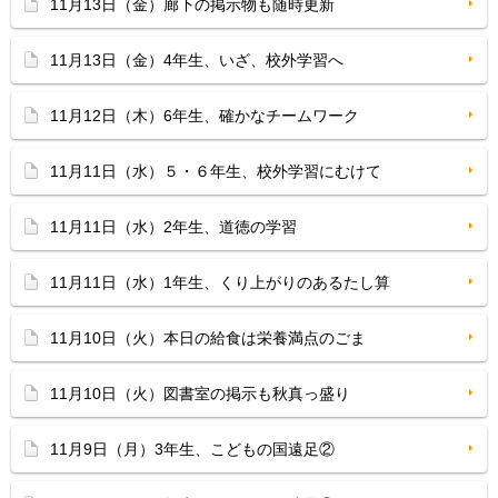
11月13日（金）廊下の掲示物も随時更新
11月13日（金）4年生、いざ、校外学習へ
11月12日（木）6年生、確かなチームワーク
11月11日（水）５・６年生、校外学習にむけて
11月11日（水）2年生、道徳の学習
11月11日（水）1年生、くり上がりのあるたし算
11月10日（火）本日の給食は栄養満点のごま
11月10日（火）図書室の掲示も秋真っ盛り
11月9日（月）3年生、こどもの国遠足②