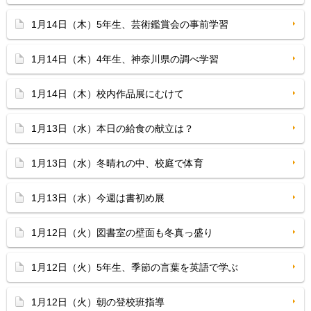
1月14日（木）5年生、芸術鑑賞会の事前学習
1月14日（木）4年生、神奈川県の調べ学習
1月14日（木）校内作品展にむけて
1月13日（水）本日の給食の献立は？
1月13日（水）冬晴れの中、校庭で体育
1月13日（水）今週は書初め展
1月12日（火）図書室の壁面も冬真っ盛り
1月12日（火）5年生、季節の言葉を英語で学ぶ
1月12日（火）朝の登校班指導