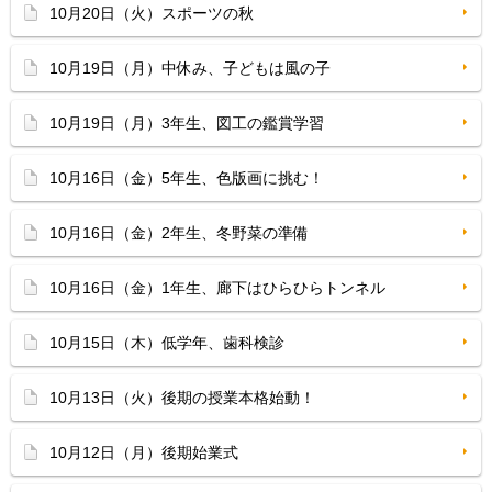
10月20日（火）スポーツの秋
10月19日（月）中休み、子どもは風の子
10月19日（月）3年生、図工の鑑賞学習
10月16日（金）5年生、色版画に挑む！
10月16日（金）2年生、冬野菜の準備
10月16日（金）1年生、廊下はひらひらトンネル
10月15日（木）低学年、歯科検診
10月13日（火）後期の授業本格始動！
10月12日（月）後期始業式