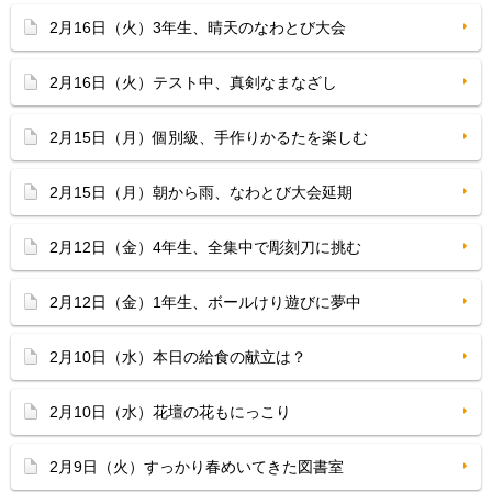
2月16日（火）3年生、晴天のなわとび大会
2月16日（火）テスト中、真剣なまなざし
2月15日（月）個別級、手作りかるたを楽しむ
2月15日（月）朝から雨、なわとび大会延期
2月12日（金）4年生、全集中で彫刻刀に挑む
2月12日（金）1年生、ボールけり遊びに夢中
2月10日（水）本日の給食の献立は？
2月10日（水）花壇の花もにっこり
2月9日（火）すっかり春めいてきた図書室