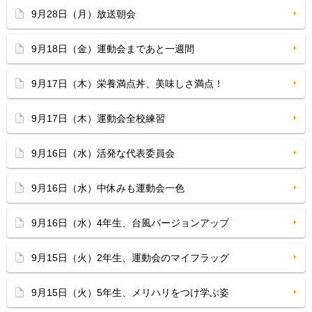
9月28日（月）放送朝会
9月18日（金）運動会まであと一週間
9月17日（木）栄養満点丼、美味しさ満点！
9月17日（木）運動会全校練習
9月16日（水）活発な代表委員会
9月16日（水）中休みも運動会一色
9月16日（水）4年生、台風バージョンアップ
9月15日（火）2年生、運動会のマイフラッグ
9月15日（火）5年生、メリハリをつけ学ぶ姿