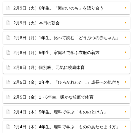
2月9日（火）6年生、「海のいのち」を語り合う
2月9日（火）本日の朝会
2月8日（月）1年生、比べて読む「どうぶつの赤ちゃん」
2月8日（月）5年生、家庭科で学ぶ衣服の着方
2月8日（月）個別級、元気に校庭体育
2月5日（金）2年生、「ひろがれわたし」成長への気付き
2月5日（金）1・6年生、暖かな校庭で体育
2月4日（木）5年生、理科で学ぶ「もののとけ方」
2月4日（木）4年生、理科で学ぶ「もののあたたまり方」