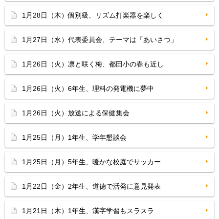
1月28日（木）個別級、リズム打楽器を楽しく
1月27日（水）代表委員会、テーマは「あいさつ」
1月26日（火）凛と咲く梅、都田小の春も近し
1月26日（火）6年生、理科の発電機に夢中
1月26日（火）放送による保健集会
1月25日（月）1年生、学年懇談会
1月25日（月）5年生、暖かな校庭でサッカー
1月22日（金）2年生、道徳で活発に意見発表
1月21日（木）1年生、漢字学習もスラスラ