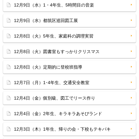
12月9日（水）1・4年生、5時間目の音楽
12月9日（水）都筑区巡回図工展
12月8日（火）5年生、家庭科の調理実習
12月8日（火）図書室もすっかりクリスマス
12月8日（火）定期的に登校班指導
12月7日（月）1･4年生、交通安全教室
12月4日（金）個別級、図工でリース作り
12月4日（金）2年生、キラキラあそびランド
12月3日（木）1年生、帰りの会・下校もテキパキ