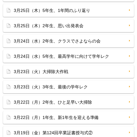
3月25日（木）5年生、1年間のふり返り
3月25日（木）2年生、思い出発表会
3月24日（水）2年生、クラスでさよならの会
3月24日（水）5年生、最高学年に向けて学年レク
3月23日（火）大掃除大作戦
3月23日（火）3年生、最後の学年レク
3月22日（月）2年生、ひと足早い大掃除
3月22日（月）1年生、新1年生を迎える準備
3月19日（金）第124回卒業証書授与式②