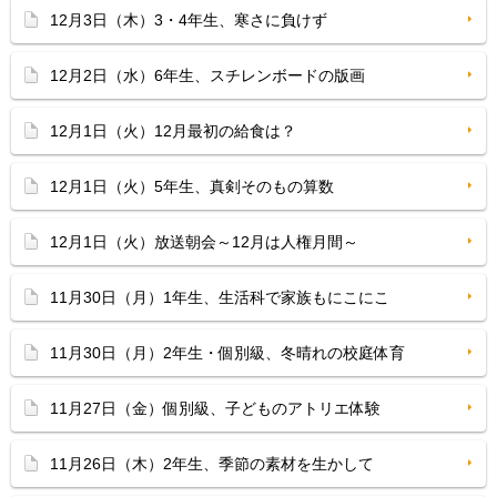
12月3日（木）3・4年生、寒さに負けず
12月2日（水）6年生、スチレンボードの版画
12月1日（火）12月最初の給食は？
12月1日（火）5年生、真剣そのもの算数
12月1日（火）放送朝会～12月は人権月間～
11月30日（月）1年生、生活科で家族もにこにこ
11月30日（月）2年生・個別級、冬晴れの校庭体育
11月27日（金）個別級、子どものアトリエ体験
11月26日（木）2年生、季節の素材を生かして