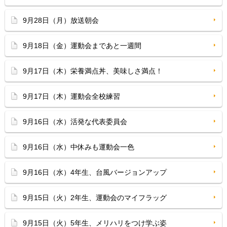
9月28日（月）放送朝会
9月18日（金）運動会まであと一週間
9月17日（木）栄養満点丼、美味しさ満点！
9月17日（木）運動会全校練習
9月16日（水）活発な代表委員会
9月16日（水）中休みも運動会一色
9月16日（水）4年生、台風バージョンアップ
9月15日（火）2年生、運動会のマイフラッグ
9月15日（火）5年生、メリハリをつけ学ぶ姿