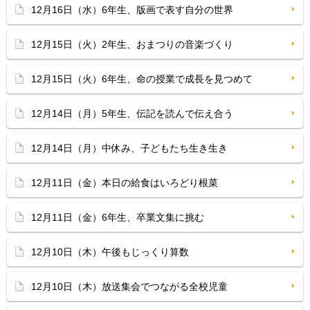
12月16日（水）6年生、版画で表す自分の世界
12月15日（火）2年生、おまつりの音楽づくり
12月15日（火）6年生、命の授業で成長を見つめて
12月14日（月）5年生、伝記を読んで伝え合う
12月14日（月）中休み、子どもたち生き生き
12月11日（金）本日の給食はいろどり根菜
12月11日（金）6年生、卒業文集に挑む
12月10日（木）午後もじっくり算数
12月10日（木）放送集会でつながる全校児童