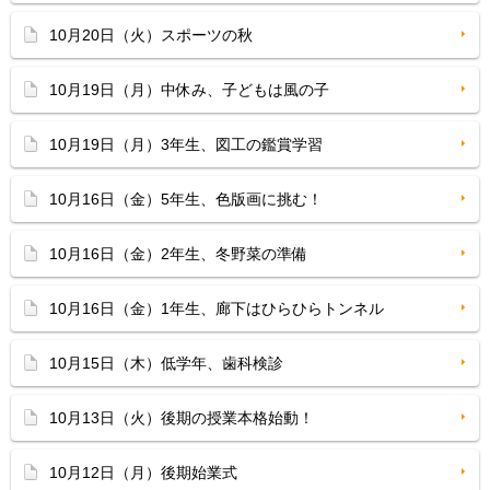
10月20日（火）スポーツの秋
10月19日（月）中休み、子どもは風の子
10月19日（月）3年生、図工の鑑賞学習
10月16日（金）5年生、色版画に挑む！
10月16日（金）2年生、冬野菜の準備
10月16日（金）1年生、廊下はひらひらトンネル
10月15日（木）低学年、歯科検診
10月13日（火）後期の授業本格始動！
10月12日（月）後期始業式