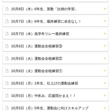
10月8日（木）6年生、算数「比例の学習」
10月7日（水）6年生、最終練習に余念なし！
10月7日（水）低学年リレー最終練習
10月6日（火）運動会全校練習③
10月6日（火）運動会全校練習②
10月6日（火）運動会全校練習①
10月5日（月）1年生、仕上げの運動会練習
10月5日（月）中休み、応援団かまえ！！
10月5日（月）5年生、運動会に向けスキルアップ