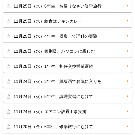
11月25日（水）6年生、お帰りなさい修学旅行
11月25日（水）給食はチキンカレー
11月25日（水）4年生、収集して理科の実験
11月25日（水）個別級、パソコンに親しむ
11月25日（水）1年生、担任交換授業継続
11月24日（火）3年生、紙版画でお気に入りを
11月24日（火）5年生、調理実習にむけて
11月24日（火）エアコン設置工事実施
11月20日（金）6年生、修学旅行にむけて