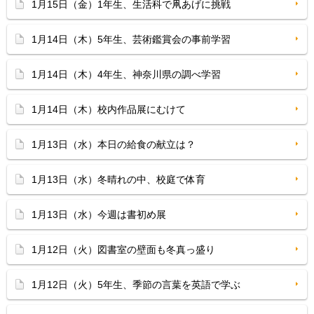
1月15日（金）1年生、生活科で凧あげに挑戦
1月14日（木）5年生、芸術鑑賞会の事前学習
1月14日（木）4年生、神奈川県の調べ学習
1月14日（木）校内作品展にむけて
1月13日（水）本日の給食の献立は？
1月13日（水）冬晴れの中、校庭で体育
1月13日（水）今週は書初め展
1月12日（火）図書室の壁面も冬真っ盛り
1月12日（火）5年生、季節の言葉を英語で学ぶ