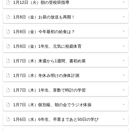
1月12日（火）朝の登校班指導
1月8日（金）お昼の放送も再開！
1月8日（金）今年最初の給食は？
1月8日（金）1年生、元気に校庭体育
1月7日（木）来週から1週間、書初め展
1月7日（木）冬休み明けの身体計測
1月7日（木）1年生、算数で時計の学習
1月7日（木）個別級、朝の会でラジオ体操
1月6日（水）6年生、卒業まであと50日の学び