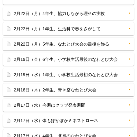
2月22日（月）4年生、協力しながら理科の実験
2月22日（月）1年生、生活科で春をさがして
2月22日（月）5年生、なわとび大会の最後を飾る
2月19日（金）6年生、小学校生活最後のなわとび大会
2月19日（水）1年生、小学校生活最初のなわとび大会
2月18日（木）2年生、青き空なわとび大会
2月17日（水）今週はクラブ発表週間
2月17日（水）体もぽかぽかミネストローネ
2月17日（水）4年生、北風のなわとび大会