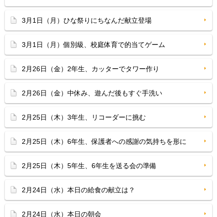
3月1日（月）ひな祭りにちなんだ献立登場
3月1日（月）個別級、校庭体育で的当てゲーム
2月26日（金）2年生、カッターでタワー作り
2月26日（金）中休み、遊んだ後もすぐ手洗い
2月25日（木）3年生、リコーダーに挑む
2月25日（木）6年生、保護者への感謝の気持ちを形に
2月25日（木）5年生、6年生を送る会の準備
2月24日（水）本日の給食の献立は？
2月24日（水）本日の朝会