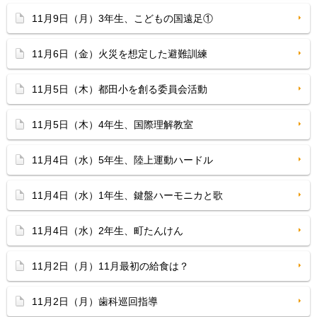
11月9日（月）3年生、こどもの国遠足①
11月6日（金）火災を想定した避難訓練
11月5日（木）都田小を創る委員会活動
11月5日（木）4年生、国際理解教室
11月4日（水）5年生、陸上運動ハードル
11月4日（水）1年生、鍵盤ハーモニカと歌
11月4日（水）2年生、町たんけん
11月2日（月）11月最初の給食は？
11月2日（月）歯科巡回指導