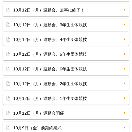
10月12日（月）運動会、無事に終了！
10月12日（月）運動会、3年生団体競技
10月12日（月）運動会、4年生団体競技
10月12日（月）運動会、5年生団体競技
10月12日（月）運動会、6年生団体競技
10月12日（月）運動会、2年生団体競技
10月12日（月）運動会、1年生団体競技
10月12日（月）運動会開催
10月9日（金）前期終業式