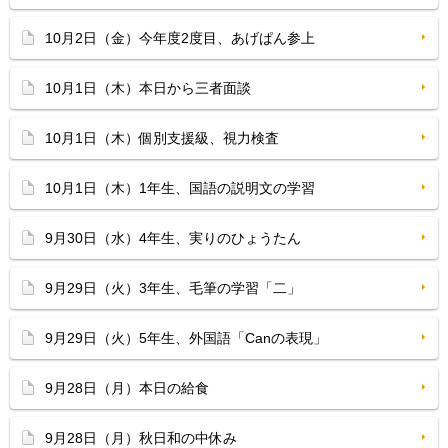
10月2日（金）今年度2度目、あげぱん参上
10月1日（木）本日から三者面談
10月1日（木）個別支援級、視力検査
10月1日（木）1年生、国語の説明文の学習
9月30日（水）4年生、実りのひょうたん
9月29日（火）3年生、毛筆の学習「二」
9月29日（火）5年生、外国語「Canの表現」
9月28日（月）本日の給食
9月28日（月）秋日和の中休み