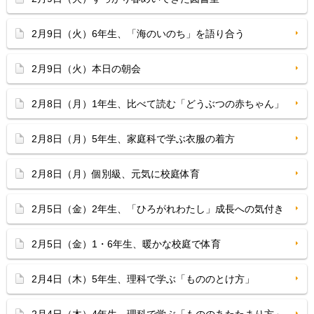
2月9日（火）6年生、「海のいのち」を語り合う
2月9日（火）本日の朝会
2月8日（月）1年生、比べて読む「どうぶつの赤ちゃん」
2月8日（月）5年生、家庭科で学ぶ衣服の着方
2月8日（月）個別級、元気に校庭体育
2月5日（金）2年生、「ひろがれわたし」成長への気付き
2月5日（金）1・6年生、暖かな校庭で体育
2月4日（木）5年生、理科で学ぶ「もののとけ方」