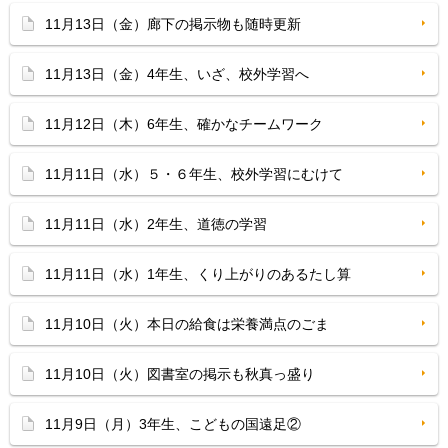
11月13日（金）廊下の掲示物も随時更新
11月13日（金）4年生、いざ、校外学習へ
11月12日（木）6年生、確かなチームワーク
11月11日（水）５・６年生、校外学習にむけて
11月11日（水）2年生、道徳の学習
11月11日（水）1年生、くり上がりのあるたし算
11月10日（火）本日の給食は栄養満点のごま
11月10日（火）図書室の掲示も秋真っ盛り
11月9日（月）3年生、こどもの国遠足②