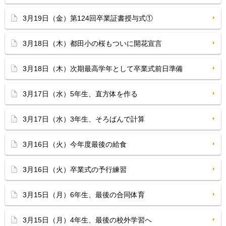
3月19日（金）第124回卒業証書授与式①
3月18日（木）都田小の桜もついに開花宣言
3月18日（木）次期最高学年として卒業式前日準備
3月17日（水）5年生、直方体を作る
3月17日（水）3年生、そろばんで計算
3月16日（火）今年度最後の給食
3月16日（火）卒業式の予行練習
3月15日（月）6年生、最後の合同体育
3月15日（月）4年生、最後の校外学習へ