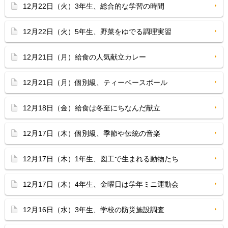
12月22日（火）3年生、総合的な学習の時間
12月22日（火）5年生、野菜をゆでる調理実習
12月21日（月）給食の人気献立カレー
12月21日（月）個別級、ティーベースボール
12月18日（金）給食は冬至にちなんだ献立
12月17日（木）個別級、季節や伝統の音楽
12月17日（木）1年生、図工で生まれる動物たち
12月17日（木）4年生、金曜日は学年ミニ運動会
12月16日（水）3年生、学校の防災施設調査