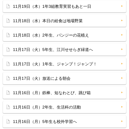
11月19日（木）1年3組教育実習もあと一日
11月18日（水）本日の給食は地場野菜
11月18日（水）2年生、パンジーの花植え
11月17日（火）5年生、江川せせらぎ緑道へ
11月17日（火）1年生、ジャンプ！ジャンプ！
11月17日（火）放送による朝会
11月16日（月）鉄棒、短なわとび、跳び箱
11月16日（月）2年生、生活科の活動
11月16日（月）5年生も校外学習へ