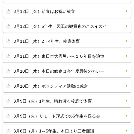
3月12日（金）給食はお祝い献立
3月12日（金）5年生、図工の観賞糸のこスイスイ
3月11日（木）2・4年生、校庭体育
3月11日（木）東日本大震災から１０年目を追悼
3月10日（水）本日の給食は今年度最後のカレー
3月10日（水）ボランティア活動に感謝
3月9日（火）1年生、晴れ渡る校庭で体育
3月9日（火）リモート形式での6年生を送る会
3月8日（月）1～5年生、本日より三者面談