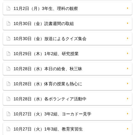
11月2日（月）3年生、理科の観察
10月30日（金）読書週間の取組
10月30日（金）放送によるクイズ集会
10月29日（木）1年2組、研究授業
10月28日（水）本日の給食、秋三昧
10月28日（水）体育の授業も熱心に
10月28日（水）各ボランティア活動中
10月27日（火）3年2組、ヨーカドー見学
10月27日（火）1年3組、教育実習生