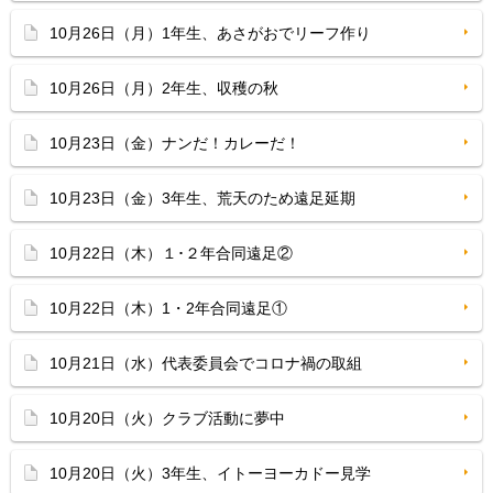
10月26日（月）1年生、あさがおでリーフ作り
10月26日（月）2年生、収穫の秋
10月23日（金）ナンだ！カレーだ！
10月23日（金）3年生、荒天のため遠足延期
10月22日（木）１･２年合同遠足②
10月22日（木）1・2年合同遠足①
10月21日（水）代表委員会でコロナ禍の取組
10月20日（火）クラブ活動に夢中
10月20日（火）3年生、イトーヨーカドー見学