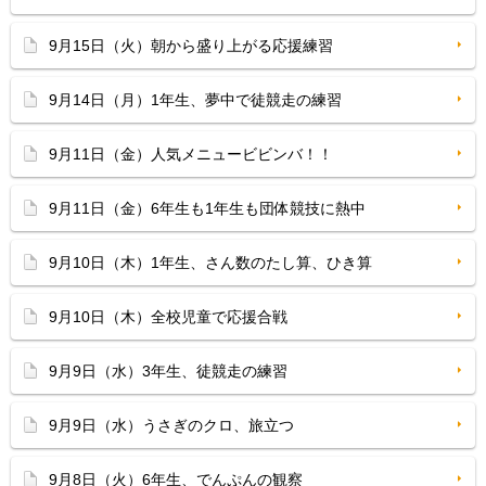
9月15日（火）朝から盛り上がる応援練習
9月14日（月）1年生、夢中で徒競走の練習
9月11日（金）人気メニュービビンバ！！
9月11日（金）6年生も1年生も団体競技に熱中
9月10日（木）1年生、さん数のたし算、ひき算
9月10日（木）全校児童で応援合戦
9月9日（水）3年生、徒競走の練習
9月9日（水）うさぎのクロ、旅立つ
9月8日（火）6年生、でんぷんの観察