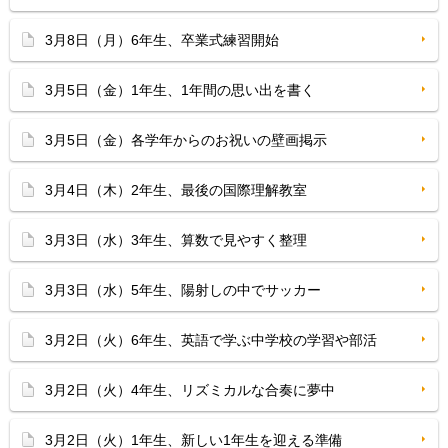
3月8日（月）6年生、卒業式練習開始
3月5日（金）1年生、1年間の思い出を書く
3月5日（金）各学年からのお祝いの壁画掲示
3月4日（木）2年生、最後の国際理解教室
3月3日（水）3年生、算数で見やすく整理
3月3日（水）5年生、陽射しの中でサッカー
3月2日（火）6年生、英語で学ぶ中学校の学習や部活
3月2日（火）4年生、リズミカルな合奏に夢中
3月2日（火）1年生、新しい1年生を迎える準備