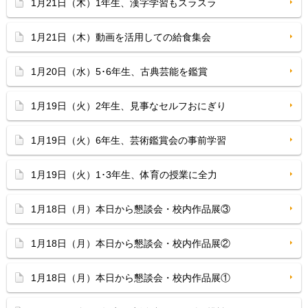
1月21日（木）1年生、漢字学習もスラスラ
1月21日（木）動画を活用しての給食集会
1月20日（水）5･6年生、古典芸能を鑑賞
1月19日（火）2年生、見事なセルフおにぎり
1月19日（火）6年生、芸術鑑賞会の事前学習
1月19日（火）1･3年生、体育の授業に全力
1月18日（月）本日から懇談会・校内作品展③
1月18日（月）本日から懇談会・校内作品展②
1月18日（月）本日から懇談会・校内作品展①