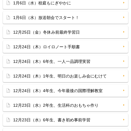
1月6日（水）校庭もにぎやかに
1月6日（水）放送朝会でスタート！
12月25日（金）冬休み前最終学習日
12月24日（木）ロイロノート手順書
12月24日（木）6年生、一人一品調理実習
12月24日（木）1年生、明日のお楽しみ会にむけて
12月24日（木）4年生、今年最後の国際理解教室
12月23日（水）2年生、生活科のおもちゃ作り
12月23日（水）6年生、書き初め事前学習