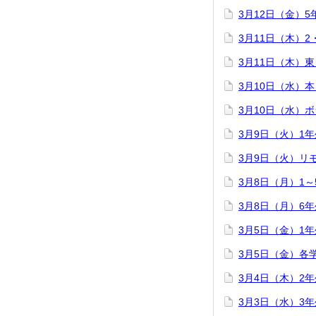
3月12日（金）
3月11日（木）
3月11日（木）
3月10日（水）
3月10日（水）
3月9日（火）1
3月9日（火）リ
3月8日（月）1
3月8日（月）6
3月5日（金）1
3月5日（金）各
3月4日（木）2
3月3日（水）3