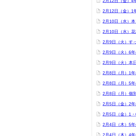
2月12日（金）
2月12日（金）
2月10日（水）
2月10日（水）
2月9日（火）す
2月9日（火）6
2月9日（火）本
2月8日（月）1
2月8日（月）5
2月8日（月）個
2月5日（金）2
2月5日（金）1
2月4日（木）5
2月4日（木）4