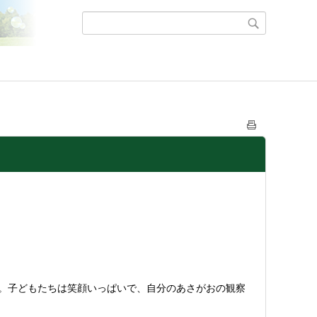
。子どもたちは笑顔いっぱいで、自分のあさがおの観察