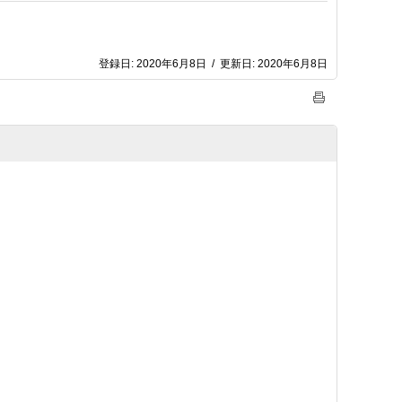
登録日:
2020年6月8日
/
更新日:
2020年6月8日