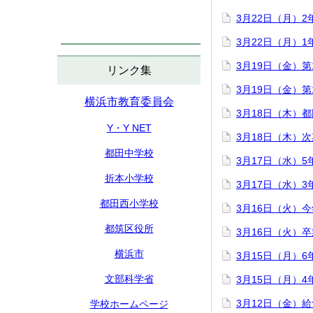
3月22日（月）
3月22日（月）
3月19日（金）
リンク集
3月19日（金）
横浜市教育委員会
3月18日（木）
Y・Y NET
3月18日（木）
都田中学校
3月17日（水）
折本小学校
3月17日（水）
都田西小学校
3月16日（火）
都筑区役所
3月16日（火）
横浜市
3月15日（月）
文部科学省
3月15日（月）
3月12日（金）
学校ホームページ