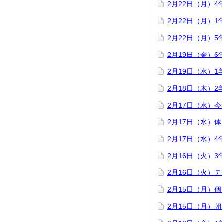
2月22日（月）
2月22日（月）
2月22日（月）
2月19日（金）
2月19日（水）
2月18日（木）
2月17日（水）
2月17日（水）
2月17日（水）
2月16日（火）
2月16日（火）
2月15日（月）
2月15日（月）