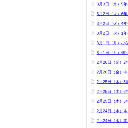
3月3日（水）5
3月2日（火）6
3月2日（火）4
3月2日（火）1
3月1日（月）ひ
3月1日（月）個
2月26日（金）
2月26日（金）
2月25日（木）
2月25日（木）
2月25日（木）
2月24日（水）
2月24日（水）