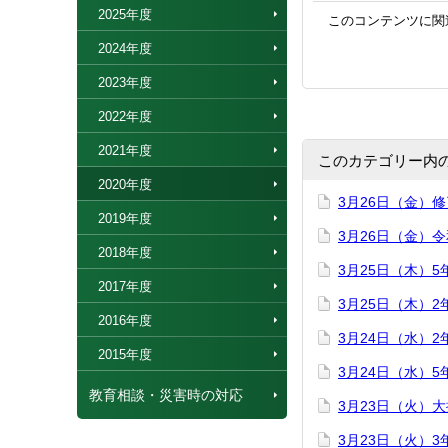
2025年度
このコンテンツに関
2024年度
2023年度
2022年度
2021年度
このカテゴリー内
2020年度
3月26日（金）
2019年度
3月26日（金）
2018年度
3月25日（木）
2017年度
3月25日（木）
2016年度
3月24日（水）
2015年度
3月24日（水）
教育相談・災害時の対応
3月23日（火）
3月23日（火）