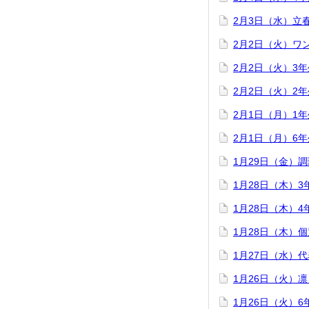
2月3日（水）立
2月2日（火）ワ
2月2日（火）3
2月2日（火）2
2月1日（月）1
2月1日（月）6
1月29日（金）
1月28日（木）
1月28日（木）
1月28日（木）
1月27日（水）
1月26日（火）
1月26日（火）