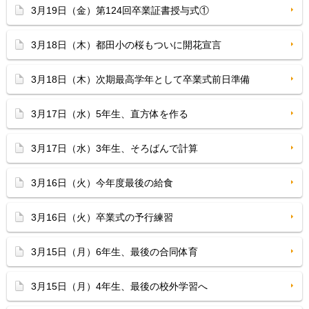
3月19日（金）第124回卒業証書授与式①
3月18日（木）都田小の桜もついに開花宣言
3月18日（木）次期最高学年として卒業式前日準備
3月17日（水）5年生、直方体を作る
3月17日（水）3年生、そろばんで計算
3月16日（火）今年度最後の給食
3月16日（火）卒業式の予行練習
3月15日（月）6年生、最後の合同体育
3月15日（月）4年生、最後の校外学習へ