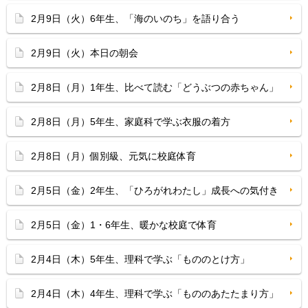
2月9日（火）6年生、「海のいのち」を語り合う
2月9日（火）本日の朝会
2月8日（月）1年生、比べて読む「どうぶつの赤ちゃん」
2月8日（月）5年生、家庭科で学ぶ衣服の着方
2月8日（月）個別級、元気に校庭体育
2月5日（金）2年生、「ひろがれわたし」成長への気付き
2月5日（金）1・6年生、暖かな校庭で体育
2月4日（木）5年生、理科で学ぶ「もののとけ方」
2月4日（木）4年生、理科で学ぶ「もののあたたまり方」