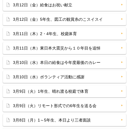
3月12日（金）給食はお祝い献立
3月12日（金）5年生、図工の観賞糸のこスイスイ
3月11日（木）2・4年生、校庭体育
3月11日（木）東日本大震災から１０年目を追悼
3月10日（水）本日の給食は今年度最後のカレー
3月10日（水）ボランティア活動に感謝
3月9日（火）1年生、晴れ渡る校庭で体育
3月9日（火）リモート形式での6年生を送る会
3月8日（月）1～5年生、本日より三者面談