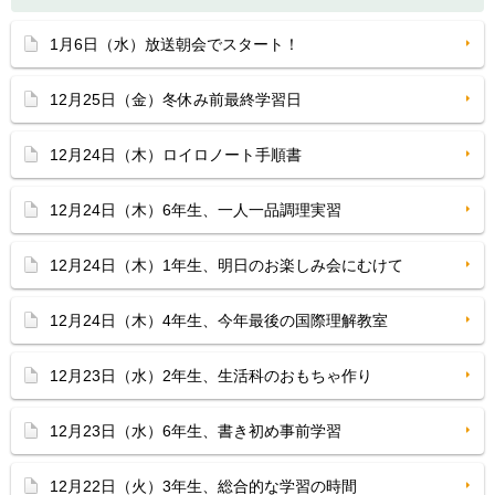
1月6日（水）放送朝会でスタート！
12月25日（金）冬休み前最終学習日
12月24日（木）ロイロノート手順書
12月24日（木）6年生、一人一品調理実習
12月24日（木）1年生、明日のお楽しみ会にむけて
12月24日（木）4年生、今年最後の国際理解教室
12月23日（水）2年生、生活科のおもちゃ作り
12月23日（水）6年生、書き初め事前学習
12月22日（火）3年生、総合的な学習の時間