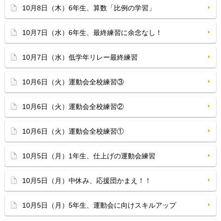
10月8日（木）6年生、算数「比例の学習」
10月7日（水）6年生、最終練習に余念なし！
10月7日（水）低学年リレー最終練習
10月6日（火）運動会全校練習③
10月6日（火）運動会全校練習②
10月6日（火）運動会全校練習①
10月5日（月）1年生、仕上げの運動会練習
10月5日（月）中休み、応援団かまえ！！
10月5日（月）5年生、運動会に向けスキルアップ