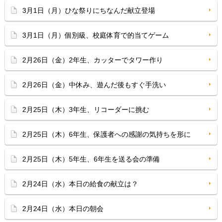
3月1日（月）ひな祭りにちなんだ献立登場
3月1日（月）個別級、校庭体育で的当てゲーム
2月26日（金）2年生、カッターでタワー作り
2月26日（金）中休み、遊んだ後もすぐ手洗い
2月25日（木）3年生、リコーダーに挑む
2月25日（木）6年生、保護者への感謝の気持ちを形に
2月25日（木）5年生、6年生を送る会の準備
2月24日（水）本日の給食の献立は？
2月24日（水）本日の朝会