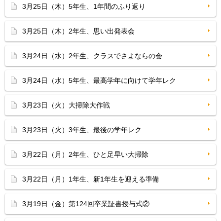
3月25日（木）5年生、1年間のふり返り
3月25日（木）2年生、思い出発表会
3月24日（水）2年生、クラスでさよならの会
3月24日（水）5年生、最高学年に向けて学年レク
3月23日（火）大掃除大作戦
3月23日（火）3年生、最後の学年レク
3月22日（月）2年生、ひと足早い大掃除
3月22日（月）1年生、新1年生を迎える準備
3月19日（金）第124回卒業証書授与式②