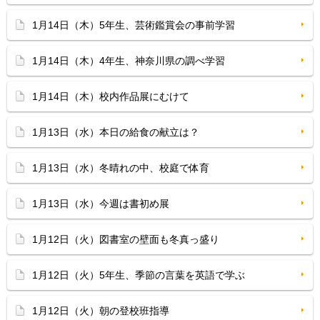
1月14日（木）5年生、芸術鑑賞会の事前学習
1月14日（木）4年生、神奈川県の調べ学習
1月14日（木）校内作品展にむけて
1月13日（水）本日の給食の献立は？
1月13日（水）冬晴れの中、校庭で体育
1月13日（水）今週は書初め展
1月12日（火）図書室の壁面も冬真っ盛り
1月12日（火）5年生、季節の言葉を英語で学ぶ
1月12日（火）朝の登校班指導