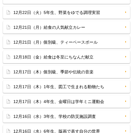
12月22日（火）5年生、野菜をゆでる調理実習
12月21日（月）給食の人気献立カレー
12月21日（月）個別級、ティーベースボール
12月18日（金）給食は冬至にちなんだ献立
12月17日（木）個別級、季節や伝統の音楽
12月17日（木）1年生、図工で生まれる動物たち
12月17日（木）4年生、金曜日は学年ミニ運動会
12月16日（水）3年生、学校の防災施設調査
12月16日（水）6年生、版画で表す自分の世界