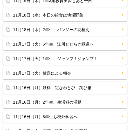
11月19日（木）1年3組教育実習もあと一日
11月18日（水）本日の給食は地場野菜
11月18日（水）2年生、パンジーの花植え
11月17日（火）5年生、江川せせらぎ緑道へ
11月17日（火）1年生、ジャンプ！ジャンプ！
11月17日（火）放送による朝会
11月16日（月）鉄棒、短なわとび、跳び箱
11月16日（月）2年生、生活科の活動
11月16日（月）5年生も校外学習へ