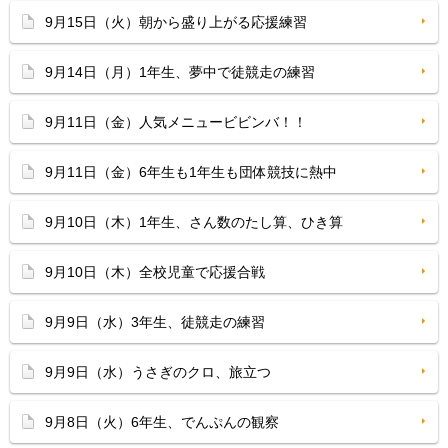
9月15日（火）朝から盛り上がる応援練習
9月14日（月）1年生、夢中で徒競走の練習
9月11日（金）人気メニュービビンバ！！
9月11日（金）6年生も1年生も団体競技に熱中
9月10日（木）1年生、さん数のたし算、ひき算
9月10日（木）全校児童で応援合戦
9月9日（水）3年生、徒競走の練習
9月9日（水）うさぎのクロ、旅立つ
9月8日（火）6年生、でんぷんの観察