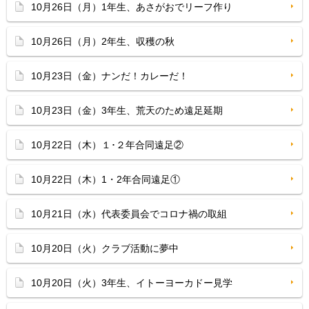
10月26日（月）1年生、あさがおでリーフ作り
10月26日（月）2年生、収穫の秋
10月23日（金）ナンだ！カレーだ！
10月23日（金）3年生、荒天のため遠足延期
10月22日（木）１･２年合同遠足②
10月22日（木）1・2年合同遠足①
10月21日（水）代表委員会でコロナ禍の取組
10月20日（火）クラブ活動に夢中
10月20日（火）3年生、イトーヨーカドー見学