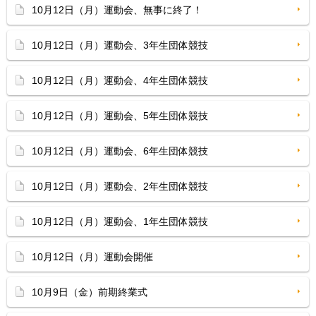
10月12日（月）運動会、無事に終了！
10月12日（月）運動会、3年生団体競技
10月12日（月）運動会、4年生団体競技
10月12日（月）運動会、5年生団体競技
10月12日（月）運動会、6年生団体競技
10月12日（月）運動会、2年生団体競技
10月12日（月）運動会、1年生団体競技
10月12日（月）運動会開催
10月9日（金）前期終業式