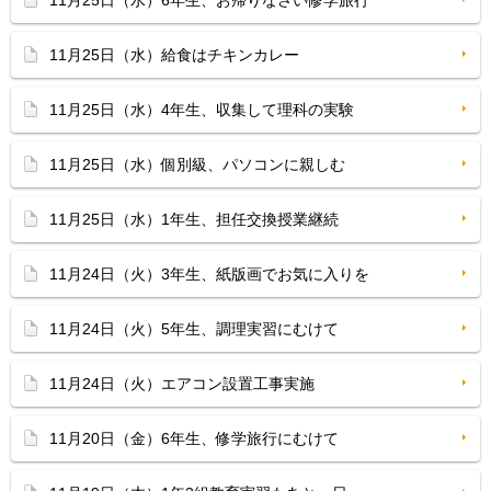
11月25日（水）6年生、お帰りなさい修学旅行
11月25日（水）給食はチキンカレー
11月25日（水）4年生、収集して理科の実験
11月25日（水）個別級、パソコンに親しむ
11月25日（水）1年生、担任交換授業継続
11月24日（火）3年生、紙版画でお気に入りを
11月24日（火）5年生、調理実習にむけて
11月24日（火）エアコン設置工事実施
11月20日（金）6年生、修学旅行にむけて