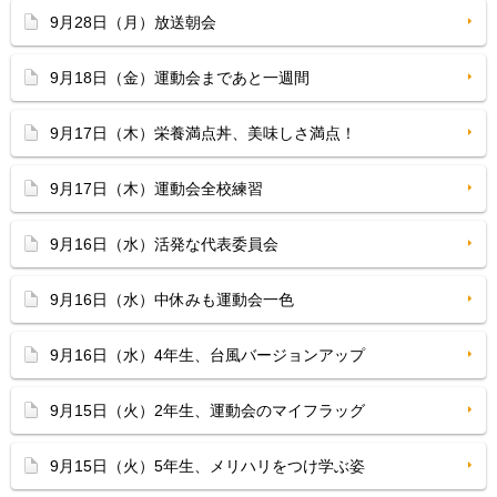
9月28日（月）放送朝会
9月18日（金）運動会まであと一週間
9月17日（木）栄養満点丼、美味しさ満点！
9月17日（木）運動会全校練習
9月16日（水）活発な代表委員会
9月16日（水）中休みも運動会一色
9月16日（水）4年生、台風バージョンアップ
9月15日（火）2年生、運動会のマイフラッグ
9月15日（火）5年生、メリハリをつけ学ぶ姿