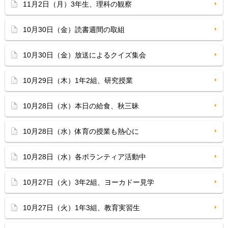
11月2日（月）3年生、理科の観察
10月30日（金）読書週間の取組
10月30日（金）放送によるクイズ集会
10月29日（木）1年2組、研究授業
10月28日（水）本日の給食、秋三昧
10月28日（水）体育の授業も熱心に
10月28日（水）各ボランティア活動中
10月27日（火）3年2組、ヨーカドー見学
10月27日（火）1年3組、教育実習生