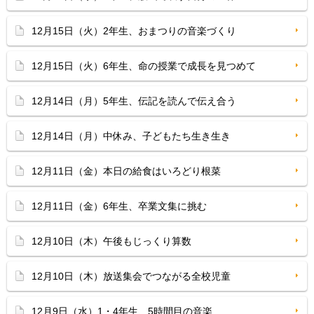
12月15日（火）2年生、おまつりの音楽づくり
12月15日（火）6年生、命の授業で成長を見つめて
12月14日（月）5年生、伝記を読んで伝え合う
12月14日（月）中休み、子どもたち生き生き
12月11日（金）本日の給食はいろどり根菜
12月11日（金）6年生、卒業文集に挑む
12月10日（木）午後もじっくり算数
12月10日（木）放送集会でつながる全校児童
12月9日（水）1・4年生、5時間目の音楽