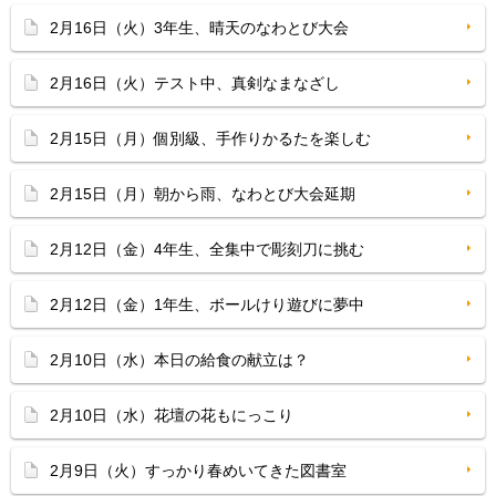
2月16日（火）3年生、晴天のなわとび大会
2月16日（火）テスト中、真剣なまなざし
2月15日（月）個別級、手作りかるたを楽しむ
2月15日（月）朝から雨、なわとび大会延期
2月12日（金）4年生、全集中で彫刻刀に挑む
2月12日（金）1年生、ボールけり遊びに夢中
2月10日（水）本日の給食の献立は？
2月10日（水）花壇の花もにっこり
2月9日（火）すっかり春めいてきた図書室