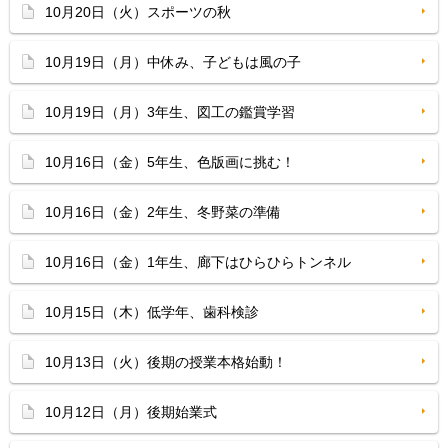
10月20日（火）スポーツの秋
10月19日（月）中休み、子どもは風の子
10月19日（月）3年生、図工の鑑賞学習
10月16日（金）5年生、色版画に挑む！
10月16日（金）2年生、冬野菜の準備
10月16日（金）1年生、廊下はひらひらトンネル
10月15日（木）低学年、歯科検診
10月13日（火）後期の授業本格始動！
10月12日（月）後期始業式