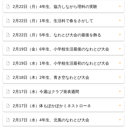
2月22日（月）4年生、協力しながら理科の実験
2月22日（月）1年生、生活科で春をさがして
2月22日（月）5年生、なわとび大会の最後を飾る
2月19日（金）6年生、小学校生活最後のなわとび大会
2月19日（水）1年生、小学校生活最初のなわとび大会
2月18日（木）2年生、青き空なわとび大会
2月17日（水）今週はクラブ発表週間
2月17日（水）体もぽかぽかミネストローネ
2月17日（水）4年生、北風のなわとび大会