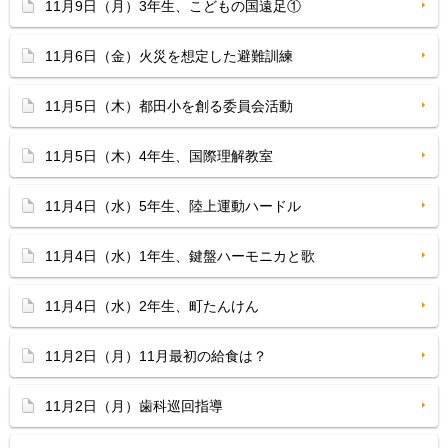
11月9日（月）3年生、こどもの国遠足①
11月6日（金）火災を想定した避難訓練
11月5日（木）都田小を創る委員会活動
11月5日（木）4年生、国際理解教室
11月4日（水）5年生、陸上運動ハードル
11月4日（水）1年生、鍵盤ハーモニカと歌
11月4日（水）2年生、町たんけん
11月2日（月）11月最初の給食は？
11月2日（月）歯科巡回指導