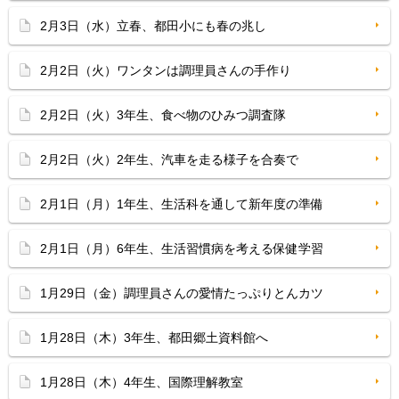
2月3日（水）立春、都田小にも春の兆し
2月2日（火）ワンタンは調理員さんの手作り
2月2日（火）3年生、食べ物のひみつ調査隊
2月2日（火）2年生、汽車を走る様子を合奏で
2月1日（月）1年生、生活科を通して新年度の準備
2月1日（月）6年生、生活習慣病を考える保健学習
1月29日（金）調理員さんの愛情たっぷりとんカツ
1月28日（木）3年生、都田郷土資料館へ
1月28日（木）4年生、国際理解教室