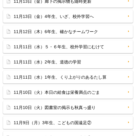
11月13日（金）廊下の掲示物も随時更新
11月13日（金）4年生、いざ、校外学習へ
11月12日（木）6年生、確かなチームワーク
11月11日（水）５・６年生、校外学習にむけて
11月11日（水）2年生、道徳の学習
11月11日（水）1年生、くり上がりのあるたし算
11月10日（火）本日の給食は栄養満点のごま
11月10日（火）図書室の掲示も秋真っ盛り
11月9日（月）3年生、こどもの国遠足②