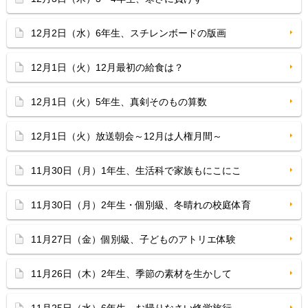
12月2日（水）6年生、スチレンボードの版画
12月1日（火）12月最初の給食は？
12月1日（火）5年生、真剣そのもの算数
12月1日（火）放送朝会～12月は人権月間～
11月30日（月）1年生、生活科で家族もにこにこ
11月30日（月）2年生・個別級、冬晴れの校庭体育
11月27日（金）個別級、子どものアトリエ体験
11月26日（木）2年生、季節の素材を生かして