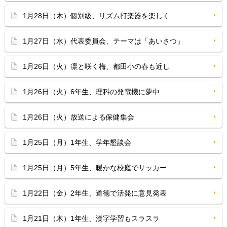
1月28日（木）個別級、リズム打楽器を楽しく
1月27日（水）代表委員会、テーマは「あいさつ」
1月26日（火）凛と咲く梅、都田小の春も近し
1月26日（火）6年生、理科の発電機に夢中
1月26日（火）放送による保健集会
1月25日（月）1年生、学年懇談会
1月25日（月）5年生、暖かな校庭でサッカー
1月22日（金）2年生、道徳で活発に意見発表
1月21日（木）1年生、漢字学習もスラスラ