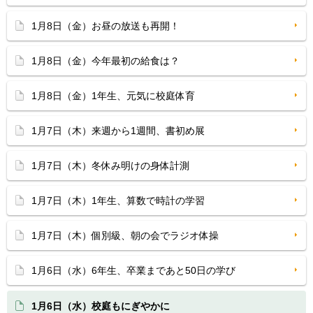
1月8日（金）お昼の放送も再開！
1月8日（金）今年最初の給食は？
1月8日（金）1年生、元気に校庭体育
1月7日（木）来週から1週間、書初め展
1月7日（木）冬休み明けの身体計測
1月7日（木）1年生、算数で時計の学習
1月7日（木）個別級、朝の会でラジオ体操
1月6日（水）6年生、卒業まであと50日の学び
1月6日（水）校庭もにぎやかに