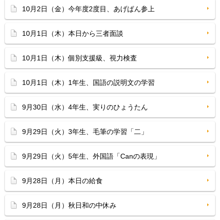
10月2日（金）今年度2度目、あげぱん参上
10月1日（木）本日から三者面談
10月1日（木）個別支援級、視力検査
10月1日（木）1年生、国語の説明文の学習
9月30日（水）4年生、実りのひょうたん
9月29日（火）3年生、毛筆の学習「二」
9月29日（火）5年生、外国語「Canの表現」
9月28日（月）本日の給食
9月28日（月）秋日和の中休み