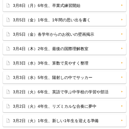
3月8日（月）6年生、卒業式練習開始
3月5日（金）1年生、1年間の思い出を書く
3月5日（金）各学年からのお祝いの壁画掲示
3月4日（木）2年生、最後の国際理解教室
3月3日（水）3年生、算数で見やすく整理
3月3日（水）5年生、陽射しの中でサッカー
3月2日（火）6年生、英語で学ぶ中学校の学習や部活
3月2日（火）4年生、リズミカルな合奏に夢中
3月2日（火）1年生、新しい1年生を迎える準備