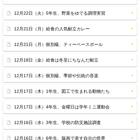
12月22日（火）5年生、野菜をゆでる調理実習
12月21日（月）給食の人気献立カレー
12月21日（月）個別級、ティーベースボール
12月18日（金）給食は冬至にちなんだ献立
12月17日（木）個別級、季節や伝統の音楽
12月17日（木）1年生、図工で生まれる動物たち
12月17日（木）4年生、金曜日は学年ミニ運動会
12月16日（水）3年生、学校の防災施設調査
12月16日（水）6年生、版画で表す自分の世界