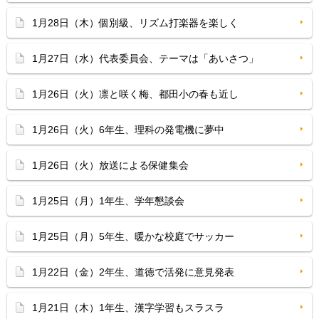
1月28日（木）個別級、リズム打楽器を楽しく
1月27日（水）代表委員会、テーマは「あいさつ」
1月26日（火）凛と咲く梅、都田小の春も近し
1月26日（火）6年生、理科の発電機に夢中
1月26日（火）放送による保健集会
1月25日（月）1年生、学年懇談会
1月25日（月）5年生、暖かな校庭でサッカー
1月22日（金）2年生、道徳で活発に意見発表
1月21日（木）1年生、漢字学習もスラスラ