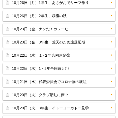
10月26日（月）1年生、あさがおでリーフ作り
10月26日（月）2年生、収穫の秋
10月23日（金）ナンだ！カレーだ！
10月23日（金）3年生、荒天のため遠足延期
10月22日（木）１･２年合同遠足②
10月22日（木）1・2年合同遠足①
10月21日（水）代表委員会でコロナ禍の取組
10月20日（火）クラブ活動に夢中
10月20日（火）3年生、イトーヨーカドー見学