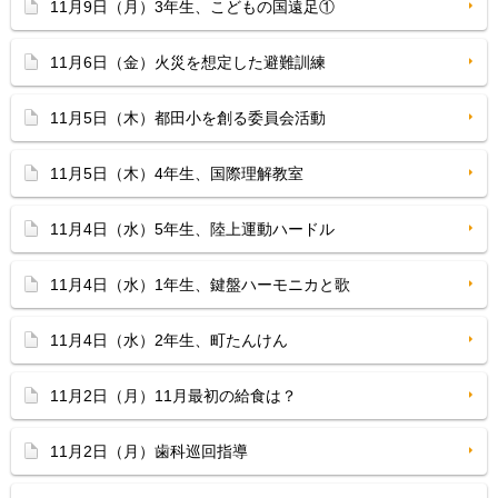
11月9日（月）3年生、こどもの国遠足①
11月6日（金）火災を想定した避難訓練
11月5日（木）都田小を創る委員会活動
11月5日（木）4年生、国際理解教室
11月4日（水）5年生、陸上運動ハードル
11月4日（水）1年生、鍵盤ハーモニカと歌
11月4日（水）2年生、町たんけん
11月2日（月）11月最初の給食は？
11月2日（月）歯科巡回指導