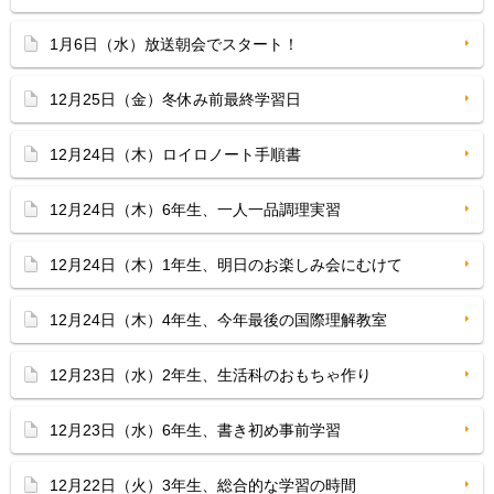
1月6日（水）放送朝会でスタート！
12月25日（金）冬休み前最終学習日
12月24日（木）ロイロノート手順書
12月24日（木）6年生、一人一品調理実習
12月24日（木）1年生、明日のお楽しみ会にむけて
12月24日（木）4年生、今年最後の国際理解教室
12月23日（水）2年生、生活科のおもちゃ作り
12月23日（水）6年生、書き初め事前学習
12月22日（火）3年生、総合的な学習の時間