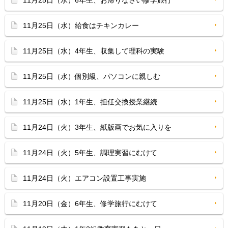
11月25日（水）6年生、お帰りなさい修学旅行
11月25日（水）給食はチキンカレー
11月25日（水）4年生、収集して理科の実験
11月25日（水）個別級、パソコンに親しむ
11月25日（水）1年生、担任交換授業継続
11月24日（火）3年生、紙版画でお気に入りを
11月24日（火）5年生、調理実習にむけて
11月24日（火）エアコン設置工事実施
11月20日（金）6年生、修学旅行にむけて