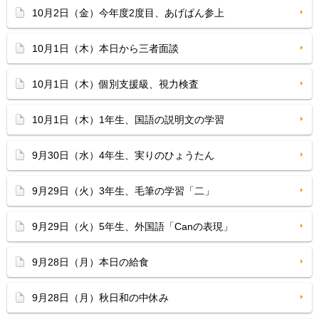
10月2日（金）今年度2度目、あげぱん参上
10月1日（木）本日から三者面談
10月1日（木）個別支援級、視力検査
10月1日（木）1年生、国語の説明文の学習
9月30日（水）4年生、実りのひょうたん
9月29日（火）3年生、毛筆の学習「二」
9月29日（火）5年生、外国語「Canの表現」
9月28日（月）本日の給食
9月28日（月）秋日和の中休み