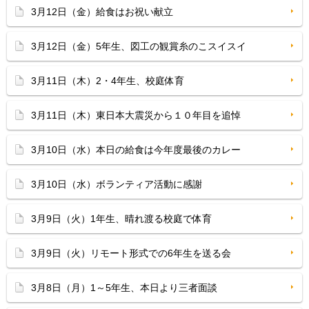
3月12日（金）給食はお祝い献立
3月12日（金）5年生、図工の観賞糸のこスイスイ
3月11日（木）2・4年生、校庭体育
3月11日（木）東日本大震災から１０年目を追悼
3月10日（水）本日の給食は今年度最後のカレー
3月10日（水）ボランティア活動に感謝
3月9日（火）1年生、晴れ渡る校庭で体育
3月9日（火）リモート形式での6年生を送る会
3月8日（月）1～5年生、本日より三者面談