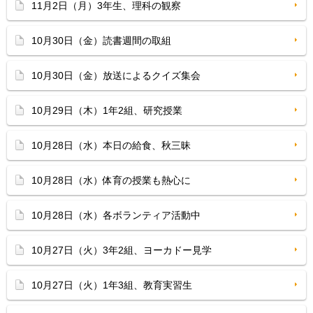
11月2日（月）3年生、理科の観察
10月30日（金）読書週間の取組
10月30日（金）放送によるクイズ集会
10月29日（木）1年2組、研究授業
10月28日（水）本日の給食、秋三昧
10月28日（水）体育の授業も熱心に
10月28日（水）各ボランティア活動中
10月27日（火）3年2組、ヨーカドー見学
10月27日（火）1年3組、教育実習生