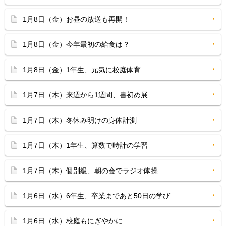
1月8日（金）お昼の放送も再開！
1月8日（金）今年最初の給食は？
1月8日（金）1年生、元気に校庭体育
1月7日（木）来週から1週間、書初め展
1月7日（木）冬休み明けの身体計測
1月7日（木）1年生、算数で時計の学習
1月7日（木）個別級、朝の会でラジオ体操
1月6日（水）6年生、卒業まであと50日の学び
1月6日（水）校庭もにぎやかに