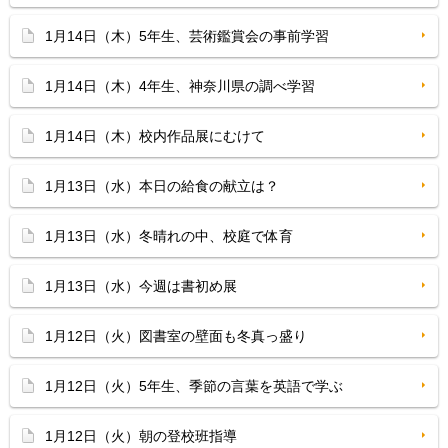
1月14日（木）5年生、芸術鑑賞会の事前学習
1月14日（木）4年生、神奈川県の調べ学習
1月14日（木）校内作品展にむけて
1月13日（水）本日の給食の献立は？
1月13日（水）冬晴れの中、校庭で体育
1月13日（水）今週は書初め展
1月12日（火）図書室の壁面も冬真っ盛り
1月12日（火）5年生、季節の言葉を英語で学ぶ
1月12日（火）朝の登校班指導