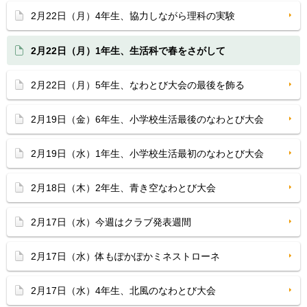
2月22日（月）4年生、協力しながら理科の実験
2月22日（月）1年生、生活科で春をさがして
2月22日（月）5年生、なわとび大会の最後を飾る
2月19日（金）6年生、小学校生活最後のなわとび大会
2月19日（水）1年生、小学校生活最初のなわとび大会
2月18日（木）2年生、青き空なわとび大会
2月17日（水）今週はクラブ発表週間
2月17日（水）体もぽかぽかミネストローネ
2月17日（水）4年生、北風のなわとび大会