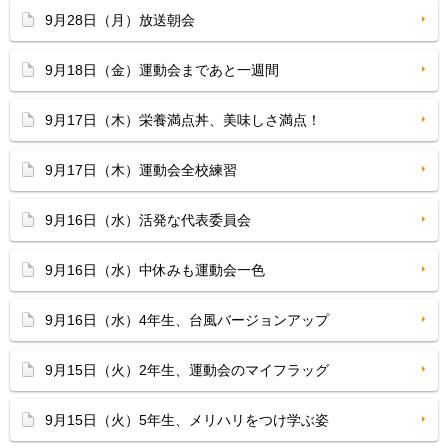
9月28日（月）放送朝会
9月18日（金）運動会まであと一週間
9月17日（木）栄養満点丼、美味しさ満点！
9月17日（木）運動会全校練習
9月16日（水）活発な代表委員会
9月16日（水）中休みも運動会一色
9月16日（水）4年生、台風バージョンアップ
9月15日（火）2年生、運動会のマイフラッグ
9月15日（火）5年生、メリハリをつけ学ぶ姿