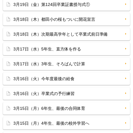
3月19日（金）第124回卒業証書授与式①
3月18日（木）都田小の桜もついに開花宣言
3月18日（木）次期最高学年として卒業式前日準備
3月17日（水）5年生、直方体を作る
3月17日（水）3年生、そろばんで計算
3月16日（火）今年度最後の給食
3月16日（火）卒業式の予行練習
3月15日（月）6年生、最後の合同体育
3月15日（月）4年生、最後の校外学習へ