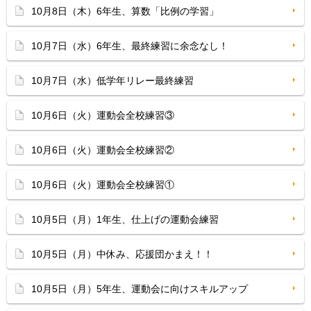
10月8日（木）6年生、算数「比例の学習」
10月7日（水）6年生、最終練習に余念なし！
10月7日（水）低学年リレー最終練習
10月6日（火）運動会全校練習③
10月6日（火）運動会全校練習②
10月6日（火）運動会全校練習①
10月5日（月）1年生、仕上げの運動会練習
10月5日（月）中休み、応援団かまえ！！
10月5日（月）5年生、運動会に向けスキルアップ