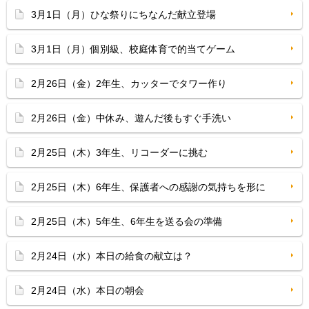
3月1日（月）ひな祭りにちなんだ献立登場
3月1日（月）個別級、校庭体育で的当てゲーム
2月26日（金）2年生、カッターでタワー作り
2月26日（金）中休み、遊んだ後もすぐ手洗い
2月25日（木）3年生、リコーダーに挑む
2月25日（木）6年生、保護者への感謝の気持ちを形に
2月25日（木）5年生、6年生を送る会の準備
2月24日（水）本日の給食の献立は？
2月24日（水）本日の朝会