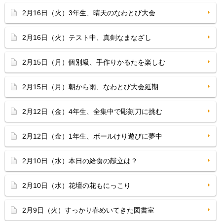
2月16日（火）3年生、晴天のなわとび大会
2月16日（火）テスト中、真剣なまなざし
2月15日（月）個別級、手作りかるたを楽しむ
2月15日（月）朝から雨、なわとび大会延期
2月12日（金）4年生、全集中で彫刻刀に挑む
2月12日（金）1年生、ボールけり遊びに夢中
2月10日（水）本日の給食の献立は？
2月10日（水）花壇の花もにっこり
2月9日（火）すっかり春めいてきた図書室