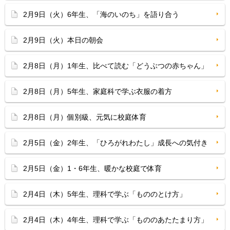
2月9日（火）6年生、「海のいのち」を語り合う
2月9日（火）本日の朝会
2月8日（月）1年生、比べて読む「どうぶつの赤ちゃん」
2月8日（月）5年生、家庭科で学ぶ衣服の着方
2月8日（月）個別級、元気に校庭体育
2月5日（金）2年生、「ひろがれわたし」成長への気付き
2月5日（金）1・6年生、暖かな校庭で体育
2月4日（木）5年生、理科で学ぶ「もののとけ方」
2月4日（木）4年生、理科で学ぶ「もののあたたまり方」