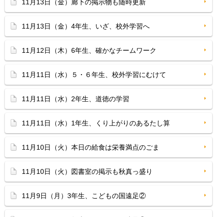
11月13日（金）廊下の掲示物も随時更新
11月13日（金）4年生、いざ、校外学習へ
11月12日（木）6年生、確かなチームワーク
11月11日（水）５・６年生、校外学習にむけて
11月11日（水）2年生、道徳の学習
11月11日（水）1年生、くり上がりのあるたし算
11月10日（火）本日の給食は栄養満点のごま
11月10日（火）図書室の掲示も秋真っ盛り
11月9日（月）3年生、こどもの国遠足②