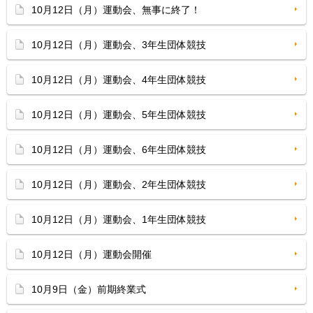
10月12日（月）運動会、無事に終了！
10月12日（月）運動会、3年生団体競技
10月12日（月）運動会、4年生団体競技
10月12日（月）運動会、5年生団体競技
10月12日（月）運動会、6年生団体競技
10月12日（月）運動会、2年生団体競技
10月12日（月）運動会、1年生団体競技
10月12日（月）運動会開催
10月9日（金）前期終業式