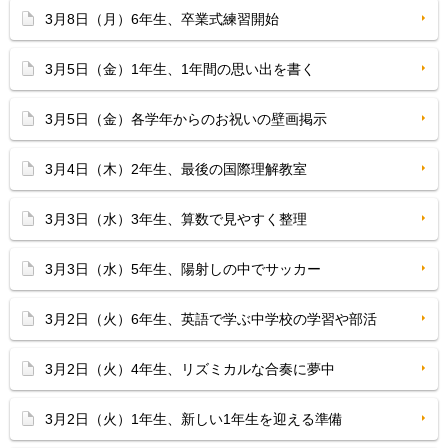
3月8日（月）6年生、卒業式練習開始
3月5日（金）1年生、1年間の思い出を書く
3月5日（金）各学年からのお祝いの壁画掲示
3月4日（木）2年生、最後の国際理解教室
3月3日（水）3年生、算数で見やすく整理
3月3日（水）5年生、陽射しの中でサッカー
3月2日（火）6年生、英語で学ぶ中学校の学習や部活
3月2日（火）4年生、リズミカルな合奏に夢中
3月2日（火）1年生、新しい1年生を迎える準備