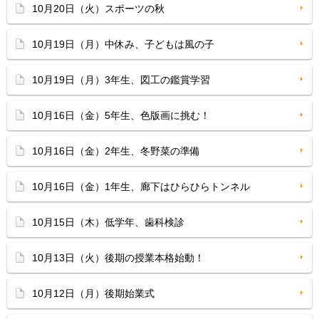
10月20日（火）スポーツの秋
10月19日（月）中休み、子どもは風の子
10月19日（月）3年生、図工の鑑賞学習
10月16日（金）5年生、色版画に挑む！
10月16日（金）2年生、冬野菜の準備
10月16日（金）1年生、廊下はひらひらトンネル
10月15日（木）低学年、歯科検診
10月13日（火）後期の授業本格始動！
10月12日（月）後期始業式