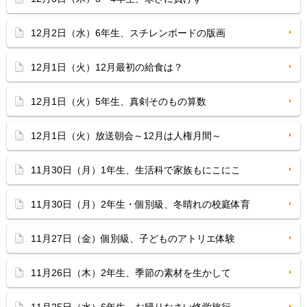
12月2日（水）6年生、スチレンボードの版画
12月1日（火）12月最初の給食は？
12月1日（火）5年生、真剣そのもの算数
12月1日（火）放送朝会～12月は人権月間～
11月30日（月）1年生、生活科で家族もにこにこ
11月30日（月）2年生・個別級、冬晴れの校庭体育
11月27日（金）個別級、子どものアトリエ体験
11月26日（木）2年生、季節の素材を生かして