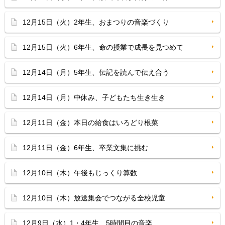
12月15日（火）2年生、おまつりの音楽づくり
12月15日（火）6年生、命の授業で成長を見つめて
12月14日（月）5年生、伝記を読んで伝え合う
12月14日（月）中休み、子どもたち生き生き
12月11日（金）本日の給食はいろどり根菜
12月11日（金）6年生、卒業文集に挑む
12月10日（木）午後もじっくり算数
12月10日（木）放送集会でつながる全校児童
12月9日（水）1・4年生、5時間目の音楽