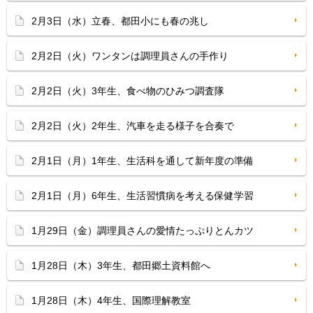
2月3日（水）立春、都田小にも春の兆し
2月2日（火）ワンタンは調理員さんの手作り
2月2日（火）3年生、食べ物のひみつ調査隊
2月2日（火）2年生、汽車を走る様子を合奏で
2月1日（月）1年生、生活科を通して新年度の準備
2月1日（月）6年生、生活習慣病を考える保健学習
1月29日（金）調理員さんの愛情たっぷりとんカツ
1月28日（木）3年生、都田郷土資料館へ
1月28日（木）4年生、国際理解教室