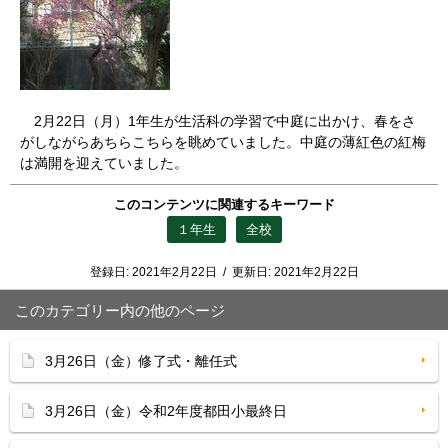
2月22日（月）1年生が生活科の学習で中庭に出かけ、春をさ
がしながらあちらこちらを眺めていました。中庭の薄紅色の紅梅
は満開を迎えていました。
このコンテンツに関連するキーワード
１年生
全校
登録日:
2021年2月22日
/
更新日:
2021年2月22日
このカテゴリー内の他のページ
3月26日（金）修了式・離任式
3月26日（金）令和2年度都田小最終日