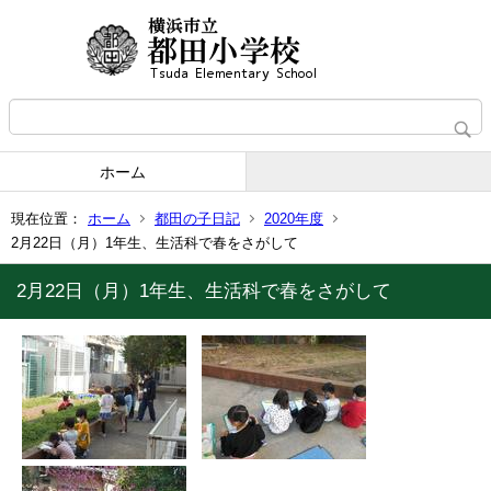
ホーム
現在位置：
ホーム
都田の子日記
2020年度
2月22日（月）1年生、生活科で春をさがして
2月22日（月）1年生、生活科で春をさがして