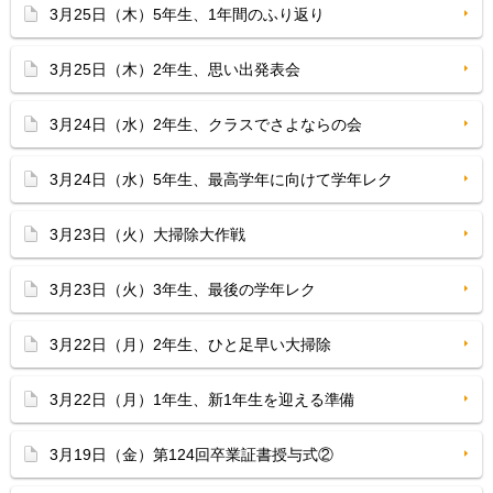
3月25日（木）5年生、1年間のふり返り
3月25日（木）2年生、思い出発表会
3月24日（水）2年生、クラスでさよならの会
3月24日（水）5年生、最高学年に向けて学年レク
3月23日（火）大掃除大作戦
3月23日（火）3年生、最後の学年レク
3月22日（月）2年生、ひと足早い大掃除
3月22日（月）1年生、新1年生を迎える準備
3月19日（金）第124回卒業証書授与式②