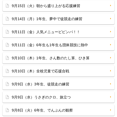
9月15日（火）朝から盛り上がる応援練習
9月14日（月）1年生、夢中で徒競走の練習
9月11日（金）人気メニュービビンバ！！
9月11日（金）6年生も1年生も団体競技に熱中
9月10日（木）1年生、さん数のたし算、ひき算
9月10日（木）全校児童で応援合戦
9月9日（水）3年生、徒競走の練習
9月9日（水）うさぎのクロ、旅立つ
9月8日（火）6年生、でんぷんの観察