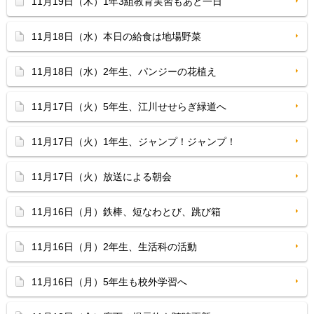
11月19日（木）1年3組教育実習もあと一日
11月18日（水）本日の給食は地場野菜
11月18日（水）2年生、パンジーの花植え
11月17日（火）5年生、江川せせらぎ緑道へ
11月17日（火）1年生、ジャンプ！ジャンプ！
11月17日（火）放送による朝会
11月16日（月）鉄棒、短なわとび、跳び箱
11月16日（月）2年生、生活科の活動
11月16日（月）5年生も校外学習へ