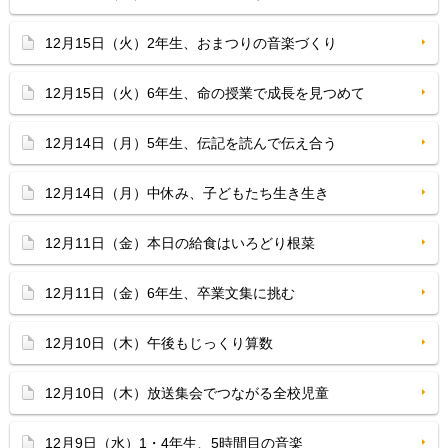
12月15日（火）2年生、おまつりの音楽づくり
12月15日（火）6年生、命の授業で成長を見つめて
12月14日（月）5年生、伝記を読んで伝え合う
12月14日（月）中休み、子どもたち生き生き
12月11日（金）本日の給食はいろどり根菜
12月11日（金）6年生、卒業文集に挑む
12月10日（木）午後もじっくり算数
12月10日（木）放送集会でつながる全校児童
12月9日（水）1・4年生、5時間目の音楽