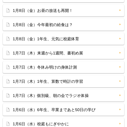
1月8日（金）お昼の放送も再開！
1月8日（金）今年最初の給食は？
1月8日（金）1年生、元気に校庭体育
1月7日（木）来週から1週間、書初め展
1月7日（木）冬休み明けの身体計測
1月7日（木）1年生、算数で時計の学習
1月7日（木）個別級、朝の会でラジオ体操
1月6日（水）6年生、卒業まであと50日の学び
1月6日（水）校庭もにぎやかに