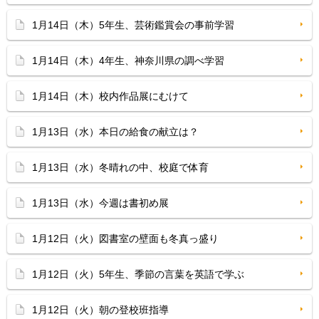
1月14日（木）5年生、芸術鑑賞会の事前学習
1月14日（木）4年生、神奈川県の調べ学習
1月14日（木）校内作品展にむけて
1月13日（水）本日の給食の献立は？
1月13日（水）冬晴れの中、校庭で体育
1月13日（水）今週は書初め展
1月12日（火）図書室の壁面も冬真っ盛り
1月12日（火）5年生、季節の言葉を英語で学ぶ
1月12日（火）朝の登校班指導