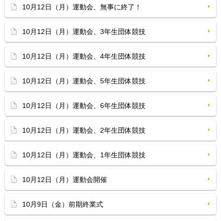
10月12日（月）運動会、無事に終了！
10月12日（月）運動会、3年生団体競技
10月12日（月）運動会、4年生団体競技
10月12日（月）運動会、5年生団体競技
10月12日（月）運動会、6年生団体競技
10月12日（月）運動会、2年生団体競技
10月12日（月）運動会、1年生団体競技
10月12日（月）運動会開催
10月9日（金）前期終業式