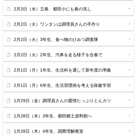
2月3日（水）立春、都田小にも春の兆し
2月2日（火）ワンタンは調理員さんの手作り
2月2日（火）3年生、食べ物のひみつ調査隊
2月2日（火）2年生、汽車を走る様子を合奏で
2月1日（月）1年生、生活科を通して新年度の準備
2月1日（月）6年生、生活習慣病を考える保健学習
1月29日（金）調理員さんの愛情たっぷりとんカツ
1月28日（木）3年生、都田郷土資料館へ
1月28日（木）4年生、国際理解教室