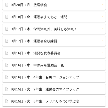
9月28日（月）放送朝会
9月18日（金）運動会まであと一週間
9月17日（木）栄養満点丼、美味しさ満点！
9月17日（木）運動会全校練習
9月16日（水）活発な代表委員会
9月16日（水）中休みも運動会一色
9月16日（水）4年生、台風バージョンアップ
9月15日（火）2年生、運動会のマイフラッグ
9月15日（火）5年生、メリハリをつけ学ぶ姿