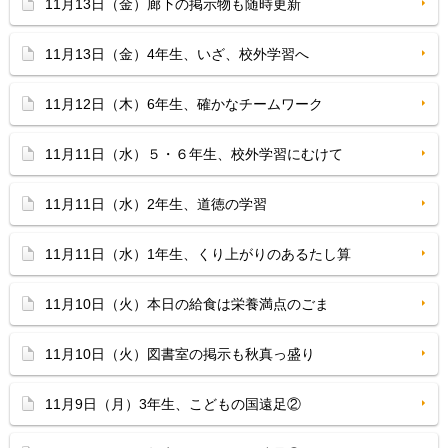
11月13日（金）廊下の掲示物も随時更新
11月13日（金）4年生、いざ、校外学習へ
11月12日（木）6年生、確かなチームワーク
11月11日（水）５・６年生、校外学習にむけて
11月11日（水）2年生、道徳の学習
11月11日（水）1年生、くり上がりのあるたし算
11月10日（火）本日の給食は栄養満点のごま
11月10日（火）図書室の掲示も秋真っ盛り
11月9日（月）3年生、こどもの国遠足②