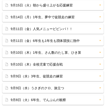
9月15日（火）朝から盛り上がる応援練習
9月14日（月）1年生、夢中で徒競走の練習
9月11日（金）人気メニュービビンバ！！
9月11日（金）6年生も1年生も団体競技に熱中
9月10日（木）1年生、さん数のたし算、ひき算
9月10日（木）全校児童で応援合戦
9月9日（水）3年生、徒競走の練習
9月9日（水）うさぎのクロ、旅立つ
9月8日（火）6年生、でんぷんの観察