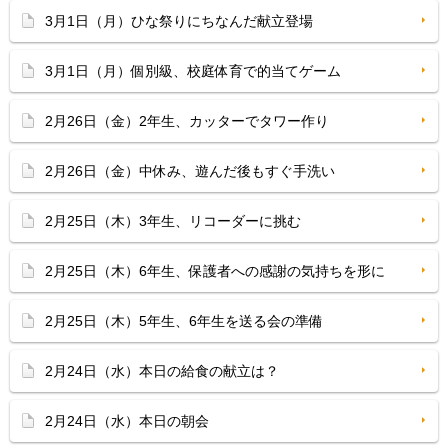
3月1日（月）ひな祭りにちなんだ献立登場
3月1日（月）個別級、校庭体育で的当てゲーム
2月26日（金）2年生、カッターでタワー作り
2月26日（金）中休み、遊んだ後もすぐ手洗い
2月25日（木）3年生、リコーダーに挑む
2月25日（木）6年生、保護者への感謝の気持ちを形に
2月25日（木）5年生、6年生を送る会の準備
2月24日（水）本日の給食の献立は？
2月24日（水）本日の朝会