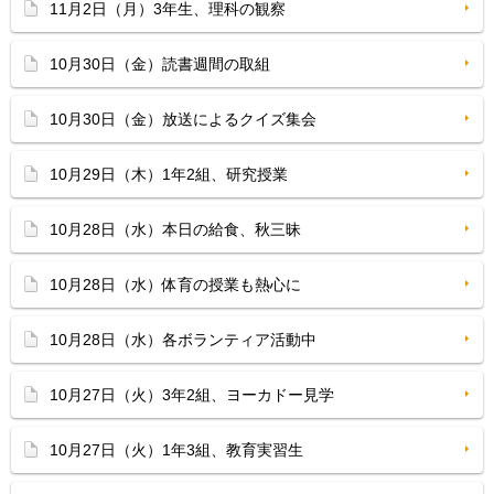
11月2日（月）3年生、理科の観察
10月30日（金）読書週間の取組
10月30日（金）放送によるクイズ集会
10月29日（木）1年2組、研究授業
10月28日（水）本日の給食、秋三昧
10月28日（水）体育の授業も熱心に
10月28日（水）各ボランティア活動中
10月27日（火）3年2組、ヨーカドー見学
10月27日（火）1年3組、教育実習生