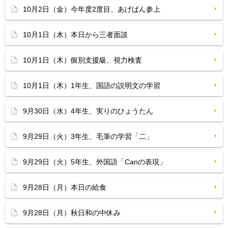
10月2日（金）今年度2度目、あげぱん参上
10月1日（木）本日から三者面談
10月1日（木）個別支援級、視力検査
10月1日（木）1年生、国語の説明文の学習
9月30日（水）4年生、実りのひょうたん
9月29日（火）3年生、毛筆の学習「二」
9月29日（火）5年生、外国語「Canの表現」
9月28日（月）本日の給食
9月28日（月）秋日和の中休み