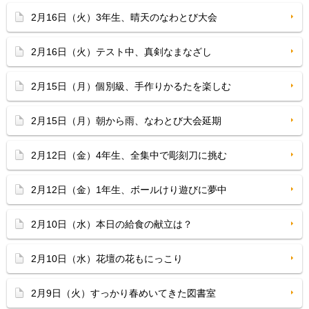
2月16日（火）3年生、晴天のなわとび大会
2月16日（火）テスト中、真剣なまなざし
2月15日（月）個別級、手作りかるたを楽しむ
2月15日（月）朝から雨、なわとび大会延期
2月12日（金）4年生、全集中で彫刻刀に挑む
2月12日（金）1年生、ボールけり遊びに夢中
2月10日（水）本日の給食の献立は？
2月10日（水）花壇の花もにっこり
2月9日（火）すっかり春めいてきた図書室