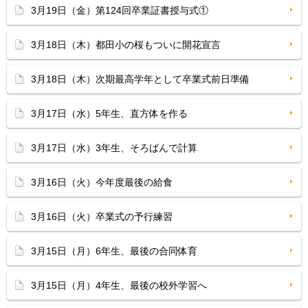
3月19日（金）第124回卒業証書授与式①
3月18日（木）都田小の桜もついに開花宣言
3月18日（木）次期最高学年として卒業式前日準備
3月17日（水）5年生、直方体を作る
3月17日（水）3年生、そろばんで計算
3月16日（火）今年度最後の給食
3月16日（火）卒業式の予行練習
3月15日（月）6年生、最後の合同体育
3月15日（月）4年生、最後の校外学習へ