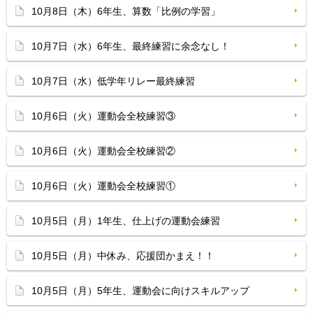
10月8日（木）6年生、算数「比例の学習」
10月7日（水）6年生、最終練習に余念なし！
10月7日（水）低学年リレー最終練習
10月6日（火）運動会全校練習③
10月6日（火）運動会全校練習②
10月6日（火）運動会全校練習①
10月5日（月）1年生、仕上げの運動会練習
10月5日（月）中休み、応援団かまえ！！
10月5日（月）5年生、運動会に向けスキルアップ