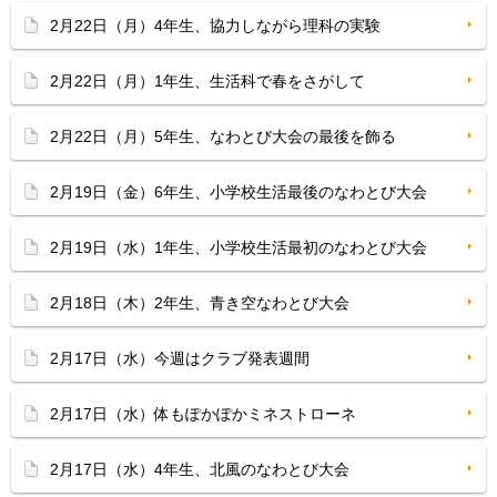
2月22日（月）4年生、協力しながら理科の実験
2月22日（月）1年生、生活科で春をさがして
2月22日（月）5年生、なわとび大会の最後を飾る
2月19日（金）6年生、小学校生活最後のなわとび大会
2月19日（水）1年生、小学校生活最初のなわとび大会
2月18日（木）2年生、青き空なわとび大会
2月17日（水）今週はクラブ発表週間
2月17日（水）体もぽかぽかミネストローネ
2月17日（水）4年生、北風のなわとび大会