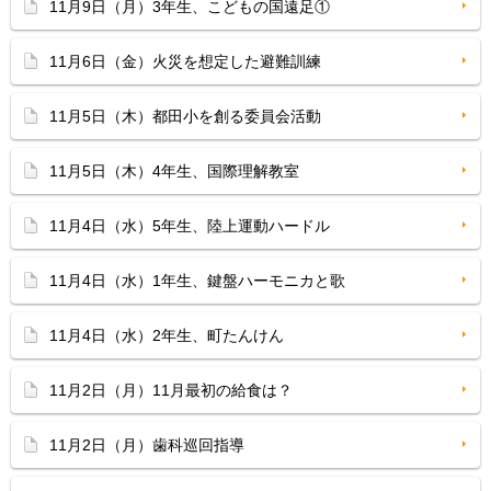
11月9日（月）3年生、こどもの国遠足①
11月6日（金）火災を想定した避難訓練
11月5日（木）都田小を創る委員会活動
11月5日（木）4年生、国際理解教室
11月4日（水）5年生、陸上運動ハードル
11月4日（水）1年生、鍵盤ハーモニカと歌
11月4日（水）2年生、町たんけん
11月2日（月）11月最初の給食は？
11月2日（月）歯科巡回指導