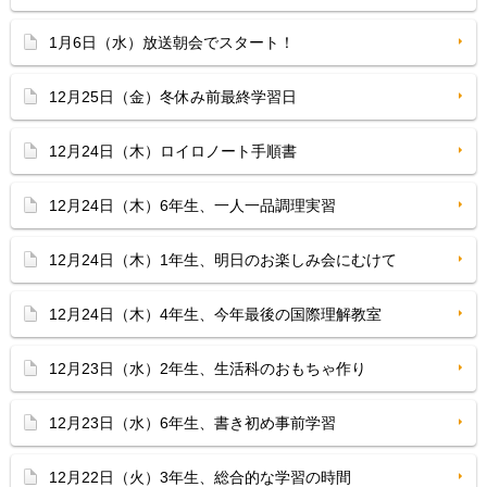
1月6日（水）放送朝会でスタート！
12月25日（金）冬休み前最終学習日
12月24日（木）ロイロノート手順書
12月24日（木）6年生、一人一品調理実習
12月24日（木）1年生、明日のお楽しみ会にむけて
12月24日（木）4年生、今年最後の国際理解教室
12月23日（水）2年生、生活科のおもちゃ作り
12月23日（水）6年生、書き初め事前学習
12月22日（火）3年生、総合的な学習の時間