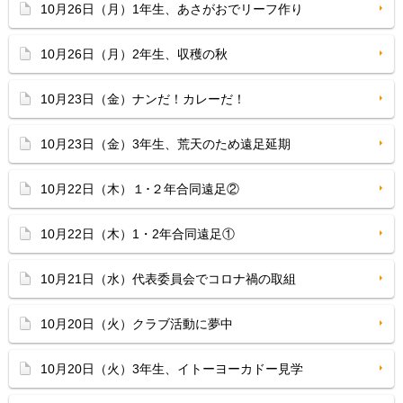
10月26日（月）1年生、あさがおでリーフ作り
10月26日（月）2年生、収穫の秋
10月23日（金）ナンだ！カレーだ！
10月23日（金）3年生、荒天のため遠足延期
10月22日（木）１･２年合同遠足②
10月22日（木）1・2年合同遠足①
10月21日（水）代表委員会でコロナ禍の取組
10月20日（火）クラブ活動に夢中
10月20日（火）3年生、イトーヨーカドー見学