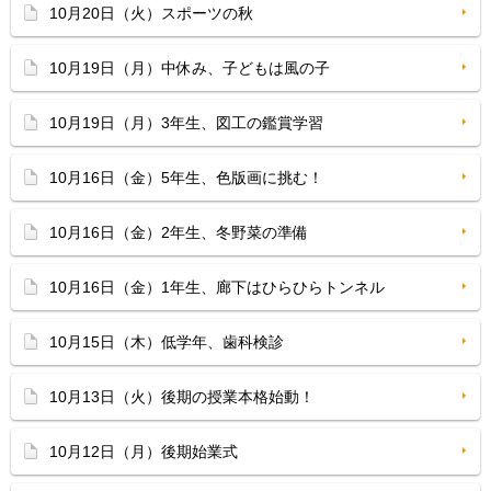
10月20日（火）スポーツの秋
10月19日（月）中休み、子どもは風の子
10月19日（月）3年生、図工の鑑賞学習
10月16日（金）5年生、色版画に挑む！
10月16日（金）2年生、冬野菜の準備
10月16日（金）1年生、廊下はひらひらトンネル
10月15日（木）低学年、歯科検診
10月13日（火）後期の授業本格始動！
10月12日（月）後期始業式