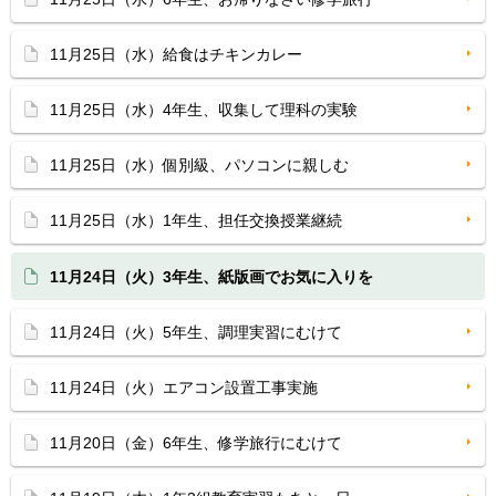
11月25日（水）給食はチキンカレー
11月25日（水）4年生、収集して理科の実験
11月25日（水）個別級、パソコンに親しむ
11月25日（水）1年生、担任交換授業継続
11月24日（火）3年生、紙版画でお気に入りを
11月24日（火）5年生、調理実習にむけて
11月24日（火）エアコン設置工事実施
11月20日（金）6年生、修学旅行にむけて