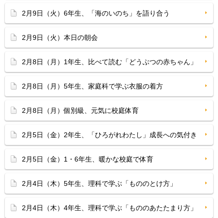
2月9日（火）6年生、「海のいのち」を語り合う
2月9日（火）本日の朝会
2月8日（月）1年生、比べて読む「どうぶつの赤ちゃん」
2月8日（月）5年生、家庭科で学ぶ衣服の着方
2月8日（月）個別級、元気に校庭体育
2月5日（金）2年生、「ひろがれわたし」成長への気付き
2月5日（金）1・6年生、暖かな校庭で体育
2月4日（木）5年生、理科で学ぶ「もののとけ方」
2月4日（木）4年生、理科で学ぶ「もののあたたまり方」