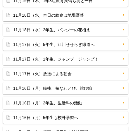
11月19日（木）1年3組教育実習もあと一日
11月18日（水）本日の給食は地場野菜
11月18日（水）2年生、パンジーの花植え
11月17日（火）5年生、江川せせらぎ緑道へ
11月17日（火）1年生、ジャンプ！ジャンプ！
11月17日（火）放送による朝会
11月16日（月）鉄棒、短なわとび、跳び箱
11月16日（月）2年生、生活科の活動
11月16日（月）5年生も校外学習へ