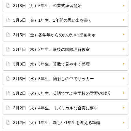
3月8日（月）6年生、卒業式練習開始
3月5日（金）1年生、1年間の思い出を書く
3月5日（金）各学年からのお祝いの壁画掲示
3月4日（木）2年生、最後の国際理解教室
3月3日（水）3年生、算数で見やすく整理
3月3日（水）5年生、陽射しの中でサッカー
3月2日（火）6年生、英語で学ぶ中学校の学習や部活
3月2日（火）4年生、リズミカルな合奏に夢中
3月2日（火）1年生、新しい1年生を迎える準備