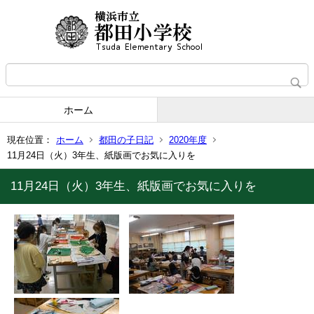
ホーム
現在位置：
ホーム
都田の子日記
2020年度
11月24日（火）3年生、紙版画でお気に入りを
11月24日（火）3年生、紙版画でお気に入りを