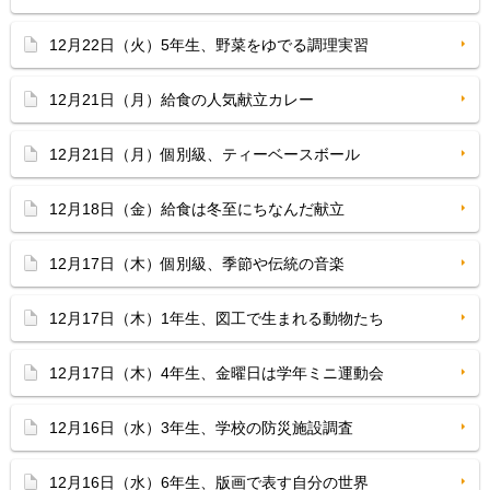
12月22日（火）5年生、野菜をゆでる調理実習
12月21日（月）給食の人気献立カレー
12月21日（月）個別級、ティーベースボール
12月18日（金）給食は冬至にちなんだ献立
12月17日（木）個別級、季節や伝統の音楽
12月17日（木）1年生、図工で生まれる動物たち
12月17日（木）4年生、金曜日は学年ミニ運動会
12月16日（水）3年生、学校の防災施設調査
12月16日（水）6年生、版画で表す自分の世界