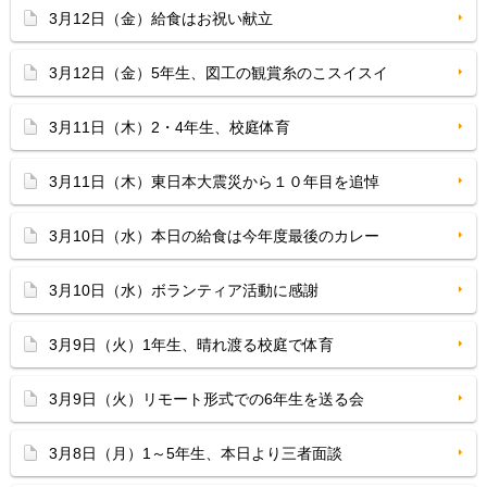
3月12日（金）給食はお祝い献立
3月12日（金）5年生、図工の観賞糸のこスイスイ
3月11日（木）2・4年生、校庭体育
3月11日（木）東日本大震災から１０年目を追悼
3月10日（水）本日の給食は今年度最後のカレー
3月10日（水）ボランティア活動に感謝
3月9日（火）1年生、晴れ渡る校庭で体育
3月9日（火）リモート形式での6年生を送る会
3月8日（月）1～5年生、本日より三者面談