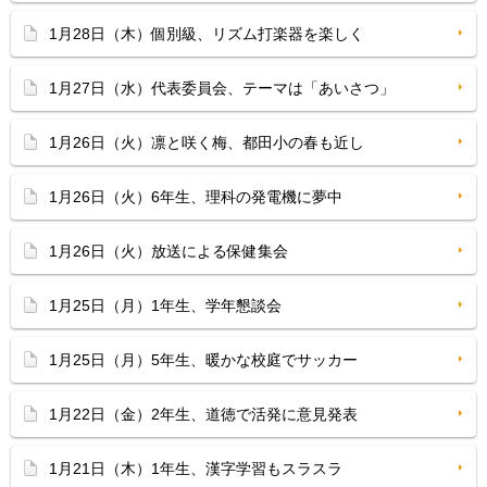
1月28日（木）個別級、リズム打楽器を楽しく
1月27日（水）代表委員会、テーマは「あいさつ」
1月26日（火）凛と咲く梅、都田小の春も近し
1月26日（火）6年生、理科の発電機に夢中
1月26日（火）放送による保健集会
1月25日（月）1年生、学年懇談会
1月25日（月）5年生、暖かな校庭でサッカー
1月22日（金）2年生、道徳で活発に意見発表
1月21日（木）1年生、漢字学習もスラスラ