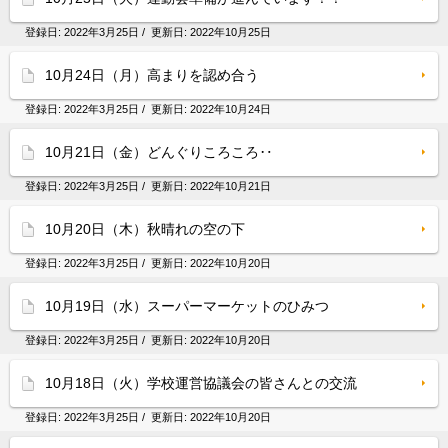
登録日:
2022年3月25日
/ 更新日:
2022年10月25日
10月24日（月）高まりを認め合う
登録日:
2022年3月25日
/ 更新日:
2022年10月24日
10月21日（金）どんぐりころころ‥
登録日:
2022年3月25日
/ 更新日:
2022年10月21日
10月20日（木）秋晴れの空の下
登録日:
2022年3月25日
/ 更新日:
2022年10月20日
10月19日（水）スーパーマーケットのひみつ
登録日:
2022年3月25日
/ 更新日:
2022年10月20日
10月18日（火）学校運営協議会の皆さんとの交流
登録日:
2022年3月25日
/ 更新日:
2022年10月20日