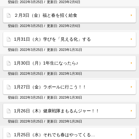
登録日:
2022年3月25日
/ 更新日:
2023年2月6日
２月3日（金）福と春を招く給食
登録日:
2022年3月25日
/ 更新日:
2023年2月6日
1月31日（火）学びを「見える化」する
登録日:
2022年3月25日
/ 更新日:
2023年1月31日
1月30日（月）1年生になったら♪
登録日:
2022年3月25日
/ 更新日:
2023年1月30日
1月27日（金）ラポールに行こう！！
登録日:
2022年3月25日
/ 更新日:
2023年1月30日
1月26日（木）健康戦隊まもるんジャー！！
登録日:
2022年3月25日
/ 更新日:
2023年1月26日
1月25日（水）それでも春はやってくる…