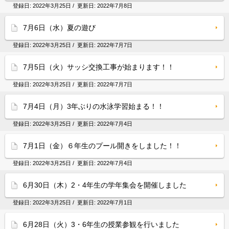
登録日:
2022年3月25日
/ 更新日:
2022年7月8日
7月6日（水）夏の遊び
登録日:
2022年3月25日
/ 更新日:
2022年7月7日
7月5日（火）サッシ交換工事が始まります！！
登録日:
2022年3月25日
/ 更新日:
2022年7月7日
7月4日（月）3年ぶりの水泳学習始まる！！
登録日:
2022年3月25日
/ 更新日:
2022年7月4日
7月1日（金）６年生のプール開きをしました！！
登録日:
2022年3月25日
/ 更新日:
2022年7月4日
6月30日（木）2・4年生の学年集会を開催しました
登録日:
2022年3月25日
/ 更新日:
2022年7月1日
6月28日（火）3・6年生の授業参観を行いました