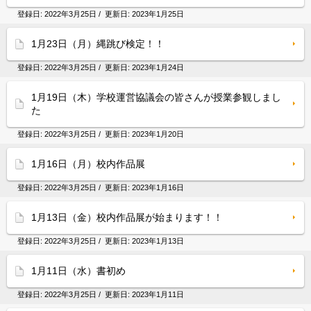
登録日:
2022年3月25日
/ 更新日:
2023年1月25日
1月23日（月）縄跳び検定！！
登録日:
2022年3月25日
/ 更新日:
2023年1月24日
1月19日（木）学校運営協議会の皆さんが授業参観しまし
た
登録日:
2022年3月25日
/ 更新日:
2023年1月20日
1月16日（月）校内作品展
登録日:
2022年3月25日
/ 更新日:
2023年1月16日
1月13日（金）校内作品展が始まります！！
登録日:
2022年3月25日
/ 更新日:
2023年1月13日
1月11日（水）書初め
登録日:
2022年3月25日
/ 更新日:
2023年1月11日