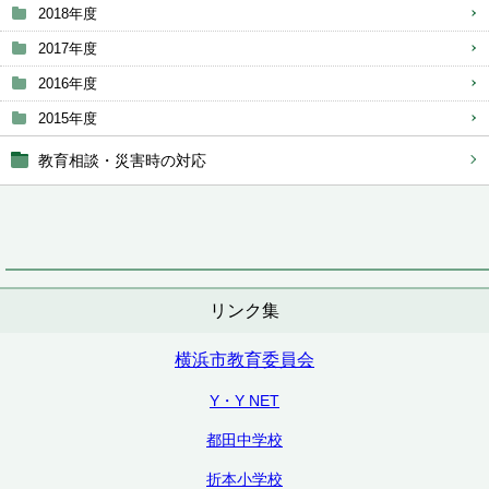
2018年度
2017年度
2016年度
2015年度
教育相談・災害時の対応
リンク集
横浜市教育委員会
Y・Y NET
都田中学校
折本小学校