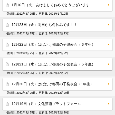
1月10日（火）あけましておめでとうございます
登録日:
2022年3月25日
/ 更新日:
2023年1月10日
12月23日（金）明日から冬休みです！！
登録日:
2022年3月25日
/ 更新日:
2022年12月23日
12月22日（木）はばたけ都田の子発表会（６年生）
登録日:
2022年3月25日
/ 更新日:
2022年12月22日
12月21日（水）はばたけ都田の子発表会（５年生）
登録日:
2022年3月25日
/ 更新日:
2022年12月22日
12月20日（火）はばたけ都田の子発表会（1年生）
登録日:
2022年3月25日
/ 更新日:
2022年12月20日
12月19日（月）文化芸術プラットフォーム
登録日:
2022年3月25日
/ 更新日:
2022年12月20日