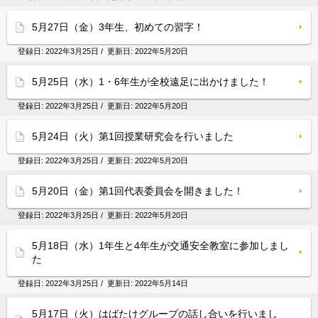
5月27日（金）3年生、初めての習字！
登録日:
2022年3月25日
/ 更新日:
2022年5月20日
5月25日（水）1・6年生が全校遠足に出かけました！
登録日:
2022年3月25日
/ 更新日:
2022年5月20日
5月24日（火）第1回授業研究会を行いました
登録日:
2022年3月25日
/ 更新日:
2022年5月20日
5月20日（金）第1回代表委員会を開きました！
登録日:
2022年3月25日
/ 更新日:
2022年5月20日
5月18日（水）1年生と4年生が交通安全教室に参加しまし
た
登録日:
2022年3月25日
/ 更新日:
2022年5月14日
5月17日（火）はばたけグループの話し合いを行いまし