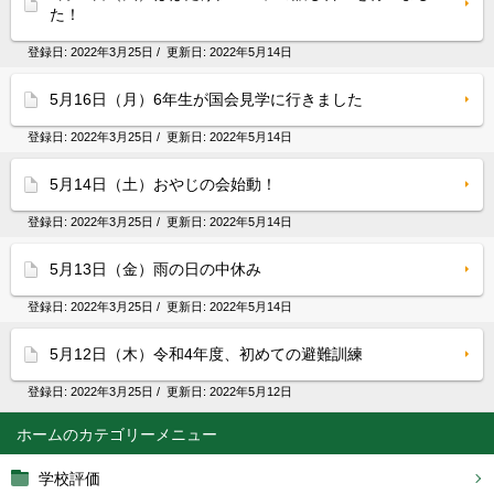
た！
登録日:
2022年3月25日
/ 更新日:
2022年5月14日
5月16日（月）6年生が国会見学に行きました
登録日:
2022年3月25日
/ 更新日:
2022年5月14日
5月14日（土）おやじの会始動！
登録日:
2022年3月25日
/ 更新日:
2022年5月14日
5月13日（金）雨の日の中休み
登録日:
2022年3月25日
/ 更新日:
2022年5月14日
5月12日（木）令和4年度、初めての避難訓練
登録日:
2022年3月25日
/ 更新日:
2022年5月12日
ホーム
学校評価