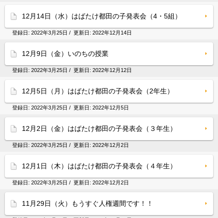
12月14日（水）はばたけ都田の子発表会（4・5組）
登録日:
2022年3月25日
/ 更新日:
2022年12月14日
12月9日（金）いのちの授業
登録日:
2022年3月25日
/ 更新日:
2022年12月12日
12月5日（月）はばたけ都田の子発表会（2年生）
登録日:
2022年3月25日
/ 更新日:
2022年12月5日
12月2日（金）はばたけ都田の子発表会（３年生）
登録日:
2022年3月25日
/ 更新日:
2022年12月2日
12月1日（木）はばたけ都田の子発表会（４年生）
登録日:
2022年3月25日
/ 更新日:
2022年12月2日
11月29日（火）もうすぐ人権週間です！！