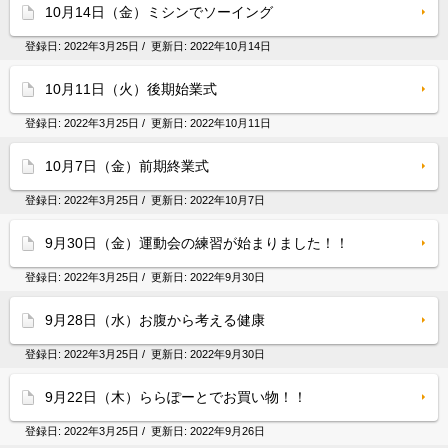
10月14日（金）ミシンでソーイング
登録日:
2022年3月25日
/ 更新日:
2022年10月14日
10月11日（火）後期始業式
登録日:
2022年3月25日
/ 更新日:
2022年10月11日
10月7日（金）前期終業式
登録日:
2022年3月25日
/ 更新日:
2022年10月7日
9月30日（金）運動会の練習が始まりました！！
登録日:
2022年3月25日
/ 更新日:
2022年9月30日
9月28日（水）お腹から考える健康
登録日:
2022年3月25日
/ 更新日:
2022年9月30日
9月22日（木）ららぽーとでお買い物！！
登録日:
2022年3月25日
/ 更新日:
2022年9月26日