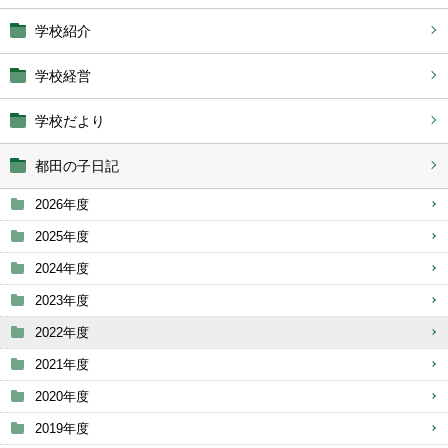
学校紹介
学校経営
学校だより
都田の子日記
2026年度
2025年度
2024年度
2023年度
2022年度
2021年度
2020年度
2019年度