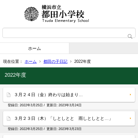
ホーム
現在位置：
ホーム
都田の子日記
2022年度
2022年度
３月２４日（金）終わりは始まり…
登録日:
2022年3月25日
/ 更新日:
2023年3月24日
３月２３日（木）「しとしとと 雨しとしとと…」
登録日:
2022年3月25日
/ 更新日:
2023年3月23日