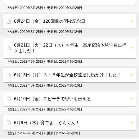
登録日:
2022年3月25日
/ 更新日:
2022年6月29日
6月24日（金）126回目の開校記念日
登録日:
2022年3月25日
/ 更新日:
2022年6月24日
6月21日（火）22日（水）４年生 高尾宿泊体験学習に行
きました！
登録日:
2022年3月25日
/ 更新日:
2022年6月24日
6月13日（月）３・５年生が全校遠足に出かけました！
登録日:
2022年3月25日
/ 更新日:
2022年6月13日
6月10日（金）スピーチで思いを伝える
登録日:
2022年3月25日
/ 更新日:
2022年6月10日
6月9日（木）育てよ、ぐんぐん！
登録日:
2022年3月25日
/ 更新日:
2022年6月9日