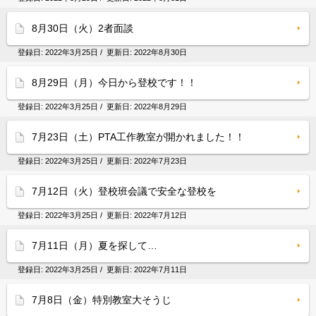
8月30日（火）2者面談
登録日:
2022年3月25日
/ 更新日:
2022年8月30日
8月29日（月）今日から登校です！！
登録日:
2022年3月25日
/ 更新日:
2022年8月29日
7月23日（土）PTA工作教室が開かれました！！
登録日:
2022年3月25日
/ 更新日:
2022年7月23日
7月12日（火）登校班会議で安全な登校を
登録日:
2022年3月25日
/ 更新日:
2022年7月12日
7月11日（月）夏を探して…
登録日:
2022年3月25日
/ 更新日:
2022年7月11日
7月8日（金）特別教室大そうじ