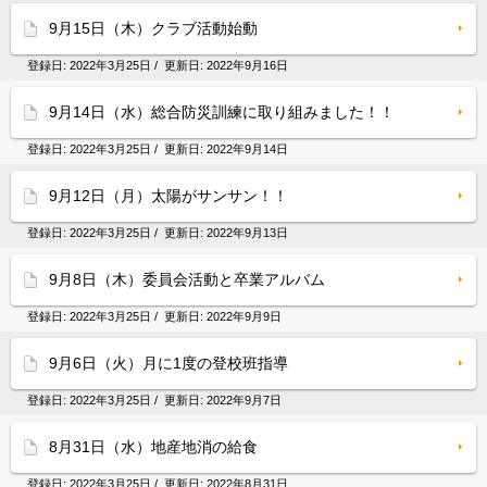
9月15日（木）クラブ活動始動
登録日:
2022年3月25日
/ 更新日:
2022年9月16日
9月14日（水）総合防災訓練に取り組みました！！
登録日:
2022年3月25日
/ 更新日:
2022年9月14日
9月12日（月）太陽がサンサン！！
登録日:
2022年3月25日
/ 更新日:
2022年9月13日
9月8日（木）委員会活動と卒業アルバム
登録日:
2022年3月25日
/ 更新日:
2022年9月9日
9月6日（火）月に1度の登校班指導
登録日:
2022年3月25日
/ 更新日:
2022年9月7日
8月31日（水）地産地消の給食
登録日:
2022年3月25日
/ 更新日:
2022年8月31日