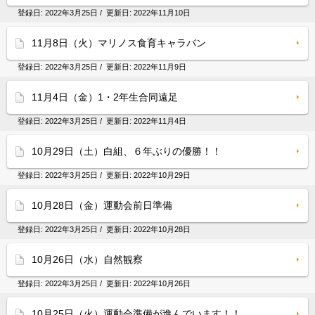
登録日:
2022年3月25日
/ 更新日:
2022年11月10日
11月8日（火）マリノス食育キャラバン
登録日:
2022年3月25日
/ 更新日:
2022年11月9日
11月4日（金）1・2年生合同遠足
登録日:
2022年3月25日
/ 更新日:
2022年11月4日
10月29日（土）白組、６年ぶりの優勝！！
登録日:
2022年3月25日
/ 更新日:
2022年10月29日
10月28日（金）運動会前日準備
登録日:
2022年3月25日
/ 更新日:
2022年10月28日
10月26日（水）自然観察
登録日:
2022年3月25日
/ 更新日:
2022年10月26日
10月25日（火）運動会準備が進んでいます！！