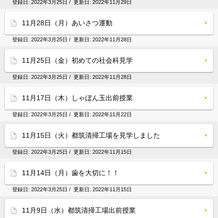
登録日:
2022年3月25日
/ 更新日:
2022年11月29日
11月28日（月）あいさつ運動
登録日:
2022年3月25日
/ 更新日:
2022年11月28日
11月25日（金）初めての社会科見学
登録日:
2022年3月25日
/ 更新日:
2022年11月28日
11月17日（木）しゃぼん玉出前授業
登録日:
2022年3月25日
/ 更新日:
2022年11月22日
11月15日（火）都筑清掃工場を見学しました
登録日:
2022年3月25日
/ 更新日:
2022年11月15日
11月14日（月）歯を大切に！！
登録日:
2022年3月25日
/ 更新日:
2022年11月15日
11月9日（水）都筑清掃工場出前授業