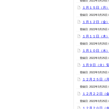
登録日:
2022年3月25日
１月１５日（月
登録日:
2022年3月25日
１月１２日（金
登録日:
2022年3月25日
１月１１日（木
登録日:
2022年3月25日
１月１０日（水
登録日:
2022年3月25日
１月９日（火）
登録日:
2022年3月25日
１２月２５日（
登録日:
2022年3月25日
１２月２２日（
登録日:
2022年3月25日
１２月２０日（