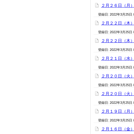
２月２６日（月
登録日:
2022年3月25日
２月２２日（木
登録日:
2022年3月25日
２月２２日（木
登録日:
2022年3月25日
２月２１日（水
登録日:
2022年3月25日
２月２０日（火
登録日:
2022年3月25日
２月２０日（火
登録日:
2022年3月25日
２月１９日（月
登録日:
2022年3月25日
２月１６日（金