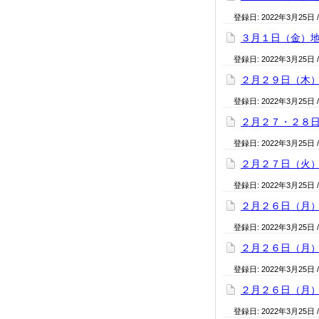
登録日:
2022年3月25日
３月１日（金）
登録日:
2022年3月25日
２月２９日（木
登録日:
2022年3月25日
２月２７・２８
登録日:
2022年3月25日
２月２７日（火
登録日:
2022年3月25日
２月２６日（月
登録日:
2022年3月25日
２月２６日（月
登録日:
2022年3月25日
２月２６日（月
登録日:
2022年3月25日