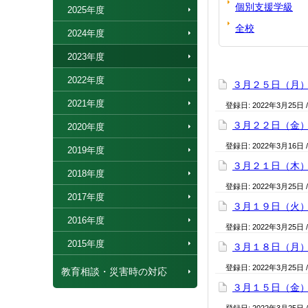
個別支援学級
2025年度
全校
2024年度
2023年度
2022年度
３月２５日（月
2021年度
登録日:
2022年3月25日
３月２２日（金
2020年度
登録日:
2022年3月16日
2019年度
３月２１日（木
2018年度
登録日:
2022年3月25日
2017年度
３月１９日（火
2016年度
登録日:
2022年3月25日
2015年度
３月１８日（月
登録日:
2022年3月25日
教育相談・災害時の対応
３月１５日（金