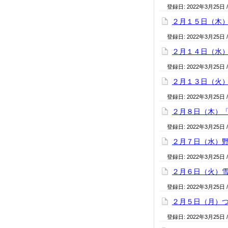
登録日:
2022年3月25日
２月１５日（木）
登録日:
2022年3月25日
２月１４日（水
登録日:
2022年3月25日
２月１３日（火
登録日:
2022年3月25日
２月８日（木）
登録日:
2022年3月25日
２月７日（水）
登録日:
2022年3月25日
２月６日（火）
登録日:
2022年3月25日
２月５日（月）
登録日:
2022年3月25日