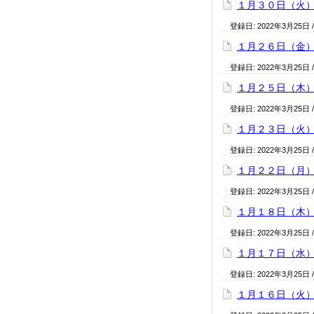
１月３０日（火
登録日:
2022年3月25日
１月２６日（金
登録日:
2022年3月25日
１月２５日（木
登録日:
2022年3月25日
１月２３日（火
登録日:
2022年3月25日
１月２２日（月
登録日:
2022年3月25日
１月１８日（木
登録日:
2022年3月25日
１月１７日（水
登録日:
2022年3月25日
１月１６日（火