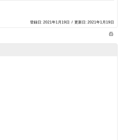
登録日:
2021年1月19日
/
更新日:
2021年1月19日