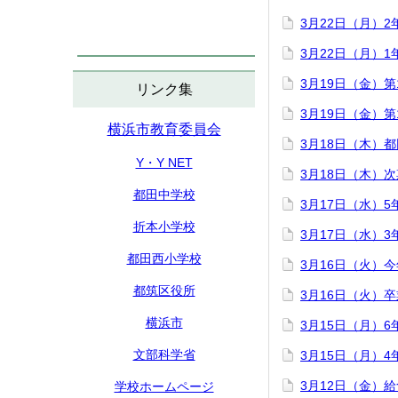
3月22日（月）
3月22日（月）
3月19日（金）
リンク集
3月19日（金）
横浜市教育委員会
3月18日（木）
Y・Y NET
3月18日（木）
都田中学校
3月17日（水）
折本小学校
3月17日（水）
都田西小学校
3月16日（火）
都筑区役所
3月16日（火）
横浜市
3月15日（月）
文部科学省
3月15日（月）
3月12日（金）
学校ホームページ