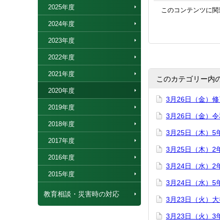
2025年度
このコンテンツに関
2024年度
2023年度
2022年度
2021年度
このカテゴリー内
2020年度
3月26日（金）
2019年度
3月26日（金）
2018年度
3月25日（木）
2017年度
3月25日（木）
2016年度
3月24日（水）
2015年度
3月24日（水）
教育相談・災害時の対応
3月23日（火）
3月23日（火）