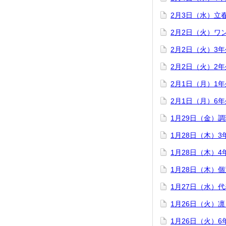
2月3日（水）立
2月2日（火）ワ
2月2日（火）3
2月2日（火）2
2月1日（月）1
2月1日（月）6
1月29日（金）
1月28日（木）
1月28日（木）
1月28日（木）
1月27日（水）
1月26日（火）
1月26日（火）