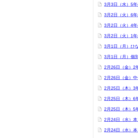
3月3日（水）5
3月2日（火）6
3月2日（火）4
3月2日（火）1
3月1日（月）ひ
3月1日（月）個
2月26日（金）
2月26日（金）
2月25日（木）
2月25日（木）
2月25日（木）
2月24日（水）
2月24日（水）