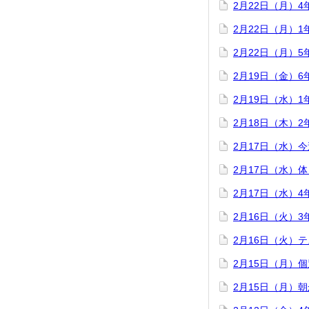
2月22日（月）
2月22日（月）
2月22日（月）
2月19日（金）
2月19日（水）
2月18日（木）
2月17日（水）
2月17日（水）
2月17日（水）
2月16日（火）
2月16日（火）
2月15日（月）
2月15日（月）