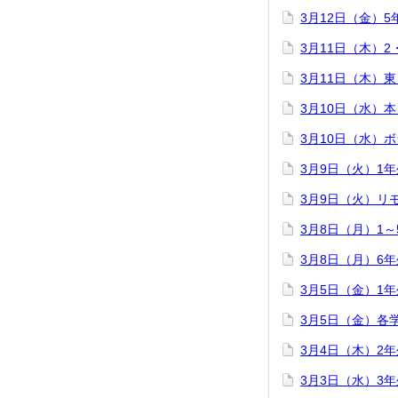
3月12日（金）
3月11日（木）
3月11日（木）
3月10日（水）
3月10日（水）
3月9日（火）1
3月9日（火）リ
3月8日（月）1
3月8日（月）6
3月5日（金）1
3月5日（金）各
3月4日（木）2
3月3日（水）3