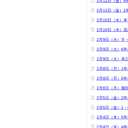
2月12日（金）
2月12日（金）
2月10日（水）
2月10日（水）
2月9日（火）す
2月9日（火）6
2月9日（火）本
2月8日（月）1
2月8日（月）5
2月8日（月）個
2月5日（金）2
2月5日（金）1
2月4日（木）5
2月4日（木）4