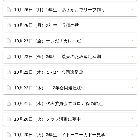
10月26日（月）1年生、あさがおでリーフ作り
10月26日（月）2年生、収穫の秋
10月23日（金）ナンだ！カレーだ！
10月23日（金）3年生、荒天のため遠足延期
10月22日（木）１･２年合同遠足②
10月22日（木）1・2年合同遠足①
10月21日（水）代表委員会でコロナ禍の取組
10月20日（火）クラブ活動に夢中
10月20日（火）3年生、イトーヨーカドー見学