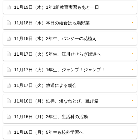
11月19日（木）1年3組教育実習もあと一日
11月18日（水）本日の給食は地場野菜
11月18日（水）2年生、パンジーの花植え
11月17日（火）5年生、江川せせらぎ緑道へ
11月17日（火）1年生、ジャンプ！ジャンプ！
11月17日（火）放送による朝会
11月16日（月）鉄棒、短なわとび、跳び箱
11月16日（月）2年生、生活科の活動
11月16日（月）5年生も校外学習へ