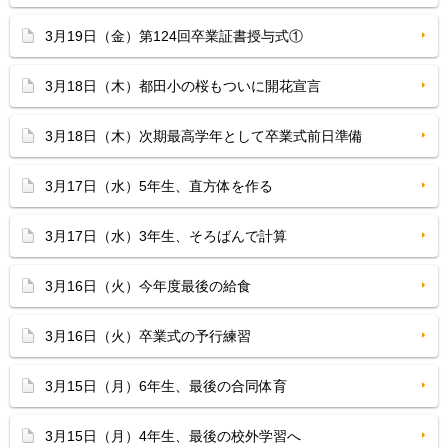
3月19日（金）第124回卒業証書授与式①
3月18日（木）都田小の桜もついに開花宣言
3月18日（木）次期最高学年として卒業式前日準備
3月17日（水）5年生、直方体を作る
3月17日（水）3年生、そろばんで計算
3月16日（火）今年度最後の給食
3月16日（火）卒業式の予行練習
3月15日（月）6年生、最後の合同体育
3月15日（月）4年生、最後の校外学習へ