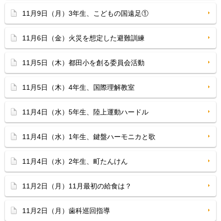
11月9日（月）3年生、こどもの国遠足①
11月6日（金）火災を想定した避難訓練
11月5日（木）都田小を創る委員会活動
11月5日（木）4年生、国際理解教室
11月4日（水）5年生、陸上運動ハードル
11月4日（水）1年生、鍵盤ハーモニカと歌
11月4日（水）2年生、町たんけん
11月2日（月）11月最初の給食は？
11月2日（月）歯科巡回指導