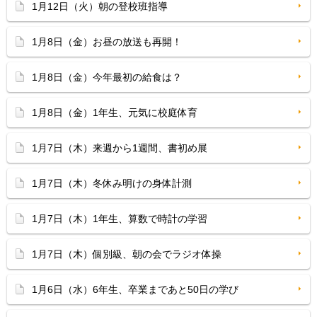
1月12日（火）朝の登校班指導
1月8日（金）お昼の放送も再開！
1月8日（金）今年最初の給食は？
1月8日（金）1年生、元気に校庭体育
1月7日（木）来週から1週間、書初め展
1月7日（木）冬休み明けの身体計測
1月7日（木）1年生、算数で時計の学習
1月7日（木）個別級、朝の会でラジオ体操
1月6日（水）6年生、卒業まであと50日の学び