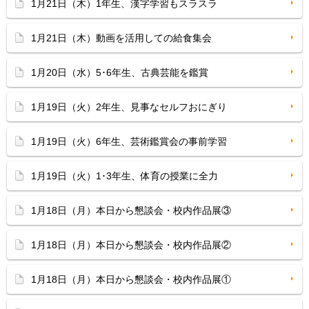
1月21日（木）1年生、漢字学習もスラスラ
1月21日（木）動画を活用しての給食集会
1月20日（水）5･6年生、古典芸能を鑑賞
1月19日（火）2年生、見事なセルフおにぎり
1月19日（火）6年生、芸術鑑賞会の事前学習
1月19日（火）1･3年生、体育の授業に全力
1月18日（月）本日から懇談会・校内作品展③
1月18日（月）本日から懇談会・校内作品展②
1月18日（月）本日から懇談会・校内作品展①