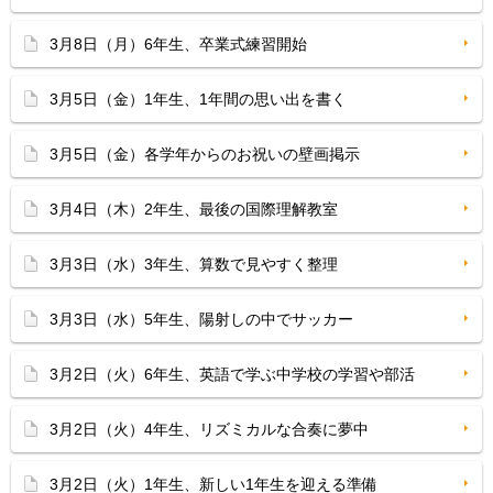
3月8日（月）6年生、卒業式練習開始
3月5日（金）1年生、1年間の思い出を書く
3月5日（金）各学年からのお祝いの壁画掲示
3月4日（木）2年生、最後の国際理解教室
3月3日（水）3年生、算数で見やすく整理
3月3日（水）5年生、陽射しの中でサッカー
3月2日（火）6年生、英語で学ぶ中学校の学習や部活
3月2日（火）4年生、リズミカルな合奏に夢中
3月2日（火）1年生、新しい1年生を迎える準備