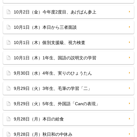
10月2日（金）今年度2度目、あげぱん参上
10月1日（木）本日から三者面談
10月1日（木）個別支援級、視力検査
10月1日（木）1年生、国語の説明文の学習
9月30日（水）4年生、実りのひょうたん
9月29日（火）3年生、毛筆の学習「二」
9月29日（火）5年生、外国語「Canの表現」
9月28日（月）本日の給食
9月28日（月）秋日和の中休み