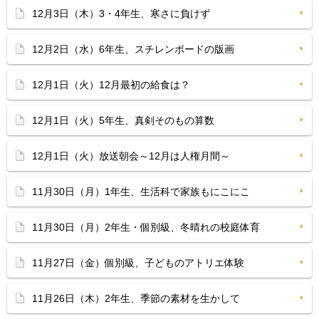
12月3日（木）3・4年生、寒さに負けず
12月2日（水）6年生、スチレンボードの版画
12月1日（火）12月最初の給食は？
12月1日（火）5年生、真剣そのもの算数
12月1日（火）放送朝会～12月は人権月間～
11月30日（月）1年生、生活科で家族もにこにこ
11月30日（月）2年生・個別級、冬晴れの校庭体育
11月27日（金）個別級、子どものアトリエ体験
11月26日（木）2年生、季節の素材を生かして