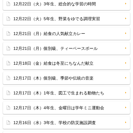
12月22日（火）3年生、総合的な学習の時間
12月22日（火）5年生、野菜をゆでる調理実習
12月21日（月）給食の人気献立カレー
12月21日（月）個別級、ティーベースボール
12月18日（金）給食は冬至にちなんだ献立
12月17日（木）個別級、季節や伝統の音楽
12月17日（木）1年生、図工で生まれる動物たち
12月17日（木）4年生、金曜日は学年ミニ運動会
12月16日（水）3年生、学校の防災施設調査