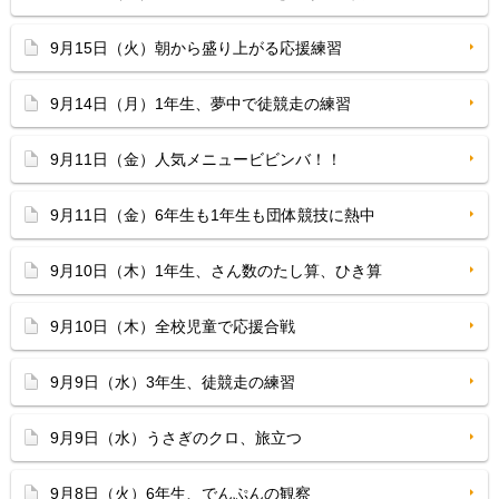
9月15日（火）朝から盛り上がる応援練習
9月14日（月）1年生、夢中で徒競走の練習
9月11日（金）人気メニュービビンバ！！
9月11日（金）6年生も1年生も団体競技に熱中
9月10日（木）1年生、さん数のたし算、ひき算
9月10日（木）全校児童で応援合戦
9月9日（水）3年生、徒競走の練習
9月9日（水）うさぎのクロ、旅立つ
9月8日（火）6年生、でんぷんの観察