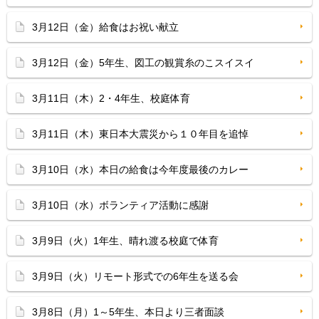
3月12日（金）給食はお祝い献立
3月12日（金）5年生、図工の観賞糸のこスイスイ
3月11日（木）2・4年生、校庭体育
3月11日（木）東日本大震災から１０年目を追悼
3月10日（水）本日の給食は今年度最後のカレー
3月10日（水）ボランティア活動に感謝
3月9日（火）1年生、晴れ渡る校庭で体育
3月9日（火）リモート形式での6年生を送る会
3月8日（月）1～5年生、本日より三者面談