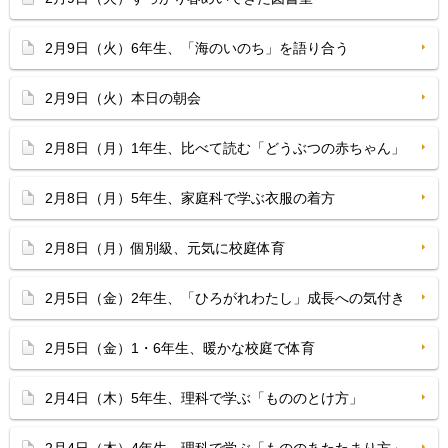
2月9日（火）6年生、「海のいのち」を語り合う
2月9日（火）本日の朝会
2月8日（月）1年生、比べて読む「どうぶつの赤ちゃん」
2月8日（月）5年生、家庭科で学ぶ衣服の着方
2月8日（月）個別級、元気に校庭体育
2月5日（金）2年生、「ひろがれわたし」成長への気付き
2月5日（金）1・6年生、暖かな校庭で体育
2月4日（木）5年生、理科で学ぶ「もののとけ方」