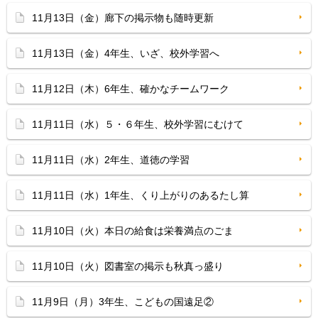
11月13日（金）廊下の掲示物も随時更新
11月13日（金）4年生、いざ、校外学習へ
11月12日（木）6年生、確かなチームワーク
11月11日（水）５・６年生、校外学習にむけて
11月11日（水）2年生、道徳の学習
11月11日（水）1年生、くり上がりのあるたし算
11月10日（火）本日の給食は栄養満点のごま
11月10日（火）図書室の掲示も秋真っ盛り
11月9日（月）3年生、こどもの国遠足②