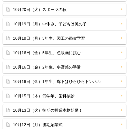
10月20日（火）スポーツの秋
10月19日（月）中休み、子どもは風の子
10月19日（月）3年生、図工の鑑賞学習
10月16日（金）5年生、色版画に挑む！
10月16日（金）2年生、冬野菜の準備
10月16日（金）1年生、廊下はひらひらトンネル
10月15日（木）低学年、歯科検診
10月13日（火）後期の授業本格始動！
10月12日（月）後期始業式