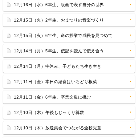
12月16日（水）6年生、版画で表す自分の世界
12月15日（火）2年生、おまつりの音楽づくり
12月15日（火）6年生、命の授業で成長を見つめて
12月14日（月）5年生、伝記を読んで伝え合う
12月14日（月）中休み、子どもたち生き生き
12月11日（金）本日の給食はいろどり根菜
12月11日（金）6年生、卒業文集に挑む
12月10日（木）午後もじっくり算数
12月10日（木）放送集会でつながる全校児童