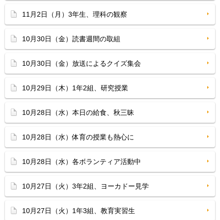
11月2日（月）3年生、理科の観察
10月30日（金）読書週間の取組
10月30日（金）放送によるクイズ集会
10月29日（木）1年2組、研究授業
10月28日（水）本日の給食、秋三昧
10月28日（水）体育の授業も熱心に
10月28日（水）各ボランティア活動中
10月27日（火）3年2組、ヨーカドー見学
10月27日（火）1年3組、教育実習生