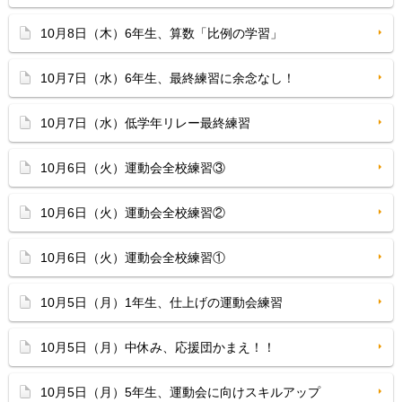
10月8日（木）6年生、算数「比例の学習」
10月7日（水）6年生、最終練習に余念なし！
10月7日（水）低学年リレー最終練習
10月6日（火）運動会全校練習③
10月6日（火）運動会全校練習②
10月6日（火）運動会全校練習①
10月5日（月）1年生、仕上げの運動会練習
10月5日（月）中休み、応援団かまえ！！
10月5日（月）5年生、運動会に向けスキルアップ