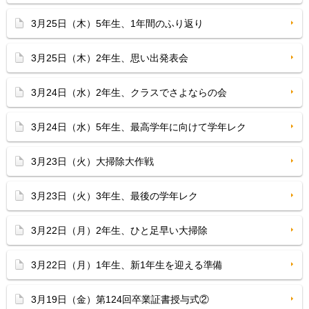
3月25日（木）5年生、1年間のふり返り
3月25日（木）2年生、思い出発表会
3月24日（水）2年生、クラスでさよならの会
3月24日（水）5年生、最高学年に向けて学年レク
3月23日（火）大掃除大作戦
3月23日（火）3年生、最後の学年レク
3月22日（月）2年生、ひと足早い大掃除
3月22日（月）1年生、新1年生を迎える準備
3月19日（金）第124回卒業証書授与式②