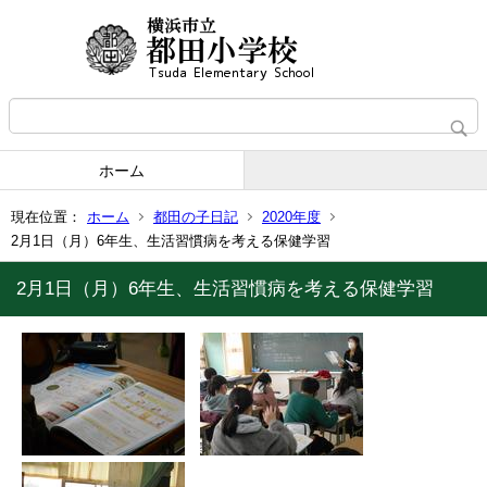
ホーム
現在位置：
ホーム
都田の子日記
2020年度
2月1日（月）6年生、生活習慣病を考える保健学習
2月1日（月）6年生、生活習慣病を考える保健学習