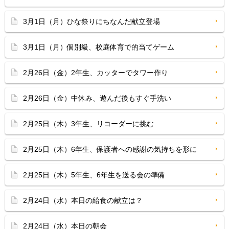
3月1日（月）ひな祭りにちなんだ献立登場
3月1日（月）個別級、校庭体育で的当てゲーム
2月26日（金）2年生、カッターでタワー作り
2月26日（金）中休み、遊んだ後もすぐ手洗い
2月25日（木）3年生、リコーダーに挑む
2月25日（木）6年生、保護者への感謝の気持ちを形に
2月25日（木）5年生、6年生を送る会の準備
2月24日（水）本日の給食の献立は？
2月24日（水）本日の朝会