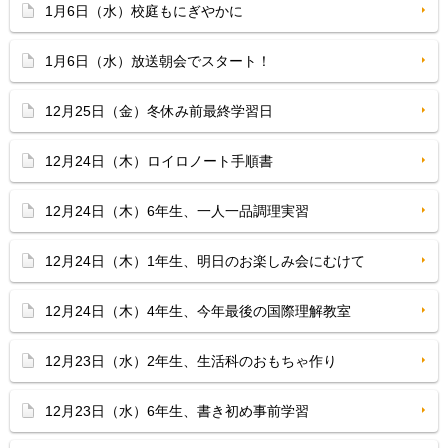
1月6日（水）校庭もにぎやかに
1月6日（水）放送朝会でスタート！
12月25日（金）冬休み前最終学習日
12月24日（木）ロイロノート手順書
12月24日（木）6年生、一人一品調理実習
12月24日（木）1年生、明日のお楽しみ会にむけて
12月24日（木）4年生、今年最後の国際理解教室
12月23日（水）2年生、生活科のおもちゃ作り
12月23日（水）6年生、書き初め事前学習