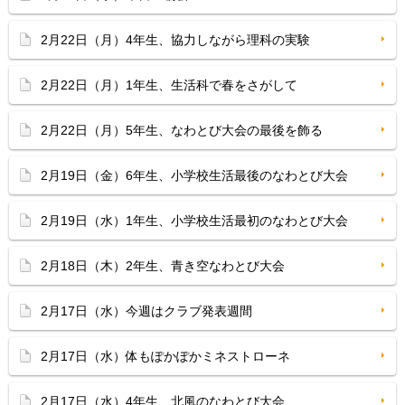
2月22日（月）4年生、協力しながら理科の実験
2月22日（月）1年生、生活科で春をさがして
2月22日（月）5年生、なわとび大会の最後を飾る
2月19日（金）6年生、小学校生活最後のなわとび大会
2月19日（水）1年生、小学校生活最初のなわとび大会
2月18日（木）2年生、青き空なわとび大会
2月17日（水）今週はクラブ発表週間
2月17日（水）体もぽかぽかミネストローネ
2月17日（水）4年生、北風のなわとび大会