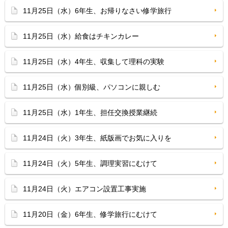
11月25日（水）6年生、お帰りなさい修学旅行
11月25日（水）給食はチキンカレー
11月25日（水）4年生、収集して理科の実験
11月25日（水）個別級、パソコンに親しむ
11月25日（水）1年生、担任交換授業継続
11月24日（火）3年生、紙版画でお気に入りを
11月24日（火）5年生、調理実習にむけて
11月24日（火）エアコン設置工事実施
11月20日（金）6年生、修学旅行にむけて