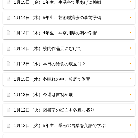
1月15日（金）1年生、生活科で凧あげに挑戦
1月14日（木）5年生、芸術鑑賞会の事前学習
1月14日（木）4年生、神奈川県の調べ学習
1月14日（木）校内作品展にむけて
1月13日（水）本日の給食の献立は？
1月13日（水）冬晴れの中、校庭で体育
1月13日（水）今週は書初め展
1月12日（火）図書室の壁面も冬真っ盛り
1月12日（火）5年生、季節の言葉を英語で学ぶ