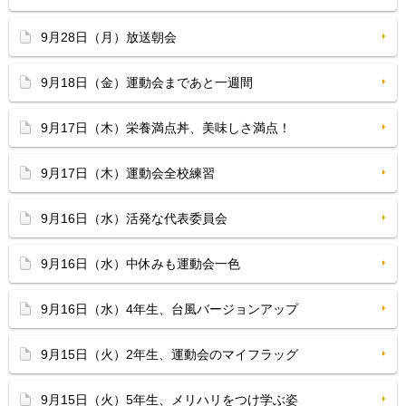
9月28日（月）放送朝会
9月18日（金）運動会まであと一週間
9月17日（木）栄養満点丼、美味しさ満点！
9月17日（木）運動会全校練習
9月16日（水）活発な代表委員会
9月16日（水）中休みも運動会一色
9月16日（水）4年生、台風バージョンアップ
9月15日（火）2年生、運動会のマイフラッグ
9月15日（火）5年生、メリハリをつけ学ぶ姿