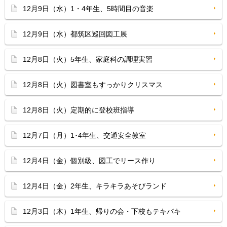
12月9日（水）1・4年生、5時間目の音楽
12月9日（水）都筑区巡回図工展
12月8日（火）5年生、家庭科の調理実習
12月8日（火）図書室もすっかりクリスマス
12月8日（火）定期的に登校班指導
12月7日（月）1･4年生、交通安全教室
12月4日（金）個別級、図工でリース作り
12月4日（金）2年生、キラキラあそびランド
12月3日（木）1年生、帰りの会・下校もテキパキ