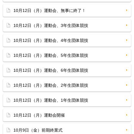
10月12日（月）運動会、無事に終了！
10月12日（月）運動会、3年生団体競技
10月12日（月）運動会、4年生団体競技
10月12日（月）運動会、5年生団体競技
10月12日（月）運動会、6年生団体競技
10月12日（月）運動会、2年生団体競技
10月12日（月）運動会、1年生団体競技
10月12日（月）運動会開催
10月9日（金）前期終業式