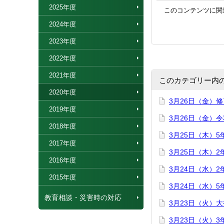
2025年度
このコンテンツに関
2024年度
2023年度
2022年度
2021年度
このカテゴリー内
2020年度
3月26日（金）
2019年度
3月26日（金）
2018年度
3月25日（木）
2017年度
3月25日（木）
2016年度
3月24日（水）
2015年度
3月24日（水）
教育相談・災害時の対応
3月23日（火）
3月23日（火）