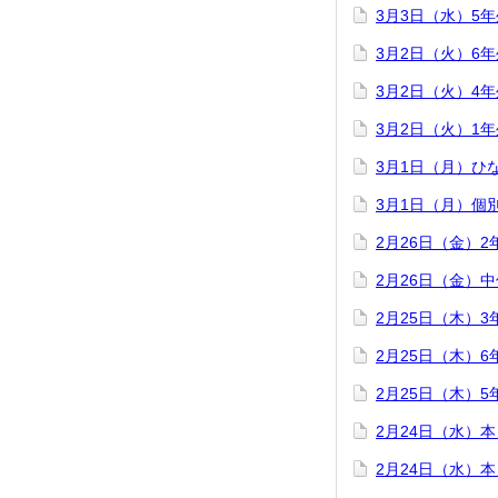
3月3日（水）5
3月2日（火）6
3月2日（火）4
3月2日（火）1
3月1日（月）ひ
3月1日（月）個
2月26日（金）
2月26日（金）
2月25日（木）
2月25日（木）
2月25日（木）
2月24日（水）
2月24日（水）