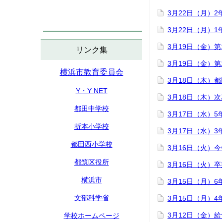
3月22日（月）
3月22日（月）
3月19日（金）
リンク集
3月19日（金）
横浜市教育委員会
3月18日（木）
Y・Y NET
3月18日（木）
都田中学校
3月17日（水）
折本小学校
3月17日（水）
都田西小学校
3月16日（火）
都筑区役所
3月16日（火）
横浜市
3月15日（月）
文部科学省
3月15日（月）
3月12日（金）
学校ホームページ