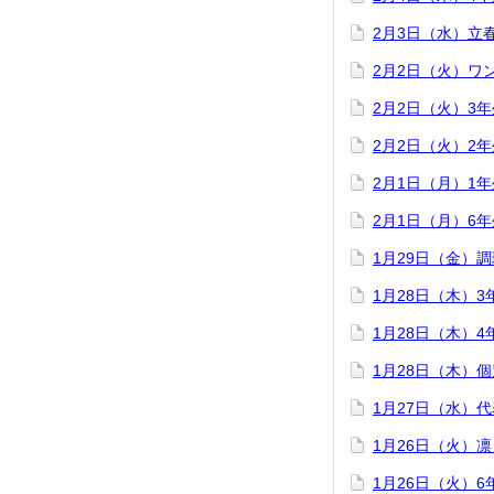
2月3日（水）立
2月2日（火）ワ
2月2日（火）3
2月2日（火）2
2月1日（月）1
2月1日（月）6
1月29日（金）
1月28日（木）
1月28日（木）
1月28日（木）
1月27日（水）
1月26日（火）
1月26日（火）