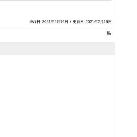
登録日:
2021年2月16日
/
更新日:
2021年2月16日