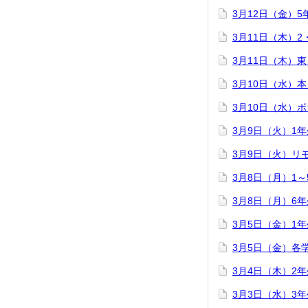
3月12日（金）
3月11日（木）
3月11日（木）
3月10日（水）
3月10日（水）
3月9日（火）1
3月9日（火）リ
3月8日（月）1
3月8日（月）6
3月5日（金）1
3月5日（金）各
3月4日（木）2
3月3日（水）3