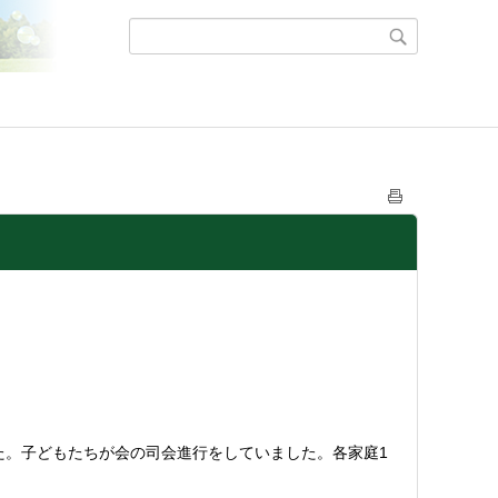
た。子どもたちが会の司会進行をしていました。各家庭1