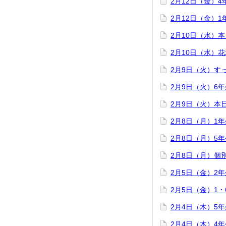
2月12日（金）
2月12日（金）
2月10日（水）
2月10日（水）
2月9日（火）す
2月9日（火）6
2月9日（火）本
2月8日（月）1
2月8日（月）5
2月8日（月）個
2月5日（金）2
2月5日（金）1
2月4日（木）5
2月4日（木）4