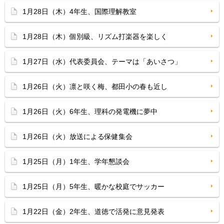
1月28日（木）4年生、国際理解教室
1月28日（木）個別級、リズム打楽器を楽しく
1月27日（水）代表委員会、テーマは「あいさつ」
1月26日（火）凛と咲く梅、都田小の春も近し
1月26日（火）6年生、理科の発電機に夢中
1月26日（火）放送による保健集会
1月25日（月）1年生、学年懇談会
1月25日（月）5年生、暖かな校庭でサッカー
1月22日（金）2年生、道徳で活発に意見発表