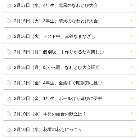
2月17日（水）4年生、北風のなわとび大会
2月16日（火）3年生、晴天のなわとび大会
2月16日（火）テスト中、真剣なまなざし
2月15日（月）個別級、手作りかるたを楽しむ
2月15日（月）朝から雨、なわとび大会延期
2月12日（金）4年生、全集中で彫刻刀に挑む
2月12日（金）1年生、ボールけり遊びに夢中
2月10日（水）本日の給食の献立は？
2月10日（水）花壇の花もにっこり