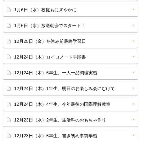
1月6日（水）校庭もにぎやかに
1月6日（水）放送朝会でスタート！
12月25日（金）冬休み前最終学習日
12月24日（木）ロイロノート手順書
12月24日（木）6年生、一人一品調理実習
12月24日（木）1年生、明日のお楽しみ会にむけて
12月24日（木）4年生、今年最後の国際理解教室
12月23日（水）2年生、生活科のおもちゃ作り
12月23日（水）6年生、書き初め事前学習