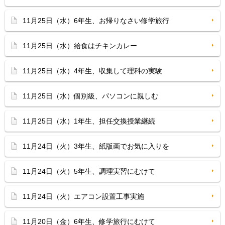
11月25日（水）6年生、お帰りなさい修学旅行
11月25日（水）給食はチキンカレー
11月25日（水）4年生、収集して理科の実験
11月25日（水）個別級、パソコンに親しむ
11月25日（水）1年生、担任交換授業継続
11月24日（火）3年生、紙版画でお気に入りを
11月24日（火）5年生、調理実習にむけて
11月24日（火）エアコン設置工事実施
11月20日（金）6年生、修学旅行にむけて