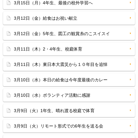
3月15日（月）4年生、最後の校外学習へ
3月12日（金）給食はお祝い献立
3月12日（金）5年生、図工の観賞糸のこスイスイ
3月11日（木）2・4年生、校庭体育
3月11日（木）東日本大震災から１０年目を追悼
3月10日（水）本日の給食は今年度最後のカレー
3月10日（水）ボランティア活動に感謝
3月9日（火）1年生、晴れ渡る校庭で体育
3月9日（火）リモート形式での6年生を送る会