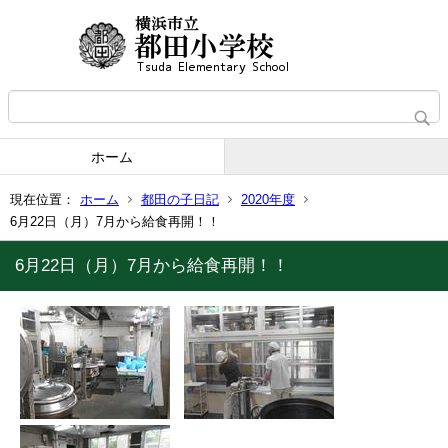
ホーム
現在位置：
ホーム
都田の子日記
2020年度
6月22日（月）7月から給食再開！！
6月22日（月）7月から給食再開！！