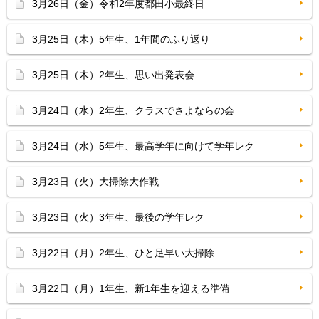
3月26日（金）令和2年度都田小最終日
3月25日（木）5年生、1年間のふり返り
3月25日（木）2年生、思い出発表会
3月24日（水）2年生、クラスでさよならの会
3月24日（水）5年生、最高学年に向けて学年レク
3月23日（火）大掃除大作戦
3月23日（火）3年生、最後の学年レク
3月22日（月）2年生、ひと足早い大掃除
3月22日（月）1年生、新1年生を迎える準備