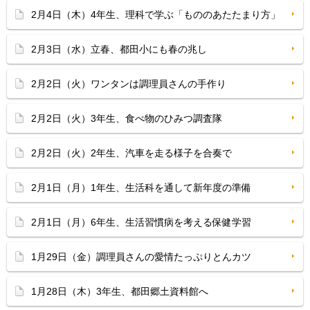
2月4日（木）4年生、理科で学ぶ「もののあたたまり方」
2月3日（水）立春、都田小にも春の兆し
2月2日（火）ワンタンは調理員さんの手作り
2月2日（火）3年生、食べ物のひみつ調査隊
2月2日（火）2年生、汽車を走る様子を合奏で
2月1日（月）1年生、生活科を通して新年度の準備
2月1日（月）6年生、生活習慣病を考える保健学習
1月29日（金）調理員さんの愛情たっぷりとんカツ
1月28日（木）3年生、都田郷土資料館へ