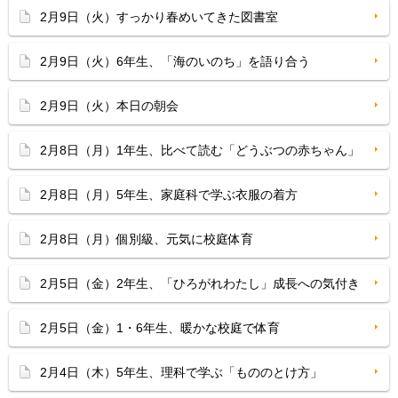
2月9日（火）すっかり春めいてきた図書室
2月9日（火）6年生、「海のいのち」を語り合う
2月9日（火）本日の朝会
2月8日（月）1年生、比べて読む「どうぶつの赤ちゃん」
2月8日（月）5年生、家庭科で学ぶ衣服の着方
2月8日（月）個別級、元気に校庭体育
2月5日（金）2年生、「ひろがれわたし」成長への気付き
2月5日（金）1・6年生、暖かな校庭で体育
2月4日（木）5年生、理科で学ぶ「もののとけ方」