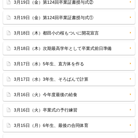
3月19日（金）第124回卒業証書授与式②
3月19日（金）第124回卒業証書授与式①
3月18日（木）都田小の桜もついに開花宣言
3月18日（木）次期最高学年として卒業式前日準備
3月17日（水）5年生、直方体を作る
3月17日（水）3年生、そろばんで計算
3月16日（火）今年度最後の給食
3月16日（火）卒業式の予行練習
3月15日（月）6年生、最後の合同体育