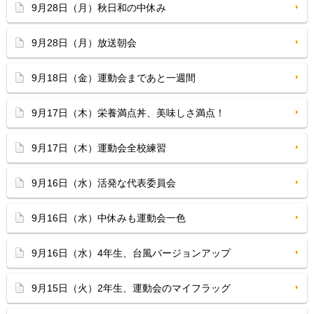
9月28日（月）秋日和の中休み
9月28日（月）放送朝会
9月18日（金）運動会まであと一週間
9月17日（木）栄養満点丼、美味しさ満点！
9月17日（木）運動会全校練習
9月16日（水）活発な代表委員会
9月16日（水）中休みも運動会一色
9月16日（水）4年生、台風バージョンアップ
9月15日（火）2年生、運動会のマイフラッグ