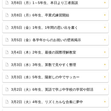
3月8日（月）1～5年生、本日より三者面談
3月8日（月）6年生、卒業式練習開始
3月5日（金）1年生、1年間の思い出を書く
3月5日（金）各学年からのお祝いの壁画掲示
3月4日（木）2年生、最後の国際理解教室
3月3日（水）3年生、算数で見やすく整理
3月3日（水）5年生、陽射しの中でサッカー
3月2日（火）6年生、英語で学ぶ中学校の学習や部活
3月2日（火）4年生、リズミカルな合奏に夢中