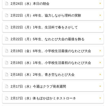
2月24日（水）本日の朝会
2月22日（月）4年生、協力しながら理科の実験
2月22日（月）1年生、生活科で春をさがして
2月22日（月）5年生、なわとび大会の最後を飾る
2月19日（金）6年生、小学校生活最後のなわとび大会
2月19日（水）1年生、小学校生活最初のなわとび大会
2月18日（木）2年生、青き空なわとび大会
2月17日（水）今週はクラブ発表週間
2月17日（水）体もぽかぽかミネストローネ