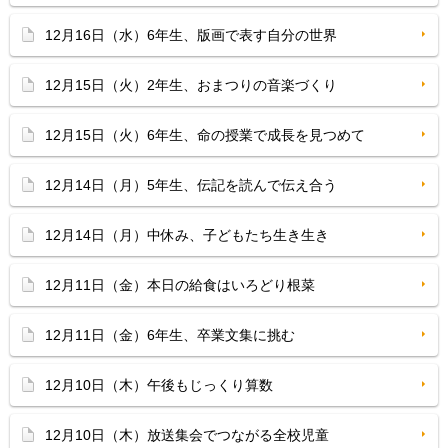
12月16日（水）6年生、版画で表す自分の世界
12月15日（火）2年生、おまつりの音楽づくり
12月15日（火）6年生、命の授業で成長を見つめて
12月14日（月）5年生、伝記を読んで伝え合う
12月14日（月）中休み、子どもたち生き生き
12月11日（金）本日の給食はいろどり根菜
12月11日（金）6年生、卒業文集に挑む
12月10日（木）午後もじっくり算数
12月10日（木）放送集会でつながる全校児童