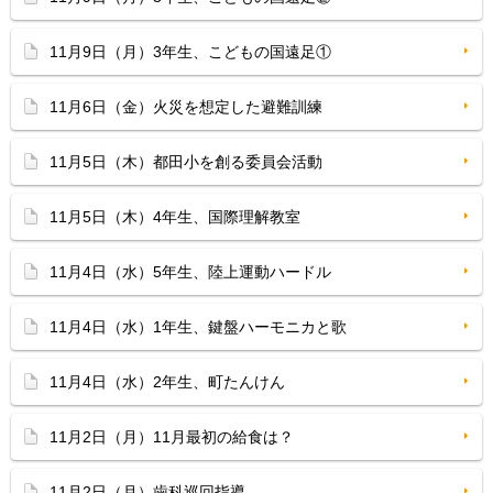
11月9日（月）3年生、こどもの国遠足①
11月6日（金）火災を想定した避難訓練
11月5日（木）都田小を創る委員会活動
11月5日（木）4年生、国際理解教室
11月4日（水）5年生、陸上運動ハードル
11月4日（水）1年生、鍵盤ハーモニカと歌
11月4日（水）2年生、町たんけん
11月2日（月）11月最初の給食は？
11月2日（月）歯科巡回指導