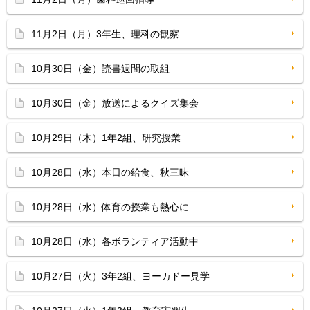
11月2日（月）3年生、理科の観察
10月30日（金）読書週間の取組
10月30日（金）放送によるクイズ集会
10月29日（木）1年2組、研究授業
10月28日（水）本日の給食、秋三昧
10月28日（水）体育の授業も熱心に
10月28日（水）各ボランティア活動中
10月27日（火）3年2組、ヨーカドー見学