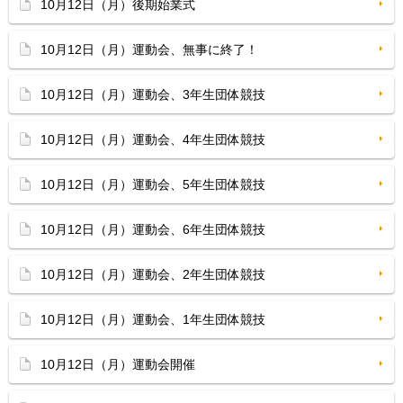
10月12日（月）後期始業式
10月12日（月）運動会、無事に終了！
10月12日（月）運動会、3年生団体競技
10月12日（月）運動会、4年生団体競技
10月12日（月）運動会、5年生団体競技
10月12日（月）運動会、6年生団体競技
10月12日（月）運動会、2年生団体競技
10月12日（月）運動会、1年生団体競技
10月12日（月）運動会開催