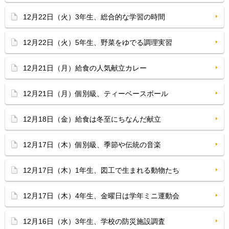
12月22日（火）3年生、総合的な学習の時間
12月22日（火）5年生、野菜をゆでる調理実習
12月21日（月）給食の人気献立カレー
12月21日（月）個別級、ティーベースボール
12月18日（金）給食は冬至にちなんだ献立
12月17日（木）個別級、季節や伝統の音楽
12月17日（木）1年生、図工で生まれる動物たち
12月17日（木）4年生、金曜日は学年ミニ運動会
12月16日（水）3年生、学校の防災施設調査