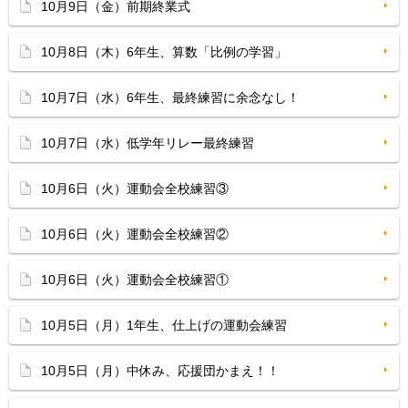
10月9日（金）前期終業式
10月8日（木）6年生、算数「比例の学習」
10月7日（水）6年生、最終練習に余念なし！
10月7日（水）低学年リレー最終練習
10月6日（火）運動会全校練習③
10月6日（火）運動会全校練習②
10月6日（火）運動会全校練習①
10月5日（月）1年生、仕上げの運動会練習
10月5日（月）中休み、応援団かまえ！！