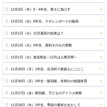
12月3日（木）3・4年生、寒さに負けず
12月2日（水）6年生、スチレンボードの版画
12月1日（火）12月最初の給食は？
12月1日（火）5年生、真剣そのもの算数
12月1日（火）放送朝会～12月は人権月間～
11月30日（月）1年生、生活科で家族もにこにこ
11月30日（月）2年生・個別級、冬晴れの校庭体育
11月27日（金）個別級、子どものアトリエ体験
11月26日（木）2年生、季節の素材を生かして