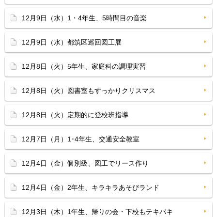
12月9日（水）1・4年生、5時間目の音楽
12月9日（水）都筑区巡回図工展
12月8日（火）5年生、家庭科の調理実習
12月8日（火）図書室もすっかりクリスマス
12月8日（火）定期的に登校班指導
12月7日（月）1･4年生、交通安全教室
12月4日（金）個別級、図工でリース作り
12月4日（金）2年生、キラキラあそびランド
12月3日（木）1年生、帰りの会・下校もテキパキ