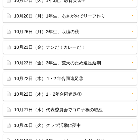
10月27日（火）1年3組、教育実習生
10月26日（月）1年生、あさがおでリーフ作り
10月26日（月）2年生、収穫の秋
10月23日（金）ナンだ！カレーだ！
10月23日（金）3年生、荒天のため遠足延期
10月22日（木）１･２年合同遠足②
10月22日（木）1・2年合同遠足①
10月21日（水）代表委員会でコロナ禍の取組
10月20日（火）クラブ活動に夢中