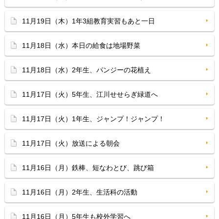
11月19日（木）1年3組教育実習もあと一日
11月18日（水）本日の給食は地場野菜
11月18日（水）2年生、パンジーの花植え
11月17日（火）5年生、江川せせらぎ緑道へ
11月17日（火）1年生、ジャンプ！ジャンプ！
11月17日（火）放送による朝会
11月16日（月）鉄棒、短なわとび、跳び箱
11月16日（月）2年生、生活科の活動
11月16日（月）5年生も校外学習へ