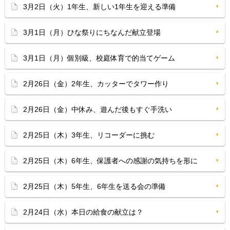
3月2日（火）1年生、新しい1年生を迎える準備
3月1日（月）ひな祭りにちなんだ献立登場
3月1日（月）個別級、校庭体育で的当てゲーム
2月26日（金）2年生、カッターでタワー作り
2月26日（金）中休み、遊んだ後もすぐ手洗い
2月25日（木）3年生、リコーダーに挑む
2月25日（木）6年生、保護者への感謝の気持ちを形に
2月25日（木）5年生、6年生を送る会の準備
2月24日（水）本日の給食の献立は？