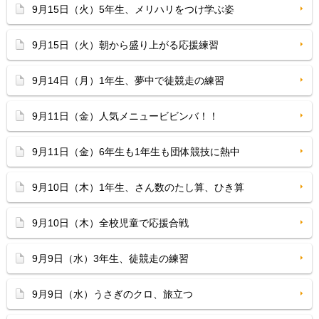
9月15日（火）5年生、メリハリをつけ学ぶ姿
9月15日（火）朝から盛り上がる応援練習
9月14日（月）1年生、夢中で徒競走の練習
9月11日（金）人気メニュービビンバ！！
9月11日（金）6年生も1年生も団体競技に熱中
9月10日（木）1年生、さん数のたし算、ひき算
9月10日（木）全校児童で応援合戦
9月9日（水）3年生、徒競走の練習
9月9日（水）うさぎのクロ、旅立つ