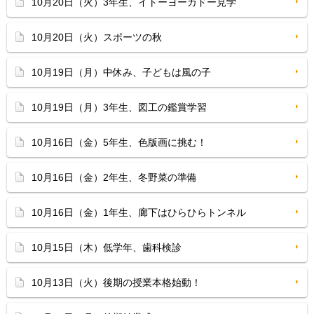
10月20日（火）3年生、イトーヨーカドー見学
10月20日（火）スポーツの秋
10月19日（月）中休み、子どもは風の子
10月19日（月）3年生、図工の鑑賞学習
10月16日（金）5年生、色版画に挑む！
10月16日（金）2年生、冬野菜の準備
10月16日（金）1年生、廊下はひらひらトンネル
10月15日（木）低学年、歯科検診
10月13日（火）後期の授業本格始動！