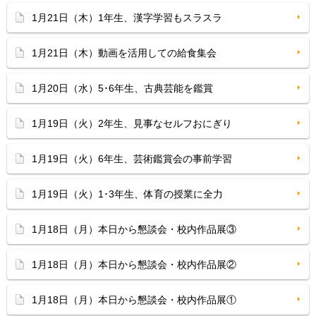
1月21日（木）1年生、漢字学習もスラスラ
1月21日（木）動画を活用しての給食集会
1月20日（水）5･6年生、古典芸能を鑑賞
1月19日（火）2年生、見事なセルフおにぎり
1月19日（火）6年生、芸術鑑賞会の事前学習
1月19日（火）1･3年生、体育の授業に全力
1月18日（月）本日から懇談会・校内作品展③
1月18日（月）本日から懇談会・校内作品展②
1月18日（月）本日から懇談会・校内作品展①