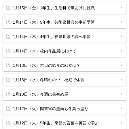
1月15日（金）1年生、生活科で凧あげに挑戦
1月14日（木）5年生、芸術鑑賞会の事前学習
1月14日（木）4年生、神奈川県の調べ学習
1月14日（木）校内作品展にむけて
1月13日（水）本日の給食の献立は？
1月13日（水）冬晴れの中、校庭で体育
1月13日（水）今週は書初め展
1月12日（火）図書室の壁面も冬真っ盛り
1月12日（火）5年生、季節の言葉を英語で学ぶ