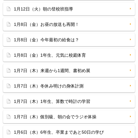
1月12日（火）朝の登校班指導
1月8日（金）お昼の放送も再開！
1月8日（金）今年最初の給食は？
1月8日（金）1年生、元気に校庭体育
1月7日（木）来週から1週間、書初め展
1月7日（木）冬休み明けの身体計測
1月7日（木）1年生、算数で時計の学習
1月7日（木）個別級、朝の会でラジオ体操
1月6日（水）6年生、卒業まであと50日の学び