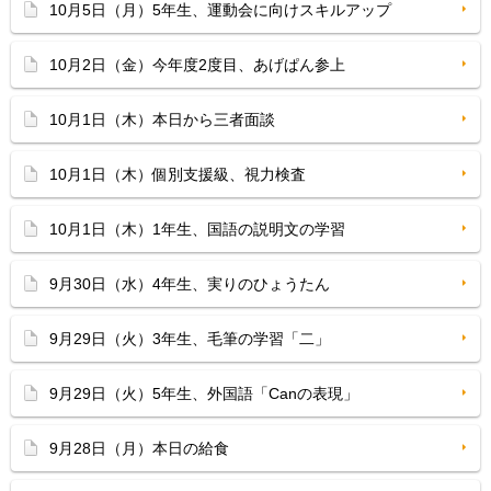
10月5日（月）5年生、運動会に向けスキルアップ
10月2日（金）今年度2度目、あげぱん参上
10月1日（木）本日から三者面談
10月1日（木）個別支援級、視力検査
10月1日（木）1年生、国語の説明文の学習
9月30日（水）4年生、実りのひょうたん
9月29日（火）3年生、毛筆の学習「二」
9月29日（火）5年生、外国語「Canの表現」
9月28日（月）本日の給食