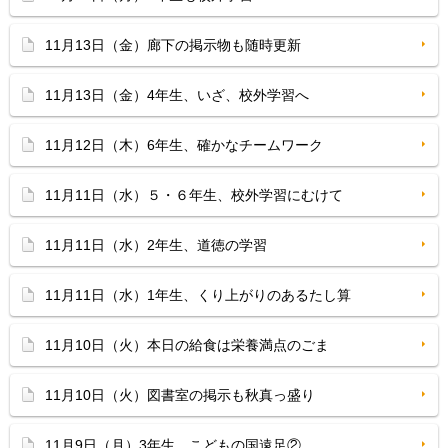
11月13日（金）廊下の掲示物も随時更新
11月13日（金）4年生、いざ、校外学習へ
11月12日（木）6年生、確かなチームワーク
11月11日（水）５・６年生、校外学習にむけて
11月11日（水）2年生、道徳の学習
11月11日（水）1年生、くり上がりのあるたし算
11月10日（火）本日の給食は栄養満点のごま
11月10日（火）図書室の掲示も秋真っ盛り
11月9日（月）3年生、こどもの国遠足②