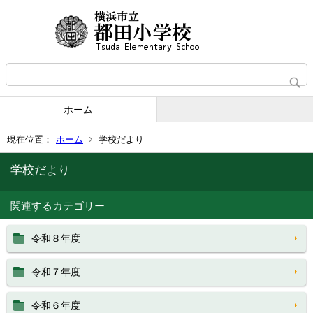
ホーム
現在位置：
ホーム
学校だより
学校だより
関連するカテゴリー
令和８年度
令和７年度
令和６年度