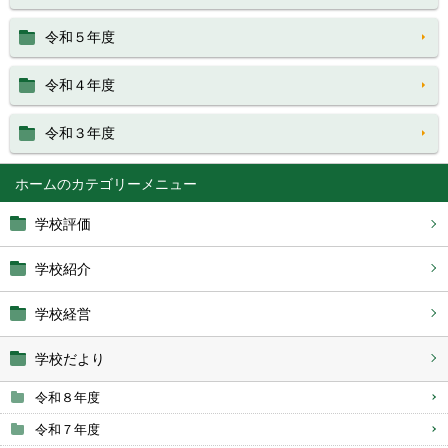
令和５年度
令和４年度
令和３年度
ホーム
学校評価
学校紹介
学校経営
学校だより
令和８年度
令和７年度