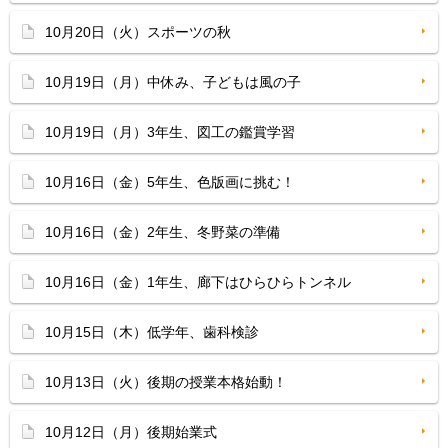
10月20日（火）スポーツの秋
10月19日（月）中休み、子どもは風の子
10月19日（月）3年生、図工の鑑賞学習
10月16日（金）5年生、色版画に挑む！
10月16日（金）2年生、冬野菜の準備
10月16日（金）1年生、廊下はひらひらトンネル
10月15日（木）低学年、歯科検診
10月13日（火）後期の授業本格始動！
10月12日（月）後期始業式