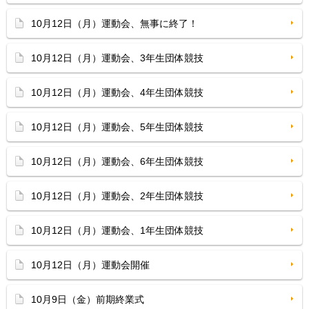
10月12日（月）運動会、無事に終了！
10月12日（月）運動会、3年生団体競技
10月12日（月）運動会、4年生団体競技
10月12日（月）運動会、5年生団体競技
10月12日（月）運動会、6年生団体競技
10月12日（月）運動会、2年生団体競技
10月12日（月）運動会、1年生団体競技
10月12日（月）運動会開催
10月9日（金）前期終業式