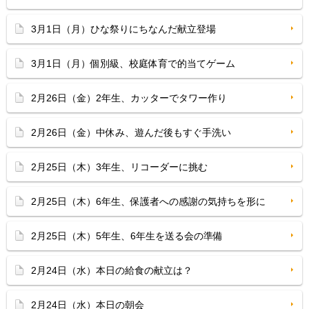
3月1日（月）ひな祭りにちなんだ献立登場
3月1日（月）個別級、校庭体育で的当てゲーム
2月26日（金）2年生、カッターでタワー作り
2月26日（金）中休み、遊んだ後もすぐ手洗い
2月25日（木）3年生、リコーダーに挑む
2月25日（木）6年生、保護者への感謝の気持ちを形に
2月25日（木）5年生、6年生を送る会の準備
2月24日（水）本日の給食の献立は？
2月24日（水）本日の朝会