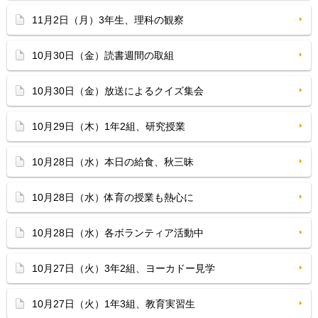
11月2日（月）3年生、理科の観察
10月30日（金）読書週間の取組
10月30日（金）放送によるクイズ集会
10月29日（木）1年2組、研究授業
10月28日（水）本日の給食、秋三昧
10月28日（水）体育の授業も熱心に
10月28日（水）各ボランティア活動中
10月27日（火）3年2組、ヨーカドー見学
10月27日（火）1年3組、教育実習生