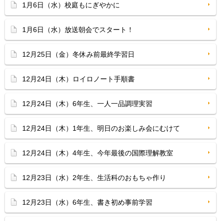
1月6日（水）校庭もにぎやかに
1月6日（水）放送朝会でスタート！
12月25日（金）冬休み前最終学習日
12月24日（木）ロイロノート手順書
12月24日（木）6年生、一人一品調理実習
12月24日（木）1年生、明日のお楽しみ会にむけて
12月24日（木）4年生、今年最後の国際理解教室
12月23日（水）2年生、生活科のおもちゃ作り
12月23日（水）6年生、書き初め事前学習