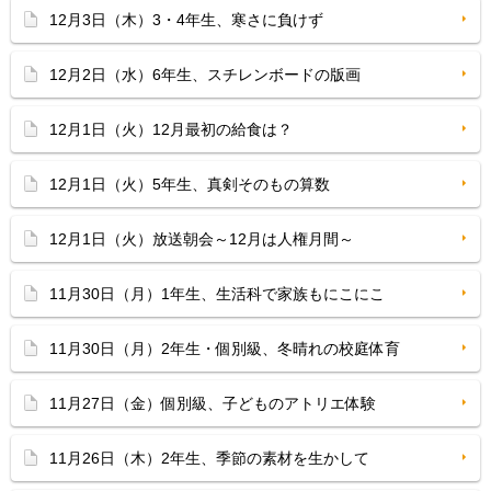
12月3日（木）3・4年生、寒さに負けず
12月2日（水）6年生、スチレンボードの版画
12月1日（火）12月最初の給食は？
12月1日（火）5年生、真剣そのもの算数
12月1日（火）放送朝会～12月は人権月間～
11月30日（月）1年生、生活科で家族もにこにこ
11月30日（月）2年生・個別級、冬晴れの校庭体育
11月27日（金）個別級、子どものアトリエ体験
11月26日（木）2年生、季節の素材を生かして