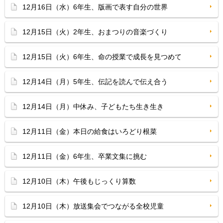
12月16日（水）6年生、版画で表す自分の世界
12月15日（火）2年生、おまつりの音楽づくり
12月15日（火）6年生、命の授業で成長を見つめて
12月14日（月）5年生、伝記を読んで伝え合う
12月14日（月）中休み、子どもたち生き生き
12月11日（金）本日の給食はいろどり根菜
12月11日（金）6年生、卒業文集に挑む
12月10日（木）午後もじっくり算数
12月10日（木）放送集会でつながる全校児童