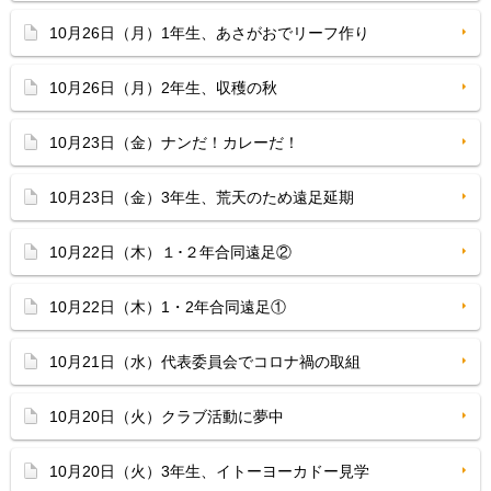
10月26日（月）1年生、あさがおでリーフ作り
10月26日（月）2年生、収穫の秋
10月23日（金）ナンだ！カレーだ！
10月23日（金）3年生、荒天のため遠足延期
10月22日（木）１･２年合同遠足②
10月22日（木）1・2年合同遠足①
10月21日（水）代表委員会でコロナ禍の取組
10月20日（火）クラブ活動に夢中
10月20日（火）3年生、イトーヨーカドー見学