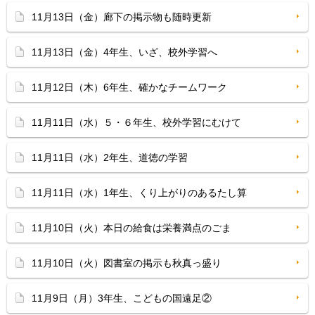
11月13日（金）廊下の掲示物も随時更新
11月13日（金）4年生、いざ、校外学習へ
11月12日（木）6年生、確かなチームワーク
11月11日（水）５・６年生、校外学習にむけて
11月11日（水）2年生、道徳の学習
11月11日（水）1年生、くり上がりのあるたし算
11月10日（火）本日の給食は栄養満点のごま
11月10日（火）図書室の掲示も秋真っ盛り
11月9日（月）3年生、こどもの国遠足②