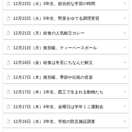
12月22日（火）3年生、総合的な学習の時間
12月22日（火）5年生、野菜をゆでる調理実習
12月21日（月）給食の人気献立カレー
12月21日（月）個別級、ティーベースボール
12月18日（金）給食は冬至にちなんだ献立
12月17日（木）個別級、季節や伝統の音楽
12月17日（木）1年生、図工で生まれる動物たち
12月17日（木）4年生、金曜日は学年ミニ運動会
12月16日（水）3年生、学校の防災施設調査