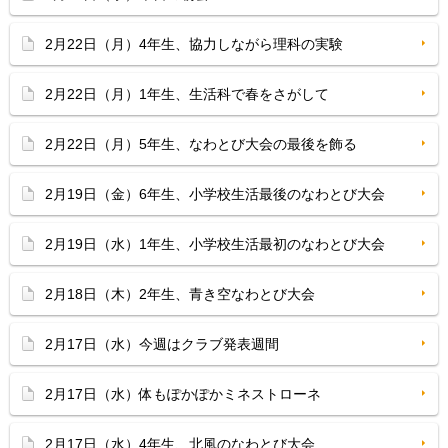
2月22日（月）4年生、協力しながら理科の実験
2月22日（月）1年生、生活科で春をさがして
2月22日（月）5年生、なわとび大会の最後を飾る
2月19日（金）6年生、小学校生活最後のなわとび大会
2月19日（水）1年生、小学校生活最初のなわとび大会
2月18日（木）2年生、青き空なわとび大会
2月17日（水）今週はクラブ発表週間
2月17日（水）体もぽかぽかミネストローネ
2月17日（水）4年生、北風のなわとび大会