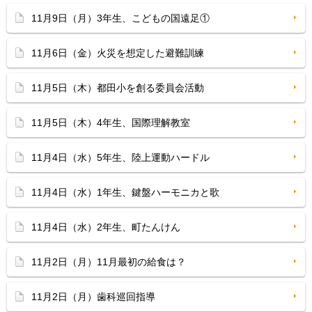
11月9日（月）3年生、こどもの国遠足①
11月6日（金）火災を想定した避難訓練
11月5日（木）都田小を創る委員会活動
11月5日（木）4年生、国際理解教室
11月4日（水）5年生、陸上運動ハードル
11月4日（水）1年生、鍵盤ハーモニカと歌
11月4日（水）2年生、町たんけん
11月2日（月）11月最初の給食は？
11月2日（月）歯科巡回指導