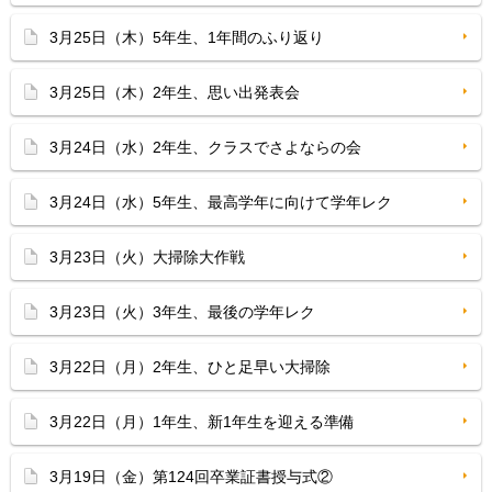
3月25日（木）5年生、1年間のふり返り
3月25日（木）2年生、思い出発表会
3月24日（水）2年生、クラスでさよならの会
3月24日（水）5年生、最高学年に向けて学年レク
3月23日（火）大掃除大作戦
3月23日（火）3年生、最後の学年レク
3月22日（月）2年生、ひと足早い大掃除
3月22日（月）1年生、新1年生を迎える準備
3月19日（金）第124回卒業証書授与式②