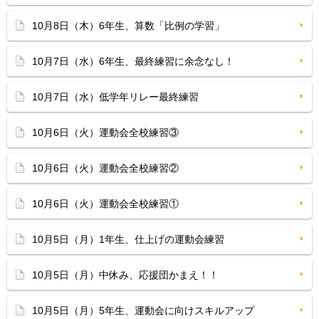
10月8日（木）6年生、算数「比例の学習」
10月7日（水）6年生、最終練習に余念なし！
10月7日（水）低学年リレー最終練習
10月6日（火）運動会全校練習③
10月6日（火）運動会全校練習②
10月6日（火）運動会全校練習①
10月5日（月）1年生、仕上げの運動会練習
10月5日（月）中休み、応援団かまえ！！
10月5日（月）5年生、運動会に向けスキルアップ