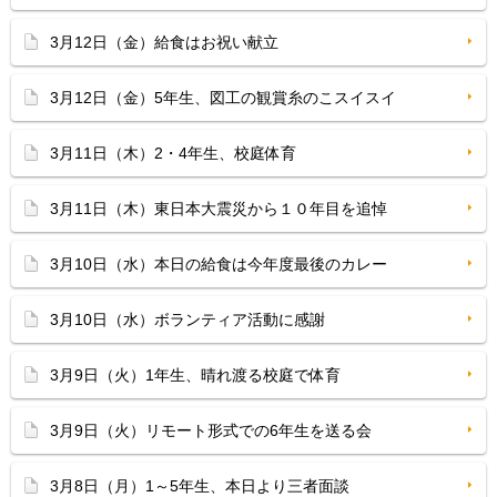
3月12日（金）給食はお祝い献立
3月12日（金）5年生、図工の観賞糸のこスイスイ
3月11日（木）2・4年生、校庭体育
3月11日（木）東日本大震災から１０年目を追悼
3月10日（水）本日の給食は今年度最後のカレー
3月10日（水）ボランティア活動に感謝
3月9日（火）1年生、晴れ渡る校庭で体育
3月9日（火）リモート形式での6年生を送る会
3月8日（月）1～5年生、本日より三者面談