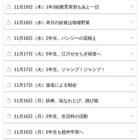
11月19日（木）1年3組教育実習もあと一日
11月18日（水）本日の給食は地場野菜
11月18日（水）2年生、パンジーの花植え
11月17日（火）5年生、江川せせらぎ緑道へ
11月17日（火）1年生、ジャンプ！ジャンプ！
11月17日（火）放送による朝会
11月16日（月）鉄棒、短なわとび、跳び箱
11月16日（月）2年生、生活科の活動
11月16日（月）5年生も校外学習へ