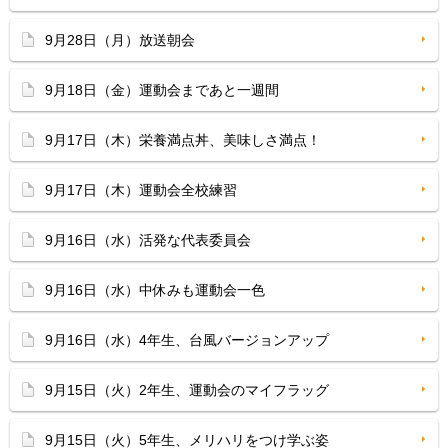
9月28日（月）放送朝会
9月18日（金）運動会まであと一週間
9月17日（木）栄養満点丼、美味しさ満点！
9月17日（木）運動会全校練習
9月16日（水）活発な代表委員会
9月16日（水）中休みも運動会一色
9月16日（水）4年生、台風バージョンアップ
9月15日（火）2年生、運動会のマイフラッグ
9月15日（火）5年生、メリハリをつけ学ぶ姿