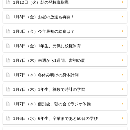
1月12日（火）朝の登校班指導
1月8日（金）お昼の放送も再開！
1月8日（金）今年最初の給食は？
1月8日（金）1年生、元気に校庭体育
1月7日（木）来週から1週間、書初め展
1月7日（木）冬休み明けの身体計測
1月7日（木）1年生、算数で時計の学習
1月7日（木）個別級、朝の会でラジオ体操
1月6日（水）6年生、卒業まであと50日の学び