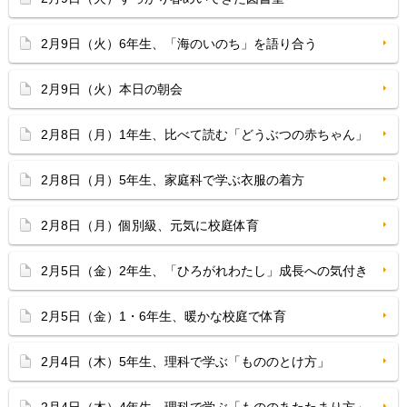
2月9日（火）6年生、「海のいのち」を語り合う
2月9日（火）本日の朝会
2月8日（月）1年生、比べて読む「どうぶつの赤ちゃん」
2月8日（月）5年生、家庭科で学ぶ衣服の着方
2月8日（月）個別級、元気に校庭体育
2月5日（金）2年生、「ひろがれわたし」成長への気付き
2月5日（金）1・6年生、暖かな校庭で体育
2月4日（木）5年生、理科で学ぶ「もののとけ方」