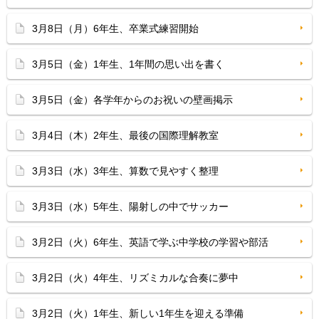
3月8日（月）6年生、卒業式練習開始
3月5日（金）1年生、1年間の思い出を書く
3月5日（金）各学年からのお祝いの壁画掲示
3月4日（木）2年生、最後の国際理解教室
3月3日（水）3年生、算数で見やすく整理
3月3日（水）5年生、陽射しの中でサッカー
3月2日（火）6年生、英語で学ぶ中学校の学習や部活
3月2日（火）4年生、リズミカルな合奏に夢中
3月2日（火）1年生、新しい1年生を迎える準備