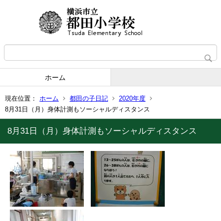
ホーム
現在位置：
ホーム
都田の子日記
2020年度
8月31日（月）身体計測もソーシャルディスタンス
8月31日（月）身体計測もソーシャルディスタンス