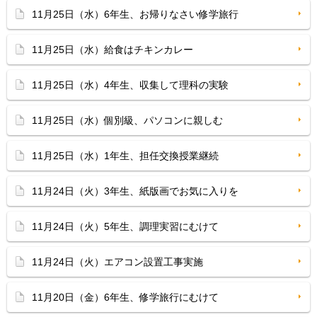
11月25日（水）6年生、お帰りなさい修学旅行
11月25日（水）給食はチキンカレー
11月25日（水）4年生、収集して理科の実験
11月25日（水）個別級、パソコンに親しむ
11月25日（水）1年生、担任交換授業継続
11月24日（火）3年生、紙版画でお気に入りを
11月24日（火）5年生、調理実習にむけて
11月24日（火）エアコン設置工事実施
11月20日（金）6年生、修学旅行にむけて