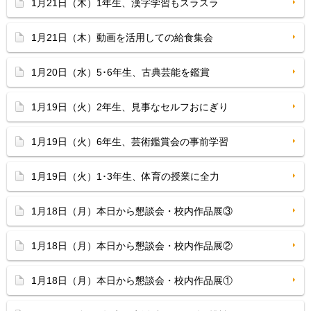
1月21日（木）1年生、漢字学習もスラスラ
1月21日（木）動画を活用しての給食集会
1月20日（水）5･6年生、古典芸能を鑑賞
1月19日（火）2年生、見事なセルフおにぎり
1月19日（火）6年生、芸術鑑賞会の事前学習
1月19日（火）1･3年生、体育の授業に全力
1月18日（月）本日から懇談会・校内作品展③
1月18日（月）本日から懇談会・校内作品展②
1月18日（月）本日から懇談会・校内作品展①