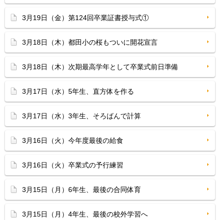
3月19日（金）第124回卒業証書授与式①
3月18日（木）都田小の桜もついに開花宣言
3月18日（木）次期最高学年として卒業式前日準備
3月17日（水）5年生、直方体を作る
3月17日（水）3年生、そろばんで計算
3月16日（火）今年度最後の給食
3月16日（火）卒業式の予行練習
3月15日（月）6年生、最後の合同体育
3月15日（月）4年生、最後の校外学習へ