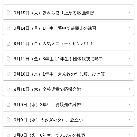
9月15日（火）朝から盛り上がる応援練習
9月14日（月）1年生、夢中で徒競走の練習
9月11日（金）人気メニュービビンバ！！
9月11日（金）6年生も1年生も団体競技に熱中
9月10日（木）1年生、さん数のたし算、ひき算
9月10日（木）全校児童で応援合戦
9月9日（水）3年生、徒競走の練習
9月9日（水）うさぎのクロ、旅立つ
9月8日（火）6年生、でんぷんの観察