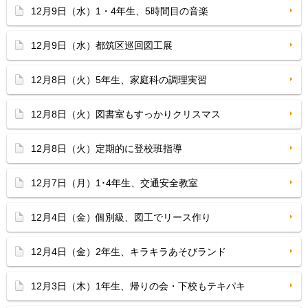
12月9日（水）1・4年生、5時間目の音楽
12月9日（水）都筑区巡回図工展
12月8日（火）5年生、家庭科の調理実習
12月8日（火）図書室もすっかりクリスマス
12月8日（火）定期的に登校班指導
12月7日（月）1･4年生、交通安全教室
12月4日（金）個別級、図工でリース作り
12月4日（金）2年生、キラキラあそびランド
12月3日（木）1年生、帰りの会・下校もテキパキ