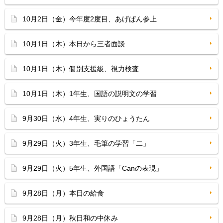
10月2日（金）今年度2度目、あげぱん参上
10月1日（木）本日から三者面談
10月1日（木）個別支援級、視力検査
10月1日（木）1年生、国語の説明文の学習
9月30日（水）4年生、実りのひょうたん
9月29日（火）3年生、毛筆の学習「二」
9月29日（火）5年生、外国語「Canの表現」
9月28日（月）本日の給食
9月28日（月）秋日和の中休み