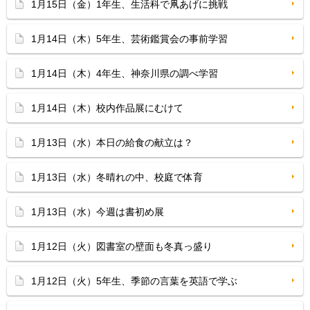
1月15日（金）1年生、生活科で凧あげに挑戦
1月14日（木）5年生、芸術鑑賞会の事前学習
1月14日（木）4年生、神奈川県の調べ学習
1月14日（木）校内作品展にむけて
1月13日（水）本日の給食の献立は？
1月13日（水）冬晴れの中、校庭で体育
1月13日（水）今週は書初め展
1月12日（火）図書室の壁面も冬真っ盛り
1月12日（火）5年生、季節の言葉を英語で学ぶ