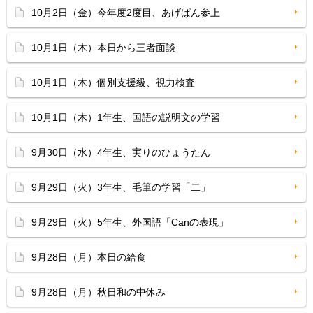
10月2日（金）今年度2度目、あげぱん参上
10月1日（木）本日から三者面談
10月1日（木）個別支援級、視力検査
10月1日（木）1年生、国語の説明文の学習
9月30日（水）4年生、実りのひょうたん
9月29日（火）3年生、毛筆の学習「二」
9月29日（火）5年生、外国語「Canの表現」
9月28日（月）本日の給食
9月28日（月）秋日和の中休み