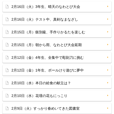
2月16日（火）3年生、晴天のなわとび大会
2月16日（火）テスト中、真剣なまなざし
2月15日（月）個別級、手作りかるたを楽しむ
2月15日（月）朝から雨、なわとび大会延期
2月12日（金）4年生、全集中で彫刻刀に挑む
2月12日（金）1年生、ボールけり遊びに夢中
2月10日（水）本日の給食の献立は？
2月10日（水）花壇の花もにっこり
2月9日（火）すっかり春めいてきた図書室