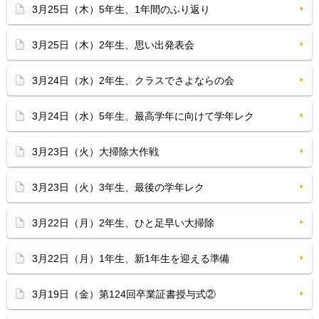
3月25日（木）5年生、1年間のふり返り
3月25日（木）2年生、思い出発表会
3月24日（水）2年生、クラスでさよならの会
3月24日（水）5年生、最高学年に向けて学年レク
3月23日（火）大掃除大作戦
3月23日（火）3年生、最後の学年レク
3月22日（月）2年生、ひと足早い大掃除
3月22日（月）1年生、新1年生を迎える準備
3月19日（金）第124回卒業証書授与式②