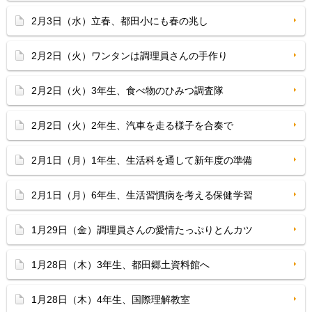
2月3日（水）立春、都田小にも春の兆し
2月2日（火）ワンタンは調理員さんの手作り
2月2日（火）3年生、食べ物のひみつ調査隊
2月2日（火）2年生、汽車を走る様子を合奏で
2月1日（月）1年生、生活科を通して新年度の準備
2月1日（月）6年生、生活習慣病を考える保健学習
1月29日（金）調理員さんの愛情たっぷりとんカツ
1月28日（木）3年生、都田郷土資料館へ
1月28日（木）4年生、国際理解教室