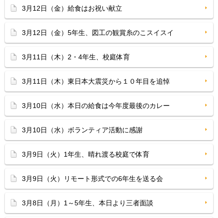
3月12日（金）給食はお祝い献立
3月12日（金）5年生、図工の観賞糸のこスイスイ
3月11日（木）2・4年生、校庭体育
3月11日（木）東日本大震災から１０年目を追悼
3月10日（水）本日の給食は今年度最後のカレー
3月10日（水）ボランティア活動に感謝
3月9日（火）1年生、晴れ渡る校庭で体育
3月9日（火）リモート形式での6年生を送る会
3月8日（月）1～5年生、本日より三者面談