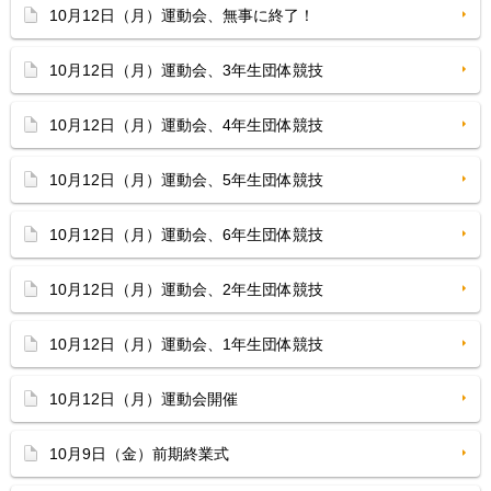
10月12日（月）運動会、無事に終了！
10月12日（月）運動会、3年生団体競技
10月12日（月）運動会、4年生団体競技
10月12日（月）運動会、5年生団体競技
10月12日（月）運動会、6年生団体競技
10月12日（月）運動会、2年生団体競技
10月12日（月）運動会、1年生団体競技
10月12日（月）運動会開催
10月9日（金）前期終業式