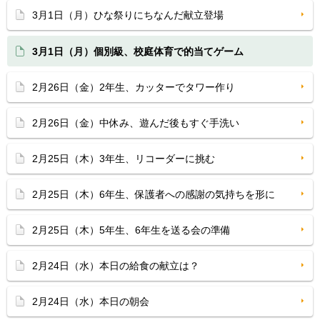
3月1日（月）ひな祭りにちなんだ献立登場
3月1日（月）個別級、校庭体育で的当てゲーム
2月26日（金）2年生、カッターでタワー作り
2月26日（金）中休み、遊んだ後もすぐ手洗い
2月25日（木）3年生、リコーダーに挑む
2月25日（木）6年生、保護者への感謝の気持ちを形に
2月25日（木）5年生、6年生を送る会の準備
2月24日（水）本日の給食の献立は？
2月24日（水）本日の朝会