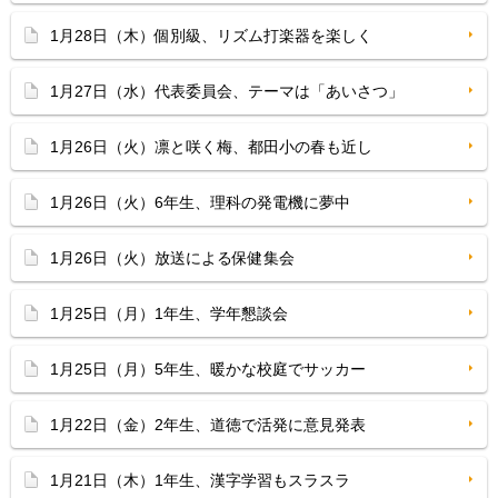
1月28日（木）個別級、リズム打楽器を楽しく
1月27日（水）代表委員会、テーマは「あいさつ」
1月26日（火）凛と咲く梅、都田小の春も近し
1月26日（火）6年生、理科の発電機に夢中
1月26日（火）放送による保健集会
1月25日（月）1年生、学年懇談会
1月25日（月）5年生、暖かな校庭でサッカー
1月22日（金）2年生、道徳で活発に意見発表
1月21日（木）1年生、漢字学習もスラスラ