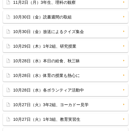
11月2日（月）3年生、理科の観察
10月30日（金）読書週間の取組
10月30日（金）放送によるクイズ集会
10月29日（木）1年2組、研究授業
10月28日（水）本日の給食、秋三昧
10月28日（水）体育の授業も熱心に
10月28日（水）各ボランティア活動中
10月27日（火）3年2組、ヨーカドー見学
10月27日（火）1年3組、教育実習生