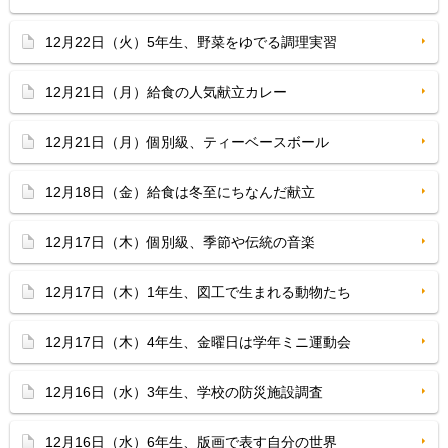
12月22日（火）5年生、野菜をゆでる調理実習
12月21日（月）給食の人気献立カレー
12月21日（月）個別級、ティーベースボール
12月18日（金）給食は冬至にちなんだ献立
12月17日（木）個別級、季節や伝統の音楽
12月17日（木）1年生、図工で生まれる動物たち
12月17日（木）4年生、金曜日は学年ミニ運動会
12月16日（水）3年生、学校の防災施設調査
12月16日（水）6年生、版画で表す自分の世界