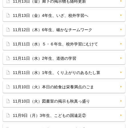
11月13日（金）廊下の掲示物も随時更新
11月13日（金）4年生、いざ、校外学習へ
11月12日（木）6年生、確かなチームワーク
11月11日（水）５・６年生、校外学習にむけて
11月11日（水）2年生、道徳の学習
11月11日（水）1年生、くり上がりのあるたし算
11月10日（火）本日の給食は栄養満点のごま
11月10日（火）図書室の掲示も秋真っ盛り
11月9日（月）3年生、こどもの国遠足②