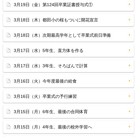
3月19日（金）第124回卒業証書授与式①
3月18日（木）都田小の桜もついに開花宣言
3月18日（木）次期最高学年として卒業式前日準備
3月17日（水）5年生、直方体を作る
3月17日（水）3年生、そろばんで計算
3月16日（火）今年度最後の給食
3月16日（火）卒業式の予行練習
3月15日（月）6年生、最後の合同体育
3月15日（月）4年生、最後の校外学習へ