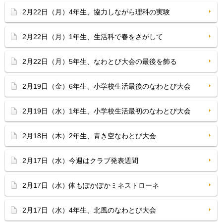
2月22日（月）4年生、協力しながら理科の実験
2月22日（月）1年生、生活科で春をさがして
2月22日（月）5年生、なわとび大会の最後を飾る
2月19日（金）6年生、小学校生活最後のなわとび大会
2月19日（水）1年生、小学校生活最初のなわとび大会
2月18日（木）2年生、青き空なわとび大会
2月17日（水）今週はクラブ発表週間
2月17日（水）体もぽかぽかミネストローネ
2月17日（水）4年生、北風のなわとび大会