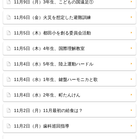
11月9日（月）3年生、こどもの国遠足①
11月6日（金）火災を想定した避難訓練
11月5日（木）都田小を創る委員会活動
11月5日（木）4年生、国際理解教室
11月4日（水）5年生、陸上運動ハードル
11月4日（水）1年生、鍵盤ハーモニカと歌
11月4日（水）2年生、町たんけん
11月2日（月）11月最初の給食は？
11月2日（月）歯科巡回指導