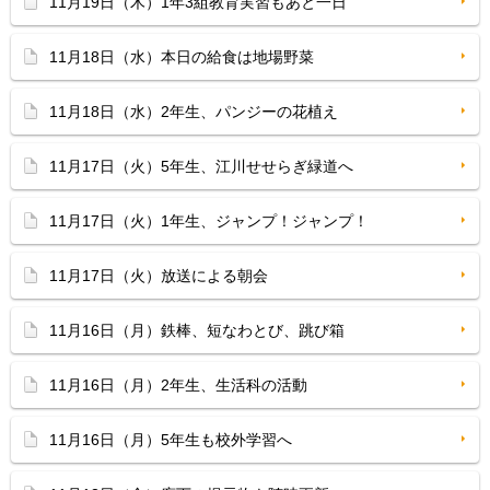
11月19日（木）1年3組教育実習もあと一日
11月18日（水）本日の給食は地場野菜
11月18日（水）2年生、パンジーの花植え
11月17日（火）5年生、江川せせらぎ緑道へ
11月17日（火）1年生、ジャンプ！ジャンプ！
11月17日（火）放送による朝会
11月16日（月）鉄棒、短なわとび、跳び箱
11月16日（月）2年生、生活科の活動
11月16日（月）5年生も校外学習へ