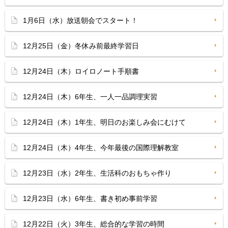
1月6日（水）放送朝会でスタート！
12月25日（金）冬休み前最終学習日
12月24日（木）ロイロノート手順書
12月24日（木）6年生、一人一品調理実習
12月24日（木）1年生、明日のお楽しみ会にむけて
12月24日（木）4年生、今年最後の国際理解教室
12月23日（水）2年生、生活科のおもちゃ作り
12月23日（水）6年生、書き初め事前学習
12月22日（火）3年生、総合的な学習の時間