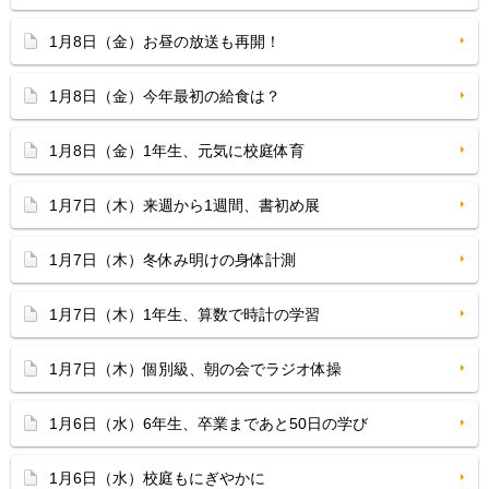
1月8日（金）お昼の放送も再開！
1月8日（金）今年最初の給食は？
1月8日（金）1年生、元気に校庭体育
1月7日（木）来週から1週間、書初め展
1月7日（木）冬休み明けの身体計測
1月7日（木）1年生、算数で時計の学習
1月7日（木）個別級、朝の会でラジオ体操
1月6日（水）6年生、卒業まであと50日の学び
1月6日（水）校庭もにぎやかに