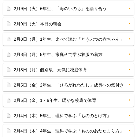
2月9日（火）6年生、「海のいのち」を語り合う
2月9日（火）本日の朝会
2月8日（月）1年生、比べて読む「どうぶつの赤ちゃん」
2月8日（月）5年生、家庭科で学ぶ衣服の着方
2月8日（月）個別級、元気に校庭体育
2月5日（金）2年生、「ひろがれわたし」成長への気付き
2月5日（金）1・6年生、暖かな校庭で体育
2月4日（木）5年生、理科で学ぶ「もののとけ方」
2月4日（木）4年生、理科で学ぶ「もののあたたまり方」