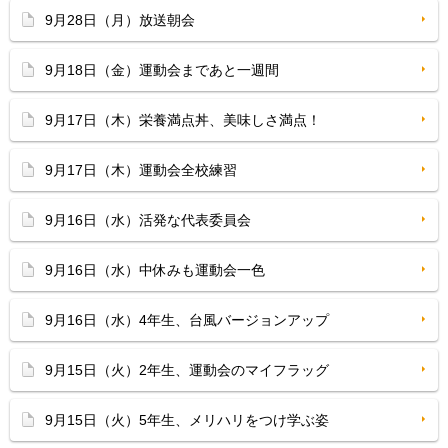
9月28日（月）放送朝会
9月18日（金）運動会まであと一週間
9月17日（木）栄養満点丼、美味しさ満点！
9月17日（木）運動会全校練習
9月16日（水）活発な代表委員会
9月16日（水）中休みも運動会一色
9月16日（水）4年生、台風バージョンアップ
9月15日（火）2年生、運動会のマイフラッグ
9月15日（火）5年生、メリハリをつけ学ぶ姿