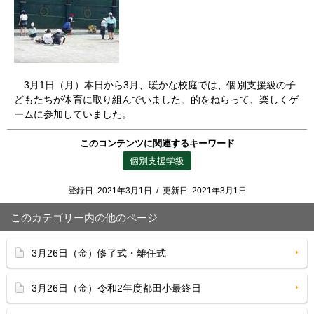
3月1日（月）本日から3月、暖かな校庭では、個別支援級の子
どもたちが体育に取り組んでいました。的をねらって、楽しくゲ
ームに参加していました。
このコンテンツに関連するキーワード
個別支援学級
登録日:
2021年3月1日
/
更新日:
2021年3月1日
このカテゴリー内の他のページ
3月26日（金）修了式・離任式
3月26日（金）令和2年度都田小最終日