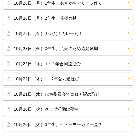
10月26日（月）1年生、あさがおでリーフ作り
10月26日（月）2年生、収穫の秋
10月23日（金）ナンだ！カレーだ！
10月23日（金）3年生、荒天のため遠足延期
10月22日（木）１･２年合同遠足②
10月22日（木）1・2年合同遠足①
10月21日（水）代表委員会でコロナ禍の取組
10月20日（火）クラブ活動に夢中
10月20日（火）3年生、イトーヨーカドー見学