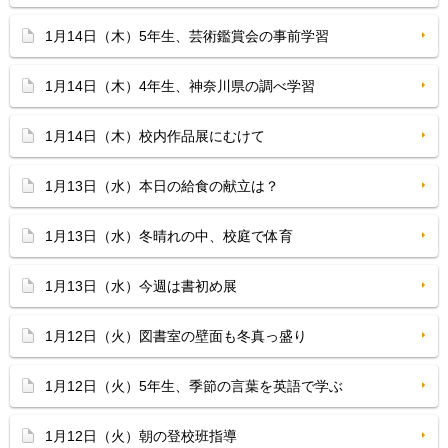
1月14日（木）5年生、芸術鑑賞会の事前学習
1月14日（木）4年生、神奈川県の調べ学習
1月14日（木）校内作品展にむけて
1月13日（水）本日の給食の献立は？
1月13日（水）冬晴れの中、校庭で体育
1月13日（水）今週は書初め展
1月12日（火）図書室の壁面も冬真っ盛り
1月12日（火）5年生、季節の言葉を英語で学ぶ
1月12日（火）朝の登校班指導