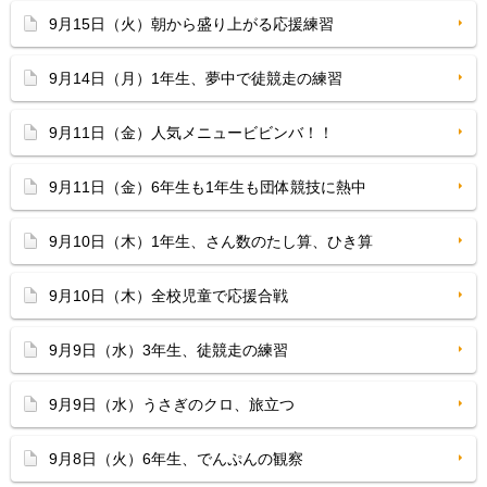
9月15日（火）朝から盛り上がる応援練習
9月14日（月）1年生、夢中で徒競走の練習
9月11日（金）人気メニュービビンバ！！
9月11日（金）6年生も1年生も団体競技に熱中
9月10日（木）1年生、さん数のたし算、ひき算
9月10日（木）全校児童で応援合戦
9月9日（水）3年生、徒競走の練習
9月9日（水）うさぎのクロ、旅立つ
9月8日（火）6年生、でんぷんの観察