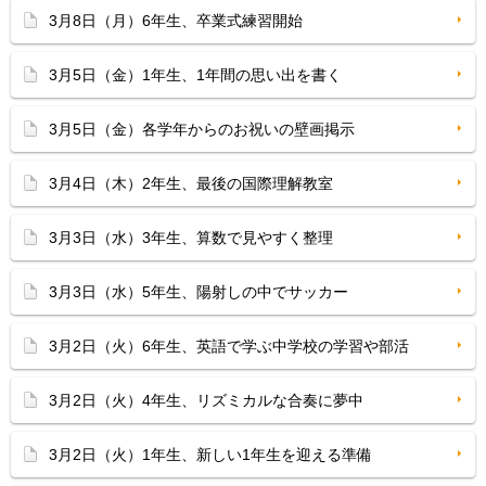
3月8日（月）6年生、卒業式練習開始
3月5日（金）1年生、1年間の思い出を書く
3月5日（金）各学年からのお祝いの壁画掲示
3月4日（木）2年生、最後の国際理解教室
3月3日（水）3年生、算数で見やすく整理
3月3日（水）5年生、陽射しの中でサッカー
3月2日（火）6年生、英語で学ぶ中学校の学習や部活
3月2日（火）4年生、リズミカルな合奏に夢中
3月2日（火）1年生、新しい1年生を迎える準備