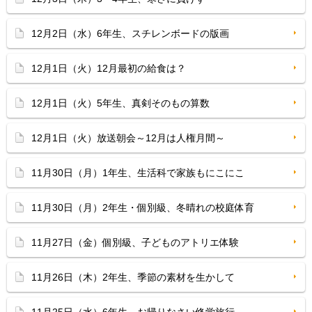
12月2日（水）6年生、スチレンボードの版画
12月1日（火）12月最初の給食は？
12月1日（火）5年生、真剣そのもの算数
12月1日（火）放送朝会～12月は人権月間～
11月30日（月）1年生、生活科で家族もにこにこ
11月30日（月）2年生・個別級、冬晴れの校庭体育
11月27日（金）個別級、子どものアトリエ体験
11月26日（木）2年生、季節の素材を生かして