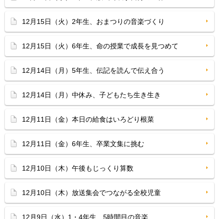
12月15日（火）2年生、おまつりの音楽づくり
12月15日（火）6年生、命の授業で成長を見つめて
12月14日（月）5年生、伝記を読んで伝え合う
12月14日（月）中休み、子どもたち生き生き
12月11日（金）本日の給食はいろどり根菜
12月11日（金）6年生、卒業文集に挑む
12月10日（木）午後もじっくり算数
12月10日（木）放送集会でつながる全校児童
12月9日（水）1・4年生、5時間目の音楽