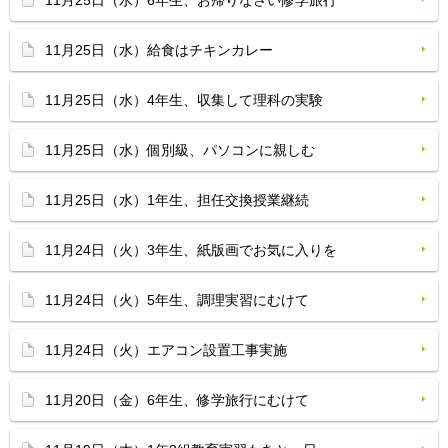
11月25日（水）6年生、お帰りなさい修学旅行
11月25日（水）給食はチキンカレー
11月25日（水）4年生、収集して理科の実験
11月25日（水）個別級、パソコンに親しむ
11月25日（水）1年生、担任交換授業継続
11月24日（火）3年生、紙版画でお気に入りを
11月24日（火）5年生、調理実習にむけて
11月24日（火）エアコン設置工事実施
11月20日（金）6年生、修学旅行にむけて