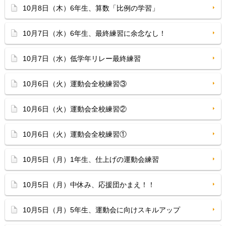
10月8日（木）6年生、算数「比例の学習」
10月7日（水）6年生、最終練習に余念なし！
10月7日（水）低学年リレー最終練習
10月6日（火）運動会全校練習③
10月6日（火）運動会全校練習②
10月6日（火）運動会全校練習①
10月5日（月）1年生、仕上げの運動会練習
10月5日（月）中休み、応援団かまえ！！
10月5日（月）5年生、運動会に向けスキルアップ