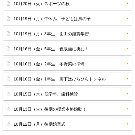
10月20日（火）スポーツの秋
10月19日（月）中休み、子どもは風の子
10月19日（月）3年生、図工の鑑賞学習
10月16日（金）5年生、色版画に挑む！
10月16日（金）2年生、冬野菜の準備
10月16日（金）1年生、廊下はひらひらトンネル
10月15日（木）低学年、歯科検診
10月13日（火）後期の授業本格始動！
10月12日（月）後期始業式