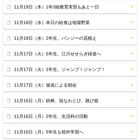
11月19日（木）1年3組教育実習もあと一日
11月18日（水）本日の給食は地場野菜
11月18日（水）2年生、パンジーの花植え
11月17日（火）5年生、江川せせらぎ緑道へ
11月17日（火）1年生、ジャンプ！ジャンプ！
11月17日（火）放送による朝会
11月16日（月）鉄棒、短なわとび、跳び箱
11月16日（月）2年生、生活科の活動
11月16日（月）5年生も校外学習へ