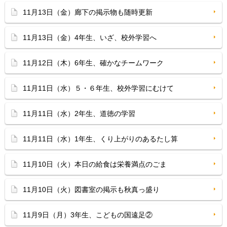
11月13日（金）廊下の掲示物も随時更新
11月13日（金）4年生、いざ、校外学習へ
11月12日（木）6年生、確かなチームワーク
11月11日（水）５・６年生、校外学習にむけて
11月11日（水）2年生、道徳の学習
11月11日（水）1年生、くり上がりのあるたし算
11月10日（火）本日の給食は栄養満点のごま
11月10日（火）図書室の掲示も秋真っ盛り
11月9日（月）3年生、こどもの国遠足②