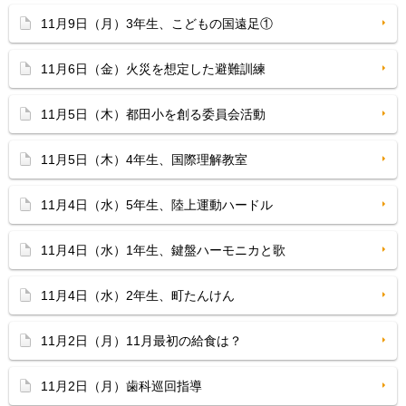
11月9日（月）3年生、こどもの国遠足①
11月6日（金）火災を想定した避難訓練
11月5日（木）都田小を創る委員会活動
11月5日（木）4年生、国際理解教室
11月4日（水）5年生、陸上運動ハードル
11月4日（水）1年生、鍵盤ハーモニカと歌
11月4日（水）2年生、町たんけん
11月2日（月）11月最初の給食は？
11月2日（月）歯科巡回指導