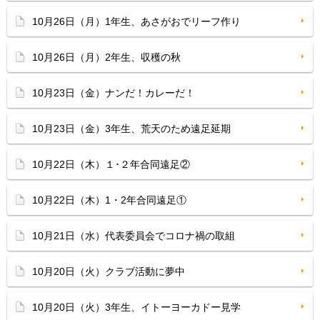
10月26日（月）1年生、あさがおでリーフ作り
10月26日（月）2年生、収穫の秋
10月23日（金）ナンだ！カレーだ！
10月23日（金）3年生、荒天のため遠足延期
10月22日（木）１･２年合同遠足②
10月22日（木）1・2年合同遠足①
10月21日（水）代表委員会でコロナ禍の取組
10月20日（火）クラブ活動に夢中
10月20日（火）3年生、イトーヨーカドー見学