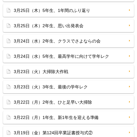
3月25日（木）5年生、1年間のふり返り
3月25日（木）2年生、思い出発表会
3月24日（水）2年生、クラスでさよならの会
3月24日（水）5年生、最高学年に向けて学年レク
3月23日（火）大掃除大作戦
3月23日（火）3年生、最後の学年レク
3月22日（月）2年生、ひと足早い大掃除
3月22日（月）1年生、新1年生を迎える準備
3月19日（金）第124回卒業証書授与式②