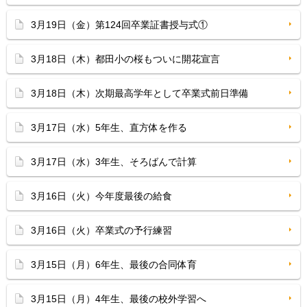
3月19日（金）第124回卒業証書授与式①
3月18日（木）都田小の桜もついに開花宣言
3月18日（木）次期最高学年として卒業式前日準備
3月17日（水）5年生、直方体を作る
3月17日（水）3年生、そろばんで計算
3月16日（火）今年度最後の給食
3月16日（火）卒業式の予行練習
3月15日（月）6年生、最後の合同体育
3月15日（月）4年生、最後の校外学習へ