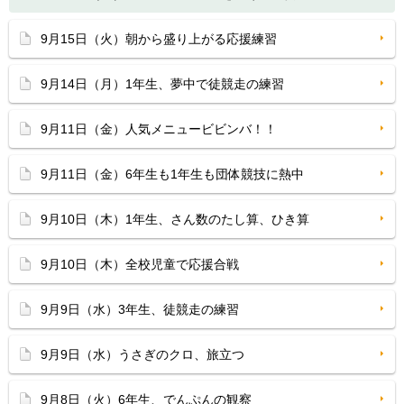
9月15日（火）朝から盛り上がる応援練習
9月14日（月）1年生、夢中で徒競走の練習
9月11日（金）人気メニュービビンバ！！
9月11日（金）6年生も1年生も団体競技に熱中
9月10日（木）1年生、さん数のたし算、ひき算
9月10日（木）全校児童で応援合戦
9月9日（水）3年生、徒競走の練習
9月9日（水）うさぎのクロ、旅立つ
9月8日（火）6年生、でんぷんの観察