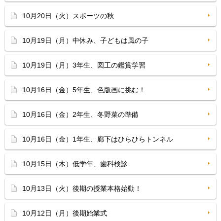
10月20日（火）スポーツの秋
10月19日（月）中休み、子どもは風の子
10月19日（月）3年生、図工の鑑賞学習
10月16日（金）5年生、色版画に挑む！
10月16日（金）2年生、冬野菜の準備
10月16日（金）1年生、廊下はひらひらトンネル
10月15日（木）低学年、歯科検診
10月13日（火）後期の授業本格始動！
10月12日（月）後期始業式