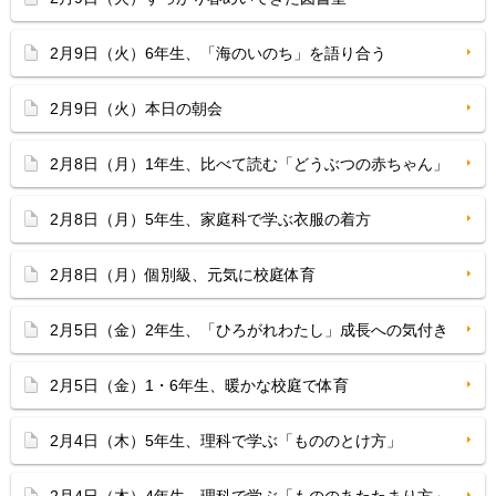
2月9日（火）6年生、「海のいのち」を語り合う
2月9日（火）本日の朝会
2月8日（月）1年生、比べて読む「どうぶつの赤ちゃん」
2月8日（月）5年生、家庭科で学ぶ衣服の着方
2月8日（月）個別級、元気に校庭体育
2月5日（金）2年生、「ひろがれわたし」成長への気付き
2月5日（金）1・6年生、暖かな校庭で体育
2月4日（木）5年生、理科で学ぶ「もののとけ方」