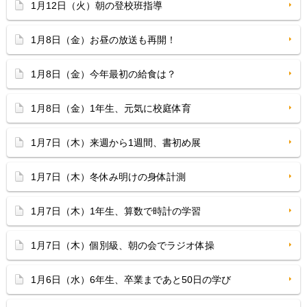
1月12日（火）朝の登校班指導
1月8日（金）お昼の放送も再開！
1月8日（金）今年最初の給食は？
1月8日（金）1年生、元気に校庭体育
1月7日（木）来週から1週間、書初め展
1月7日（木）冬休み明けの身体計測
1月7日（木）1年生、算数で時計の学習
1月7日（木）個別級、朝の会でラジオ体操
1月6日（水）6年生、卒業まであと50日の学び