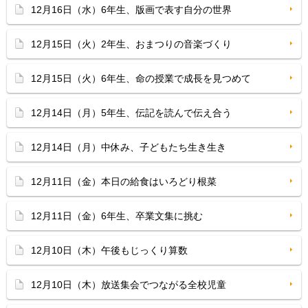
12月16日（水）6年生、版画で表す自分の世界
12月15日（火）2年生、おまつりの音楽づくり
12月15日（火）6年生、命の授業で成長を見つめて
12月14日（月）5年生、伝記を読んで伝え合う
12月14日（月）中休み、子どもたち生き生き
12月11日（金）本日の給食はいろどり根菜
12月11日（金）6年生、卒業文集に挑む
12月10日（木）午後もじっくり算数
12月10日（木）放送集会でつながる全校児童