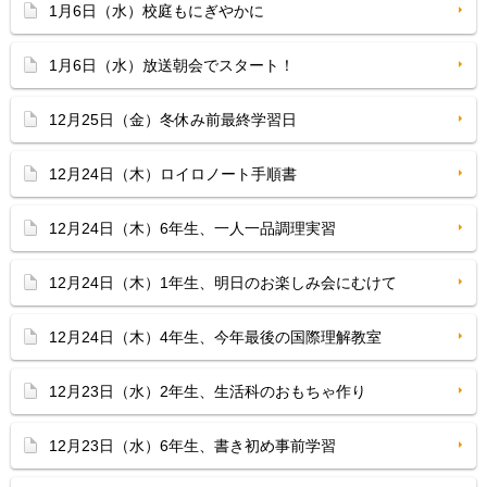
1月6日（水）校庭もにぎやかに
1月6日（水）放送朝会でスタート！
12月25日（金）冬休み前最終学習日
12月24日（木）ロイロノート手順書
12月24日（木）6年生、一人一品調理実習
12月24日（木）1年生、明日のお楽しみ会にむけて
12月24日（木）4年生、今年最後の国際理解教室
12月23日（水）2年生、生活科のおもちゃ作り
12月23日（水）6年生、書き初め事前学習