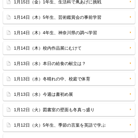
1月15日（金）1年生、生活科で凧あげに挑戦
1月14日（木）5年生、芸術鑑賞会の事前学習
1月14日（木）4年生、神奈川県の調べ学習
1月14日（木）校内作品展にむけて
1月13日（水）本日の給食の献立は？
1月13日（水）冬晴れの中、校庭で体育
1月13日（水）今週は書初め展
1月12日（火）図書室の壁面も冬真っ盛り
1月12日（火）5年生、季節の言葉を英語で学ぶ