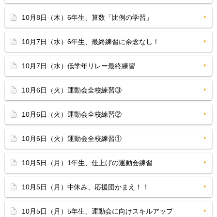
10月8日（木）6年生、算数「比例の学習」
10月7日（水）6年生、最終練習に余念なし！
10月7日（水）低学年リレー最終練習
10月6日（火）運動会全校練習③
10月6日（火）運動会全校練習②
10月6日（火）運動会全校練習①
10月5日（月）1年生、仕上げの運動会練習
10月5日（月）中休み、応援団かまえ！！
10月5日（月）5年生、運動会に向けスキルアップ