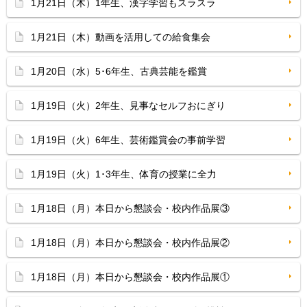
1月21日（木）1年生、漢字学習もスラスラ
1月21日（木）動画を活用しての給食集会
1月20日（水）5･6年生、古典芸能を鑑賞
1月19日（火）2年生、見事なセルフおにぎり
1月19日（火）6年生、芸術鑑賞会の事前学習
1月19日（火）1･3年生、体育の授業に全力
1月18日（月）本日から懇談会・校内作品展③
1月18日（月）本日から懇談会・校内作品展②
1月18日（月）本日から懇談会・校内作品展①