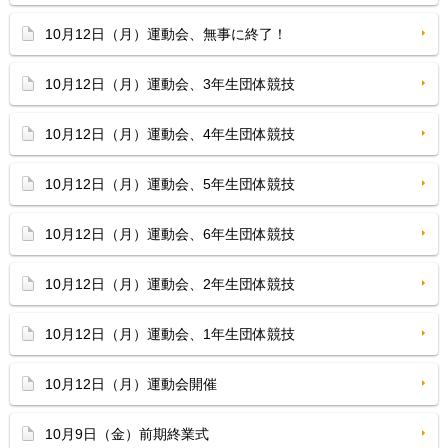
10月12日（月）運動会、無事に終了！
10月12日（月）運動会、3年生団体競技
10月12日（月）運動会、4年生団体競技
10月12日（月）運動会、5年生団体競技
10月12日（月）運動会、6年生団体競技
10月12日（月）運動会、2年生団体競技
10月12日（月）運動会、1年生団体競技
10月12日（月）運動会開催
10月9日（金）前期終業式