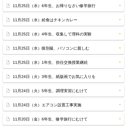
11月25日（水）6年生、お帰りなさい修学旅行
11月25日（水）給食はチキンカレー
11月25日（水）4年生、収集して理科の実験
11月25日（水）個別級、パソコンに親しむ
11月25日（水）1年生、担任交換授業継続
11月24日（火）3年生、紙版画でお気に入りを
11月24日（火）5年生、調理実習にむけて
11月24日（火）エアコン設置工事実施
11月20日（金）6年生、修学旅行にむけて