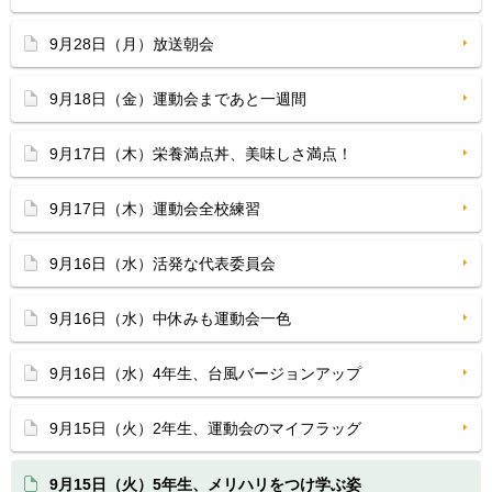
9月28日（月）放送朝会
9月18日（金）運動会まであと一週間
9月17日（木）栄養満点丼、美味しさ満点！
9月17日（木）運動会全校練習
9月16日（水）活発な代表委員会
9月16日（水）中休みも運動会一色
9月16日（水）4年生、台風バージョンアップ
9月15日（火）2年生、運動会のマイフラッグ
9月15日（火）5年生、メリハリをつけ学ぶ姿