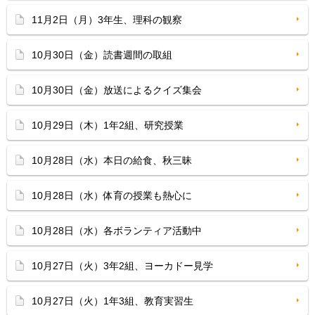
11月2日（月）3年生、理科の観察
10月30日（金）読書週間の取組
10月30日（金）放送によるクイズ集会
10月29日（木）1年2組、研究授業
10月28日（水）本日の給食、秋三昧
10月28日（水）体育の授業も熱心に
10月28日（水）各ボランティア活動中
10月27日（火）3年2組、ヨーカドー見学
10月27日（火）1年3組、教育実習生