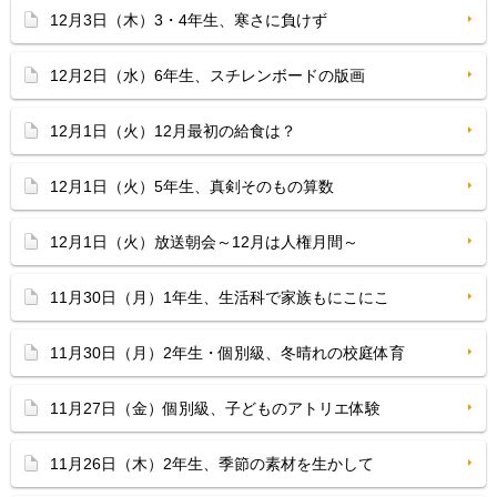
12月3日（木）3・4年生、寒さに負けず
12月2日（水）6年生、スチレンボードの版画
12月1日（火）12月最初の給食は？
12月1日（火）5年生、真剣そのもの算数
12月1日（火）放送朝会～12月は人権月間～
11月30日（月）1年生、生活科で家族もにこにこ
11月30日（月）2年生・個別級、冬晴れの校庭体育
11月27日（金）個別級、子どものアトリエ体験
11月26日（木）2年生、季節の素材を生かして