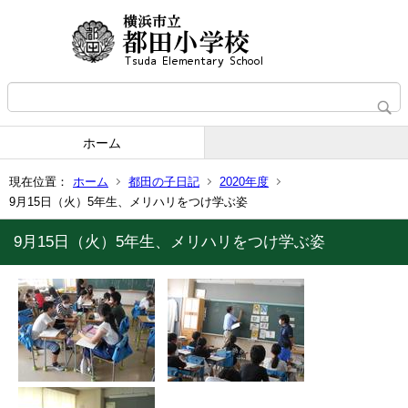
ホーム
現在位置：
ホーム
都田の子日記
2020年度
9月15日（火）5年生、メリハリをつけ学ぶ姿
9月15日（火）5年生、メリハリをつけ学ぶ姿