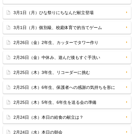
3月1日（月）ひな祭りにちなんだ献立登場
3月1日（月）個別級、校庭体育で的当てゲーム
2月26日（金）2年生、カッターでタワー作り
2月26日（金）中休み、遊んだ後もすぐ手洗い
2月25日（木）3年生、リコーダーに挑む
2月25日（木）6年生、保護者への感謝の気持ちを形に
2月25日（木）5年生、6年生を送る会の準備
2月24日（水）本日の給食の献立は？
2月24日（水）本日の朝会