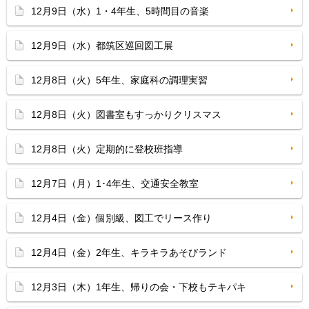
12月9日（水）1・4年生、5時間目の音楽
12月9日（水）都筑区巡回図工展
12月8日（火）5年生、家庭科の調理実習
12月8日（火）図書室もすっかりクリスマス
12月8日（火）定期的に登校班指導
12月7日（月）1･4年生、交通安全教室
12月4日（金）個別級、図工でリース作り
12月4日（金）2年生、キラキラあそびランド
12月3日（木）1年生、帰りの会・下校もテキパキ