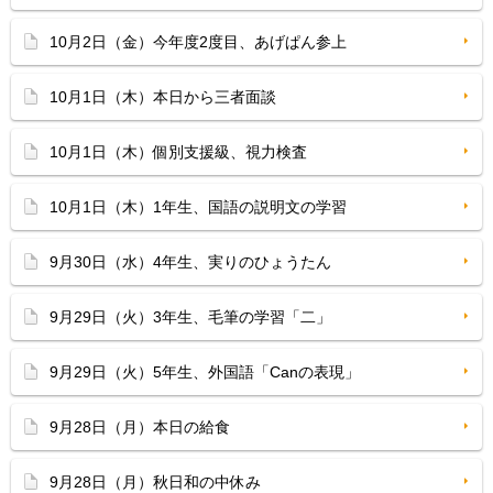
10月2日（金）今年度2度目、あげぱん参上
10月1日（木）本日から三者面談
10月1日（木）個別支援級、視力検査
10月1日（木）1年生、国語の説明文の学習
9月30日（水）4年生、実りのひょうたん
9月29日（火）3年生、毛筆の学習「二」
9月29日（火）5年生、外国語「Canの表現」
9月28日（月）本日の給食
9月28日（月）秋日和の中休み