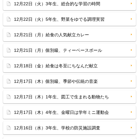
12月22日（火）3年生、総合的な学習の時間
12月22日（火）5年生、野菜をゆでる調理実習
12月21日（月）給食の人気献立カレー
12月21日（月）個別級、ティーベースボール
12月18日（金）給食は冬至にちなんだ献立
12月17日（木）個別級、季節や伝統の音楽
12月17日（木）1年生、図工で生まれる動物たち
12月17日（木）4年生、金曜日は学年ミニ運動会
12月16日（水）3年生、学校の防災施設調査