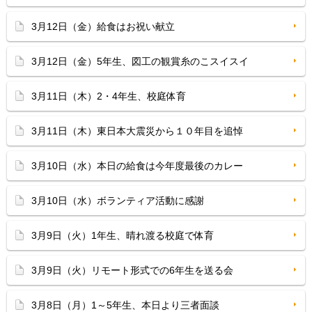
3月12日（金）給食はお祝い献立
3月12日（金）5年生、図工の観賞糸のこスイスイ
3月11日（木）2・4年生、校庭体育
3月11日（木）東日本大震災から１０年目を追悼
3月10日（水）本日の給食は今年度最後のカレー
3月10日（水）ボランティア活動に感謝
3月9日（火）1年生、晴れ渡る校庭で体育
3月9日（火）リモート形式での6年生を送る会
3月8日（月）1～5年生、本日より三者面談