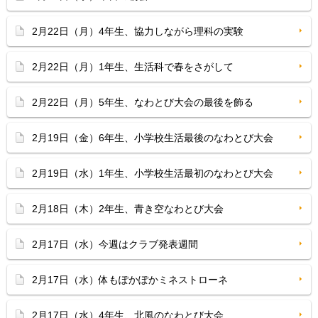
2月22日（月）4年生、協力しながら理科の実験
2月22日（月）1年生、生活科で春をさがして
2月22日（月）5年生、なわとび大会の最後を飾る
2月19日（金）6年生、小学校生活最後のなわとび大会
2月19日（水）1年生、小学校生活最初のなわとび大会
2月18日（木）2年生、青き空なわとび大会
2月17日（水）今週はクラブ発表週間
2月17日（水）体もぽかぽかミネストローネ
2月17日（水）4年生、北風のなわとび大会