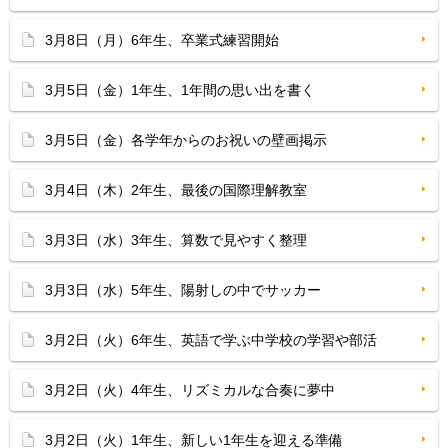
3月8日（月）6年生、卒業式練習開始
3月5日（金）1年生、1年間の思い出を書く
3月5日（金）各学年からのお祝いの壁画掲示
3月4日（木）2年生、最後の国際理解教室
3月3日（水）3年生、算数で見やすく整理
3月3日（水）5年生、陽射しの中でサッカー
3月2日（火）6年生、英語で学ぶ中学校の学習や部活
3月2日（火）4年生、リズミカルな合奏に夢中
3月2日（火）1年生、新しい1年生を迎える準備