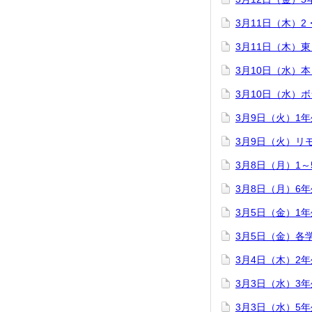
3月11日（木）
3月11日（木）
3月10日（水）
3月10日（水）
3月9日（火）1
3月9日（火）リ
3月8日（月）1
3月8日（月）6
3月5日（金）1
3月5日（金）各
3月4日（木）2
3月3日（水）3
3月3日（水）5