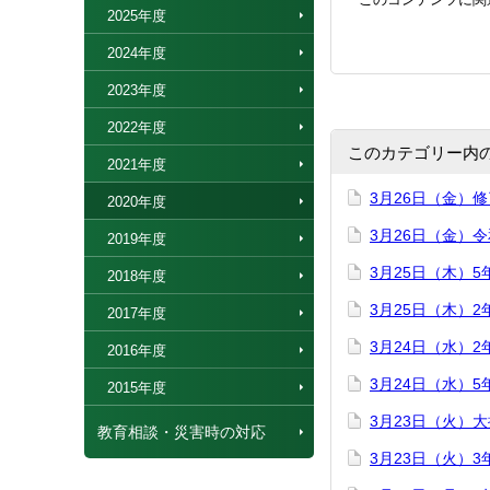
2025年度
2024年度
2023年度
2022年度
このカテゴリー内
2021年度
3月26日（金）
2020年度
3月26日（金）
2019年度
3月25日（木）
2018年度
3月25日（木）
2017年度
3月24日（水）
2016年度
3月24日（水）
2015年度
3月23日（火）
教育相談・災害時の対応
3月23日（火）