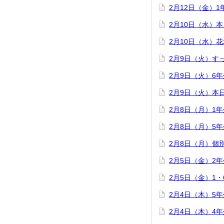
2月12日（金）
2月10日（水）
2月10日（水）
2月9日（火）す
2月9日（火）6
2月9日（火）本
2月8日（月）1
2月8日（月）5
2月8日（月）個
2月5日（金）2
2月5日（金）1
2月4日（木）5
2月4日（木）4