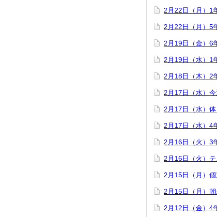
2月22日（月）
2月22日（月）
2月19日（金）
2月19日（水）
2月18日（木）
2月17日（水）
2月17日（水）
2月17日（水）
2月16日（火）
2月16日（火）
2月15日（月）
2月15日（月）
2月12日（金）