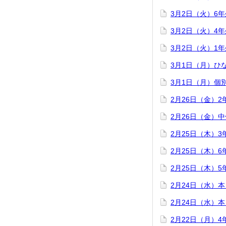
3月2日（火）6
3月2日（火）4
3月2日（火）1
3月1日（月）ひ
3月1日（月）個
2月26日（金）
2月26日（金）
2月25日（木）
2月25日（木）
2月25日（木）
2月24日（水）
2月24日（水）
2月22日（月）