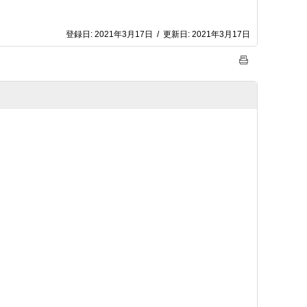
登録日:
2021年3月17日
/
更新日:
2021年3月17日