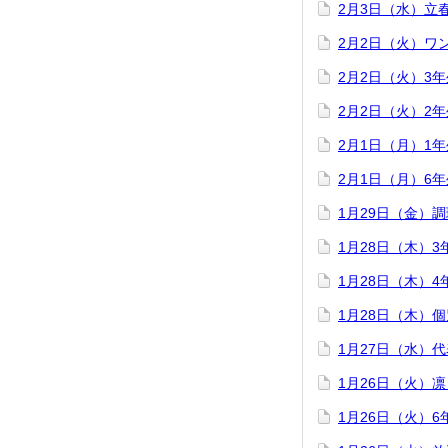
2月3日（水）立
2月2日（火）ワ
2月2日（火）3
2月2日（火）2
2月1日（月）1
2月1日（月）6
1月29日（金）
1月28日（木）
1月28日（木）
1月28日（木）
1月27日（水）
1月26日（火）
1月26日（火）