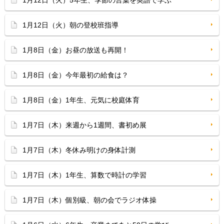
1月12日（火）5年生、季節の言葉を英語で学ぶ
1月12日（火）朝の登校班指導
1月8日（金）お昼の放送も再開！
1月8日（金）今年最初の給食は？
1月8日（金）1年生、元気に校庭体育
1月7日（木）来週から1週間、書初め展
1月7日（木）冬休み明けの身体計測
1月7日（木）1年生、算数で時計の学習
1月7日（木）個別級、朝の会でラジオ体操