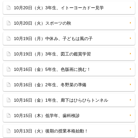
10月20日（火）3年生、イトーヨーカドー見学
10月20日（火）スポーツの秋
10月19日（月）中休み、子どもは風の子
10月19日（月）3年生、図工の鑑賞学習
10月16日（金）5年生、色版画に挑む！
10月16日（金）2年生、冬野菜の準備
10月16日（金）1年生、廊下はひらひらトンネル
10月15日（木）低学年、歯科検診
10月13日（火）後期の授業本格始動！