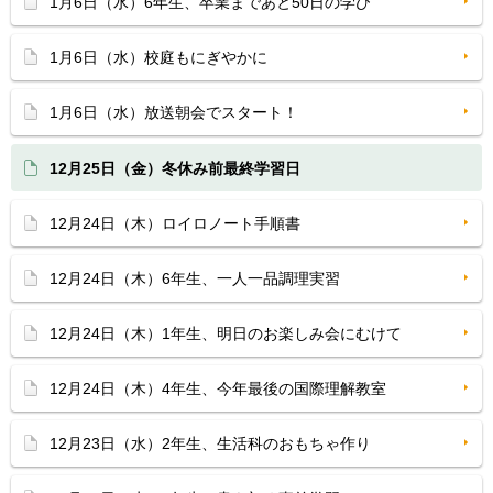
1月6日（水）6年生、卒業まであと50日の学び
1月6日（水）校庭もにぎやかに
1月6日（水）放送朝会でスタート！
12月25日（金）冬休み前最終学習日
12月24日（木）ロイロノート手順書
12月24日（木）6年生、一人一品調理実習
12月24日（木）1年生、明日のお楽しみ会にむけて
12月24日（木）4年生、今年最後の国際理解教室
12月23日（水）2年生、生活科のおもちゃ作り