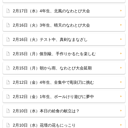
2月17日（水）4年生、北風のなわとび大会
2月16日（火）3年生、晴天のなわとび大会
2月16日（火）テスト中、真剣なまなざし
2月15日（月）個別級、手作りかるたを楽しむ
2月15日（月）朝から雨、なわとび大会延期
2月12日（金）4年生、全集中で彫刻刀に挑む
2月12日（金）1年生、ボールけり遊びに夢中
2月10日（水）本日の給食の献立は？
2月10日（水）花壇の花もにっこり