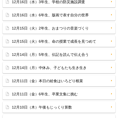
12月16日（水）3年生、学校の防災施設調査
12月16日（水）6年生、版画で表す自分の世界
12月15日（火）2年生、おまつりの音楽づくり
12月15日（火）6年生、命の授業で成長を見つめて
12月14日（月）5年生、伝記を読んで伝え合う
12月14日（月）中休み、子どもたち生き生き
12月11日（金）本日の給食はいろどり根菜
12月11日（金）6年生、卒業文集に挑む
12月10日（木）午後もじっくり算数