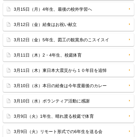
3月15日（月）4年生、最後の校外学習へ
3月12日（金）給食はお祝い献立
3月12日（金）5年生、図工の観賞糸のこスイスイ
3月11日（木）2・4年生、校庭体育
3月11日（木）東日本大震災から１０年目を追悼
3月10日（水）本日の給食は今年度最後のカレー
3月10日（水）ボランティア活動に感謝
3月9日（火）1年生、晴れ渡る校庭で体育
3月9日（火）リモート形式での6年生を送る会