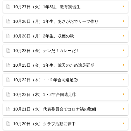
10月27日（火）1年3組、教育実習生
10月26日（月）1年生、あさがおでリーフ作り
10月26日（月）2年生、収穫の秋
10月23日（金）ナンだ！カレーだ！
10月23日（金）3年生、荒天のため遠足延期
10月22日（木）１･２年合同遠足②
10月22日（木）1・2年合同遠足①
10月21日（水）代表委員会でコロナ禍の取組
10月20日（火）クラブ活動に夢中