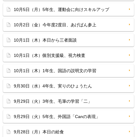
10月5日（月）5年生、運動会に向けスキルアップ
10月2日（金）今年度2度目、あげぱん参上
10月1日（木）本日から三者面談
10月1日（木）個別支援級、視力検査
10月1日（木）1年生、国語の説明文の学習
9月30日（水）4年生、実りのひょうたん
9月29日（火）3年生、毛筆の学習「二」
9月29日（火）5年生、外国語「Canの表現」
9月28日（月）本日の給食