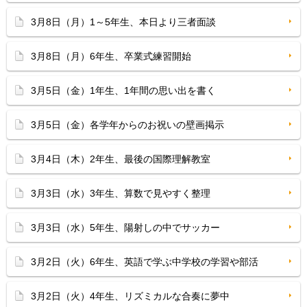
3月8日（月）1～5年生、本日より三者面談
3月8日（月）6年生、卒業式練習開始
3月5日（金）1年生、1年間の思い出を書く
3月5日（金）各学年からのお祝いの壁画掲示
3月4日（木）2年生、最後の国際理解教室
3月3日（水）3年生、算数で見やすく整理
3月3日（水）5年生、陽射しの中でサッカー
3月2日（火）6年生、英語で学ぶ中学校の学習や部活
3月2日（火）4年生、リズミカルな合奏に夢中