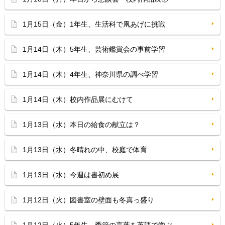
1月15日（金）1年生、生活科で凧あげに挑戦
1月14日（木）5年生、芸術鑑賞会の事前学習
1月14日（木）4年生、神奈川県の調べ学習
1月14日（木）校内作品展にむけて
1月13日（水）本日の給食の献立は？
1月13日（水）冬晴れの中、校庭で体育
1月13日（水）今週は書初め展
1月12日（火）図書室の壁面も冬真っ盛り