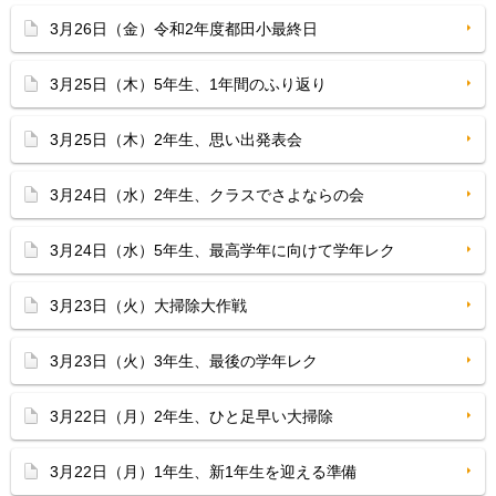
3月26日（金）令和2年度都田小最終日
3月25日（木）5年生、1年間のふり返り
3月25日（木）2年生、思い出発表会
3月24日（水）2年生、クラスでさよならの会
3月24日（水）5年生、最高学年に向けて学年レク
3月23日（火）大掃除大作戦
3月23日（火）3年生、最後の学年レク
3月22日（月）2年生、ひと足早い大掃除
3月22日（月）1年生、新1年生を迎える準備