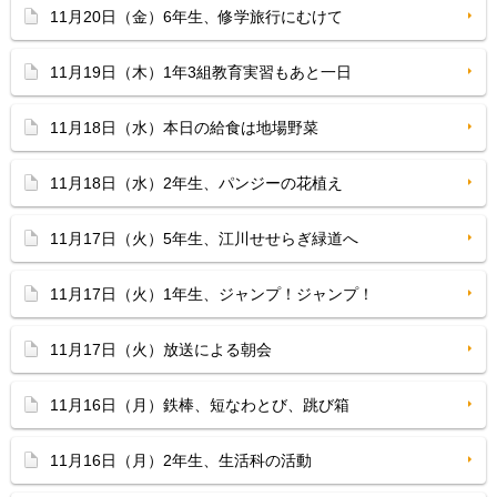
11月20日（金）6年生、修学旅行にむけて
11月19日（木）1年3組教育実習もあと一日
11月18日（水）本日の給食は地場野菜
11月18日（水）2年生、パンジーの花植え
11月17日（火）5年生、江川せせらぎ緑道へ
11月17日（火）1年生、ジャンプ！ジャンプ！
11月17日（火）放送による朝会
11月16日（月）鉄棒、短なわとび、跳び箱
11月16日（月）2年生、生活科の活動