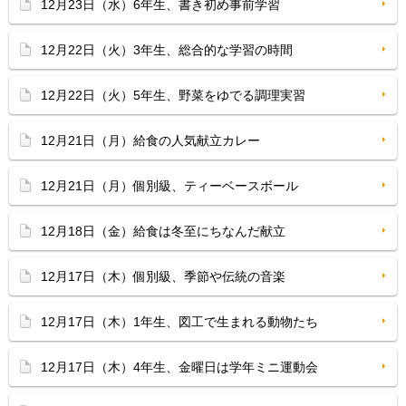
12月23日（水）6年生、書き初め事前学習
12月22日（火）3年生、総合的な学習の時間
12月22日（火）5年生、野菜をゆでる調理実習
12月21日（月）給食の人気献立カレー
12月21日（月）個別級、ティーベースボール
12月18日（金）給食は冬至にちなんだ献立
12月17日（木）個別級、季節や伝統の音楽
12月17日（木）1年生、図工で生まれる動物たち
12月17日（木）4年生、金曜日は学年ミニ運動会