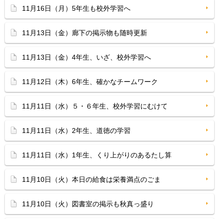
11月16日（月）5年生も校外学習へ
11月13日（金）廊下の掲示物も随時更新
11月13日（金）4年生、いざ、校外学習へ
11月12日（木）6年生、確かなチームワーク
11月11日（水）５・６年生、校外学習にむけて
11月11日（水）2年生、道徳の学習
11月11日（水）1年生、くり上がりのあるたし算
11月10日（火）本日の給食は栄養満点のごま
11月10日（火）図書室の掲示も秋真っ盛り