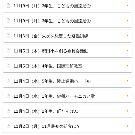
11月9日（月）3年生、こどもの国遠足②
11月9日（月）3年生、こどもの国遠足①
11月6日（金）火災を想定した避難訓練
11月5日（木）都田小を創る委員会活動
11月5日（木）4年生、国際理解教室
11月4日（水）5年生、陸上運動ハードル
11月4日（水）1年生、鍵盤ハーモニカと歌
11月4日（水）2年生、町たんけん
11月2日（月）11月最初の給食は？