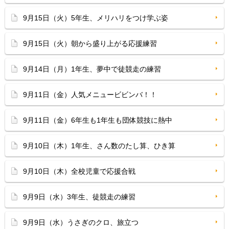
9月15日（火）5年生、メリハリをつけ学ぶ姿
9月15日（火）朝から盛り上がる応援練習
9月14日（月）1年生、夢中で徒競走の練習
9月11日（金）人気メニュービビンバ！！
9月11日（金）6年生も1年生も団体競技に熱中
9月10日（木）1年生、さん数のたし算、ひき算
9月10日（木）全校児童で応援合戦
9月9日（水）3年生、徒競走の練習
9月9日（水）うさぎのクロ、旅立つ