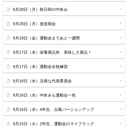
9月28日（月）秋日和の中休み
9月28日（月）放送朝会
9月18日（金）運動会まであと一週間
9月17日（木）栄養満点丼、美味しさ満点！
9月17日（木）運動会全校練習
9月16日（水）活発な代表委員会
9月16日（水）中休みも運動会一色
9月16日（水）4年生、台風バージョンアップ
9月15日（火）2年生、運動会のマイフラッグ