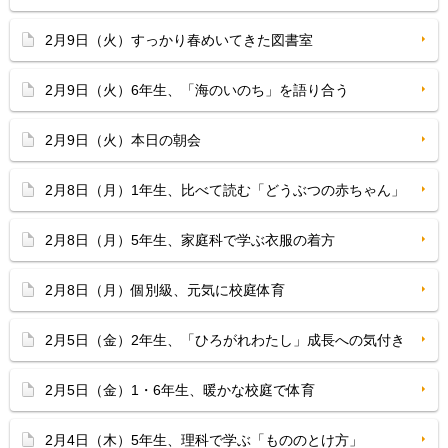
2月9日（火）すっかり春めいてきた図書室
2月9日（火）6年生、「海のいのち」を語り合う
2月9日（火）本日の朝会
2月8日（月）1年生、比べて読む「どうぶつの赤ちゃん」
2月8日（月）5年生、家庭科で学ぶ衣服の着方
2月8日（月）個別級、元気に校庭体育
2月5日（金）2年生、「ひろがれわたし」成長への気付き
2月5日（金）1・6年生、暖かな校庭で体育
2月4日（木）5年生、理科で学ぶ「もののとけ方」