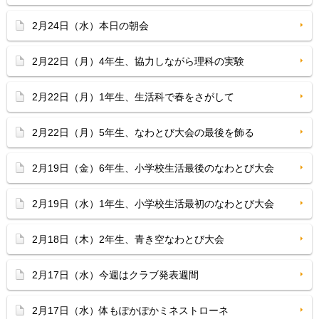
2月24日（水）本日の朝会
2月22日（月）4年生、協力しながら理科の実験
2月22日（月）1年生、生活科で春をさがして
2月22日（月）5年生、なわとび大会の最後を飾る
2月19日（金）6年生、小学校生活最後のなわとび大会
2月19日（水）1年生、小学校生活最初のなわとび大会
2月18日（木）2年生、青き空なわとび大会
2月17日（水）今週はクラブ発表週間
2月17日（水）体もぽかぽかミネストローネ