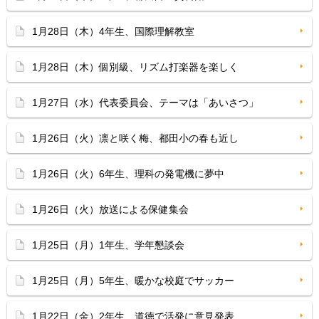
1月28日（木）4年生、国際理解教室
1月28日（木）個別級、リズム打楽器を楽しく
1月27日（水）代表委員会、テーマは「あいさつ」
1月26日（火）凛と咲く梅、都田小の春も近し
1月26日（火）6年生、理科の発電機に夢中
1月26日（火）放送による保健集会
1月25日（月）1年生、学年懇談会
1月25日（月）5年生、暖かな校庭でサッカー
1月22日（金）2年生、道徳で活発に意見発表