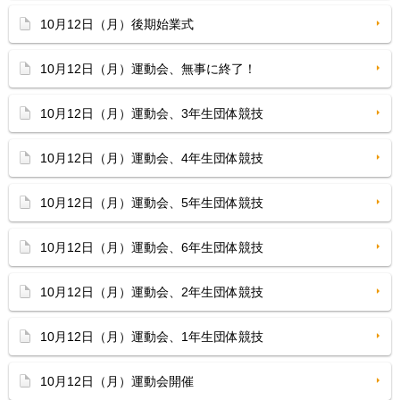
10月12日（月）後期始業式
10月12日（月）運動会、無事に終了！
10月12日（月）運動会、3年生団体競技
10月12日（月）運動会、4年生団体競技
10月12日（月）運動会、5年生団体競技
10月12日（月）運動会、6年生団体競技
10月12日（月）運動会、2年生団体競技
10月12日（月）運動会、1年生団体競技
10月12日（月）運動会開催