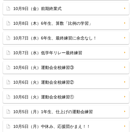
10月9日（金）前期終業式
10月8日（木）6年生、算数「比例の学習」
10月7日（水）6年生、最終練習に余念なし！
10月7日（水）低学年リレー最終練習
10月6日（火）運動会全校練習③
10月6日（火）運動会全校練習②
10月6日（火）運動会全校練習①
10月5日（月）1年生、仕上げの運動会練習
10月5日（月）中休み、応援団かまえ！！