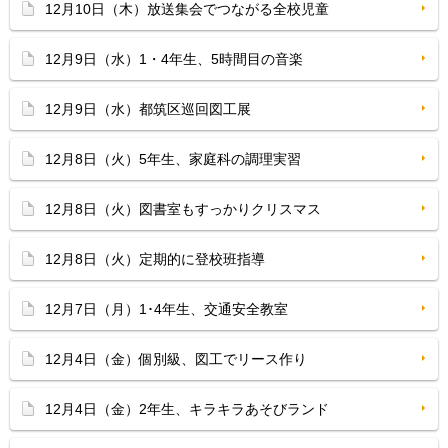
12月10日（木）放送集会でつながる全校児童
12月9日（水）1・4年生、5時間目の音楽
12月9日（水）都筑区巡回図工展
12月8日（火）5年生、家庭科の調理実習
12月8日（火）図書室もすっかりクリスマス
12月8日（火）定期的に登校班指導
12月7日（月）1･4年生、交通安全教室
12月4日（金）個別級、図工でリース作り
12月4日（金）2年生、キラキラあそびランド