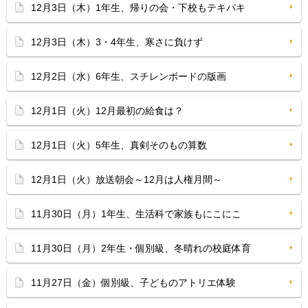
12月3日（木）1年生、帰りの会・下校もテキパキ
12月3日（木）3・4年生、寒さに負けず
12月2日（水）6年生、スチレンボードの版画
12月1日（火）12月最初の給食は？
12月1日（火）5年生、真剣そのもの算数
12月1日（火）放送朝会～12月は人権月間～
11月30日（月）1年生、生活科で家族もにこにこ
11月30日（月）2年生・個別級、冬晴れの校庭体育
11月27日（金）個別級、子どものアトリエ体験