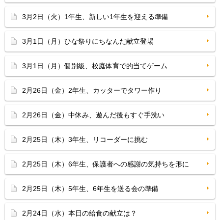
3月2日（火）1年生、新しい1年生を迎える準備
3月1日（月）ひな祭りにちなんだ献立登場
3月1日（月）個別級、校庭体育で的当てゲーム
2月26日（金）2年生、カッターでタワー作り
2月26日（金）中休み、遊んだ後もすぐ手洗い
2月25日（木）3年生、リコーダーに挑む
2月25日（木）6年生、保護者への感謝の気持ちを形に
2月25日（木）5年生、6年生を送る会の準備
2月24日（水）本日の給食の献立は？