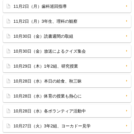
11月2日（月）歯科巡回指導
11月2日（月）3年生、理科の観察
10月30日（金）読書週間の取組
10月30日（金）放送によるクイズ集会
10月29日（木）1年2組、研究授業
10月28日（水）本日の給食、秋三昧
10月28日（水）体育の授業も熱心に
10月28日（水）各ボランティア活動中
10月27日（火）3年2組、ヨーカドー見学