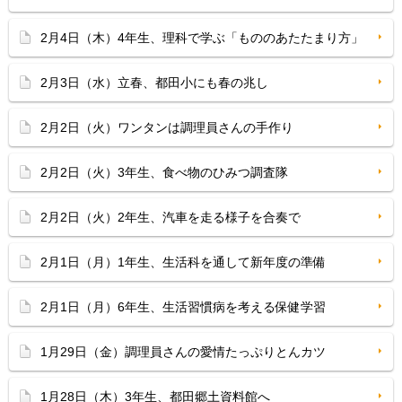
2月4日（木）4年生、理科で学ぶ「もののあたたまり方」
2月3日（水）立春、都田小にも春の兆し
2月2日（火）ワンタンは調理員さんの手作り
2月2日（火）3年生、食べ物のひみつ調査隊
2月2日（火）2年生、汽車を走る様子を合奏で
2月1日（月）1年生、生活科を通して新年度の準備
2月1日（月）6年生、生活習慣病を考える保健学習
1月29日（金）調理員さんの愛情たっぷりとんカツ
1月28日（木）3年生、都田郷土資料館へ