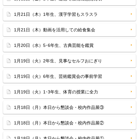
1月21日（木）1年生、漢字学習もスラスラ
1月21日（木）動画を活用しての給食集会
1月20日（水）5･6年生、古典芸能を鑑賞
1月19日（火）2年生、見事なセルフおにぎり
1月19日（火）6年生、芸術鑑賞会の事前学習
1月19日（火）1･3年生、体育の授業に全力
1月18日（月）本日から懇談会・校内作品展③
1月18日（月）本日から懇談会・校内作品展②
1月18日（月）本日から懇談会・校内作品展①