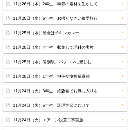
11月26日（木）2年生、季節の素材を生かして
11月25日（水）6年生、お帰りなさい修学旅行
11月25日（水）給食はチキンカレー
11月25日（水）4年生、収集して理科の実験
11月25日（水）個別級、パソコンに親しむ
11月25日（水）1年生、担任交換授業継続
11月24日（火）3年生、紙版画でお気に入りを
11月24日（火）5年生、調理実習にむけて
11月24日（火）エアコン設置工事実施