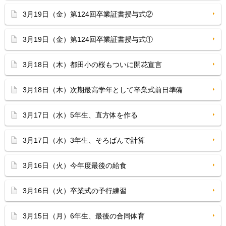
3月19日（金）第124回卒業証書授与式②
3月19日（金）第124回卒業証書授与式①
3月18日（木）都田小の桜もついに開花宣言
3月18日（木）次期最高学年として卒業式前日準備
3月17日（水）5年生、直方体を作る
3月17日（水）3年生、そろばんで計算
3月16日（火）今年度最後の給食
3月16日（火）卒業式の予行練習
3月15日（月）6年生、最後の合同体育