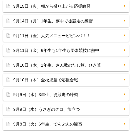
9月15日（火）朝から盛り上がる応援練習
9月14日（月）1年生、夢中で徒競走の練習
9月11日（金）人気メニュービビンバ！！
9月11日（金）6年生も1年生も団体競技に熱中
9月10日（木）1年生、さん数のたし算、ひき算
9月10日（木）全校児童で応援合戦
9月9日（水）3年生、徒競走の練習
9月9日（水）うさぎのクロ、旅立つ
9月8日（火）6年生、でんぷんの観察