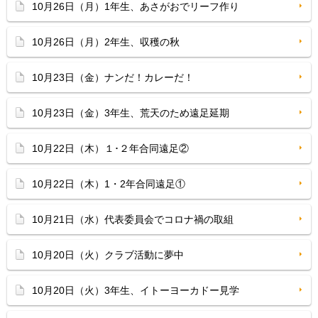
10月26日（月）1年生、あさがおでリーフ作り
10月26日（月）2年生、収穫の秋
10月23日（金）ナンだ！カレーだ！
10月23日（金）3年生、荒天のため遠足延期
10月22日（木）１･２年合同遠足②
10月22日（木）1・2年合同遠足①
10月21日（水）代表委員会でコロナ禍の取組
10月20日（火）クラブ活動に夢中
10月20日（火）3年生、イトーヨーカドー見学