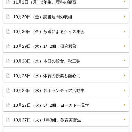
11月2日（月）3年生、理科の観察
10月30日（金）読書週間の取組
10月30日（金）放送によるクイズ集会
10月29日（木）1年2組、研究授業
10月28日（水）本日の給食、秋三昧
10月28日（水）体育の授業も熱心に
10月28日（水）各ボランティア活動中
10月27日（火）3年2組、ヨーカドー見学
10月27日（火）1年3組、教育実習生