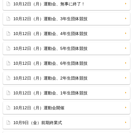
10月12日（月）運動会、無事に終了！
10月12日（月）運動会、3年生団体競技
10月12日（月）運動会、4年生団体競技
10月12日（月）運動会、5年生団体競技
10月12日（月）運動会、6年生団体競技
10月12日（月）運動会、2年生団体競技
10月12日（月）運動会、1年生団体競技
10月12日（月）運動会開催
10月9日（金）前期終業式