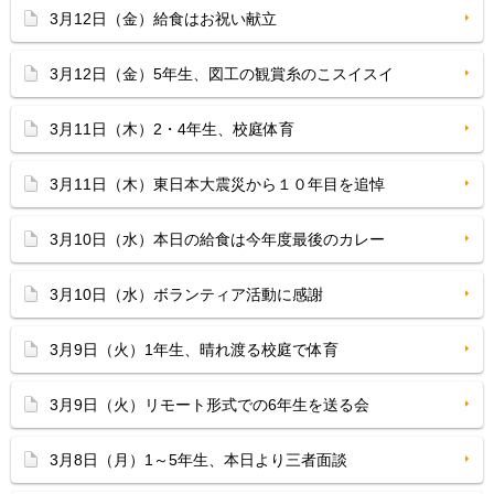
3月12日（金）給食はお祝い献立
3月12日（金）5年生、図工の観賞糸のこスイスイ
3月11日（木）2・4年生、校庭体育
3月11日（木）東日本大震災から１０年目を追悼
3月10日（水）本日の給食は今年度最後のカレー
3月10日（水）ボランティア活動に感謝
3月9日（火）1年生、晴れ渡る校庭で体育
3月9日（火）リモート形式での6年生を送る会
3月8日（月）1～5年生、本日より三者面談