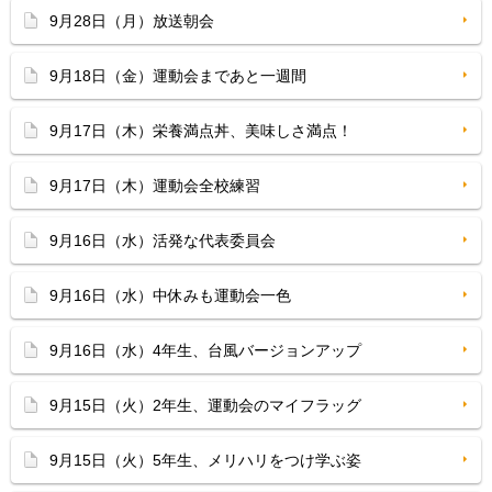
9月28日（月）放送朝会
9月18日（金）運動会まであと一週間
9月17日（木）栄養満点丼、美味しさ満点！
9月17日（木）運動会全校練習
9月16日（水）活発な代表委員会
9月16日（水）中休みも運動会一色
9月16日（水）4年生、台風バージョンアップ
9月15日（火）2年生、運動会のマイフラッグ
9月15日（火）5年生、メリハリをつけ学ぶ姿