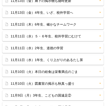
11月13日（金）廊下の掲示物も随時更新
11月13日（金）4年生、いざ、校外学習へ
11月12日（木）6年生、確かなチームワーク
11月11日（水）５・６年生、校外学習にむけて
11月11日（水）2年生、道徳の学習
11月11日（水）1年生、くり上がりのあるたし算
11月10日（火）本日の給食は栄養満点のごま
11月10日（火）図書室の掲示も秋真っ盛り
11月9日（月）3年生、こどもの国遠足②