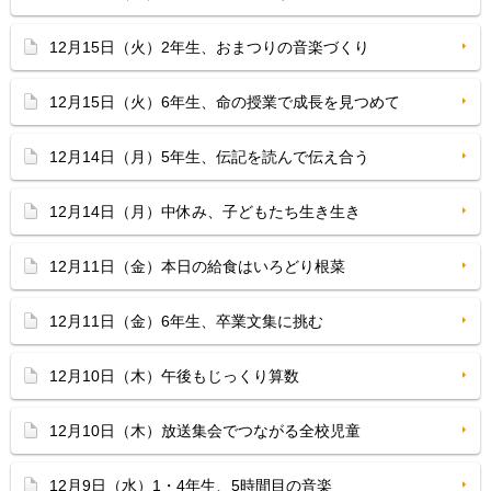
12月15日（火）2年生、おまつりの音楽づくり
12月15日（火）6年生、命の授業で成長を見つめて
12月14日（月）5年生、伝記を読んで伝え合う
12月14日（月）中休み、子どもたち生き生き
12月11日（金）本日の給食はいろどり根菜
12月11日（金）6年生、卒業文集に挑む
12月10日（木）午後もじっくり算数
12月10日（木）放送集会でつながる全校児童
12月9日（水）1・4年生、5時間目の音楽