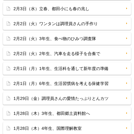
2月3日（水）立春、都田小にも春の兆し
2月2日（火）ワンタンは調理員さんの手作り
2月2日（火）3年生、食べ物のひみつ調査隊
2月2日（火）2年生、汽車を走る様子を合奏で
2月1日（月）1年生、生活科を通して新年度の準備
2月1日（月）6年生、生活習慣病を考える保健学習
1月29日（金）調理員さんの愛情たっぷりとんカツ
1月28日（木）3年生、都田郷土資料館へ
1月28日（木）4年生、国際理解教室