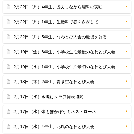
2月22日（月）4年生、協力しながら理科の実験
2月22日（月）1年生、生活科で春をさがして
2月22日（月）5年生、なわとび大会の最後を飾る
2月19日（金）6年生、小学校生活最後のなわとび大会
2月19日（水）1年生、小学校生活最初のなわとび大会
2月18日（木）2年生、青き空なわとび大会
2月17日（水）今週はクラブ発表週間
2月17日（水）体もぽかぽかミネストローネ
2月17日（水）4年生、北風のなわとび大会