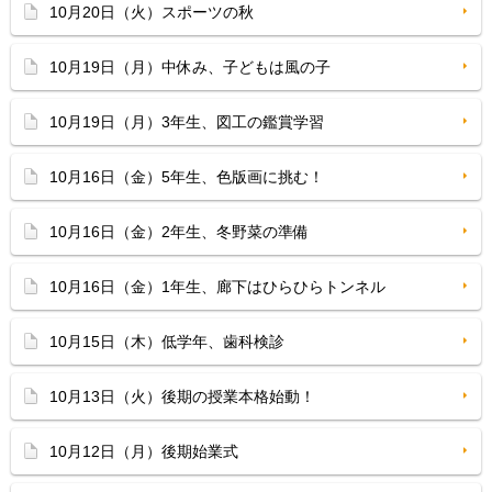
10月20日（火）スポーツの秋
10月19日（月）中休み、子どもは風の子
10月19日（月）3年生、図工の鑑賞学習
10月16日（金）5年生、色版画に挑む！
10月16日（金）2年生、冬野菜の準備
10月16日（金）1年生、廊下はひらひらトンネル
10月15日（木）低学年、歯科検診
10月13日（火）後期の授業本格始動！
10月12日（月）後期始業式