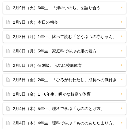
2月9日（火）6年生、「海のいのち」を語り合う
2月9日（火）本日の朝会
2月8日（月）1年生、比べて読む「どうぶつの赤ちゃん」
2月8日（月）5年生、家庭科で学ぶ衣服の着方
2月8日（月）個別級、元気に校庭体育
2月5日（金）2年生、「ひろがれわたし」成長への気付き
2月5日（金）1・6年生、暖かな校庭で体育
2月4日（木）5年生、理科で学ぶ「もののとけ方」
2月4日（木）4年生、理科で学ぶ「もののあたたまり方」