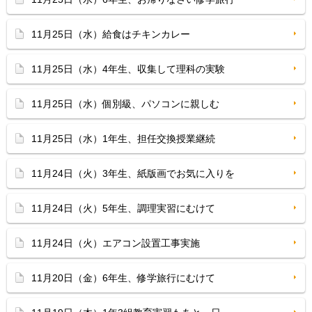
11月25日（水）給食はチキンカレー
11月25日（水）4年生、収集して理科の実験
11月25日（水）個別級、パソコンに親しむ
11月25日（水）1年生、担任交換授業継続
11月24日（火）3年生、紙版画でお気に入りを
11月24日（火）5年生、調理実習にむけて
11月24日（火）エアコン設置工事実施
11月20日（金）6年生、修学旅行にむけて