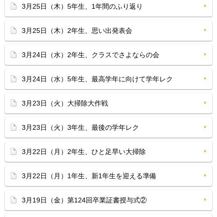
3月25日（木）5年生、1年間のふり返り
3月25日（木）2年生、思い出発表会
3月24日（水）2年生、クラスでさよならの会
3月24日（水）5年生、最高学年に向けて学年レク
3月23日（火）大掃除大作戦
3月23日（火）3年生、最後の学年レク
3月22日（月）2年生、ひと足早い大掃除
3月22日（月）1年生、新1年生を迎える準備
3月19日（金）第124回卒業証書授与式②