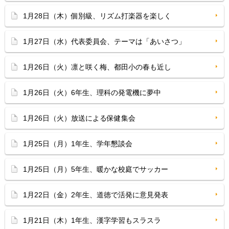
1月28日（木）個別級、リズム打楽器を楽しく
1月27日（水）代表委員会、テーマは「あいさつ」
1月26日（火）凛と咲く梅、都田小の春も近し
1月26日（火）6年生、理科の発電機に夢中
1月26日（火）放送による保健集会
1月25日（月）1年生、学年懇談会
1月25日（月）5年生、暖かな校庭でサッカー
1月22日（金）2年生、道徳で活発に意見発表
1月21日（木）1年生、漢字学習もスラスラ