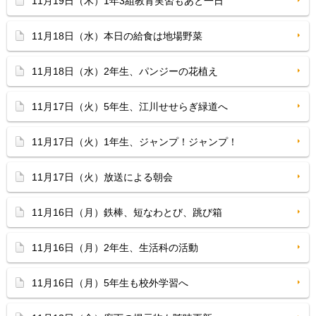
11月19日（木）1年3組教育実習もあと一日
11月18日（水）本日の給食は地場野菜
11月18日（水）2年生、パンジーの花植え
11月17日（火）5年生、江川せせらぎ緑道へ
11月17日（火）1年生、ジャンプ！ジャンプ！
11月17日（火）放送による朝会
11月16日（月）鉄棒、短なわとび、跳び箱
11月16日（月）2年生、生活科の活動
11月16日（月）5年生も校外学習へ