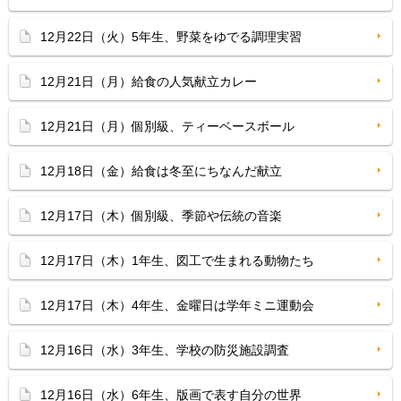
12月22日（火）5年生、野菜をゆでる調理実習
12月21日（月）給食の人気献立カレー
12月21日（月）個別級、ティーベースボール
12月18日（金）給食は冬至にちなんだ献立
12月17日（木）個別級、季節や伝統の音楽
12月17日（木）1年生、図工で生まれる動物たち
12月17日（木）4年生、金曜日は学年ミニ運動会
12月16日（水）3年生、学校の防災施設調査
12月16日（水）6年生、版画で表す自分の世界