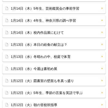
1月14日（木）5年生、芸術鑑賞会の事前学習
1月14日（木）4年生、神奈川県の調べ学習
1月14日（木）校内作品展にむけて
1月13日（水）本日の給食の献立は？
1月13日（水）冬晴れの中、校庭で体育
1月13日（水）今週は書初め展
1月12日（火）図書室の壁面も冬真っ盛り
1月12日（火）5年生、季節の言葉を英語で学ぶ
1月12日（火）朝の登校班指導