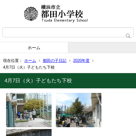
ホーム
現在位置：
ホーム
都田の子日記
2020年度
4月7日（火）子どもたち下校
4月7日（火）子どもたち下校