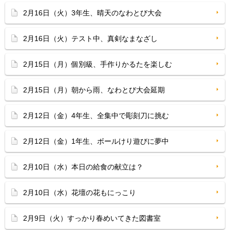
2月16日（火）3年生、晴天のなわとび大会
2月16日（火）テスト中、真剣なまなざし
2月15日（月）個別級、手作りかるたを楽しむ
2月15日（月）朝から雨、なわとび大会延期
2月12日（金）4年生、全集中で彫刻刀に挑む
2月12日（金）1年生、ボールけり遊びに夢中
2月10日（水）本日の給食の献立は？
2月10日（水）花壇の花もにっこり
2月9日（火）すっかり春めいてきた図書室