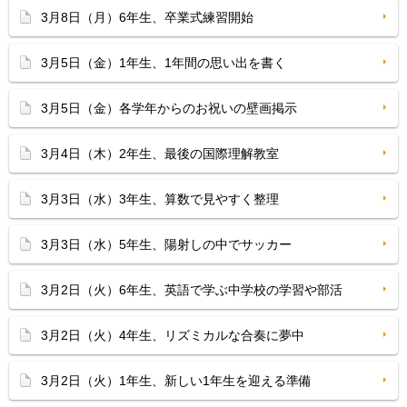
3月8日（月）6年生、卒業式練習開始
3月5日（金）1年生、1年間の思い出を書く
3月5日（金）各学年からのお祝いの壁画掲示
3月4日（木）2年生、最後の国際理解教室
3月3日（水）3年生、算数で見やすく整理
3月3日（水）5年生、陽射しの中でサッカー
3月2日（火）6年生、英語で学ぶ中学校の学習や部活
3月2日（火）4年生、リズミカルな合奏に夢中
3月2日（火）1年生、新しい1年生を迎える準備