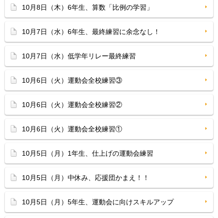
10月8日（木）6年生、算数「比例の学習」
10月7日（水）6年生、最終練習に余念なし！
10月7日（水）低学年リレー最終練習
10月6日（火）運動会全校練習③
10月6日（火）運動会全校練習②
10月6日（火）運動会全校練習①
10月5日（月）1年生、仕上げの運動会練習
10月5日（月）中休み、応援団かまえ！！
10月5日（月）5年生、運動会に向けスキルアップ