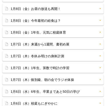
1月8日（金）お昼の放送も再開！
1月8日（金）今年最初の給食は？
1月8日（金）1年生、元気に校庭体育
1月7日（木）来週から1週間、書初め展
1月7日（木）冬休み明けの身体計測
1月7日（木）1年生、算数で時計の学習
1月7日（木）個別級、朝の会でラジオ体操
1月6日（水）6年生、卒業まであと50日の学び
1月6日（水）校庭もにぎやかに