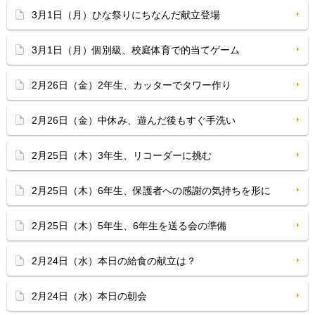
3月1日（月）ひな祭りにちなんだ献立登場
3月1日（月）個別級、校庭体育で的当てゲーム
2月26日（金）2年生、カッターでタワー作り
2月26日（金）中休み、遊んだ後もすぐ手洗い
2月25日（木）3年生、リコーダーに挑む
2月25日（木）6年生、保護者への感謝の気持ちを形に
2月25日（木）5年生、6年生を送る会の準備
2月24日（水）本日の給食の献立は？
2月24日（水）本日の朝会