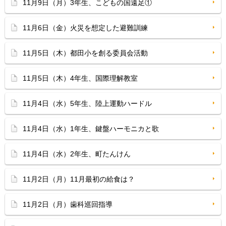
11月9日（月）3年生、こどもの国遠足①
11月6日（金）火災を想定した避難訓練
11月5日（木）都田小を創る委員会活動
11月5日（木）4年生、国際理解教室
11月4日（水）5年生、陸上運動ハードル
11月4日（水）1年生、鍵盤ハーモニカと歌
11月4日（水）2年生、町たんけん
11月2日（月）11月最初の給食は？
11月2日（月）歯科巡回指導