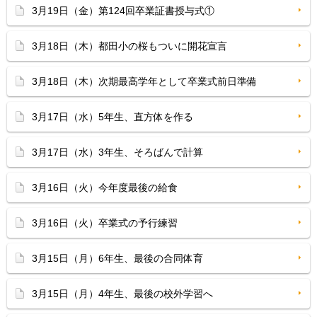
3月19日（金）第124回卒業証書授与式①
3月18日（木）都田小の桜もついに開花宣言
3月18日（木）次期最高学年として卒業式前日準備
3月17日（水）5年生、直方体を作る
3月17日（水）3年生、そろばんで計算
3月16日（火）今年度最後の給食
3月16日（火）卒業式の予行練習
3月15日（月）6年生、最後の合同体育
3月15日（月）4年生、最後の校外学習へ