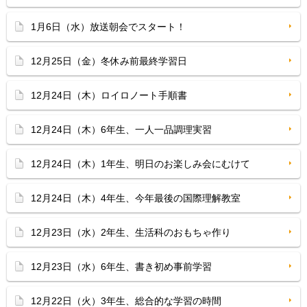
1月6日（水）放送朝会でスタート！
12月25日（金）冬休み前最終学習日
12月24日（木）ロイロノート手順書
12月24日（木）6年生、一人一品調理実習
12月24日（木）1年生、明日のお楽しみ会にむけて
12月24日（木）4年生、今年最後の国際理解教室
12月23日（水）2年生、生活科のおもちゃ作り
12月23日（水）6年生、書き初め事前学習
12月22日（火）3年生、総合的な学習の時間