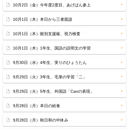
10月2日（金）今年度2度目、あげぱん参上
10月1日（木）本日から三者面談
10月1日（木）個別支援級、視力検査
10月1日（木）1年生、国語の説明文の学習
9月30日（水）4年生、実りのひょうたん
9月29日（火）3年生、毛筆の学習「二」
9月29日（火）5年生、外国語「Canの表現」
9月28日（月）本日の給食
9月28日（月）秋日和の中休み