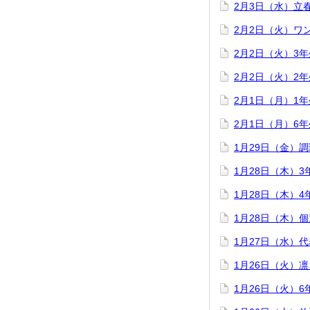
2月3日（水）立
2月2日（火）ワ
2月2日（火）3
2月2日（火）2
2月1日（月）1
2月1日（月）6
1月29日（金）
1月28日（木）
1月28日（木）
1月28日（木）
1月27日（水）
1月26日（火）
1月26日（火）