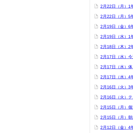
2月22日（月）
2月22日（月）
2月19日（金）
2月19日（水）
2月18日（木）
2月17日（水）
2月17日（水）
2月17日（水）
2月16日（火）
2月16日（火）
2月15日（月）
2月15日（月）
2月12日（金）