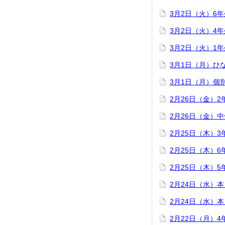
3月2日（火）6
3月2日（火）4
3月2日（火）1
3月1日（月）ひ
3月1日（月）個
2月26日（金）
2月26日（金）
2月25日（木）
2月25日（木）
2月25日（木）
2月24日（水）
2月24日（水）
2月22日（月）