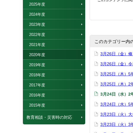
2025年度
2024年度
2023年度
2022年度
このカテゴリー内
2021年度
3月26日（金）
2020年度
3月26日（金）
2019年度
3月25日（木）
2018年度
3月25日（木）
2017年度
3月24日（水）
2016年度
3月24日（水）
2015年度
3月23日（火）
教育相談・災害時の対応
3月23日（火）