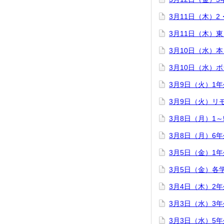
3月11日（木）
3月11日（木）
3月10日（水）
3月10日（水）
3月9日（火）1
3月9日（火）リ
3月8日（月）1
3月8日（月）6
3月5日（金）1
3月5日（金）各
3月4日（木）2
3月3日（水）3
3月3日（水）5