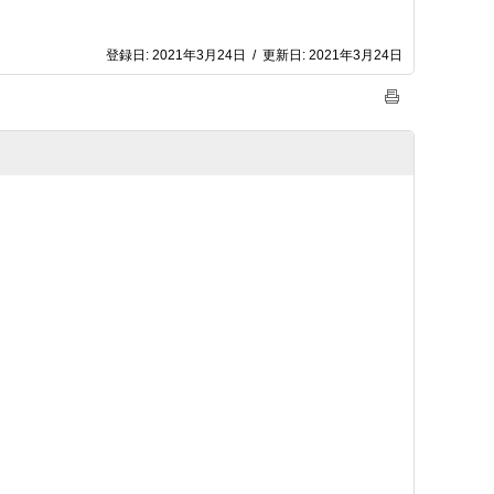
登録日:
2021年3月24日
/
更新日:
2021年3月24日