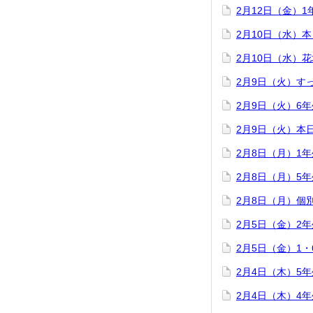
2月12日（金）
2月10日（水）
2月10日（水）
2月9日（火）す
2月9日（火）6
2月9日（火）本
2月8日（月）1
2月8日（月）5
2月8日（月）個
2月5日（金）2
2月5日（金）1
2月4日（木）5
2月4日（木）4