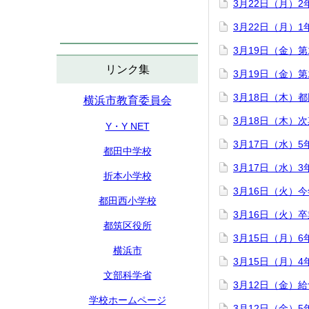
3月22日（月）
3月22日（月）
3月19日（金）
リンク集
3月19日（金）
3月18日（木）
横浜市教育委員会
3月18日（木）
Y・Y NET
3月17日（水）
都田中学校
3月17日（水）
折本小学校
3月16日（火）
都田西小学校
3月16日（火）
都筑区役所
3月15日（月）
横浜市
3月15日（月）
文部科学省
3月12日（金）
学校ホームページ
3月12日（金）