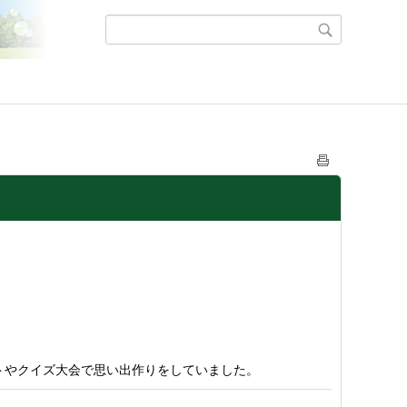
トやクイズ大会で思い出作りをしていました。